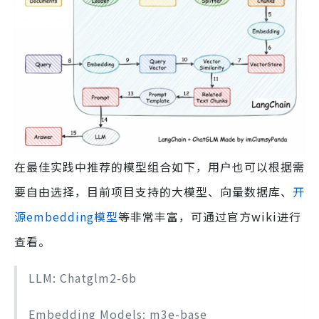
在最佳实践中推荐的模型组合如下，用户也可以根据需
要自由选择，目前项目支持的大模型、向量数据库、
开
源embedding模型
等非常丰富，可通过官方wiki进行
查看。
LLM: Chatglm2-6b
Embedding Models: m3e-base