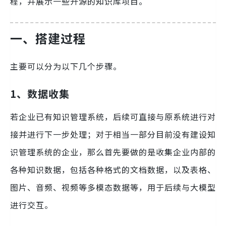
程，并展示一些开源的知识库项目。
一、搭建过程
主要可以分为以下几个步骤。
1、数据收集
若企业已有知识管理系统，后续可直接与原系统进行对
接并进行下一步处理；对于相当一部分目前没有建设知
识管理系统的企业，那么首先要做的是收集企业内部的
各种知识数据，包括各种格式的文档数据，以及表格、
图片、音频、视频等多模态数据等，用于后续与大模型
进行交互。