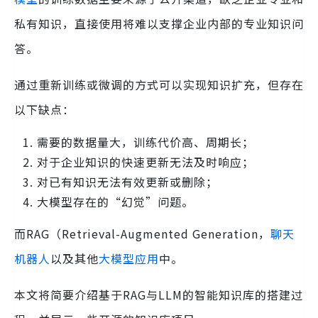
私有知识，直接使用将难以支撑企业内部的专业知识问
答。
通过重新训练或微调的方式可以实现知识扩充，但存在
以下缺点：
需要的数据量大，训练代价高、周期长；
对于企业知识的快速更新无法及时响应；
对已有知识无法有效更新或删除；
大模型存在的“幻觉”问题。
而RAG（Retrieval-Augmented Generation，
聊天
机器人
以及其他
大模型应用
中。
本文将简要介绍基于RAG与LLM的智能知识库的搭建过