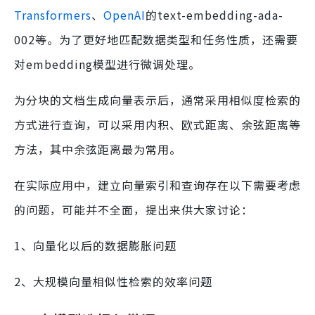
Transformers
、
OpenAI
的text-embedding-ada-
002等。为了更好地匹配数据类型和任务性质，还需要
对embedding模型进行微调处理。
为分块的文档生成向量表示后，通常采用相似度检索的
方式进行查询，可以采用内积、欧式距离、余弦距离等
方法，其中余弦距离最为常用。
在实际应用中，建立向量索引和查询存在以下需要考虑
的问题，可能并不全面，提出来供大家讨论：
1、向量化以后的数据膨胀问题
2、大规模向量相似性检索的效率问题