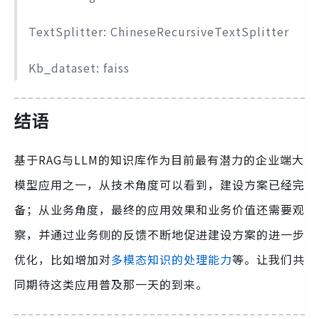
TextSplitter: ChineseRecursiveTextSplitter
Kb_dataset: faiss
结语
基于RAG与LLM的知识库作为目前最有潜力的企业端大
模型应用之一，从技术角度可以看到，建设方案已经完
备；从业务角度，最终的应用效果和业务价值还需要观
察，并通过业务侧的反馈不断地促进建设方案的进一步
优化，比如增加对
多模态知识的处理能力
等。让我们共
同期待这类应用普及那一天的到来。