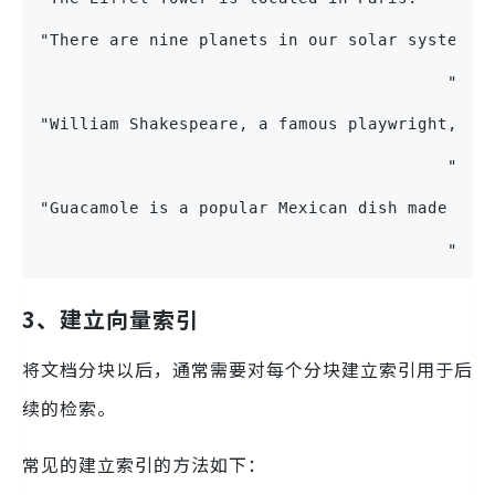
"There are nine planets in our solar system, 
                                         "How
"William Shakespeare, a famous playwright, wr
                                         "Who
"Guacamole is a popular Mexican dish made wit
                                         "Wha
3、建立向量索引
将文档分块以后，通常需要对每个分块建立索引用于后
续的检索。
常见的建立索引的方法如下：