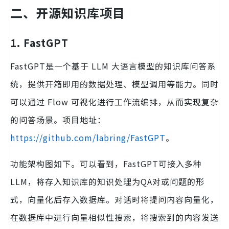
二、开源知识库项目
1. FastGPT
FastGPT是一个基于 LLM 大语言模型的知识库问答系
统，提供开箱即用的数据处理、模型调用等能力。同时
可以通过 Flow 可视化进行工作流编排，从而实现复杂
的问答场景。项目地址：
https://github.com/labring/FastGPT
。
功能架构图如下。可以看到，FastGPT可接入多种
LLM，将存入知识库的知识处理为QA对或问题的形
式，向量化后存入数据库。对话时将提问内容向量化，
在数据库中进行向量相似性搜索，将搜索到的内容发送