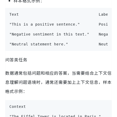
样本格式示例：
Text                                  Label
"This is a positive sentence."        Positiv
"Negative sentiment in this text."    Negativ
"Neutral statement here."             Neutral
问答类任务
数据通常包括问题和相应的答案，当需要结合上下文信
息理解问题语境时，通常还需要加上上下文信息，样本
格式示例：
Context                                   Que
"The Eiffel Tower is located in Paris."   "Wh