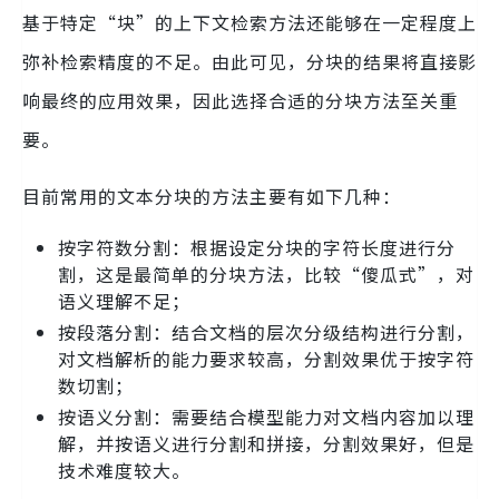
基于特定“块”的上下文检索方法还能够在一定程度上
弥补检索精度的不足。由此可见，分块的结果将直接影
响最终的应用效果，因此选择合适的分块方法至关重
要。
目前常用的文本分块的方法主要有如下几种：
按字符数分割：根据设定分块的字符长度进行分
割，这是最简单的分块方法，比较“傻瓜式”，对
语义理解不足；
按段落分割：结合文档的层次分级结构进行分割，
对文档解析的能力要求较高，分割效果优于按字符
数切割；
按语义分割：需要结合模型能力对文档内容加以理
解，并按语义进行分割和拼接，分割效果好，但是
技术难度较大。