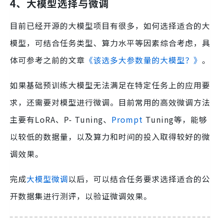
4、大模型选择与微调
目前已经开源的大模型项目有很多，如何选择适合的大
模型，可结合任务类型、算力水平等因素综合考虑，具
体可参考之前的文章
《该选多大参数量的大模型？》
。
如果基础预训练大模型无法满足在特定任务上的应用要
求，还需要对模型进行微调。目前常用的高效微调方法
主要有LoRA、P- Tuning、
Prompt
Tuning等，能够
以较低的数据量，以及算力和时间的投入取得较好的微
调效果。
完成
大模型微调
以后，可以结合任务要求选择适合的公
开数据集进行测评，以验证微调效果。