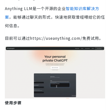
Anything LLM是一个开源的企业
智能知识库解决方
案
，能够通过聊天的形式，快速地获取曾经喂给它的任
何信息。
目前可以通过https://useanything.com/免费试用。
使用步骤