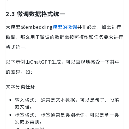
2.3 微调数据格式统一
大模型或embedding
模型的微调
并非必需，如需进行
微调，那么用于微调的数据需按照模型和任务要求进行
格式统一。
以下示例由ChatGPT生成，可以直观地感受一下其中
的差异。如：
文本分类任务
输入格式： 通常是文本数据，可以是句子、段落
或文档。
标签格式： 标签通常是类别标识，可以是单一类
别或多类别。