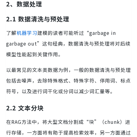
2、数据处理
2.1 数据清洗与预处理
了解
机器学习
建模的读者可能听过“garbage in
garbage out”这句经典，数据清洗与预处理将对后续
模型性能起到关键作用。
以最常见的文本类数据为例，一般的数据清洗与预处理
包括去噪声，去除特殊格式、特殊字符、停用词、标点
符号，以及进行词干化或分词以减少词汇量等。
2.2 文本分块
在RAG方法中，将大型文档分割成“块”（chunk）进
行存储，一方面将有助于提高检索效率，另一方面通过