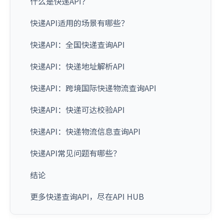
什么是快递API？
快递API适用的场景有哪些？
快递API：全国快递查询API
快递API：快递地址解析API
快递API：跨境国际快递物流查询API
快递API：快递可达校验API
快递API：快递物流信息查询API
快递API常见问题有哪些？
结论
更多快递查询API，尽在API HUB