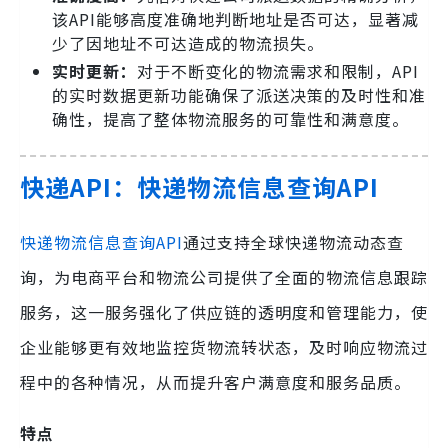
该API能够高度准确地判断地址是否可达，显著减
少了因地址不可达造成的物流损失。
实时更新：
对于不断变化的物流需求和限制，API
的实时数据更新功能确保了派送决策的及时性和准
确性，提高了整体物流服务的可靠性和满意度。
快递API：快递物流信息查询API
快递物流信息查询API
通过支持全球快递物流动态查
询，为电商平台和物流公司提供了全面的物流信息跟踪
服务，这一服务强化了供应链的透明度和管理能力，使
企业能够更有效地监控货物流转状态，及时响应物流过
程中的各种情况，从而提升客户满意度和服务品质。
特点