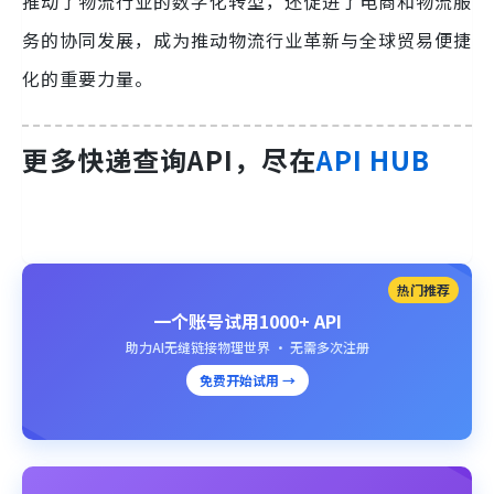
推动了物流行业的数字化转型，还促进了电商和物流服
务的协同发展，成为推动物流行业革新与全球贸易便捷
化的重要力量。
更多快递查询API，尽在
API HUB
热门推荐
一个账号试用1000+ API
助力AI无缝链接物理世界 · 无需多次注册
免费开始试用 →