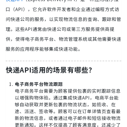
口（API），它允许软件开发者和企业通过编程方式访
问快递公司的服务，以实现物流信息的查询、跟踪和管
理。这些API通常由快递公司或第三方服务提供商提
供，使得电子商务平台、物流管理系统或其他需要快递
服务的应用程序能够集成快递功能。
快递API适用的场景有哪些？
电子商务平台物流跟踪
电子商务平台需要为顾客提供包裹的实时跟踪信息
以增强购物体验。通过集成快递API，电商平台能
够自动获取并更新包裹的物流状态，如揽收、在
途、派送、签收等。顾客可以在订单详情页查看最
新的物流信息，或者通过电子邮件和短信接收物流
更新通知。这样不仅提高了顾客满意度，还减少了