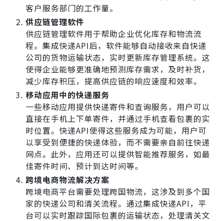
客户服务部门的工作量。
供应链管理软件
供应链管理软件用于帮助企业优化库存和物流流
程。集成快递API后，软件能够自动接收来自快递
公司的货物运输状态，实时更新库存管理系统。这
使得企业能够更准确地预测库存需求，及时补货，
减少库存积压，提高供应链的响应速度和效率。
移动应用中的快递服务
一些移动应用提供快递寄件和查询服务，用户可以
直接在手机上下单寄件，并通过手机查看包裹的实
时位置。快递API使得这些服务成为可能，用户可
以享受到便捷的快递体验，而不需要亲自前往快递
网点。此外，应用还可以提供智能推荐服务，如最
佳寄件时间、预计到达时间等。
跨境电商物流解决方案
跨境电商平台需要处理跨国物流，这涉及到多个国
家的快递公司和清关流程。通过集成快递API，平
台可以实时跟踪国际包裹的运输状态，处理清关文