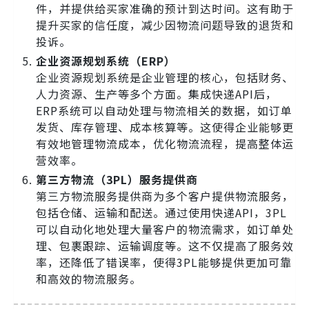
件，并提供给买家准确的预计到达时间。这有助于
提升买家的信任度，减少因物流问题导致的退货和
投诉。
企业资源规划系统（ERP）
企业资源规划系统是企业管理的核心，包括财务、
人力资源、生产等多个方面。集成快递API后，
ERP系统可以自动处理与物流相关的数据，如订单
发货、库存管理、成本核算等。这使得企业能够更
有效地管理物流成本，优化物流流程，提高整体运
营效率。
第三方物流（3PL）服务提供商
第三方物流服务提供商为多个客户提供物流服务，
包括仓储、运输和配送。通过使用快递API，3PL
可以自动化地处理大量客户的物流需求，如订单处
理、包裹跟踪、运输调度等。这不仅提高了服务效
率，还降低了错误率，使得3PL能够提供更加可靠
和高效的物流服务。