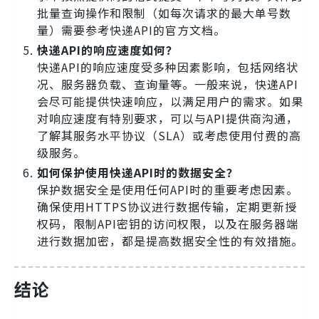
批量查询操作和限制（如每次请求的最大单号数
量）需要参考快递API的官方文档。
快递API的响应速度如何？
快递API的响应速度受多种因素影响，包括网络状
况、服务器负载、查询量等。一般来说，快递API
会尽可能提供快速响应，以满足用户的需求。如果
对响应速度有特别要求，可以与API提供商沟通，
了解其服务水平协议（SLA）或考虑使用付费的高
级服务。
如何保护使用快递API时的数据安全？
保护数据安全是使用任何API时的重要考虑因素。
确保使用HTTPS协议进行数据传输，定期更新授
权码，限制API密钥的访问权限，以及在服务器端
进行数据加密，都是提高数据安全性的有效措施。
结论