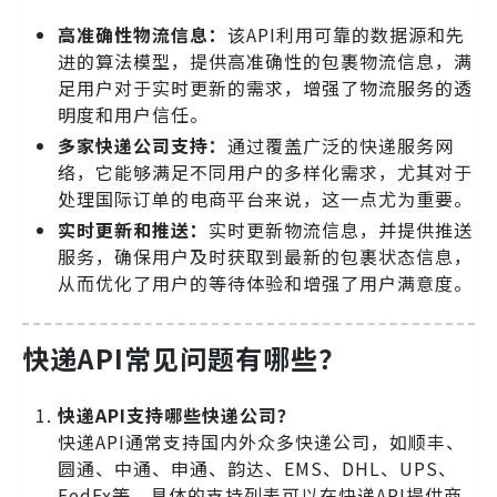
高准确性物流信息：
该API利用可靠的数据源和先
进的算法模型，提供高准确性的包裹物流信息，满
足用户对于实时更新的需求，增强了物流服务的透
明度和用户信任。
多家快递公司支持：
通过覆盖广泛的快递服务网
络，它能够满足不同用户的多样化需求，尤其对于
处理国际订单的电商平台来说，这一点尤为重要。
实时更新和推送：
实时更新物流信息，并提供推送
服务，确保用户及时获取到最新的包裹状态信息，
从而优化了用户的等待体验和增强了用户满意度。
快递API常见问题有哪些？
快递API支持哪些快递公司？
快递API通常支持国内外众多快递公司，如顺丰、
圆通、中通、申通、韵达、EMS、DHL、UPS、
FedEx等。具体的支持列表可以在快递API提供商