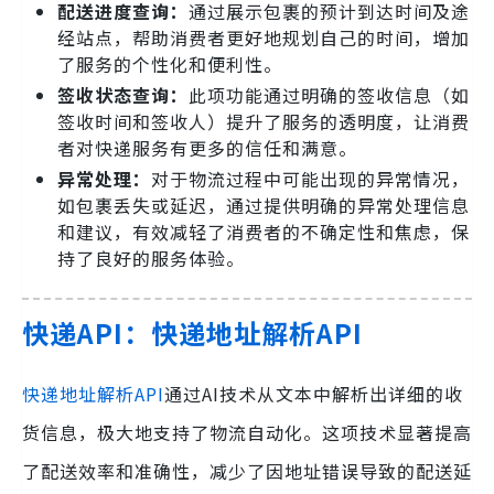
配送进度查询：
通过展示包裹的预计到达时间及途
经站点，帮助消费者更好地规划自己的时间，增加
了服务的个性化和便利性。
签收状态查询：
此项功能通过明确的签收信息（如
签收时间和签收人）提升了服务的透明度，让消费
者对快递服务有更多的信任和满意。
异常处理：
对于物流过程中可能出现的异常情况，
如包裹丢失或延迟，通过提供明确的异常处理信息
和建议，有效减轻了消费者的不确定性和焦虑，保
持了良好的服务体验。
快递API：快递地址解析API
快递地址解析API
通过AI技术从文本中解析出详细的收
货信息，极大地支持了物流自动化。这项技术显著提高
了配送效率和准确性，减少了因地址错误导致的配送延