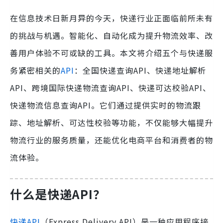
在信息技术日新月异的今天，快递行业正面临前所未有
的挑战与机遇。智能化、自动化成为提升物流效率、改
善用户体验不可或缺的工具。本文将介绍五个与快递服
务紧密相关的
API
：全国快递查询API、快递地址解析
API、跨境国际快递物流查询API、快递可达校验API、
快递物流信息查询API。它们通过提供实时的物流跟
踪、地址解析、可达性校验等功能，不仅能够大幅提升
物流行业的服务质量，还能优化电商平台和消费者的物
流体验。
什么是快递API？
快递API
（Express Delivery API）是一种应用程序接