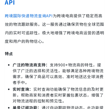
API
跨境国际快递物流查询API
为跨境电商提供了稳定而高
效的物流跟踪服务。这一服务通过确保货物在全球范围
内的实时可追踪性，极大地增强了跨境电商运营的透明
度和用户的购物信心。
特点
广泛的物流商支持：
支持900+物流商的特性，提
供了广泛的选择和灵活性，能够满足各种跨境物流
需求，确保了商品可以高效、准时地送达全球消费
者手中。
实时查询：
实时查询功能确保了物流信息的及时更
新，帮助商家和消费者实时掌握包裹状态，增强了
对物流进程的控制和预见性。
单号订阅功能：
通过自动跟踪物流动态，此功能提