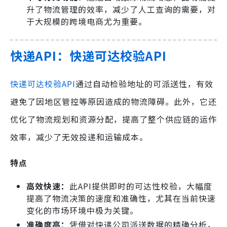
升了物流管理的效率，减少了人工查询的需要，对
于大规模的跨境电商尤为重要。
快递API：快递可达校验API
快递可达校验API
通过自动检验地址的可派送性，有效
避免了因地区管控等原因造成的物流障碍。此外，它还
优化了物流规划和资源分配，提高了整个供应链的运作
效率，减少了无效投递和运输成本。
特点
高效快速：
此API提供即时的可达性校验，大幅度
提高了物流决策的速度和准确性，尤其在当前快速
变化的市场环境中极为关键。
准确度高：
凭借对快递公司派送数据的精确分析，