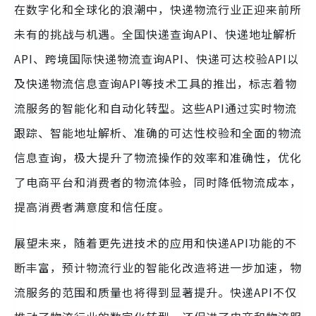
在数字化和全球化的浪潮中，快递物流行业正迎来前所
未有的挑战与机遇。全国快递查询API、快递地址解析
API、跨境国际快递物流查询API、快递可达校验API以
及快递物流信息查询API等技术工具的推出，标志着物
流服务的智能化和自动化转型。这些API通过实时物流
跟踪、智能地址解析、准确的可达性校验和全面的物流
信息查询，极大提升了物流操作的效率和准确性，优化
了电商平台和消费者的物流体验，同时降低物流成本，
提高消费者满意度和信任度。
展望未来，随着更先进技术的应用和快递API功能的不
断丰富，预计物流行业的智能化改造将进一步加速，物
流服务的范围和质量也将得到显著提升。快递API不仅