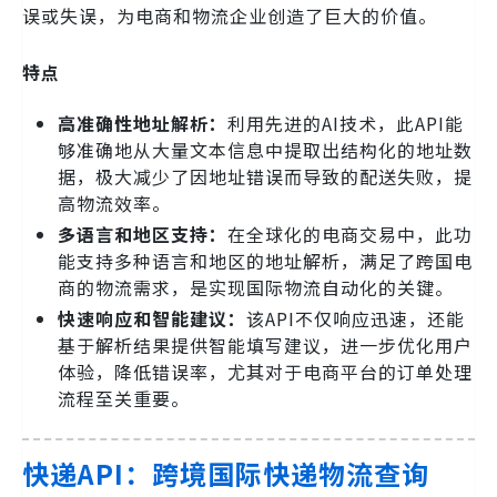
误或失误，为电商和物流企业创造了巨大的价值。
特点
高准确性地址解析：
利用先进的AI技术，此API能
够准确地从大量文本信息中提取出结构化的地址数
据，极大减少了因地址错误而导致的配送失败，提
高物流效率。
多语言和地区支持：
在全球化的电商交易中，此功
能支持多种语言和地区的地址解析，满足了跨国电
商的物流需求，是实现国际物流自动化的关键。
快速响应和智能建议：
该API不仅响应迅速，还能
基于解析结果提供智能填写建议，进一步优化用户
体验，降低错误率，尤其对于电商平台的订单处理
流程至关重要。
快递API：跨境国际快递物流查询