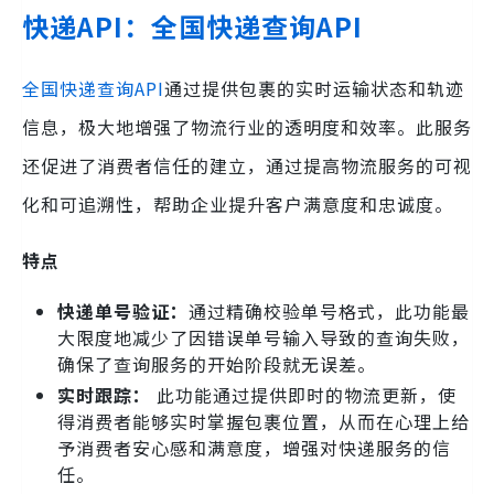
快递API：全国快递查询API
全国快递查询API
通过提供包裹的实时运输状态和轨迹
信息，极大地增强了物流行业的透明度和效率。此服务
还促进了消费者信任的建立，通过提高物流服务的可视
化和可追溯性，帮助企业提升客户满意度和忠诚度。
特点
快递单号验证：
通过精确校验单号格式，此功能最
大限度地减少了因错误单号输入导致的查询失败，
确保了查询服务的开始阶段就无误差。
实时跟踪：
此功能通过提供即时的物流更新，使
得消费者能够实时掌握包裹位置，从而在心理上给
予消费者安心感和满意度，增强对快递服务的信
任。