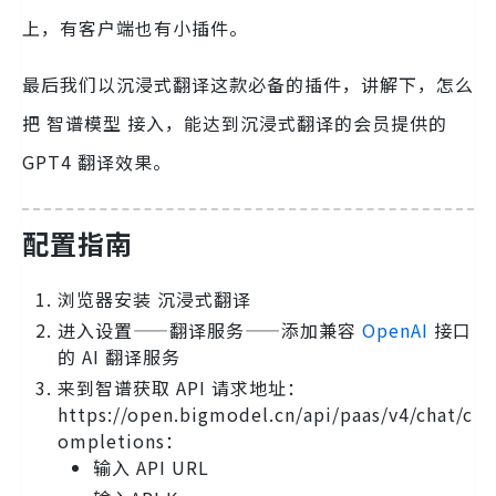
上，有客户端也有小插件。
最后我们以沉浸式翻译这款必备的插件，讲解下，怎么
把 智谱模型 接入，能达到沉浸式翻译的会员提供的
GPT4 翻译效果。
配置指南
浏览器安装 沉浸式翻译
进入设置——翻译服务——添加兼容
OpenAI
接口
的 AI 翻译服务
来到智谱获取 API 请求地址：
https://open.bigmodel.cn/api/paas/v4/chat/c
ompletions：
输入 API URL