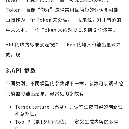
Token，而像“你好”这样常用且简短的词语则可能
直接作为一个 Token 来处理。一般来说，对于普通的
中文文本，一个 Token 大约对应 1.5 到 2 个汉字。
API 的收费标准就是按照 Token 的输入和输出量来算
的。现
3.API 参数
不同类别、不同模型的参数都不一样，参数可以调节控
制模型的输出结果，最常见的参数有
Temputerture（温度）：调整生成内容的创新性
和意外性。
Top_P（累积概率阈值）：定义生成内容的多样
性。