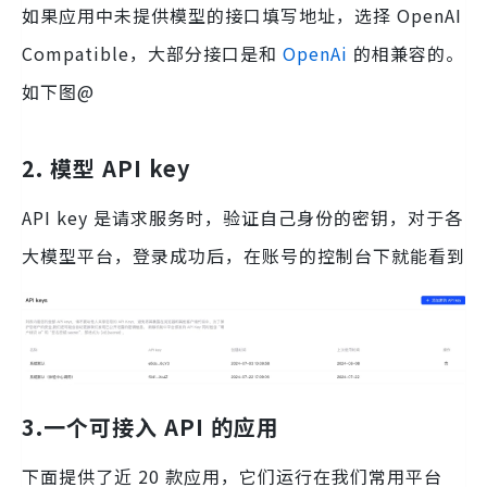
如果应用中未提供模型的接口填写地址，选择 OpenAI
Compatible，大部分接口是和
OpenAi
的相兼容的。
如下图@
2. 模型 API key
API key 是请求服务时，验证自己身份的密钥，对于各
大模型平台，登录成功后，在账号的控制台下就能看到
3.一个可接入 API 的应用
下面提供了近 20 款应用，它们运行在我们常用平台