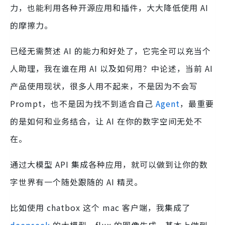
力，也能利用各种开源应用和插件，大大降低使用 AI
的摩擦力。
已经无需赘述 AI 的能力和好处了，它完全可以充当个
人助理，我在谁在用 AI 以及如何用？中论述，当前 AI
产品使用现状，很多人用不起来，不是因为不会写
Prompt，也不是因为找不到适合自己
Agent
，最重要
的是如何和业务结合，让 AI 在你的数字空间无处不
在。
通过大模型 API 集成各种应用，就可以做到让你的数
字世界有一个随处跟随的 AI 精灵。
比如使用 chatbox 这个 mac 客户端，我集成了