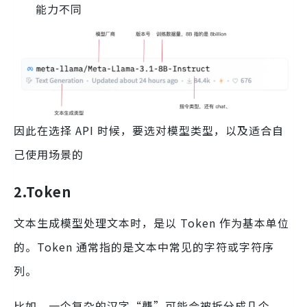
能力不同
因此在选择 API 时候，要选对模型类型，以及适合自
己使用场景的
2.Token
文本生成模型处理文本时，是以 Token 作为基本单位
的。Token 通常指的是文本中常见的字符或字符序
列。
比如，一个复杂的汉字“龘”可能会被拆分成几个