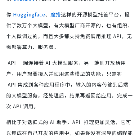
像
Huggingface
、
魔搭
这样的开源模型托管平台，提
供了数万个大模型，有大模型厂商开源的，也有组织、
个人微调过的，而且大多都支持免费调用推理 API，无
需部署算力、服务器。
API 一端连接着 AI 大模型服务，另一端则开放给用
户。用户想要接入并使用这些模型的功能，只需将
API 集成到各种应用程序中，输入的内容传输到后端
的大模型服务，经处理后，结果再返回给应用，完成一
次 API 调用。
相比于对话框式的 AI 助手，API 推理更加灵活，它可
以集成在自己开发的应用中，如果你没有深厚的编程能