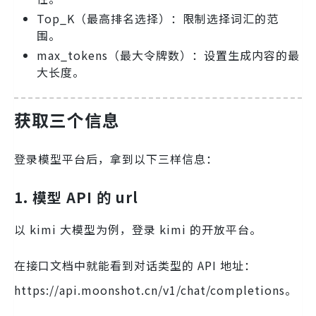
Top_K（最高排名选择）：限制选择词汇的范
围。
max_tokens（最大令牌数）：设置生成内容的最
大长度。
获取三个信息
登录模型平台后，拿到以下三样信息：
1. 模型 API 的 url
以 kimi 大模型为例，登录 kimi 的开放平台。
在接口文档中就能看到对话类型的 API 地址：
https://api.moonshot.cn/v1/chat/completions。