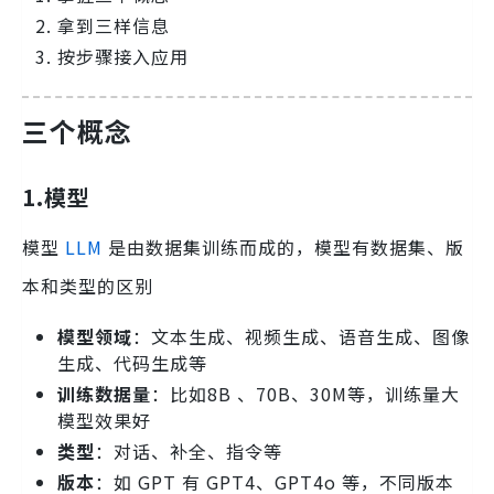
拿到三样信息
按步骤接入应用
三个概念
1.模型
模型
LLM
是由数据集训练而成的，模型有数据集、版
本和类型的区别
模型领域
：文本生成、视频生成、语音生成、图像
生成、代码生成等
训练数据量
：比如8B 、70B、30M等，训练量大
模型效果好
类型
：对话、补全、指令等
版本
：如 GPT 有 GPT4、GPT4o 等，不同版本