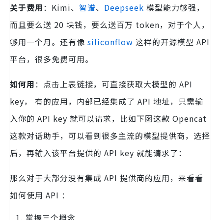
关于费用
：Kimi、
智谱
、
Deepseek
模型能力够强，
而且要么送 20 块钱，要么送百万 token，对于个人，
够用一个月。还有像
siliconflow
这样的开源模型 API
平台，很多免费可用。
如何用
：点击上表链接，可直接获取大模型的 API
key， 有的应用，内部已经集成了 API 地址，只需输
入你的 API key 就可以请求，比如下图这款 Opencat
这款对话助手，可以看到很多主流的模型提供商，选择
后，再输入该平台提供的 API key 就能请求了：
那么对于大部分没有集成 API 提供商的应用，来看看
如何使用 API ：
掌握三个概念