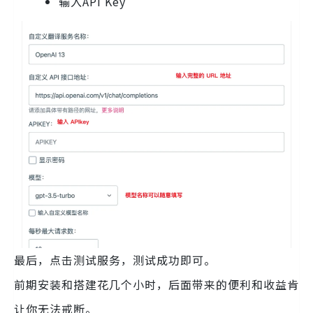
输入API Key
最后，点击测试服务，测试成功即可。
前期安装和搭建花几个小时，后面带来的便利和收益肯
让你无法戒断。