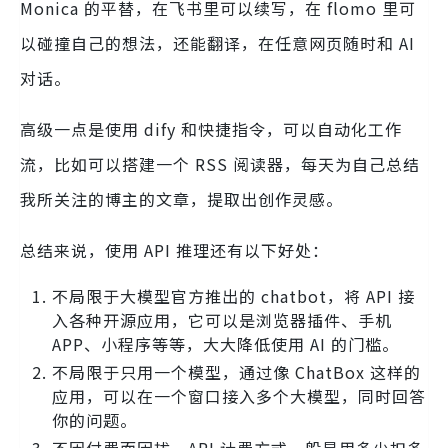
Monica 的平替，在飞书里可以续写，在 flomo 里可
以碰撞自己的想法，还能翻译，在任意网页随时和 AI
对话。
高级一点是使用 dify 和快捷指令，可以自动化工作
流，比如可以搭建一个 RSS 阅读器，每天为自己总结
我所关注的博主的文章，提取出创作灵感。
总结来说，使用 API 推理还有以下好处：
不局限于大模型官方推出的 chatbot，将 API 接
入各种开源应用，它可以是浏览器插件、手机
APP、小程序等等，大大降低使用 AI 的门槛。
不局限于只用一个模型，通过像 ChatBox 这样的
应用，可以在一个窗口接入多个大模型，同时回答
你的问题。