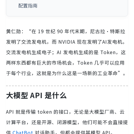
配置指南
黄仁勋：“在 19 世纪 90 年代末期，尼古拉·特斯拉
发明了交流发电机，而 NVIDIA 现在发明了AI发电机。
交流发电机生成电子；AI 发电机生成的是 Token，这
两样东西都有巨大的市场机会，Token 几乎可以应用
于每个行业，这就是为什么这是一场新的工业革命”。
大模型 API 是什么
API 就是传输 token 的接口，无论是大模型厂商、云
计算平台，还是开源、闭源模型，他们可能不会直接提
供
ChatBot
对话助手，但都会提供其模型 API。