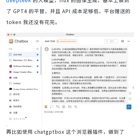
deepseek
的大模型，flux 的图像生成，基本上做到
了 GPT4 的平替，并且 API 成本足够低，平台赠送的
token 我还没有花完。
再比如使用 chatgptbox 这个浏览器插件，做到了