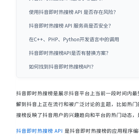
使用抖音即时热搜榜 API 是否存在风险？
抖音即时热搜榜 API 服务商是否安全？
在C++、PHP、Python开发语言中的调用
抖音即时热搜榜API是否有替换方案？
如何找到抖音即时热搜榜API？
抖音即时热搜榜是展示抖音平台上当前一段时间内最
解到抖音上正在流行和被广泛讨论的主题，比如热门
搜榜反映了抖音用户的兴趣趋向和平台的热门动态，
抖音即时热搜榜 API
是抖音即时热搜榜的应用程序编