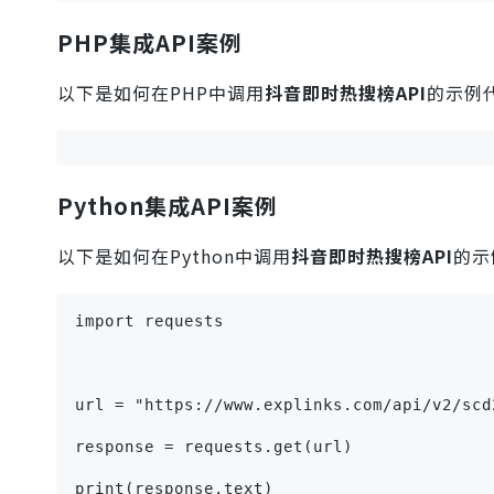
PHP集成API案例
以下是如何在PHP中调用
抖音即时热搜榜API
的示例
Python集成API案例
以下是如何在Python中调用
抖音即时热搜榜API
的示
import requests
url = "https://www.explinks.com/api/v2/scd
response = requests.get(url)
print(response.text)