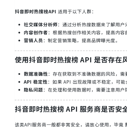
抖音即时热搜榜API
适用于以下人群：
社交媒体分析师
：通过分析热搜数据来了解用户
内容创作者
：根据热搜创作相关内容，提高内容
营销人员
：制定营销策略，提高品牌曝光度。
使用抖音即时热搜榜 API 是否存在
数据准确性
：存在获取到不准确数据的风险，需
API 稳定性
：如果 API 出现故障或不稳定，
隐私问题
：在处理和使用数据时，需要注意用户
抖音即时热搜榜 API 服务商是否安
该类API服务商一般都非常安全，请放心使用，毕竟