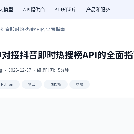
I大模型
API提供商
API知识库
产品和服务
中对接抖音即时热搜榜API的全面指南
on中对接抖音即时热搜榜API的全面
g · 2025-12-27 · 阅读时间：5分钟
Python
抖音
热搜榜
热榜