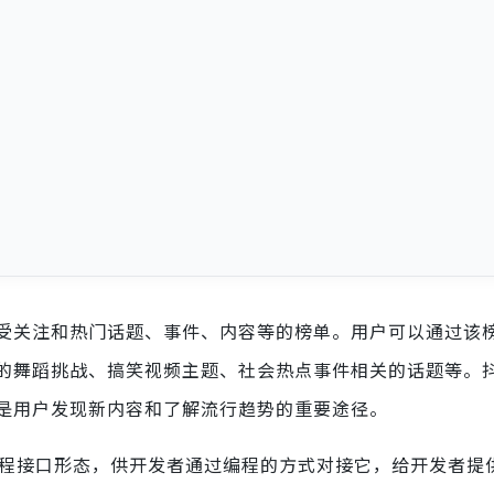
受关注和热门话题、事件、内容等的榜单。用户可以通过该
的舞蹈挑战、搞笑视频主题、社会热点事件相关的话题等。
是用户发现新内容和了解流行趋势的重要途径。
程接口形态，供开发者通过编程的方式对接它，给开发者提