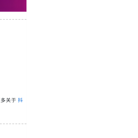
更多关于
抖