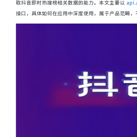
取抖音即时热搜榜相关数据的能力。本文主要以
api.
接口，具体如何在应用中深度使用，属于产品范畴，