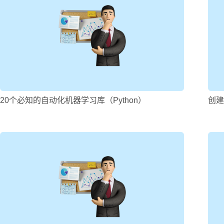
20个必知的自动化机器学习库（Python）
创建 