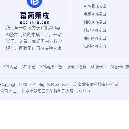
API接口大全
免费API接口
抽象API接口
我们是一家致力于降低API与
精选API接口
AI技术门槛的集成平台，一站
美国API接口
试用、交易、集成国内外数字
国外API接口
服务，帮助用户用AI决胜未来
API大全
API平台
API集成平台
提示词模板
AI提示词
AI提示词
Copyright © 2024 All Rights Reserved 北京蜜堂有信科技有限公司
公司地址： 北京市朝阳区光华路和乔大厦C座1508