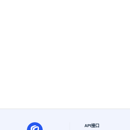
API接口