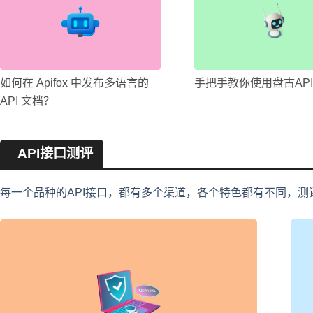
如何在 Apifox 中发布多语言的
手把手教你使用盘古AP
API 文档？
API接口测评
每一个品种的API接口，都有多个渠道，各个特色都有不同，