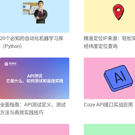
20个必知的自动化机器学习库
精准定位IP来源：轻松
（Python）
经纬度定位查询
全面指南：API测试定义、测试
Coze API接口实战应用
方法与高效实践技巧