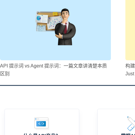
API 提示词 vs Agent 提示词：一篇文章讲清楚本质
构建
区别
Just