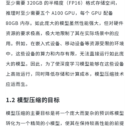
至少需要 320GB 的半精度（FP16）格式存储空间，
推理时至少需要五个 A100 GPU，每个 GPU 配备
80GB 内存。如此庞大的模型虽然性能强大，但对硬件
资源的要求极高，极大地限制了其在实际场景中的应
用。例如，在嵌入式设备、移动设备等资源受限的环境
中，这些设备的算力和内存有限，无法直接运行如此庞
大的模型。因此，为了使深度学习模型能够在这些设备
上高效运行，同时降低存储和计算成本，模型压缩技术
应运而生。
1.2 模型压缩的目标
模型压缩的主要目标是将一个庞大而复杂的预训练模型
转化为一个精简的小模型，使其在保持较高性能的前提