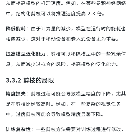
从而提高模型的推理速度。例如，在某些卷积神经网络
中，结构化剪枝可以将推理速度提高 2-3 倍。
降低能耗
：由于计算量的减少，模型在运行时的能耗也
相应减少，这对于移动设备和嵌入式设备尤为重要。
提高模型泛化能力
：剪枝可以移除模型中的一些冗余信
息，从而减少过拟合的风险，提高模型的泛化能力。
3.3.2 剪枝的局限
精度损失
：剪枝过程可能会导致模型精度的下降，尤其
是在剪枝比例较高时。例如，在一些复杂的视觉任务
中，过度剪枝可能会导致模型精度显著下降。
训练复杂性
：一些剪枝方法需要对训练过程进行修改，