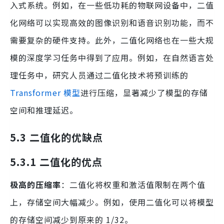
入式系统。例如，在一些低功耗的物联网设备中，二值
化网络可以实现高效的图像识别和语音识别功能，而不
需要复杂的硬件支持。此外，二值化网络也在一些大规
模的深度学习任务中得到了应用。例如，在自然语言处
理任务中，研究人员通过二值化技术将预训练的
Transformer 模型
进行压缩，显著减少了模型的存储
空间和推理延迟。
5.3 二值化的优缺点
5.3.1 二值化的优点
极高的压缩率
：二值化将权重和激活值限制在两个值
上，存储空间大幅减少。例如，使用二值化可以将模型
的存储空间减少到原来的 1/32。