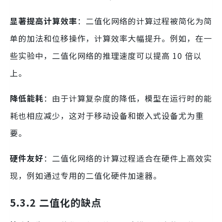
显著提高计算效率
：二值化网络的计算过程被简化为简
单的加法和位移操作，计算效率大幅提升。例如，在一
些实验中，二值化网络的推理速度可以提高 10 倍以
上。
降低能耗
：由于计算复杂度的降低，模型在运行时的能
耗也相应减少，这对于移动设备和嵌入式设备尤为重
要。
硬件友好
：二值化网络的计算过程适合在硬件上高效实
现，例如通过专用的二值化硬件加速器。
5.3.2 二值化的缺点