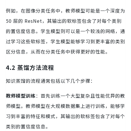
例如，在图像分类任务中，教师模型可能是一个深度为
50 层的 ResNet，其输出的软标签包含了对每个类别
的置信度信息。学生模型则可以是一个较浅的网络，通
过学习这些软标签，学生模型能够学习到更丰富的类别
区分信息，从而在分类任务中获得更好的性能。
4.2 蒸馏方法流程
知识蒸馏的流程通常包括以下几个步骤：
教师模型训练
：首先训练一个大型复杂且性能优异的教
师模型。教师模型在大规模数据集上进行训练，能够学
习到丰富的特征和模式，其输出的软标签包含了对每个
类别的置信度信息。