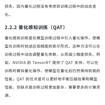
损失，因为量化过程没有考虑到训练过程中的动态变
化。
2.2.2 量化感知训练（QAT）
量化感知训练是在模型训练过程中引入量化操作，使模
型在训练时就适应低精度的表示形式。这种方法可以在
训练过程中动态调整量化参数，从而减少精度损失。例
如，NVIDIA 的 TensorRT 提供了 QAT 支持，可以在
训练时模拟量化操作，使模型在量化后仍然保持较高的
性能。QAT 的优点是可以更好地平衡压缩效果和模型
性能，但缺点是训练过程更加复杂，需要更多的计算资
源。