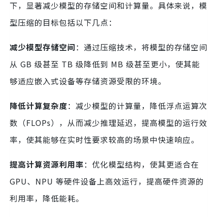
下，显著减少模型的存储空间和计算量。具体来说，模
型压缩的目标包括以下几点：
减少模型存储空间
：通过压缩技术，将模型的存储空间
从 GB 级甚至 TB 级降低到 MB 级甚至更小，使其能
够适应嵌入式设备等存储资源受限的环境。
降低计算复杂度
：减少模型的计算量，降低浮点运算次
数（FLOPs），从而减少推理延迟，提高模型的运行效
率，使其能够在实时性要求较高的场景中快速响应。
提高计算资源利用率
：优化模型结构，使其更适合在
GPU、NPU 等硬件设备上高效运行，提高硬件资源的
利用率，降低能耗。