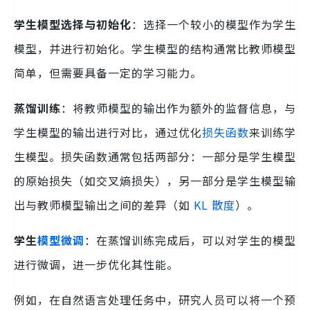
学生模型选择与初始化
：选择一个较小的模型作为学生
模型，并进行初始化。学生模型的结构通常比教师模型
简单，但需要具备一定的学习能力。
蒸馏训练
：将教师模型的输出作为额外的监督信息，与
学生模型的输出进行对比，通过优化
损失函数
来训练学
生模型。损失函数通常包括两部分：一部分是学生模型
的原始损失（如交叉熵损失），另一部分是学生模型输
出与教师模型输出之间的差异（如
KL 散度
）。
学生
模型微调
：在蒸馏训练完成后，可以对学生的模型
进行微调，进一步优化其性能。
例如，在自然语言处理任务中，研究人员可以将一个预