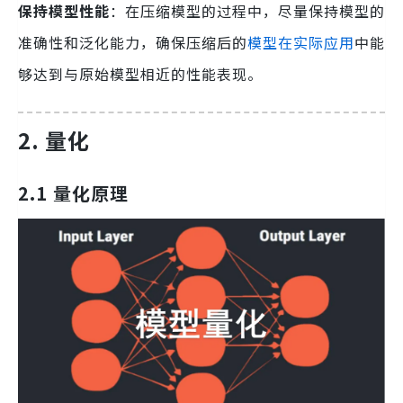
保持模型性能
：在压缩模型的过程中，尽量保持模型的
准确性和泛化能力，确保压缩后的
模型在实际应用
中能
够达到与原始模型相近的性能表现。
2. 量化
2.1 量化原理