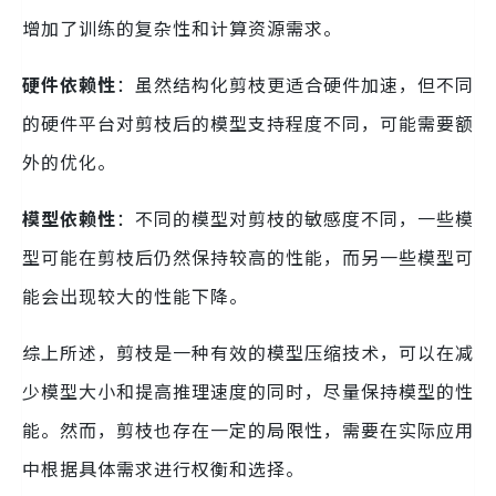
增加了训练的复杂性和计算资源需求。
硬件依赖性
：虽然结构化剪枝更适合硬件加速，但不同
的硬件平台对剪枝后的模型支持程度不同，可能需要额
外的优化。
模型依赖性
：不同的模型对剪枝的敏感度不同，一些模
型可能在剪枝后仍然保持较高的性能，而另一些模型可
能会出现较大的性能下降。
综上所述，剪枝是一种有效的模型压缩技术，可以在减
少模型大小和提高推理速度的同时，尽量保持模型的性
能。然而，剪枝也存在一定的局限性，需要在实际应用
中根据具体需求进行权衡和选择。