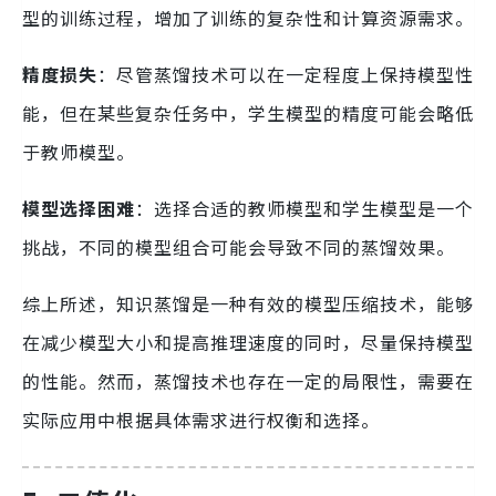
型的训练过程，增加了训练的复杂性和计算资源需求。
精度损失
：尽管蒸馏技术可以在一定程度上保持模型性
能，但在某些复杂任务中，学生模型的精度可能会略低
于教师模型。
模型选择困难
：选择合适的教师模型和学生模型是一个
挑战，不同的模型组合可能会导致不同的蒸馏效果。
综上所述，知识蒸馏是一种有效的模型压缩技术，能够
在减少模型大小和提高推理速度的同时，尽量保持模型
的性能。然而，蒸馏技术也存在一定的局限性，需要在
实际应用中根据具体需求进行权衡和选择。