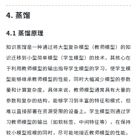
4. 蒸馏
4.1 蒸馏原理
知识蒸馏是一种通过将大型复杂模型（教师模型）的知
识迁移到小型简单模型（学生模型）的技术，其核心在
于利用教师模型的输出指导学生模型的学习，使学生模
型能够继承教师模型的性能，同时大幅减少模型的参数
量和计算复杂度。具体来说，教师模型通常具有大量的
参数和复杂的结构，能够学习到丰富的特征和模式，但
难以直接部署在资源受限的设备上。学生模型则通过学
习教师模型的输出（如软标签、中间特征等），在保持
较小模型规模的同时，尽可能地接近教师模型的性能。