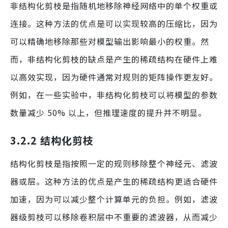
非结构化剪枝是指随机地移除神经网络中的单个权重或
连接。这种方法的优点是可以实现较高的压缩比，因为
可以精确地移除那些对模型输出影响最小的权重。然
而，非结构化剪枝的缺点是产生的稀疏结构在硬件上难
以高效实现，因为硬件通常对规则的矩阵操作更友好。
例如，在一些实验中，非结构化剪枝可以将模型的参数
数量减少 50% 以上，但推理速度的提升并不明显。
3.2.2 结构化剪枝
结构化剪枝是指按照一定的规则移除整个神经元、滤波
器或层。这种方法的优点是产生的稀疏结构更适合硬件
加速，因为可以减少整个计算单元的负担。例如，滤波
器级剪枝可以移除卷积层中不重要的滤波器，从而减少