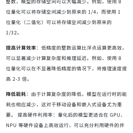
整数，模型的存储空间可以大幅减少。例如，使用 8
位量化可以将存储空间减少到原来的 1/4，而使用 1
位量化（二值化）可以将存储空间减少到原来的
1/32。
提高计算效率
：低精度的整数运算比浮点运算更高效，
可以显著减少计算复杂度和推理延迟。例如，使用 8
位量化可以在不显著降低精度的情况下，将推理速度提
高 2-3 倍。
降低能耗
：由于计算复杂度的降低，模型在运行时的能
耗也相应减少，这对于移动设备和嵌入式设备尤为重
要。 提高硬件利用率：量化后的模型更适合在 GPU、
NPU 等硬件设备上高效运行，可以充分利用硬件的并