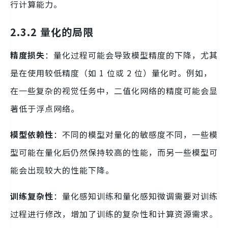
行计算能力。
2.3.2 量化的局限
精度损失
：量化过程可能会导致模型精度的下降，尤其
是在使用较低精度（如 1 位或 2 位）量化时。例如，
在一些复杂的视觉任务中，二值化网络的精度可能会显
著低于浮点网络。
模型依赖性
：不同的模型对量化的敏感度不同，一些模
型可能在量化后仍然保持较高的性能，而另一些模型可
能会出现较大的性能下降。
训练复杂性
：量化感知训练和量化感知微调需要对训练
过程进行修改，增加了训练的复杂性和计算资源需求。