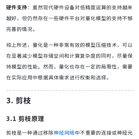
硬件支持
：虽然现代硬件设备对低精度运算的支持越来
越好，但仍然存在一些硬件平台对量化模型的支持不够
完善的情况。
综上所述，量化是一种非常有效的模型压缩技术，可以
在显著减少模型存储空间和计算复杂度的同时，尽量保
持模型的性能。然而，量化也存在一定的局限性，需要
在实际应用中根据具体需求进行权衡和选择。
3. 剪枝
3.1 剪枝原理
剪枝是一种通过移除
神经网络
中不重要的连接或神经元