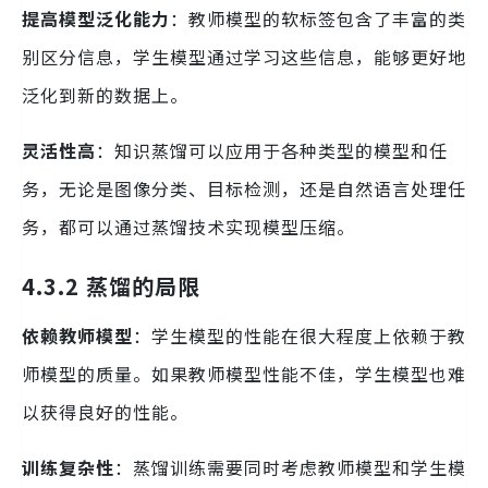
提高模型泛化能力
：教师模型的软标签包含了丰富的类
别区分信息，学生模型通过学习这些信息，能够更好地
泛化到新的数据上。
灵活性高
：知识蒸馏可以应用于各种类型的模型和任
务，无论是图像分类、目标检测，还是自然语言处理任
务，都可以通过蒸馏技术实现模型压缩。
4.3.2 蒸馏的局限
依赖教师模型
：学生模型的性能在很大程度上依赖于教
师模型的质量。如果教师模型性能不佳，学生模型也难
以获得良好的性能。
训练复杂性
：蒸馏训练需要同时考虑教师模型和学生模