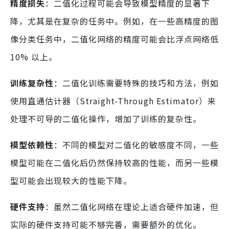
精度损失
：二值化过程可能会导致模型精度的显著下
降，尤其是在复杂的任务中。例如，在一些高精度的图
像分类任务中，二值化网络的精度可能会比浮点网络低
10% 以上。
训练复杂性
：二值化训练需要特殊的技巧和方法，例如
使用直通估计器（Straight-Through Estimator）来
处理不可导的二值化操作，增加了训练的复杂性。
模型依赖性
：不同的模型对二值化的敏感度不同，一些
模型可能在二值化后仍然保持较高的性能，而另一些模
型可能会出现较大的性能下降。
硬件支持
：虽然二值化网络在理论上适合硬件加速，但
实际的硬件支持可能不够完善，需要额外的优化。