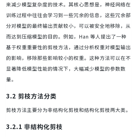
来减少模型复杂度的技术。其核心思想是，神经网络在
训练过程中往往会学习到一些冗余的信息，这些冗余部
分对模型的最终输出贡献较小，可以被安全地移除，从
而达到压缩模型的目的。例如，Han 等人提出了一种
基于权重重要性的剪枝方法，通过分析权重对模型输出
的影响，移除那些影响较小的权重。这种方法可以在不
显著降低模型性能的情况下，大幅减少模型的参数数
量。
3.2 剪枝方法分类
剪枝方法主要分为非结构化剪枝和结构化剪枝两大类。
3.2.1 非结构化剪枝