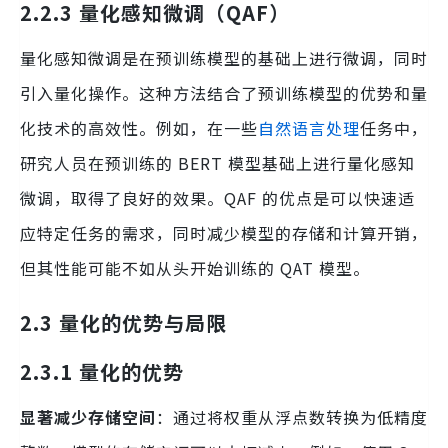
2.2.3 量化感知微调（QAF）
量化感知微调是在预训练模型的基础上进行微调，同时
引入量化操作。这种方法结合了预训练模型的优势和量
化技术的高效性。例如，在一些
自然语言处理
任务中，
研究人员在预训练的 BERT 模型基础上进行量化感知
微调，取得了良好的效果。QAF 的优点是可以快速适
应特定任务的需求，同时减少模型的存储和计算开销，
但其性能可能不如从头开始训练的 QAT 模型。
2.3 量化的优势与局限
2.3.1 量化的优势
显著减少存储空间
：通过将权重从浮点数转换为低精度