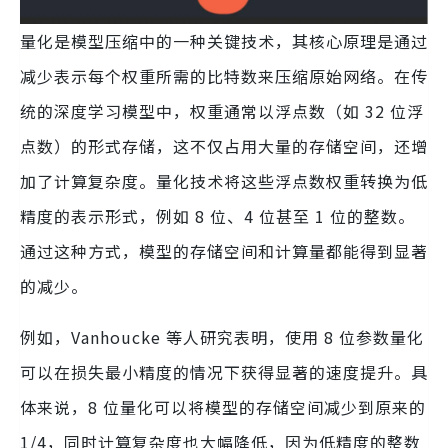
量化是模型压缩中的一种关键技术，其核心原理是通过
减少表示每个权重所需的比特数来压缩原始网络。在传
统的深度学习模型中，权重通常以浮点数（如 32 位浮
点数）的形式存储，这不仅占用大量的存储空间，还增
加了计算复杂度。量化技术将这些浮点数权重转换为低
精度的表示形式，例如 8 位、4 位甚至 1 位的整数。
通过这种方式，模型的存储空间和计算量都能得到显著
的减少。
例如，Vanhoucke 等人研究表明，使用 8 位参数量化
可以在损失最小精度的情况下获得显著的速度提升。具
体来说，8 位量化可以将模型的存储空间减少到原来的
1/4，同时计算复杂度也大幅降低，因为低精度的整数