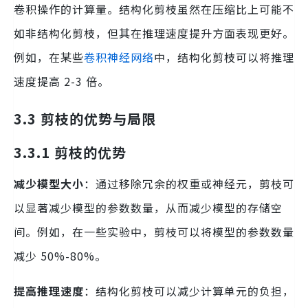
卷积操作的计算量。结构化剪枝虽然在压缩比上可能不
如非结构化剪枝，但其在推理速度提升方面表现更好。
例如，在某些
卷积神经网络
中，结构化剪枝可以将推理
速度提高 2-3 倍。
3.3 剪枝的优势与局限
3.3.1 剪枝的优势
减少模型大小
：通过移除冗余的权重或神经元，剪枝可
以显著减少模型的参数数量，从而减少模型的存储空
间。例如，在一些实验中，剪枝可以将模型的参数数量
减少 50%-80%。
提高推理速度
：结构化剪枝可以减少计算单元的负担，