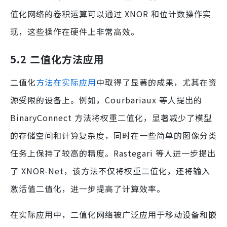
值化网络的卷积运算可以通过 XNOR 和位计数操作实
现，这些操作在硬件上非常高效。
5.2 二值化方法应用
二值化
方法在实际应用
中取得了显著的成果，尤其在资
源受限的设备上。例如，Courbariaux 等人提出的
BinaryConnect 方法将权重二值化，显著减少了模型
的存储空间和计算复杂度，同时在一些简单的图像分类
任务上保持了较高的精度。Rastegari 等人进一步提出
了 XNOR-Net，该方法不仅将权重二值化，还将输入
激活值二值化，进一步提高了计算效率。
在实际应用中，二值化网络被广泛应用于移动设备和嵌