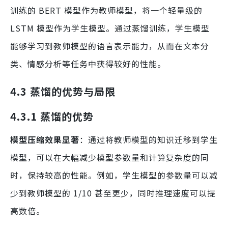
训练的 BERT 模型作为教师模型，将一个轻量级的
LSTM 模型作为学生模型。通过蒸馏训练，学生模型
能够学习到教师模型的语言表示能力，从而在文本分
类、情感分析等任务中获得较好的性能。
4.3 蒸馏的优势与局限
4.3.1 蒸馏的优势
模型压缩效果显著
：通过将教师模型的知识迁移到学生
模型，可以在大幅减少模型参数量和计算复杂度的同
时，保持较高的性能。例如，学生模型的参数量可以减
少到教师模型的 1/10 甚至更少，同时推理速度可以提
高数倍。