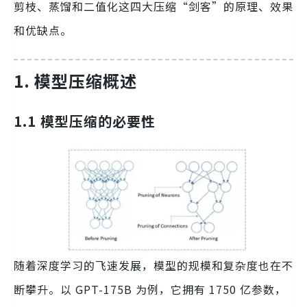
剪枝、蒸馏和二值化这四大压缩“剑客”的原理、效果
和优缺点。
1. 模型压缩概述
1.1 模型压缩的必要性
随着深度学习的飞速发展，模型的规模和复杂度也在不
断攀升。以 GPT-175B 为例，它拥有 1750 亿参数，