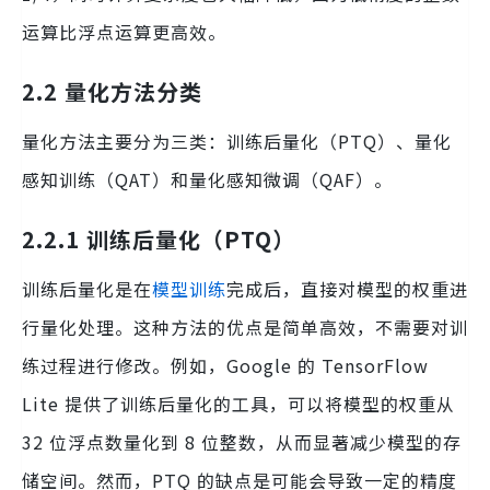
运算比浮点运算更高效。
2.2 量化方法分类
量化方法主要分为三类：训练后量化（PTQ）、量化
感知训练（QAT）和量化感知微调（QAF）。
2.2.1 训练后量化（PTQ）
训练后量化是在
模型训练
完成后，直接对模型的权重进
行量化处理。这种方法的优点是简单高效，不需要对训
练过程进行修改。例如，Google 的 TensorFlow
Lite 提供了训练后量化的工具，可以将模型的权重从
32 位浮点数量化到 8 位整数，从而显著减少模型的存
储空间。然而，PTQ 的缺点是可能会导致一定的精度