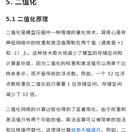
5. 二值化
5.1 二值化原理
二值化是模型压缩中一种极端的量化技术，其核心是将
神经网络中的权重和激活值限制在两个值（通常是 +1
和 -1）上。这种技术极大地减少了模型的存储空间和
计算复杂度，因为二值化的权重和激活值可以用单个比
特来表示，而不是传统的浮点数。例如，一个 32 位浮
点数权重在二值化后只需要 1 位存储空间，存储空间
减少了 32 倍。
二值化网络的计算过程也得到了显著简化。由于权重和
激活值只有两个可能的值，乘法运算可以被简单的加法
和位移操作替代，这使得计算
效率大幅提升
。例如，二