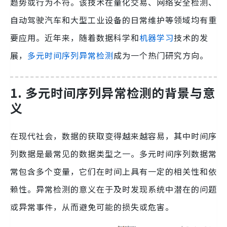
趋势或行为不符。该技术在量化交易、网络安全检测、
自动驾驶汽车和大型工业设备的日常维护等领域均有重
要应用。近年来，随着数据科学和
机器学习
技术的发
展，
多元时间序列异常检测
成为一个热门研究方向。
1. 多元时间序列异常检测的背景与意
义
在现代社会，数据的获取变得越来越容易，其中时间序
列数据是最常见的数据类型之一。多元时间序列数据常
常包含多个变量，它们在时间上具有一定的相关性和依
赖性。异常检测的意义在于及时发现系统中潜在的问题
或异常事件，从而避免可能的损失或危害。