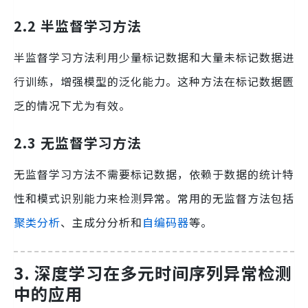
2.2 半监督学习方法
半监督学习方法利用少量标记数据和大量未标记数据进
行训练，增强模型的泛化能力。这种方法在标记数据匮
乏的情况下尤为有效。
2.3 无监督学习方法
无监督学习方法不需要标记数据，依赖于数据的统计特
性和模式识别能力来检测异常。常用的无监督方法包括
聚类分析
、主成分分析和
自编码器
等。
3. 深度学习在多元时间序列异常检测
中的应用