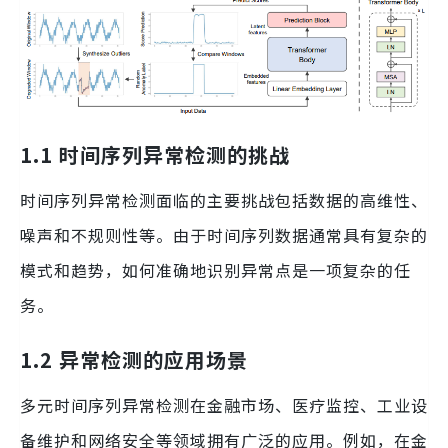
1.1 时间序列异常检测的挑战
时间序列异常检测面临的主要挑战包括数据的高维性、
噪声和不规则性等。由于时间序列数据通常具有复杂的
模式和趋势，如何准确地识别异常点是一项复杂的任
务。
1.2 异常检测的应用场景
多元时间序列异常检测在金融市场、医疗监控、工业设
备维护和网络安全等领域拥有广泛的应用。例如，在金