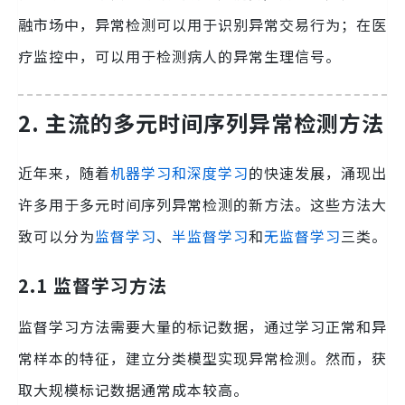
融市场中，异常检测可以用于识别异常交易行为；在医
疗监控中，可以用于检测病人的异常生理信号。
2. 主流的多元时间序列异常检测方法
近年来，随着
机器学习和深度学习
的快速发展，涌现出
许多用于多元时间序列异常检测的新方法。这些方法大
致可以分为
监督学习
、
半监督学习
和
无监督学习
三类。
2.1 监督学习方法
监督学习方法需要大量的标记数据，通过学习正常和异
常样本的特征，建立分类模型实现异常检测。然而，获
取大规模标记数据通常成本较高。