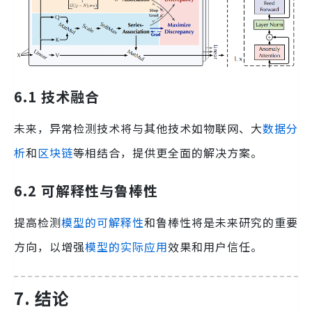
6.1 技术融合
未来，异常检测技术将与其他技术如物联网、大
数据分
析
和
区块链
等相结合，提供更全面的解决方案。
6.2 可解释性与鲁棒性
提高检测
模型的可解释性
和鲁棒性将是未来研究的重要
方向，以增强
模型的实际应用
效果和用户信任。
7. 结论