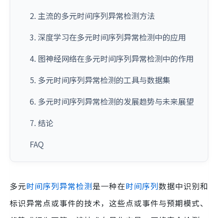
2. 主流的多元时间序列异常检测方法
3. 深度学习在多元时间序列异常检测中的应用
4. 图神经网络在多元时间序列异常检测中的作用
5. 多元时间序列异常检测的工具与数据集
6. 多元时间序列异常检测的发展趋势与未来展望
7. 结论
FAQ
多元
时间序列异常检测
是一种在
时间序列
数据中识别和
标识异常点或事件的技术，这些点或事件与预期模式、