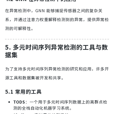
在异常检测中，GNN 能够捕捉传感器之间的复杂关
系，并通过注意力权重解释检测到的异常，提供异常检
测的可解释性。
5. 多元时间序列异常检测的工具与数
据集
为了支持多元时间序列异常检测的研究和应用，许多开
源工具和数据集被开发和共享。
5.1 常用的工具
TODS
：一个用于多元时间序列数据上的离群点检
测的全栈自动化机器学习系统。