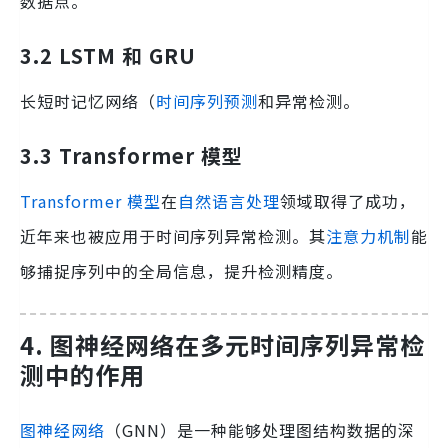
数据点。
3.2 LSTM 和 GRU
长短时记忆网络（
时间序列预测
和异常检测。
3.3 Transformer 模型
Transformer 模型
在
自然语言处理
领域取得了成功，
近年来也被应用于时间序列异常检测。其
注意力机制
能
够捕捉序列中的全局信息，提升检测精度。
4. 图神经网络在多元时间序列异常检
测中的作用
图神经网络
（GNN）是一种能够处理图结构数据的深