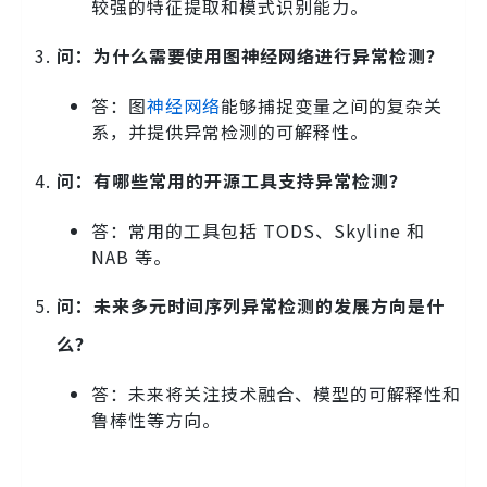
较强的特征提取和模式识别能力。
问：为什么需要使用图神经网络进行异常检测？
答：图
神经网络
能够捕捉变量之间的复杂关
系，并提供异常检测的可解释性。
问：有哪些常用的开源工具支持异常检测？
答：常用的工具包括 TODS、Skyline 和
NAB 等。
问：未来多元时间序列异常检测的发展方向是什
么？
答：未来将关注技术融合、模型的可解释性和
鲁棒性等方向。