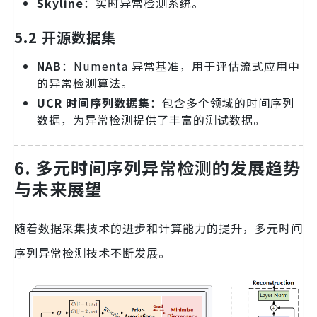
Skyline
：实时异常检测系统。
5.2 开源数据集
NAB
：Numenta 异常基准，用于评估流式应用中
的异常检测算法。
UCR 时间序列数据集
：包含多个领域的时间序列
数据，为异常检测提供了丰富的测试数据。
6. 多元时间序列异常检测的发展趋势
与未来展望
随着数据采集技术的进步和计算能力的提升，多元时间
序列异常检测技术不断发展。