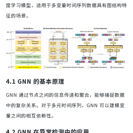
度学习模型，适用于多变量时间序列数据具有图结构特
征的场景。
4.1 GNN 的基本原理
GNN 通过节点之间的信息传递和聚合，能够捕捉数据
中的复杂关系。对于多元时间序列，GNN 可以建模变
量之间的相互依赖性。
4.2 GNN 在异常检测中的应用