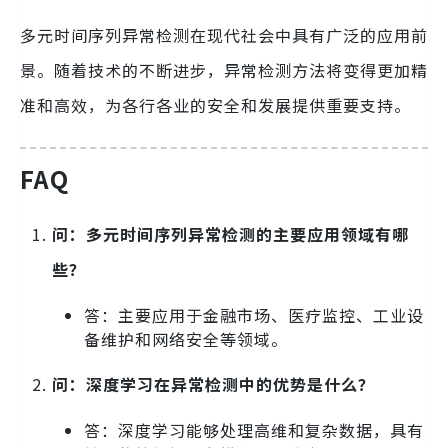
多元时间序列异常检测在现代社会中具有广泛的应用前
景。随着技术的不断进步，异常检测方法将变得更加精
准和高效，为各行各业的安全和发展提供重要支持。
FAQ
问：多元时间序列异常检测的主要应用领域有哪
些？
答：主要应用于金融市场、医疗监控、工业设
备维护和网络安全等领域。
问：深度学习在异常检测中的优势是什么？
答：深度学习能够处理高维和复杂数据，具有