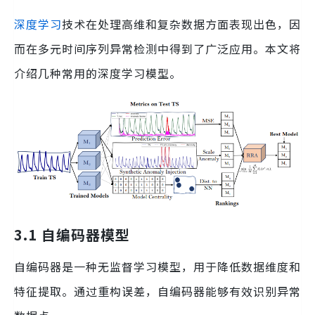
深度学习
技术在处理高维和复杂数据方面表现出色，因
而在多元时间序列异常检测中得到了广泛应用。本文将
介绍几种常用的深度学习模型。
3.1 自编码器模型
自编码器是一种无监督学习模型，用于降低数据维度和
特征提取。通过重构误差，自编码器能够有效识别异常