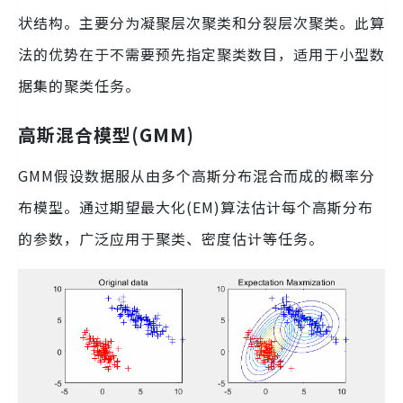
状结构。主要分为凝聚层次聚类和分裂层次聚类。此算
法的优势在于不需要预先指定聚类数目，适用于小型数
据集的聚类任务。
高斯混合模型(GMM)
GMM假设数据服从由多个高斯分布混合而成的概率分
布模型。通过期望最大化(EM)算法估计每个高斯分布
的参数，广泛应用于聚类、密度估计等任务。