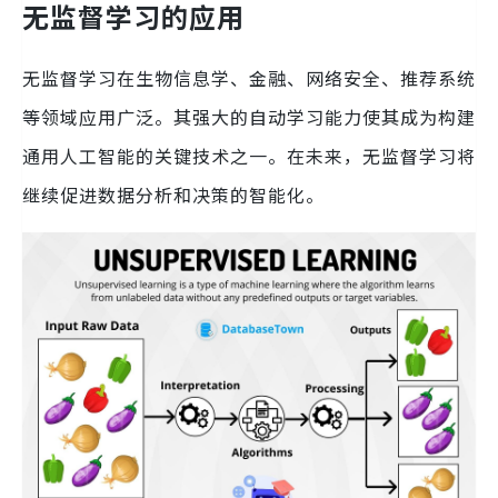
无监督学习的应用
无监督学习在生物信息学、金融、网络安全、推荐系统
等领域应用广泛。其强大的自动学习能力使其成为构建
通用人工智能的关键技术之一。在未来，无监督学习将
继续促进数据分析和决策的智能化。