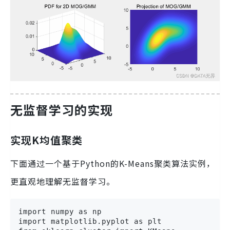
无监督学习的实现
实现K均值聚类
下面通过一个基于Python的K-Means聚类算法实例，
更直观地理解无监督学习。
import numpy as np

import matplotlib.pyplot as plt
