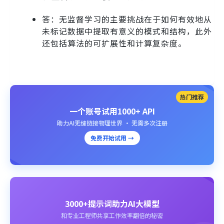
答：无监督学习的主要挑战在于如何有效地从
未标记数据中提取有意义的模式和结构，此外
还包括算法的可扩展性和计算复杂度。
热门推荐
一个账号试用1000+ API
助力AI无缝链接物理世界 · 无需多次注册
免费开始试用 →
3000+提示词助力AI大模型
和专业工程师共享工作效率翻倍的秘密