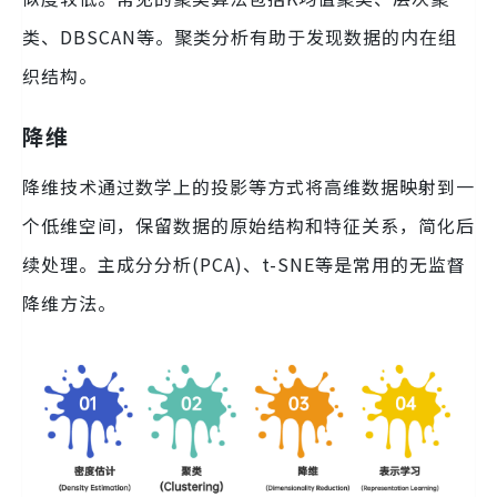
类、DBSCAN等。聚类分析有助于发现数据的内在组
织结构。
降维
降维技术通过数学上的投影等方式将高维数据映射到一
个低维空间，保留数据的原始结构和特征关系，简化后
续处理。主成分分析(PCA)、t-SNE等是常用的无监督
降维方法。