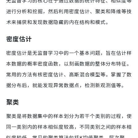
无监督学习的核心在于通过数据的统计特征、相似度等
进行分析和挖掘，然后利用密度估计、聚类和降维等技
术来捕获和发现数据隐藏的内在结构和模式。
密度估计
密度估计是无监督学习中的一个基本问题，旨在估计样
本数据的概率密度函数，以刻画数据的整体分布特征。
常用的方法有核密度估计、高斯混合模型等。掌握了数
据分布后，就能发现异常数据点，检测新观测值等。
聚类
聚类是将数据集中的样本划分为若干个类别的过程，使
同一类别内的样本相似度较高，不同类别之间的样本相
似度较低。常见的聚类算法包括K均值聚类、层次聚