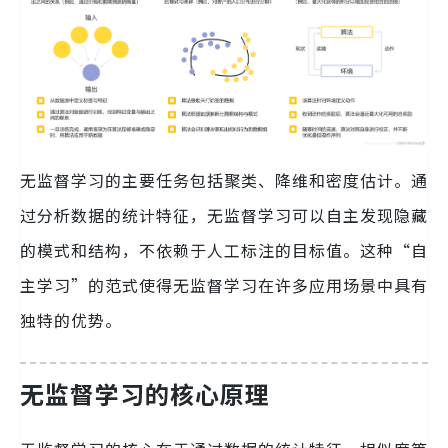
无监督学习的主要任务包括聚类、降维和密度估计。通
过分析数据的统计特征，无监督学习可以自主发现隐藏
的模式和结构，不依赖于人工标注的目标值。这种“自
主学习”的范式使得无监督学习在许多应用场景中具有
独特的优势。
无监督学习的核心原理