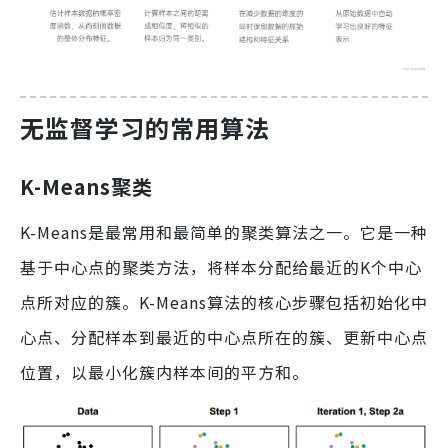
无监督学习的常用算法
K-Means聚类
K-Means是最常用和最简单的聚类算法之一。它是一种
基于中心点的聚类方法，将样本分配给最近的K个中心
点所对应的簇。K-Means算法的核心步骤包括初始化中
心点、分配样本到最近的中心点所在的簇、更新中心点
位置，以最小化簇内样本间的平方和。