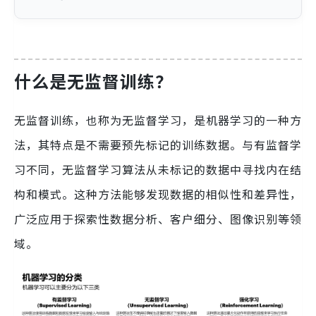
什么是无监督训练？
无监督训练，也称为无监督学习，是机器学习的一种方
法，其特点是不需要预先标记的训练数据。与有监督学
习不同，无监督学习算法从未标记的数据中寻找内在结
构和模式。这种方法能够发现数据的相似性和差异性，
广泛应用于探索性数据分析、客户细分、图像识别等领
域。