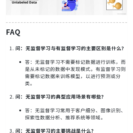
FAQ
问：无监督学习与有监督学习的主要区别是什么？
答：无监督学习不需要标记数据进行训练，而
是从未标记的数据中发现模式。有监督学习则
需要标记数据来训练模型，以进行预测或分
类。
问：无监督学习的典型应用场景有哪些？
答：无监督学习常用于客户细分、图像识别、
探索性数据分析、推荐系统等领域。
问：无监督学习的主要挑战是什么？