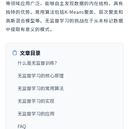
等领域应用广泛，能够自主发现数据的内在结构，具有
独特的优势。常用算法包括K-Means聚类、层次聚类和
高斯混合模型等。无监督学习的挑战在于从未标记数据
中提取有意义的模式。
文章目录
什么是无监督训练？
无监督学习的核心原理
无监督学习的常用算法
无监督学习的实现
无监督学习的应用
FAQ