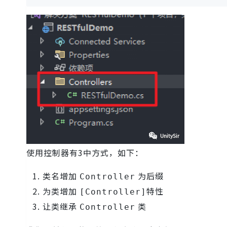
使用控制器有3中方式，如下：
类名增加
为后缀
Controller
为类增加
特性
[Controller]
让类继承
类
Controller