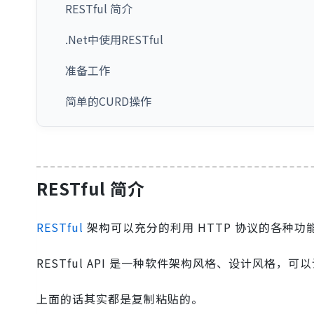
RESTful 简介
.Net中使用RESTful
准备工作
简单的CURD操作
RESTful 简介
RESTful
架构可以充分的利用 HTTP 协议的各种功能
RESTful API 是一种软件架构风格、设计风格
上面的话其实都是复制粘贴的。