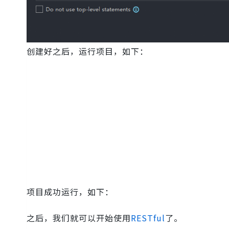
创建好之后，运行项目，如下：
项目成功运行，如下：
之后，我们就可以开始使用
RESTful
了。