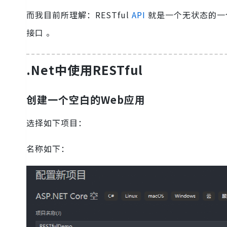
而我目前所理解：RESTful
API
就是一个无状态的一
接口 。
.Net中使用RESTful
创建一个空白的Web应用
选择如下项目：
名称如下：