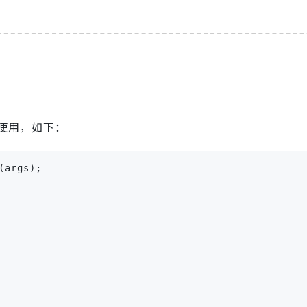
使用，如下：
(args);