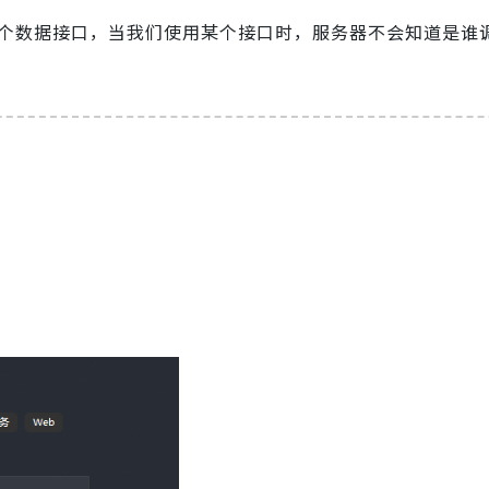
个数据接口，当我们使用某个接口时，服务器不会知道是谁