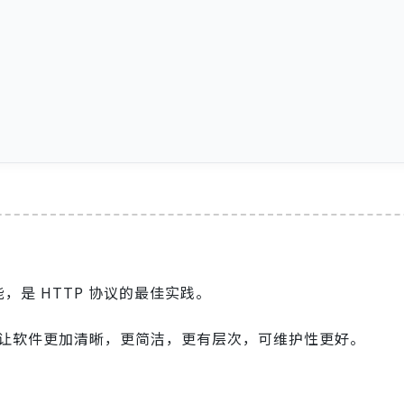
，是 HTTP 协议的最佳实践。
，可以让软件更加清晰，更简洁，更有层次，可维护性更好。