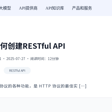
I大模型
API提供商
API知识库
产品和服务
何创建RESTful API
1 · 2025-07-27 · 阅读时间：12分钟
RESTful API
TP 协议的各种功能，是 HTTP 协议的最佳实 […]