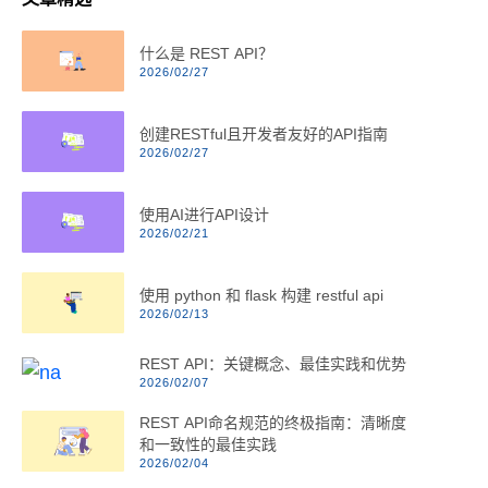
什么是 REST API？
2026/02/27
创建RESTful且开发者友好的API指南
2026/02/27
使用AI进行API设计
2026/02/21
使用 python 和 flask 构建 restful api
2026/02/13
REST API：关键概念、最佳实践和优势
2026/02/07
REST API命名规范的终极指南：清晰度
和一致性的最佳实践
2026/02/04