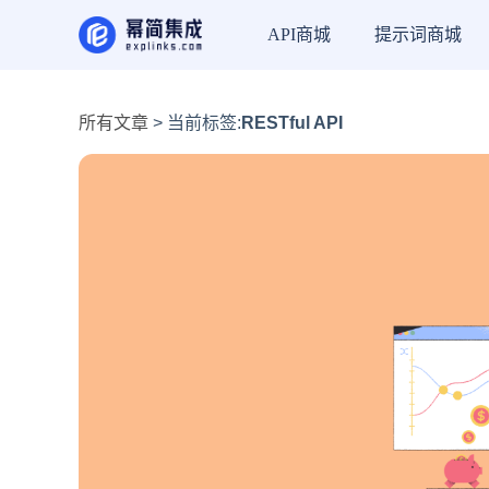
API商城
提示词商城
所有文章
> 当前标签:
RESTful API