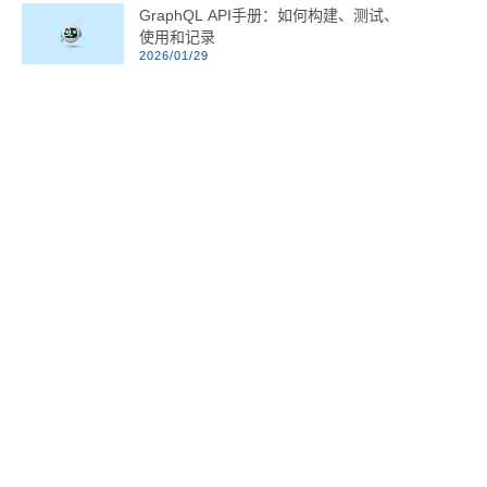
GraphQL API手册：如何构建、测试、
使用和记录
2026/01/29