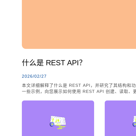
什么是 REST API？
2026/02/27
本文详细解释了什么是 REST API，并研究了其结构和功
一些示例，向您展示如何使用 REST API 创建、读取