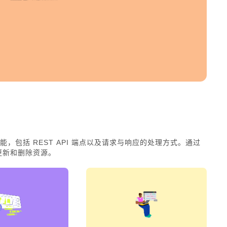
能，包括 REST API 端点以及请求与响应的处理方式。通过
、更新和删除资源。