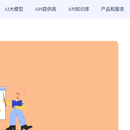
AI大模型
API提供商
API知识库
产品和服务