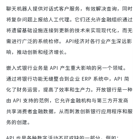
聊天机器人提供对话式客户服务，有效解决查询，同时
将复杂问题上报给人工代理。它们还允许金融组织通过
将遗留基础设施连接到更新的技术来实现现代化，而无
需进行广泛的系统检修。 API经济对各行业产生深远影
响，推动创新和经济增长。
嵌入式银行业务是 API 产生重大影响的另一个领域。
通过将银行功能无缝整合到企业 ERP 系统中，API 简
化了财务运营，提高了效率和生产力。开放银行是一种
由 API 支持的范例，它允许金融机构与第三方开发商
共享消费者金融数据，从而刺激创新银行应用程序和服
务的创建。
API 也是各种数字活动不可或缺的一部分，例如：