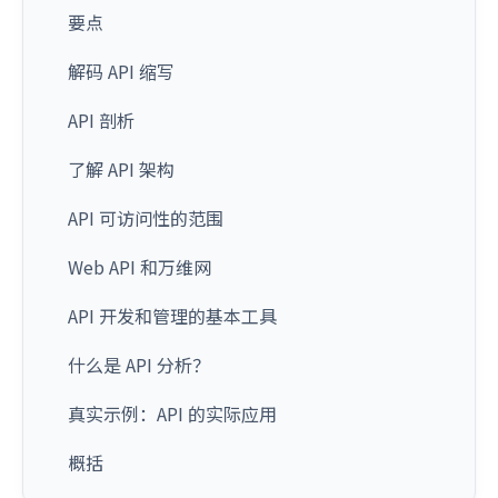
要点
解码 API 缩写
API 剖析
了解 API 架构
API 可访问性的范围
Web API 和万维网
API 开发和管理的基本工具
什么是 API 分析？
真实示例：API 的实际应用
概括