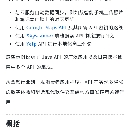
与云服务自动数据同步，例如从智能手机上传照片
和笔记本电脑上的时区更新
使用
Google Maps API
及其所需 API 密钥的路线
使用
Skyscanner
航班搜索 API 制定旅行计划
使用
Yelp
API 进行本地化商业评论
这些示例说明了 Java API 的广泛应用以及日常技术使
用中多个 API 的集成。
从金融行业到一般消费者应用程序，API 在实现多样化
的数字体验和塑造现代软件交互结构方面发挥着关键作
用。
概括