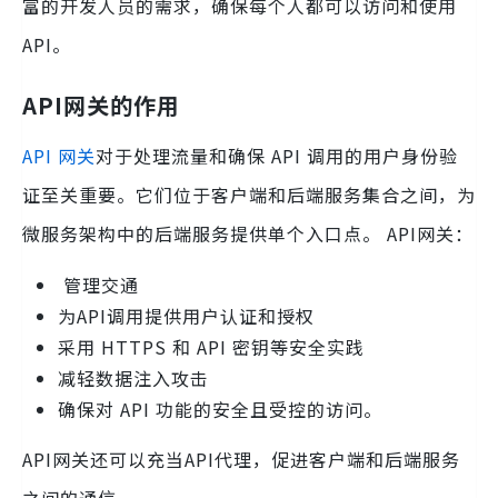
富的开发人员的需求，确保每个人都可以访问和使用
API。
API网关的作用
API 网关
对于处理流量和确保 API 调用的用户身份验
证至关重要。它们位于客户端和后端服务集合之间，为
微服务架构中的后端服务提供单个入口点。 API网关：
管理交通
为API调用提供用户认证和授权
采用 HTTPS 和 API 密钥等安全实践
减轻数据注入攻击
确保对 API 功能的安全且受控的访问。
API网关还可以充当API代理，促进客户端和后端服务