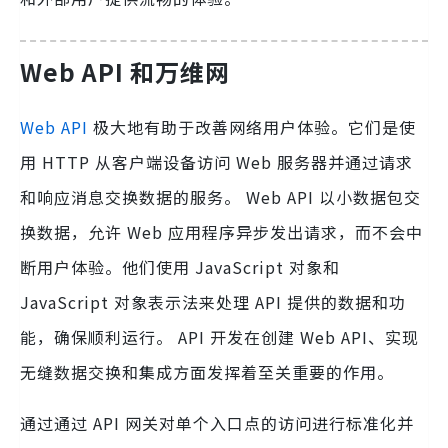
Web API 和万维网
Web API
极大地有助于改善网络用户体验。它们是使
用 HTTP 从客户端设备访问 Web 服务器并通过请求
和响应消息交换数据的服务。 Web API 以小数据包交
换数据，允许 Web 应用程序异步发出请求，而不会中
断用户体验。他们使用 JavaScript 对象和
JavaScript 对象表示法来处理 API 提供的数据和功
能，确保顺利运行。 API 开发在创建 Web API、实现
无缝数据交换和集成方面发挥着至关重要的作用。
通过通过 API 网关对单个入口点的访问进行标准化并