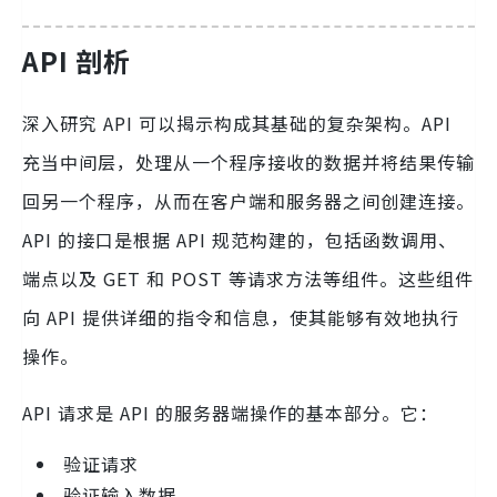
API 剖析
深入研究 API 可以揭示构成其基础的复杂架构。API
充当中间层，处理从一个程序接收的数据并将结果传输
回另一个程序，从而在客户端和服务器之间创建连接。
API 的接口是根据 API 规范构建的，包括函数调用、
端点以及 GET 和 POST 等请求方法等组件。这些组件
向 API 提供详细的指令和信息，使其能够有效地执行
操作。
API 请求是 API 的服务器端操作的基本部分。它：
验证请求
验证输入数据