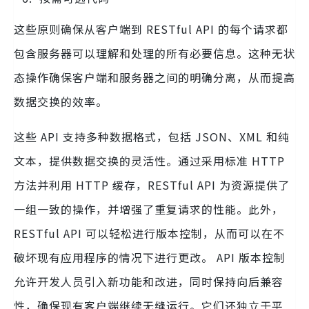
这些原则确保从客户端到 RESTful API 的每个请求都
包含服务器可以理解和处理的所有必要信息。这种无状
态操作确保客户端和服务器之间的明确分离，从而提高
数据交换的效率。
这些 API 支持多种数据格式，包括 JSON、XML 和纯
文本，提供数据交换的灵活性。通过采用标准 HTTP
方法并利用 HTTP 缓存，RESTful API 为资源提供了
一组一致的操作，并增强了重复请求的性能。此外，
RESTful API 可以轻松进行版本控制，从而可以在不
破坏现有应用程序的情况下进行更改。 API 版本控制
允许开发人员引入新功能和改进，同时保持向后兼容
性，确保现有客户端继续无缝运行。它们还独立于平