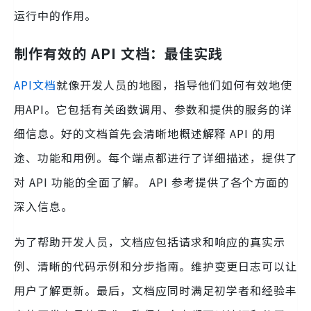
运行中的作用。
制作有效的 API 文档：最佳实践
API文档
就像开发人员的地图，指导他们如何有效地使
用API​​。它包括有关函数调用、参数和提供的服务的详
细信息。好的文档首先会清晰地概述解释 API 的用
途、功能和用例。每个端点都进行了详细描述，提供了
对 API 功能的全面了解。 API 参考提供了各个方面的
深入信息。
为了帮助开发人员，文档应包括请求和响应的真实示
例、清晰的代码示例和分步指南。维护变更日志可以让
用户了解更新。最后，文档应同时满足初学者和经验丰