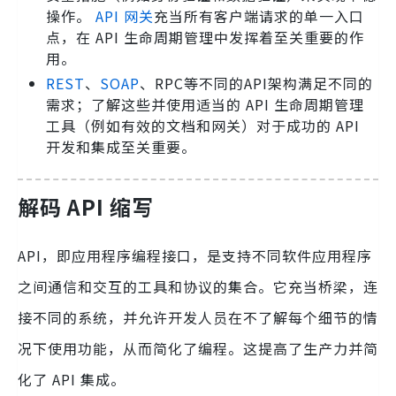
操作。
API 网关
充当所有客户端请求的单一入口
点，在 API 生命周期管理中发挥着至关重要的作
用。
REST
、
SOAP
、RPC等不同的API架构满足不同的
需求；了解这些并使用适当的 API 生命周期管理
工具（例如有效的文档和网关）对于成功的 API
开发和集成至关重要。
解码 API 缩写
API，即应用程序编程接口，是支持不同软件应用程序
之间通信和交互的工具和协议的集合。它充当桥梁，连
接不同的系统，并允许开发人员在不了解每个细节的情
况下使用功能，从而简化了编程。这提高了生产力并简
化了 API 集成。