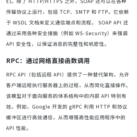
们。除了 HTTP/HTTPS 之外，SOAP 还可以在各种
传输协议上运行，包括 TCP、SMTP 和 FTP。它依赖
于 WSDL 文档来定义通信端点和流程。 SOAP API 还
通过采用各种安全措施（例如 WS-Security）来强调
API 安全性，以保证消息的完整性和机密性。
RPC：通过网络直接函数调用
RPC API（包括远程 API）提供了一种替代架构，允许
客户端远程执行服务器上的过程，从而简化直接操作。
该模型对于面向服务的体系结构中的内部 API 特别有
效。例如，Google 开发的 gRPC 利用 HTTP 和协议
缓冲区进行高效通信，从而增强高性能应用程序中的
API 性能。