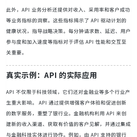
此外，API 业务分析还提供对收入、采用率和客户成功
等业务指标的洞察。这些指标揭示了 API 驱动计划的
健康状况，指导战略决策。每分钟请求数、延迟、用户
参与度和加入速度等指标对于评估 API 性能和交互至
关重要。
真实示例：API 的实际应用
API 不仅限于科技领域，它们还对金融业等多个行业产
生重大影响。 API 通过提供增强客户体验和促进创新
的数字服务，重塑了银行业。金融机构利用 API 来创
建新的收入渠道、获取有价值的客户见解，并通过集成
与金融科技实体进行协作。例如，由 API 支持的银行