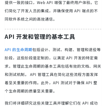
提供一致的接口，Web API 增强了最终用户体验。它
们简化了开发人员的集成，并确保使用 API 端点的不
同软件系统之间的高效通信。
API 开发和管理的基本工具
API 的生命周期
包括设计、测试、构建、管理和退役等
阶段，这些阶段是定制的，以满足 API 开发的特定需
求。管理此生命周期的基本工具包括有效的文档、网关
和测试机制。 API 管理工具在简化这些流程方面发挥
着至关重要的作用。此外，API 测试对于确保 API 整
个生命周期的质量至关重要。
我们将详细研究这些关键工具并理解它们在 API 成功