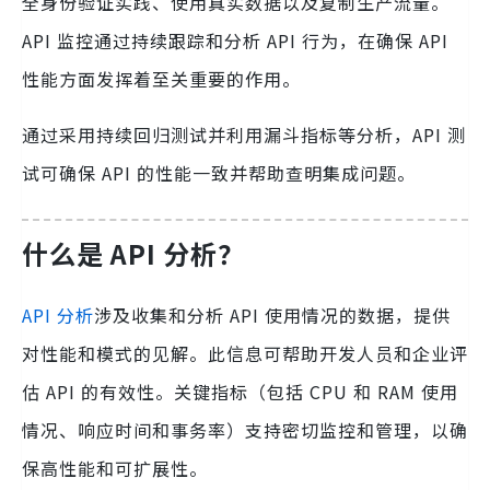
全身份验证实践、使用真实数据以及复制生产流量。
API 监控通过持续跟踪和分析 API 行为，在确保 API
性能方面发挥着至关重要的作用。
通过采用持续回归测试并利用漏斗指标等分析，API 测
试可确保 API 的性能一致并帮助查明集成问题。
什么是 API 分析？
API 分析
涉及收集和分析 API 使用情况的数据，提供
对性能和模式的见解。此信息可帮助开发人员和企业评
估 API 的有效性。关键指标（包括 CPU 和 RAM 使用
情况、响应时间和事务率）支持密切监控和管理，以确
保高性能和可扩展性。