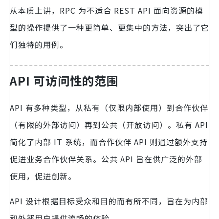
从本质上讲，RPC 为不适合 REST API 面向资源的模
型的操作提供了一种更简单、更集中的方法，突出了它
们独特的用例。
API 可访问性的范围
API 有多种类型，从私有（仅限内部使用）到合作伙伴
（有限的外部访问）再到公共（开放访问）。私有 API
简化了内部 IT 系统，而合作伙伴 API 则通过额外支持
促进业务合作伙伴关系。公共 API 旨在供广泛的外部
使用，促进创新。
API 设计根据目标受众和目的而有所不同，旨在为内部
和外部用户提供流畅的体验。