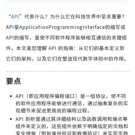
“
API
”代表什么？为什么它在科技世界中至关重要？
API是ApplicationProgrammingInterface的缩写或
API的缩写，是使不同软件程序能够相互通信的关键组
件。本文是您理解 API 的指南：从它们的基本定义到
它们的架构，以及它们在塑造现代数字体验中的作用。
要点
API（即应用程序编程接口）是一组协议，使不同
的软件应用程序能够进行通信，通过抽象复杂的实
现细节来促进更高效的编程过程。
API 剖析是通过其详细结构以及函数调用和端点等
组件来定义的，这些组件依赖于明确指定的文档和
安全措施（例如身份验证和数据验证）来实现平稳