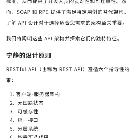
标准，从而提高了开发人员的友好性和可理解性。然
而，SOAP 和 RPC 提供了满足特定用例的替代架构。
了解 API 设计对于选择适合您需求的架构至关重要。
我们将阐明这些 API 架构并探索它们的独特特征。
宁静的设计原则
RESTful API（也称为 REST API）遵循六个指导性约
束：
客户端-服务器架构
无国籍状态
可缓存性
统一接口
分层系统
按需可选代码