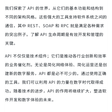
我们探索了 API 的世界，从它们的基本功能和结构到
不同的架构风格。这些强大的工具支持软件系统之间的
通信，其中 REST、SOAP 和 RPC 就是满足各种需求
的突出例子。了解 API 生命周期是有效开发和管理的
关键。
API 不仅仅是技术组件；它们是推动各行业创新和效率
的业务催化剂。无论是简化网络体验、简化运营还是创
建新的数字服务，API 都是必不可少的。通过使用正确
的工具，我们可以利用 API 的力量在数字时代取得成
功。随着技术的进步，API 的作用将继续扩大，塑造软
件开发和数字体验的未来。