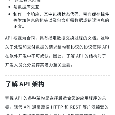
与数据库交互
制作一个响应，其中包括状态代码、带有缓存控件
等附加信息的标头以及包含所需数据或错误消息的
正文。
API 被视为合同，具有指定数据交换过程的文档。这种
关于处理和交付数据的请求结构和协议的协议使得 API
在软件开发中不可或缺。因此，了解 API 的结构对于
开发人员充分发挥其潜力至关重要。
了解 API 架构
掌握 API 的各种架构是选择最适合您的应用程序的关
键。现代 API 通常遵循 HTTP 和 REST 等广泛接受的