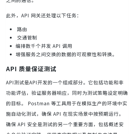
之间的通信。
此外，API 网关还处理以下任务：
路由
交通管制
编排数千个并发 API 调用
增强服务之间交换的数据的可观察性和转换。
API 质量保证测试
API测试是API开发的一个组成部分。它包括功能和非
功能评估，验证服务器响应，同时为测试策略设定明确
的目标。 Postman 等工具用于在模拟生产的环境中实
施自动化测试，确保 API 在现实场景中按预期运行。
确保 API 安全是测试的另一个重要方面，包括概述安