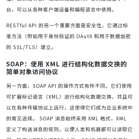
台，可以从各种客户端设备和编程语言中使用。
RESTful API 的另一个重要方面是安全性，它通过标
准方法（例如用于身份验证的 OAuth 和用于数据加密
的 SSL/TLS）建立。
SOAP：使用 XML 进行结构化数据交换的
简单对象访问协议
另一方面，SOAP API 的操作方式有所不同。它们使用
可扩展标记语言（XML）进行结构化数据交换，并且可
以在各种传输协议上运行，这使得它们成为企业系统中
的常见选择。 SOAP 消息始终采用 XML 格式，XML
定义了构造消息的规则，以便人类和机器都可以读取它