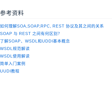
参考资料
如何理解SOA,SOAP,RPC, REST 协议及其之间的关系
SOAP 与 REST 之间有何区别？
了解SOAP、WSDL和UDDI基本概念
WSDL规范解读
WSDL使用解读
简单入门案例
UUDI教程