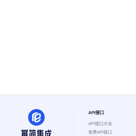
API接口
API接口大全
免费API接口