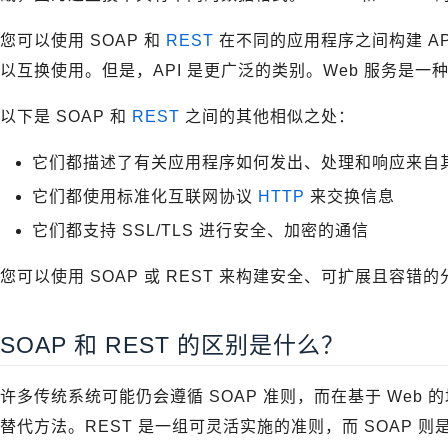
您可以使用 SOAP 和
REST
在不同的应用程序之间构建 AP
以互换使用。但是，API 是更广泛的类别。Web 服务是一种
以下是 SOAP 和
REST
之间的其他相似之处：
它们都描述了有关应用程序如何发出、处理和响应来自
它们都使用标准化互联网协议
HTTP
来交换信息
它们都支持 SSL/TLS 进行安全、加密的通信
您可以使用 SOAP 或 REST 来构建安全、可扩展且容错
SOAP 和 REST 的区别是什么？
许多传统系统可能仍会遵循 SOAP 准则，而在基于 Web 
替代方法。REST 是一组可灵活实施的准则，而 SOAP 则