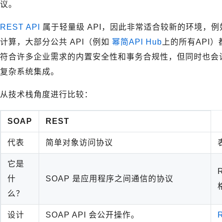
议。
REST API
属于轻量级 API，因此非常适合较新的环境，例
计算，大部分公共 API（例如
幂简API Hub
上的所有API）都
符合许多企业需求的内置安全性和事务合规性，但同时也会
复杂系统集成。
从技术栈角度进行比较：
SOAP
REST
代表
简单对象访问协议
它是
什
SOAP 是应用程序之间通信的协议
么？
设计
SOAP API 会公开操作。