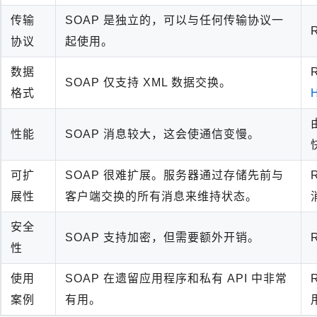
传输
SOAP 是独立的，可以与任何传输协议一
协议
起使用。
数据
SOAP 仅支持 XML 数据交换。
格式
性能
SOAP 消息较大，这会使通信变慢。
可扩
SOAP 很难扩展。服务器通过存储先前与
展性
客户端交换的所有消息来维持状态。
安全
SOAP 支持加密，但需要额外开销。
性
使用
SOAP 在遗留应用程序和私有 API 中非常
案例
有用。