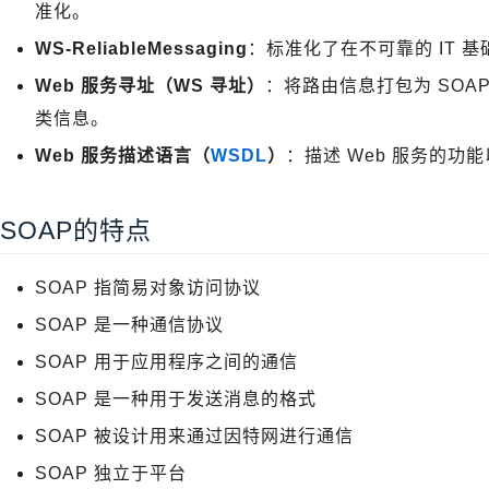
准化。
WS-ReliableMessaging
：标准化了在不可靠的 IT 
Web 服务寻址（WS 寻址）
：将路由信息打包为 SOA
类信息。
Web 服务描述语言（
WSDL
）
：描述 Web 服务的
SOAP的特点
SOAP 指简易对象访问协议
SOAP 是一种通信协议
SOAP 用于应用程序之间的通信
SOAP 是一种用于发送消息的格式
SOAP 被设计用来通过因特网进行通信
SOAP 独立于平台