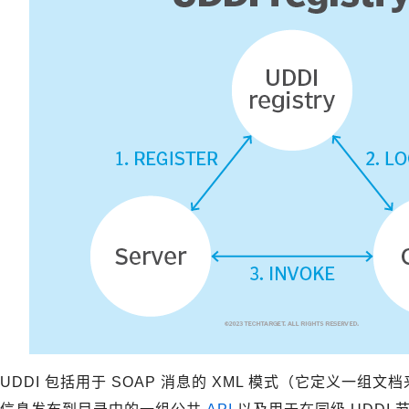
UDDI 包括用于 SOAP 消息的 XML 模式（它定义一