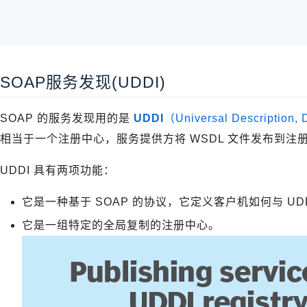
SOAP服务发现(UDDI)
SOAP 的服务发现用的是
UDDI
（Universal Description, D
相当于一个注册中心，服务提供方将 WSDL 文件发布到
UDDI 具有两项功能：
它是一种基于 SOAP 的协议，它定义客户机如何与 UD
它是一组特定的全局复制的注册中心。