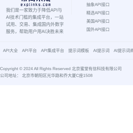
抽象API接口
我们是一家致力于降低API与
精选API接口
AI技术门槛的集成平台，一站
美国API接口
试用、交易、集成国内外数字
国外API接口
服务，帮助用户用AI决胜未来
API大全
API平台
API集成平台
提示词模板
AI提示词
AI提示词
Copyright © 2024 All Rights Reserved 北京蜜堂有信科技有限公司
公司地址： 北京市朝阳区光华路和乔大厦C座1508