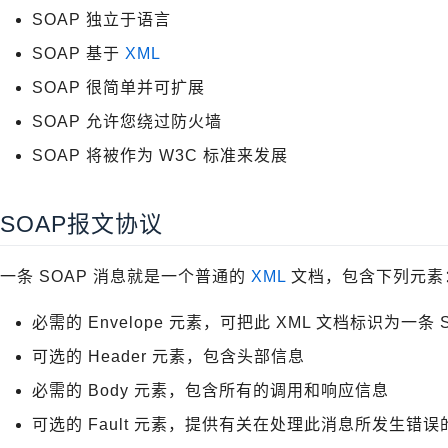
SOAP 独立于语言
SOAP 基于
XML
SOAP 很简单并可扩展
SOAP 允许您绕过防火墙
SOAP 将被作为 W3C 标准来发展
SOAP报文协议
一条 SOAP 消息就是一个普通的
XML
文档，包含下列元素
必需的 Envelope 元素，可把此 XML 文档标识为一条 
可选的 Header 元素，包含头部信息
必需的 Body 元素，包含所有的调用和响应信息
可选的 Fault 元素，提供有关在处理此消息所发生错误