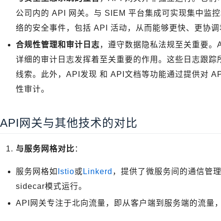
公司内的 API 网关。与 SIEM 平台集成可实现集
络的安全事件，包括 API 活动，从而能够更快、更协
合规性管理和审计日志
，遵守数据隐私法规至关重要。A
详细的审计日志发挥着至关重要的作用。这些日志跟踪所
线索。此外，API发现 和 API文档等功能通过提供对 
性审计。
API网关与其他技术的对比
与服务网格对比
：
服务网格如
Istio
或
Linkerd
，提供了微服务间的通信管
sidecar模式运行。
API网关专注于北向流量，即从客户端到服务端的流量