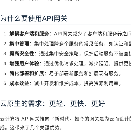
为什么要使用API网关
解耦客户端和服务
：API网关减少了客户端和服务器之
集中管理
：集中处理跨多个服务的常见任务，如认证和
提高安全性
：通过集中安全策略，保护后端服务不被直
增强用户体验
：通过优化请求处理，减少延迟，提供更
简化部署和扩展
：易于部署新服务和扩展现有服务。
成本效益
：减少开发和维护成本，提高资源利用率。
云原生的需求：更轻、更快、更好
云计算将 API网关推向了新时代。如今的网关是为云而设计
成。这带来了几个关键优势。