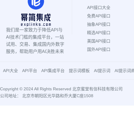
API接口大全
免费API接口
抽象API接口
我们是一家致力于降低API与
精选API接口
AI技术门槛的集成平台，一站
美国API接口
试用、交易、集成国内外数字
国外API接口
服务，帮助用户用AI决胜未来
API大全
API平台
API集成平台
提示词模板
AI提示词
AI提示词
Copyright © 2024 All Rights Reserved 北京蜜堂有信科技有限公司
公司地址： 北京市朝阳区光华路和乔大厦C座1508