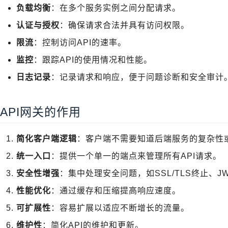
负载均衡
：在多个服务实例之间分配请求。
认证与授权
：确保请求合法并具有访问权限。
限流
：控制访问API的速率。
监控
：跟踪API的使用情况和性能。
日志记录
：记录请求和响应，便于问题诊断和安全审计
API网关的作用
简化客户端逻辑
：客户端不需要知道后端服务的复杂性
统一入口
：提供一个单一的端点来管理所有API请求。
安全性增强
：集中处理安全问题，如SSL/TLS终止、J
性能优化
：通过缓存和压缩提高响应速度。
可扩展性
：容易扩展以适应不断增长的流量。
维护性
：简化API的维护和更新。