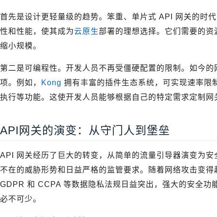
首先是设计更轻量级的趋势。笨重、单片式 API 网关的
性和性能，使其成为
云原生
部署的理想选择。它们需要的资
缩小规模。
第二是可编程性。开发人员不再受僵硬配置的限制。如今的
项。例如，
Kong
拥有丰富的插件生态系统，可实现速率限
执行等功能。这使开发人员能够根据自己的特定需求定制网
API网关的演变：从守门人到堡垒
API 网关经历了巨大的转变，从简单的流量引导器演变为
不在的威胁形势和日益严格的监管要求。随着网络攻击变得
GDPR 和 CCPA 等数据隐私法规日益突出，强大的安全功
必不可少。