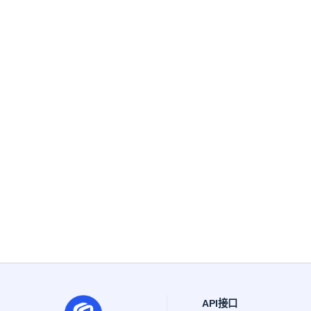
API接口