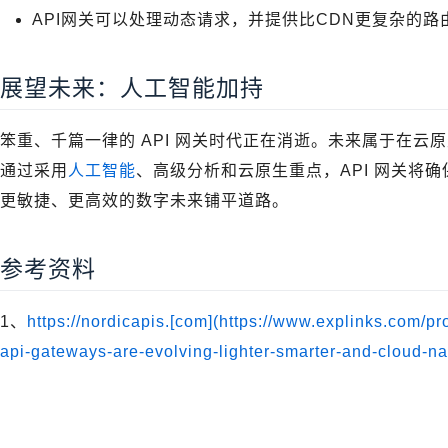
API网关可以处理动态请求，并提供比CDN更复杂的路
展望未来：人工智能加持
笨重、千篇一律的 API 网关时代正在消逝。未来属于在
通过采用
人工智能
、高级分析和云原生重点，API 网关将
更敏捷、更高效的数字未来铺平道路。
参考资料
1、
https://nordicapis.[com](https://www.explinks.com
api-gateways-are-evolving-lighter-smarter-and-cloud-na