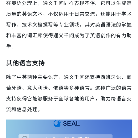
在英语处理上，通义千问同样表现不俗。它可以生成高
质量的英语文本，不仅适用于日常交流，还能用于学术
写作、技术文档撰写等专业领域。其对英语语法的掌握
和丰富的词汇库使得通义千问成为了英语创作的有力助
手。
其他语言支持
除了中英两种主要语言，通义千问还支持西班牙语、葡
萄牙语、意大利语、俄语等多种语言。这种广泛的语言
支持使得它能够服务于全球各地的用户，助力跨语言交
流和信息处理。