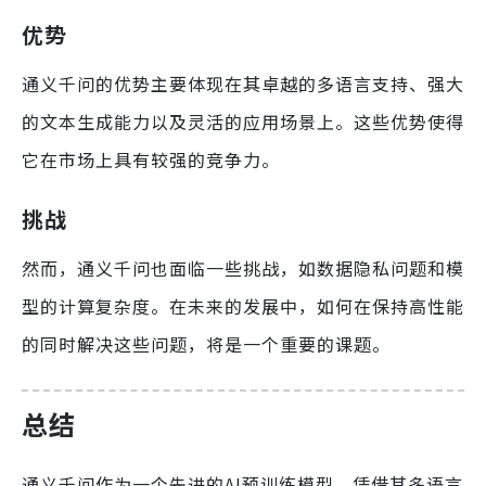
优势
通义千问的优势主要体现在其卓越的多语言支持、强大
的文本生成能力以及灵活的应用场景上。这些优势使得
它在市场上具有较强的竞争力。
挑战
然而，通义千问也面临一些挑战，如数据隐私问题和模
型的计算复杂度。在未来的发展中，如何在保持高性能
的同时解决这些问题，将是一个重要的课题。
总结
通义千问作为一个先进的AI预训练模型，凭借其多语言