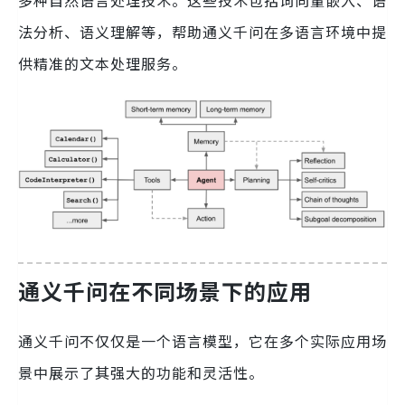
法分析、语义理解等，帮助通义千问在多语言环境中提
供精准的文本处理服务。
通义千问在不同场景下的应用
通义千问不仅仅是一个语言模型，它在多个实际应用场
景中展示了其强大的功能和灵活性。