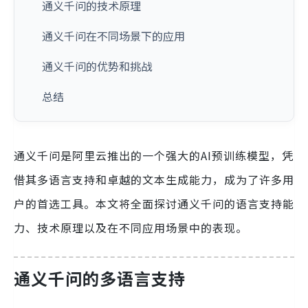
通义千问的技术原理
通义千问在不同场景下的应用
通义千问的优势和挑战
总结
通义千问是阿里云推出的一个强大的AI预训练模型，凭
借其多语言支持和卓越的文本生成能力，成为了许多用
户的首选工具。本文将全面探讨通义千问的语言支持能
力、技术原理以及在不同应用场景中的表现。
通义千问的多语言支持