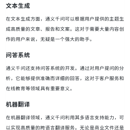
文本生成
在文本生成方面，通义千问可以根据用户提供的主题生
成高质量的文章、报告和文案。这对于需要大量内容创
作的用户来说，无疑是一个强大的助手。
问答系统
通义千问还支持问答系统的开发。通过对用户提问的分
析，它能够提供准确而详细的回答，这对于客户服务和
在线教育等领域具有重要意义。
机器翻译
在机器翻译领域，通义千问利用其多语言支持能力，可
以实现高质量的跨语言翻译服务。无论是商业文件还是