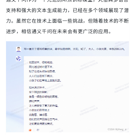
支持和强大的文本生成能力，已经在多个领域展现了潜
力。虽然它在技术上面临一些挑战，但随着技术的不断
进步，相信通义千问在未来会有更广泛的应用。