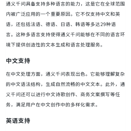
通义千问具备支持多种语言的能力，这是它在全球范围
内被广泛应用的一个重要原因。它不仅支持中文和英
语，还包括法语、德语、日语、韩语等多达29种语
言。这种多语言支持使得通义千问能够在不同的语言环
境下提供创造性的文本生成和语言处理服务。
中文支持
在中文处理方面，通义千问表现出色。它能够理解复杂
的中文语法结构，生成自然流畅的中文文本。此外，通
义千问还可以进行中文诗歌创作、商务文案撰写等任
务，满足用户在中文创作中的多样化需求。
英语支持