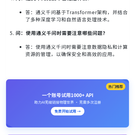
答：通义千问基于Transformer架构，并结合
了多种深度学习和自然语言处理技术。
问：使用通义千问时需要注意哪些问题？
答：使用通义千问时需要注意数据隐私和计算
资源的管理，以确保安全和高效的应用。
热门推荐
一个账号试用1000+ API
助力AI无缝链接物理世界 · 无需多次注册
免费开始试用 →