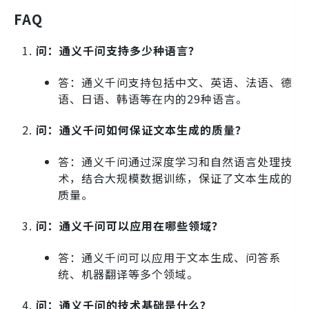
FAQ
问：通义千问支持多少种语言？
答：通义千问支持包括中文、英语、法语、德
语、日语、韩语等在内的29种语言。
问：通义千问如何保证文本生成的质量？
答：通义千问通过深度学习和自然语言处理技
术，结合大规模数据训练，保证了文本生成的
质量。
问：通义千问可以应用在哪些领域？
答：通义千问可以应用于文本生成、问答系
统、机器翻译等多个领域。
问：通义千问的技术基础是什么？