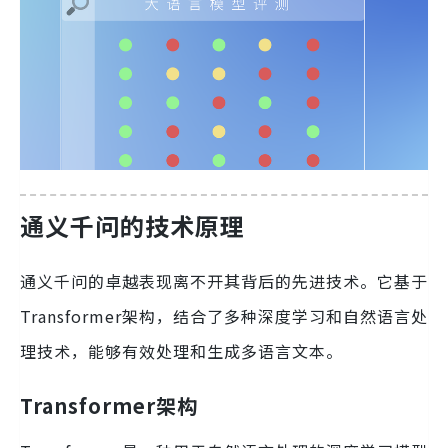
通义千问的技术原理
通义千问的卓越表现离不开其背后的先进技术。它基于
Transformer架构，结合了多种深度学习和自然语言处
理技术，能够有效处理和生成多语言文本。
Transformer架构