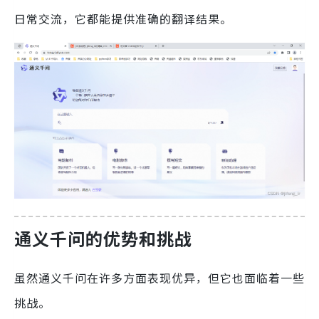
日常交流，它都能提供准确的翻译结果。
通义千问的优势和挑战
虽然通义千问在许多方面表现优异，但它也面临着一些
挑战。