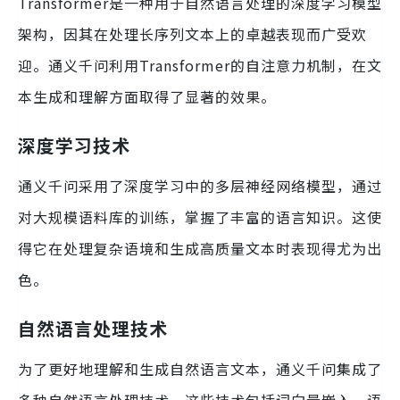
Transformer是一种用于自然语言处理的深度学习模型
架构，因其在处理长序列文本上的卓越表现而广受欢
迎。通义千问利用Transformer的自注意力机制，在文
本生成和理解方面取得了显著的效果。
深度学习技术
通义千问采用了深度学习中的多层神经网络模型，通过
对大规模语料库的训练，掌握了丰富的语言知识。这使
得它在处理复杂语境和生成高质量文本时表现得尤为出
色。
自然语言处理技术
为了更好地理解和生成自然语言文本，通义千问集成了
多种自然语言处理技术。这些技术包括词向量嵌入、语