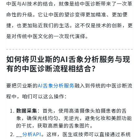
中医与AI技术的结合，就像是给中医诊断带来了一次革
命性的升级。它让中医的望诊变得更加精准、更加便
捷，也更加贴近我们的生活。这不仅是技术的创新，更
是对传统中医文化的一次现代演绎。
如何将贝业斯的AI舌象分析服务与现
有的中医诊断流程相结合？
要把贝业斯的
AI舌象分析服务
融入到传统的中医诊断流
程中，咱们可以这么操作：
数据采集
：首先，使用高清摄像头拍摄患者的舌
象，确保光线均匀、无逆光，避免化妆和美颜功能
的干扰，获取高质量的舌象图片。
__
分析API
。这样，医生或技师可以直接通过系统