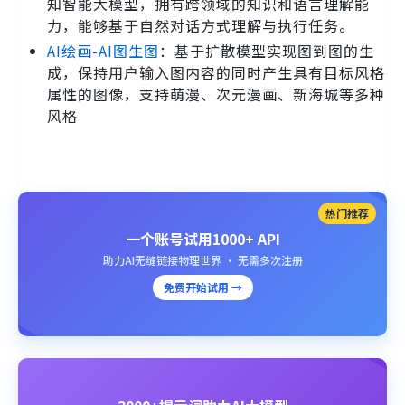
知智能大模型，拥有跨领域的知识和语言理解能
力，能够基于自然对话方式理解与执行任务。
AI绘画-AI图生图
：基于扩散模型实现图到图的生
成，保持用户输入图内容的同时产生具有目标风格
属性的图像，支持萌漫、次元漫画、新海城等多种
风格
热门推荐
一个账号试用1000+ API
助力AI无缝链接物理世界 · 无需多次注册
免费开始试用 →