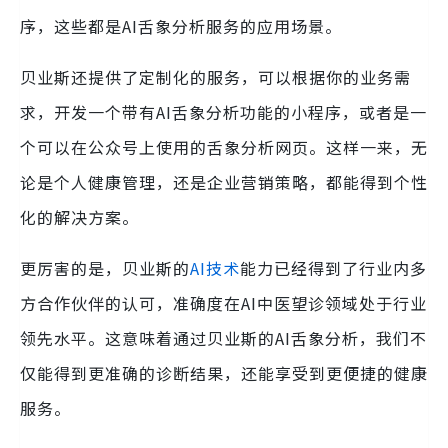
序，这些都是AI舌象分析服务的应用场景。
贝业斯还提供了定制化的服务，可以根据你的业务需
求，开发一个带有AI舌象分析功能的小程序，或者是一
个可以在公众号上使用的舌象分析网页。这样一来，无
论是个人健康管理，还是企业营销策略，都能得到个性
化的解决方案。
更厉害的是，贝业斯的
AI技术
能力已经得到了行业内多
方合作伙伴的认可，准确度在AI中医望诊领域处于行业
领先水平。这意味着通过贝业斯的AI舌象分析，我们不
仅能得到更准确的诊断结果，还能享受到更便捷的健康
服务。