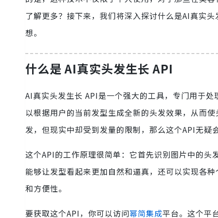
了解更多？接下来，我们将深入探讨什么是AI真实头发
想。
什么是 AI真实头发生长 API
AI真实头发生长 API是一个强大的工具，专门用于
以根据用户的当前发型生成全新的头发效果，从而使
发，但现实中却受到发量的限制，那么这个API无疑
这个API的工作原理很简单：它首先识别图片中的
能够让发型看起来更加自然和逼真，还可以实现各种
和方便性。
要获取这个API，你可以访问
幂简集成
平台。这个平