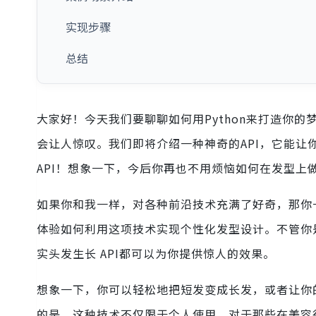
实现步骤
总结
大家好！今天我们要聊聊如何用Python来打造你
会让人惊叹。我们即将介绍一种神奇的API，它能让
API！想象一下，今后你再也不用烦恼如何在发型上
如果你和我一样，对各种前沿技术充满了好奇，那你
体验如何利用这项技术实现个性化发型设计。不管你
实头发生长 API都可以为你提供惊人的效果。
想象一下，你可以轻松地把短发变成长发，或者让你
的是，这种技术不仅限于个人使用，对于那些在美容