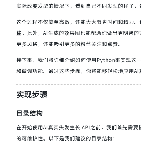
实际改变发型的情况下，看到自己不同发型的样子，
这个过程不仅简单高效，还能大大节省时间和精力。
整。此外，AI生成的效果图也能帮助你做出更明智
更多风格，还能吸引更多的粉丝关注和点赞。
接下来，我们将详细介绍如何使用Python来实现
和微调功能。通过这些步骤，你将能够轻松地应用AI
实现步骤
目录结构
在开始使用AI真实头发生长 API之前，我们首先
的可维护性。以下是我们建议的目录结构：