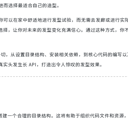
进而选择最适合自己的造型。
你可以在家中舒适地进行发型试验，而无需去发廊或进行实
的选择，让你对未来的发型变化充满信心。通过这种方式，你
这一切，从设置目录结构、安装相关依赖，到核心代码的编写
真实头发生长 API，打造出令人惊叹的发型效果。
需要搭建一个合理的目录结构。这将有助于组织代码文件和资源