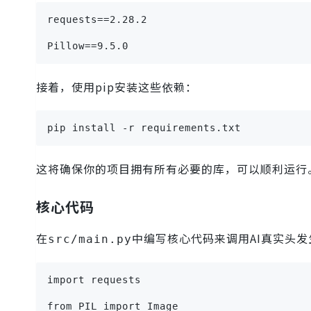
requests==2.28.2
Pillow==9.5.0
接着，使用pip安装这些依赖：
pip install -r requirements.txt
这将确保你的项目拥有所有必要的库，可以顺利运行
核心代码
在
中编写核心代码来调用AI真实头发
src/main.py
import requests
from PIL import Image