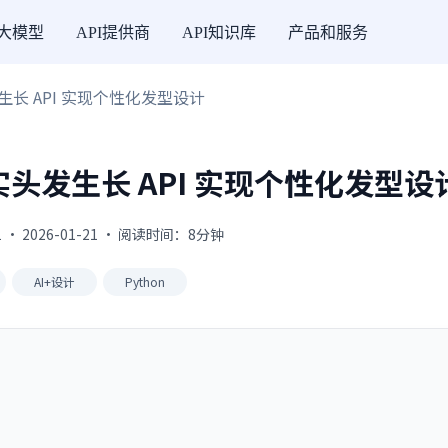
I大模型
API提供商
API知识库
产品和服务
头发生长 API 实现个性化发型设计
I真实头发生长 API 实现个性化发型设
 · 2026-01-21 · 阅读时间：8分钟
AI+设计
Python