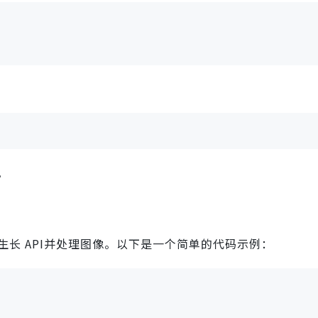
。
生长 API并处理图像。以下是一个简单的代码示例：