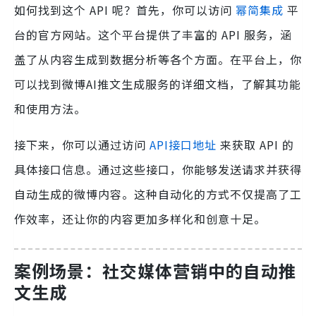
如何找到这个 API 呢？首先，你可以访问
幂简集成
平
台的官方网站。这个平台提供了丰富的 API 服务，涵
盖了从内容生成到数据分析等各个方面。在平台上，你
可以找到微博AI推文生成服务的详细文档，了解其功能
和使用方法。
接下来，你可以通过访问
API接口地址
来获取 API 的
具体接口信息。通过这些接口，你能够发送请求并获得
自动生成的微博内容。这种自动化的方式不仅提高了工
作效率，还让你的内容更加多样化和创意十足。
案例场景：社交媒体营销中的自动推
文生成