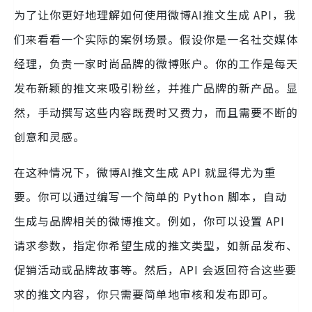
为了让你更好地理解如何使用微博AI推文生成 API，我
们来看看一个实际的案例场景。假设你是一名社交媒体
经理，负责一家时尚品牌的微博账户。你的工作是每天
发布新颖的推文来吸引粉丝，并推广品牌的新产品。显
然，手动撰写这些内容既费时又费力，而且需要不断的
创意和灵感。
在这种情况下，微博AI推文生成 API 就显得尤为重
要。你可以通过编写一个简单的 Python 脚本，自动
生成与品牌相关的微博推文。例如，你可以设置 API
请求参数，指定你希望生成的推文类型，如新品发布、
促销活动或品牌故事等。然后，API 会返回符合这些要
求的推文内容，你只需要简单地审核和发布即可。