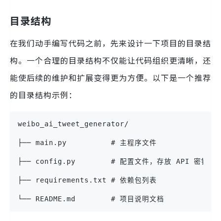
目录结构
在我们动手编写代码之前，先来设计一下项目的目录结
构。一个合理的目录结构不仅能让代码组织更清晰，还
能使后续的维护和扩展变得更为方便。以下是一个推荐
的目录结构示例：
weibo_ai_tweet_generator/
├── main.py          # 主程序文件
├── config.py        # 配置文件，存放 API 密钥等
├── requirements.txt # 依赖包列表
└── README.md        # 项目说明文档