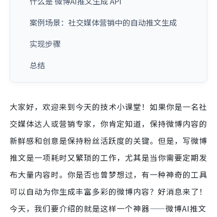
什么是 微博AI推文生成 API
案例场景：社交媒体营销中的自动推文生成
实现步骤
总结
大家好，欢迎来到今天的技术小课堂！如果你是一名社
交媒体达人或营销专家，你肯定知道，保持微博内容的
新鲜感和创意是保持粉丝活跃度的关键。但是，写微博
推文是一项耗时又繁琐的工作，尤其是当你需要定期发
布大量内容时。你是否也曾梦想过，有一种神奇的工具
可以自动为你生成丰富多彩的微博内容？好消息来了！
今天，我们要介绍的就是这样一个神器——微博AI推文