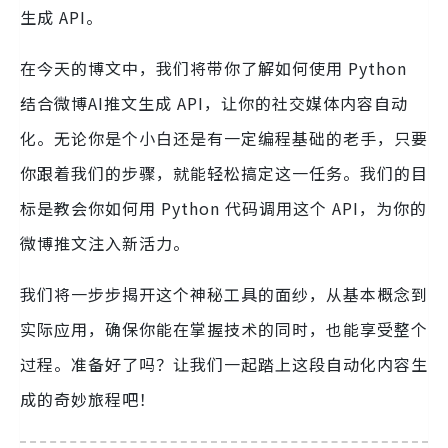
生成 API。
在今天的博文中，我们将带你了解如何使用 Python
结合微博AI推文生成 API，让你的社交媒体内容自动
化。无论你是个小白还是有一定编程基础的老手，只要
你跟着我们的步骤，就能轻松搞定这一任务。我们的目
标是教会你如何用 Python 代码调用这个 API，为你的
微博推文注入新活力。
我们将一步步揭开这个神秘工具的面纱，从基本概念到
实际应用，确保你能在掌握技术的同时，也能享受整个
过程。准备好了吗？让我们一起踏上这段自动化内容生
成的奇妙旅程吧！