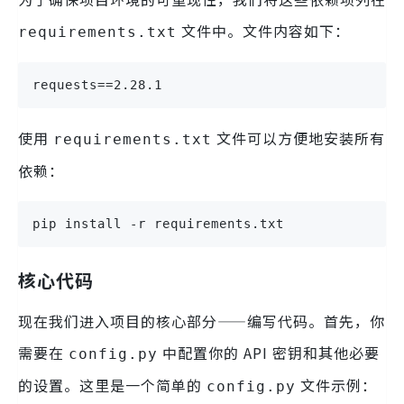
文件中。文件内容如下：
requirements.txt
requests==2.28.1
使用
文件可以方便地安装所有
requirements.txt
依赖：
pip install -r requirements.txt
核心代码
现在我们进入项目的核心部分——编写代码。首先，你
需要在
中配置你的 API 密钥和其他必要
config.py
的设置。这里是一个简单的
文件示例：
config.py