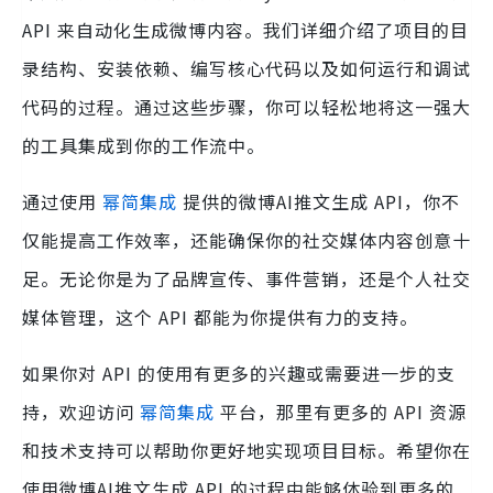
API 来自动化生成微博内容。我们详细介绍了项目的目
录结构、安装依赖、编写核心代码以及如何运行和调试
代码的过程。通过这些步骤，你可以轻松地将这一强大
的工具集成到你的工作流中。
通过使用
幂简集成
提供的微博AI推文生成 API，你不
仅能提高工作效率，还能确保你的社交媒体内容创意十
足。无论你是为了品牌宣传、事件营销，还是个人社交
媒体管理，这个 API 都能为你提供有力的支持。
如果你对 API 的使用有更多的兴趣或需要进一步的支
持，欢迎访问
幂简集成
平台，那里有更多的 API 资源
和技术支持可以帮助你更好地实现项目目标。希望你在
使用微博AI推文生成 API 的过程中能够体验到更多的