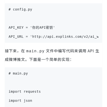
# config.py
API_KEY = '你的API密钥'
API_URL = 'http://api.explinks.com/v2/ai_weib
接下来，在
文件中编写代码来调用 API 生
main.py
成微博推文。下面是一个简单的实现：
# main.py
import requests
import json