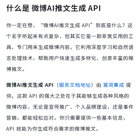
什么是 微博AI推文生成 API
你一定在想，“微博AI推文生成 API”到底是什么？这
个名字听起来有点复杂，但其实它是一款非常实用的工
具，专门用来生成微博内容。它利用深度学习和自然语
言处理技术，帮助用户快速生成多样化、创意丰富的微
博推文。
微博AI推文生成 API
（
服务文档地址
）由
幂简集成
提
供。这款 API 的强大之处在于其能够生成各种风格的
微博内容，无论是宣传推广、个人品牌建设，还是事件
营销，都能轻松应对。你只需要提供一些基本信息，
API 就能为你生成符合需求的微博推文。