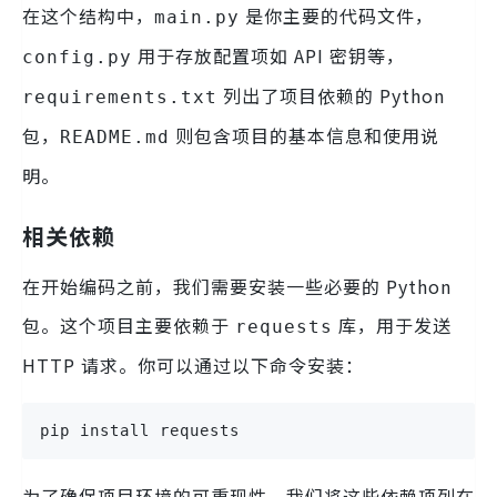
在这个结构中，
是你主要的代码文件，
main.py
用于存放配置项如 API 密钥等，
config.py
列出了项目依赖的 Python
requirements.txt
包，
则包含项目的基本信息和使用说
README.md
明。
相关依赖
在开始编码之前，我们需要安装一些必要的 Python
包。这个项目主要依赖于
库，用于发送
requests
HTTP 请求。你可以通过以下命令安装：
pip install requests
为了确保项目环境的可重现性，我们将这些依赖项列在