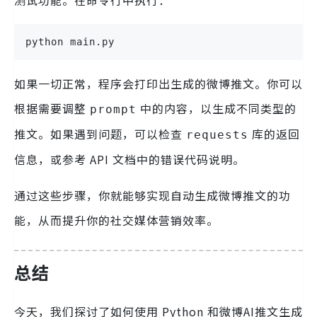
python main.py
如果一切正常，程序会打印出生成的微博推文。你可以
根据需要调整
中的内容，以生成不同类型的
prompt
推文。如果遇到问题，可以检查
库的返回
requests
信息，或参考 API 文档中的错误代码说明。
通过这些步骤，你就能够实现自动生成微博推文的功
能，从而提升你的社交媒体营销效率。
总结
今天，我们探讨了如何使用 Python 和微博AI推文生成