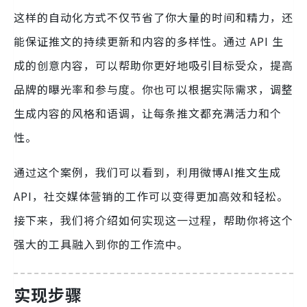
这样的自动化方式不仅节省了你大量的时间和精力，还
能保证推文的持续更新和内容的多样性。通过 API 生
成的创意内容，可以帮助你更好地吸引目标受众，提高
品牌的曝光率和参与度。你也可以根据实际需求，调整
生成内容的风格和语调，让每条推文都充满活力和个
性。
通过这个案例，我们可以看到，利用微博AI推文生成
API，社交媒体营销的工作可以变得更加高效和轻松。
接下来，我们将介绍如何实现这一过程，帮助你将这个
强大的工具融入到你的工作流中。
实现步骤