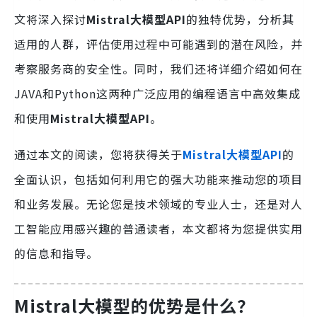
文将深入探讨
Mistral大模型API
的独特优势，分析其
适用的人群，评估使用过程中可能遇到的潜在风险，并
考察服务商的安全性。同时，我们还将详细介绍如何在
JAVA和Python这两种广泛应用的编程语言中高效集成
和使用
Mistral大模型API
。
通过本文的阅读，您将获得关于
Mistral大模型API
的
全面认识，包括如何利用它的强大功能来推动您的项目
和业务发展。无论您是技术领域的专业人士，还是对人
工智能应用感兴趣的普通读者，本文都将为您提供实用
的信息和指导。
Mistral大模型
的优势是什么？