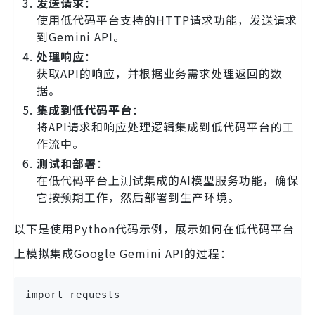
发送请求
：
使用低代码平台支持的HTTP请求功能，发送请求
到Gemini API。
处理响应
：
获取API的响应，并根据业务需求处理返回的数
据。
集成到低代码平台
：
将API请求和响应处理逻辑集成到低代码平台的工
作流中。
测试和部署
：
在低代码平台上测试集成的AI模型服务功能，确保
它按预期工作，然后部署到生产环境。
以下是使用Python代码示例，展示如何在低代码平台
上模拟集成Google Gemini API的过程：
import requests