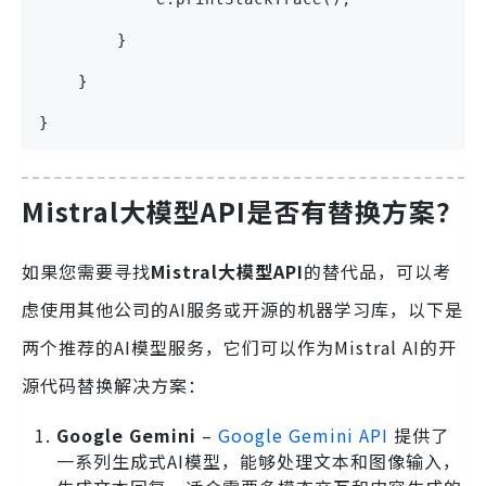
        }
    }
}
Mistral大模型API
是否有替换方案？
如果您需要寻找
Mistral大模型API
的替代品，可以考
虑使用其他公司的AI服务或开源的机器学习库，以下是
两个推荐的AI模型服务，它们可以作为Mistral AI的开
源代码替换解决方案：
Google Gemini
–
Google Gemini API
提供了
一系列生成式AI模型，能够处理文本和图像输入，