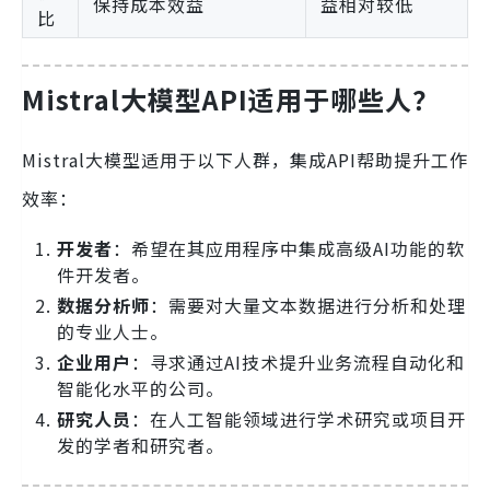
保持成本效益
益相对较低
比
Mistral大模型API
适用于哪些人？
Mistral大模型适用于以下人群，集成API帮助提升工作
效率：
开发者
：希望在其应用程序中集成高级AI功能的软
件开发者。
数据分析师
：需要对大量文本数据进行分析和处理
的专业人士。
企业用户
：寻求通过AI技术提升业务流程自动化和
智能化水平的公司。
研究人员
：在人工智能领域进行学术研究或项目开
发的学者和研究者。