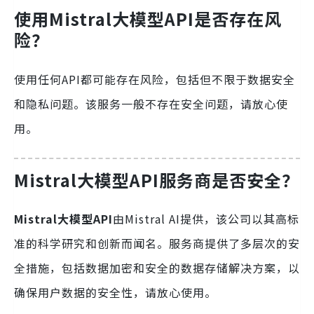
使用
Mistral大模型API
是否存在风
险？
使用任何API都可能存在风险，包括但不限于数据安全
和隐私问题。该服务一般不存在安全问题，请放心使
用。
Mistral大模型API
服务商是否安全？
Mistral大模型API
由Mistral AI提供，该公司以其高标
准的科学研究和创新而闻名。服务商提供了多层次的安
全措施，包括数据加密和安全的数据存储解决方案，以
确保用户数据的安全性，请放心使用。