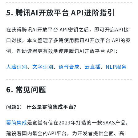
5. 腾讯AI开放平台 API进阶指引
在获得腾讯AI开放平台 API密钥之后，即可开启API接
口对接，本文整理了多篇使用腾讯AI开放平台 API的案
例，帮助读者更有效地使用腾讯AI开放平台 API：
人脸识别
、
文字识别
、
语音合成
、
云直播
、
NLP服务
6.
常见问题
问题1： 什么是幂简集成平台？
幂简集成
是蜜堂有信在2023年打造的一款SAAS产品，
建设着国内最全的API平台，为开发者提供全面、高