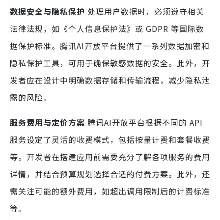
数据安全与隐私保护
处理用户数据时，必须遵守相关
法律法规，如《个人信息保护法》或 GDPR 等国际数
据保护标准。腾讯AI开放平台提供了一系列数据加密和
隐私保护工具，可用于确保敏感数据的安全。此外，开
发者应在设计中明确数据存储和传输流程，减少隐私泄
露的风险。
服务费用与定价方案
腾讯AI开放平台根据不同的 API
服务设定了灵活的收费模式，包括按量计费和套餐收费
等。开发者在搭建应用前需要充分了解各项服务的费用
详情，并结合预算规划选择合适的付费方案。此外，还
需关注可能的额外费用，如超出调用限制后的计费标准
等。