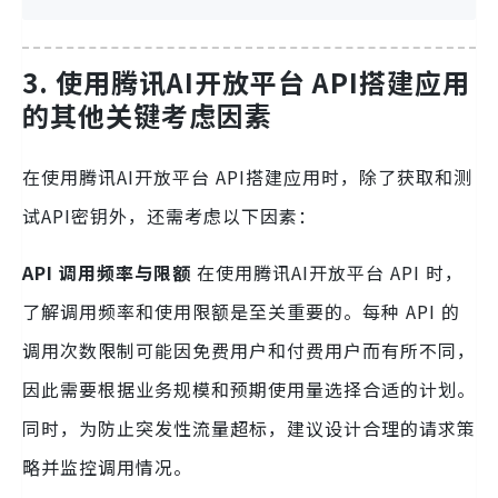
3. 使用腾讯AI开放平台 API搭建应用
的其他关键考虑因素
在使用腾讯AI开放平台 API搭建应用时，除了获取和测
试API密钥外，还需考虑以下因素：
API 调用频率与限额
在使用腾讯AI开放平台 API 时，
了解调用频率和使用限额是至关重要的。每种 API 的
调用次数限制可能因免费用户和付费用户而有所不同，
因此需要根据业务规模和预期使用量选择合适的计划。
同时，为防止突发性流量超标，建议设计合理的请求策
略并监控调用情况。