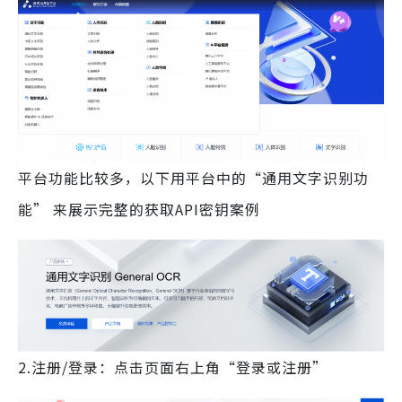
平台功能比较多，以下用平台中的“通用文字识别功
能” 来展示完整的获取API密钥案例
2.注册/登录：点击页面右上角“登录或注册”