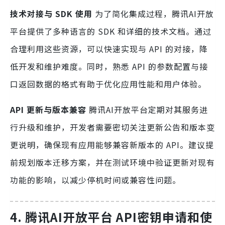
技术对接与 SDK 使用
为了简化集成过程，腾讯AI开放
平台提供了多种语言的 SDK 和详细的技术文档。通过
合理利用这些资源，可以快速实现与 API 的对接，降
低开发和维护难度。同时，熟悉 API 的参数配置与接
口返回数据的格式有助于优化应用性能和用户体验。
API 更新与版本兼容
腾讯AI开放平台定期对其服务进
行升级和维护，开发者需要密切关注更新公告和版本变
更说明，确保现有应用能够兼容新版本的 API。建议提
前规划版本迁移方案，并在测试环境中验证更新对现有
功能的影响，以减少停机时间或兼容性问题。
4. 腾讯AI开放平台 API密钥申请和使