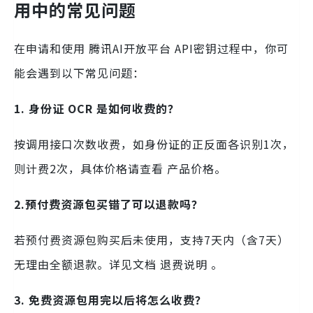
用中的常见问题
在申请和使用 腾讯AI开放平台 API密钥过程中，你可
能会遇到以下常见问题：
1. 身份证 OCR 是如何收费的？
按调用接口次数收费，如身份证的正反面各识别1次，
则计费2次，具体价格请查看 产品价格。
2.预付费资源包买错了可以退款吗？
若预付费资源包购买后未使用，支持7天内（含7天）
无理由全额退款。详见文档 退费说明 。
3. 免费资源包用完以后将怎么收费？