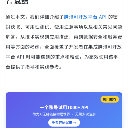
7.
总结
通过本文，我们详细介绍了
腾讯AI开放平台 API
的密
钥获取、可用性测试、使用注意事项以及相关常见问题
解答。从技术实现到应用搭建，再到数据安全和服务费
用等方面的考虑，全面覆盖了开发者在集成腾讯AI开放
平台 API 时可能遇到的重点和难点，为高效使用该平
台提供了指导和实践参考。
热门推荐
一个账号试用1000+ API
助力AI无缝链接物理世界 · 无需多次注册
免费开始试用 →