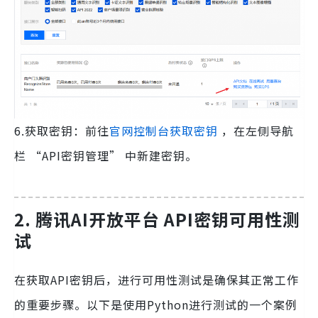
6.获取密钥：前往
官网控制台获取密钥
，在左侧导航
栏 “API密钥管理” 中新建密钥。
2.
腾讯AI开放平台 API密钥可用性测
试
在获取API密钥后，进行可用性测试是确保其正常工作
的重要步骤。以下是使用Python进行测试的一个案例