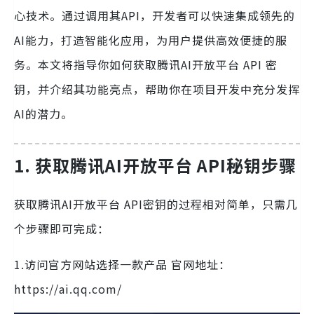
心技术。通过调用其API，开发者可以快速集成领先的
AI能力，打造智能化应用，为用户提供高效便捷的服
务。本文将指导你如何获取腾讯AI开放平台 API 密
钥，并介绍其功能亮点，帮助你在项目开发中充分发挥
AI的潜力。
1. 获取腾讯AI开放平台 API秘钥步骤
获取腾讯AI开放平台 API密钥的过程相对简单，只需几
个步骤即可完成：
1.访问官方网站选择一款产品 官网地址：
https://ai.qq.com/