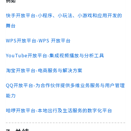
例如
快手开放平台-小程序、小玩法、小游戏和应用开发的
舞台
WPS开放平台-WPS 开放平台
YouTube开放平台-集成视频播放与分析工具
淘宝开放平台-电商服务与解决方案
QQ开放平台-为合作伙伴提供多维业务服务与用户管理
能力
哈啰开放平台-本地出行及生活服务的数字化平台