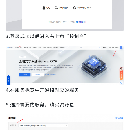
3.登录成功以后进入右上角“控制台”
4.在服务概览中开通相对应的服务
5.选择需要的服务，购买资源包