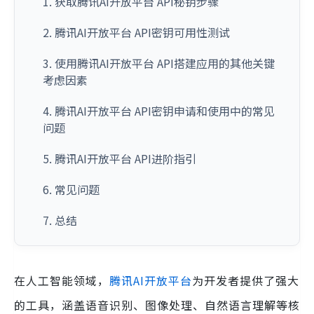
1. 获取腾讯AI开放平台 API秘钥步骤
2. 腾讯AI开放平台 API密钥可用性测试
3. 使用腾讯AI开放平台 API搭建应用的其他关键
考虑因素
4. 腾讯AI开放平台 API密钥申请和使用中的常见
问题
5. 腾讯AI开放平台 API进阶指引
6. 常见问题
7. 总结
在人工智能领域，
腾讯AI开放平台
为开发者提供了强大
的工具，涵盖语音识别、图像处理、自然语言理解等核