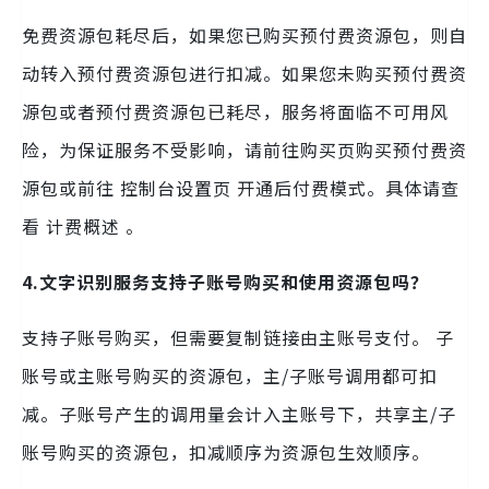
免费资源包耗尽后，如果您已购买预付费资源包，则自
动转入预付费资源包进行扣减。如果您未购买预付费资
源包或者预付费资源包已耗尽，服务将面临不可用风
险，为保证服务不受影响，请前往购买页购买预付费资
源包或前往 控制台设置页 开通后付费模式。具体请查
看 计费概述 。
4.文字识别服务支持子账号购买和使用资源包吗？
支持子账号购买，但需要复制链接由主账号支付。 子
账号或主账号购买的资源包，主/子账号调用都可扣
减。子账号产生的调用量会计入主账号下，共享主/子
账号购买的资源包，扣减顺序为资源包生效顺序。