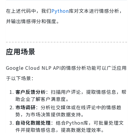
在上述代码中，我们
Python
库对文本进行情感分析，
并输出情感得分和强度。
应用场景
Google Cloud NLP API的情感分析功能可以广泛应用
于以下场景：
客户反馈分析
：扫描用户评论，提取情感信息，帮
助企业了解客户满意度。
市场调研
：分析社交媒体或在线评论中的情感趋
势，为市场决策提供数据支持。
自动化数据处理
：结合Python库，可批量处理文
件并提取情感信息，提高数据处理效率。