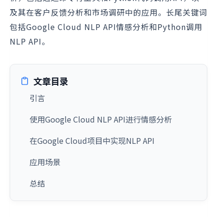
及其在客户反馈分析和市场调研中的应用。长尾关键词
包括Google Cloud NLP API情感分析和Python调用
NLP API。
文章目录
引言
使用Google Cloud NLP API进行情感分析
在Google Cloud项目中实现NLP API
应用场景
总结