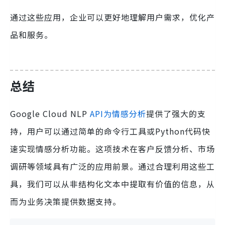
通过这些应用，企业可以更好地理解用户需求，优化产
品和服务。
总结
Google Cloud NLP
API为情感分析
提供了强大的支
持，用户可以通过简单的命令行工具或Python代码快
速实现情感分析功能。这项技术在客户反馈分析、市场
调研等领域具有广泛的应用前景。通过合理利用这些工
具，我们可以从非结构化文本中提取有价值的信息，从
而为业务决策提供数据支持。