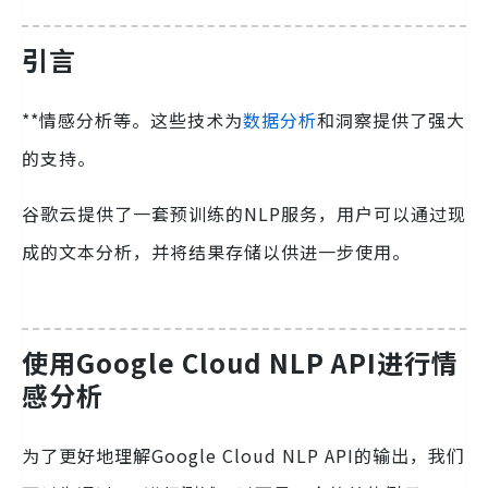
引言
**情感分析等。这些技术为
数据分析
和洞察提供了强大
的支持。
谷歌云提供了一套预训练的NLP服务，用户可以通过现
成的文本分析，并将结果存储以供进一步使用。
使用Google Cloud NLP API进行情
感分析
为了更好地理解Google Cloud NLP API的输出，我们