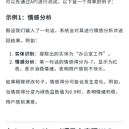
可以先通过API进行测试。以下是一个简单的例子：
示例1：情感分析
假设我们输入了一句话，系统会对其进行情感分析并返
回结果。例如：
实体识别
：提取出的实体为“办公室工作”。
情感分析
：第一句话的情感得分为-7，显示为红
色，表示消极情绪，表明用户感到不快乐。
如果稍微修改句子，情感得分可能会发生变化。例如，
当情感得分变为绿色且数值为0.9时，表明情绪积极，
用户感到满意。