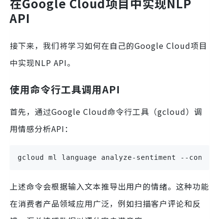
在Google Cloud项目中实现NLP
API
接下来，我们将学习如何在自己的Google Cloud项目
中实现NLP API。
使用命令行工具调用API
首先，通过Google Cloud命令行工具（gcloud）调
用情感分析API：
gcloud ml language analyze-sentiment --conten
上述命令会根据输入文本推导出用户的情绪。这种功能
在消费者产品领域应用广泛，例如扫描客户评论和反