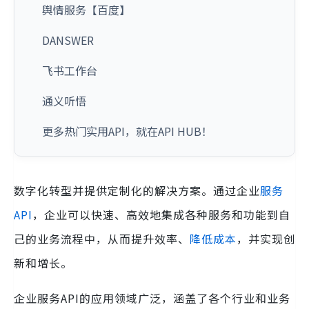
舆情服务【百度】
DANSWER
飞书工作台
通义听悟
更多热门实用API，就在API HUB！
数字化转型并提供定制化的解决方案。通过企业
服务
API
，企业可以快速、高效地集成各种服务和功能到自
己的业务流程中，从而提升效率、
降低成本
，并实现创
新和增长。
企业服务API的应用领域广泛，涵盖了各个行业和业务