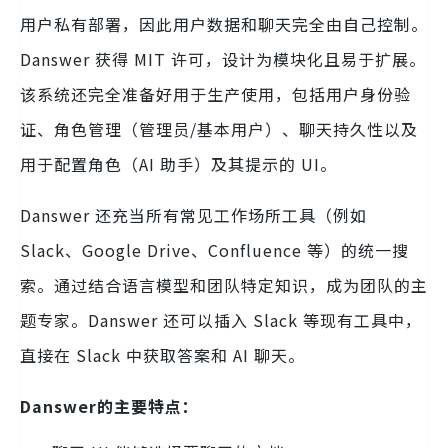
用户私有部署，因此用户数据和聊天完全由自己控制。
Danswer 获得 MIT 许可，设计为模块化且易于扩展。
该系统还完全准备好用于生产使用，包括用户身份验
证、角色管理（管理员/基本用户）、聊天持久性以及
用于配置角色（AI 助手）及其提示的 UI。
Danswer 还充当所有常见工作场所工具（例如
Slack、Google Drive、Confluence 等）的统一搜
索。通过结合语言模型和团队特定知识，成为团队的主
题专家。Danswer 还可以插入 Slack 等现有工具中，
直接在 Slack 中获取答案和 AI 聊天。
Danswer的主要特点：