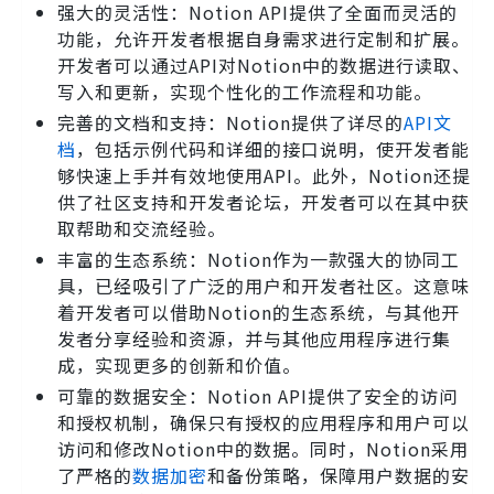
强大的灵活性：Notion API提供了全面而灵活的
功能，允许开发者根据自身需求进行定制和扩展。
开发者可以通过API对Notion中的数据进行读取、
写入和更新，实现个性化的工作流程和功能。
完善的文档和支持：Notion提供了详尽的
API文
档
，包括示例代码和详细的接口说明，使开发者能
够快速上手并有效地使用API。此外，Notion还提
供了社区支持和开发者论坛，开发者可以在其中获
取帮助和交流经验。
丰富的生态系统：Notion作为一款强大的协同工
具，已经吸引了广泛的用户和开发者社区。这意味
着开发者可以借助Notion的生态系统，与其他开
发者分享经验和资源，并与其他应用程序进行集
成，实现更多的创新和价值。
可靠的数据安全：Notion API提供了安全的访问
和授权机制，确保只有授权的应用程序和用户可以
访问和修改Notion中的数据。同时，Notion采用
了严格的
数据加密
和备份策略，保障用户数据的安