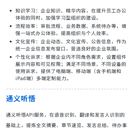
知识学习：企业知识、精华内容，在提升员工办公
体验的同时，加强学习型组织的建设。
流程效率：审批流程、业务数据、系统待办等，增
强一站式办公体验，提高组织与个人效率。
文化宣传：企业动态、文化宣传、公告信息，作为
统一企业信息发布窗口，营造良好的企业氛围。
个性化诉求：根据企业内不同角色需求，设置组件
展示内容和可见权限；满足不同场景、不同设备的
使用诉求，提供了电脑端、移动端（含手机端和
iPad端）多端定制能力。
通义听悟
通义听悟API服务，在语音识别、翻译和发言人识别的
基础上，提炼全文摘要、章节速览、发言总结、待办事