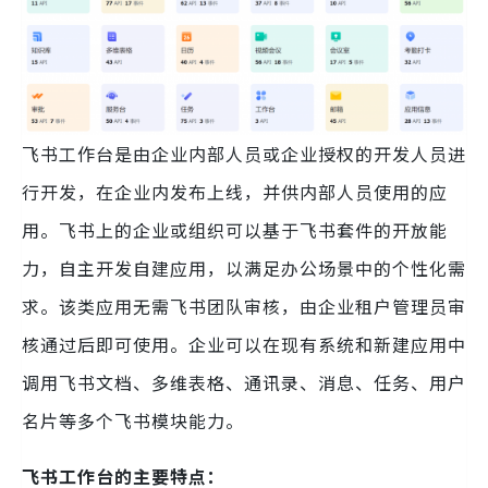
飞书工作台是由企业内部人员或企业授权的开发人员进
行开发，在企业内发布上线，并供内部人员使用的应
用。飞书上的企业或组织可以基于飞书套件的开放能
力，自主开发自建应用，以满足办公场景中的个性化需
求。该类应用无需飞书团队审核，由企业租户管理员审
核通过后即可使用。企业可以在现有系统和新建应用中
调用飞书文档、多维表格、通讯录、消息、任务、用户
名片等多个飞书模块能力。
飞书工作台的主要特点：