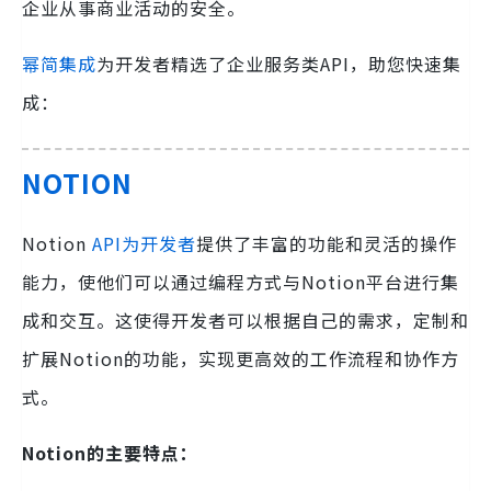
企业从事商业活动的安全。
幂简集成
为开发者精选了企业服务类API，助您快速集
成：
NOTION
Notion
API为开发者
提供了丰富的功能和灵活的操作
能力，使他们可以通过编程方式与Notion平台进行集
成和交互。这使得开发者可以根据自己的需求，定制和
扩展Notion的功能，实现更高效的工作流程和协作方
式。
Notion的主要特点：