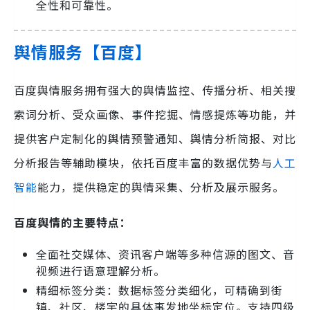
全性和可靠性。
舆情服务【百度】
百度舆情服务拥有强大的舆情监控、传播分析、相关搜
索词分析、受众画像、事件挖掘、情感提炼等功能，并
提供客户定制化的舆情预警通知、舆情分析简报、对比
分析报告等辅助模块，依托百度丰富的数据优势与
人工
智能
能力，提供稳定的舆情采集、分析及展示服务。
百度舆情的主要特点：
全面社交媒体、资讯客户端等多种信源的图文、音
视频进行语意理解分析。
精细标签分类：数据标签分类细化，可精确到街
镇、社区、楼宇的具体事发地坐标定位。支持四级