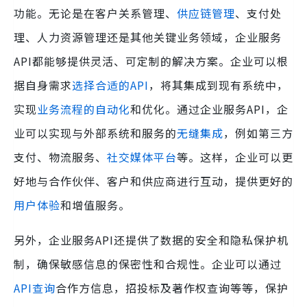
功能。无论是在客户关系管理、
供应链管理
、支付处
理、人力资源管理还是其他关键业务领域，企业服务
API都能够提供灵活、可定制的解决方案。企业可以根
据自身需求
选择合适的API
，将其集成到现有系统中，
实现
业务流程的自动化
和优化。通过企业服务API，企
业可以实现与外部系统和服务的
无缝集成
，例如第三方
支付、物流服务、
社交媒体平台
等。这样，企业可以更
好地与合作伙伴、客户和供应商进行互动，提供更好的
用户体验
和增值服务。
另外，企业服务API还提供了数据的安全和隐私保护机
制，确保敏感信息的保密性和合规性。企业可以通过
API查询
合作方信息，招投标及著作权查询等等，保护