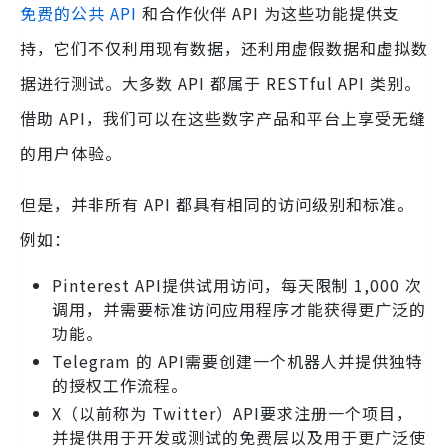
免费的公共 API
和合作伙伴 API 为这些功能提供支
持，它们不仅利用现有数据，还利用虚假数据和虚拟数
据进行测试。大多数 API 都属于 RESTful API 类别。
借助 API，我们可以在这些数字产品和平台上享受无缝
的用户体验。
但是，并非所有 API 都具有相同的访问级别和标准。
例如：
Pinterest API提供试用访问，每天限制 1,000 次
调用，并需要标准访问应用程序才能获得更广泛的
功能。
Telegram 的 API需要创建一个机器人并提供独特
的授权工作流程。
X（以前称为 Twitter）API要求注册一个项目，
并提供用于开发或测试的免费层以及用于更广泛使