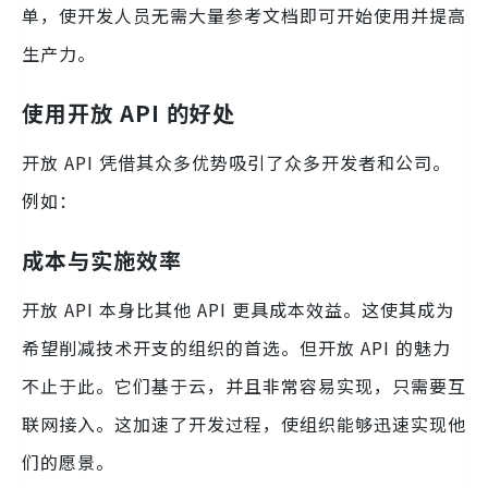
单，使开发人员无需大量参考文档即可开始使用并提高
生产力。
使用开放 API 的好处
开放 API 凭借其众多优势吸引了众多开发者和公司。
例如：
成本与实施效率
开放 API 本身比其他 API 更具成本效益。这使其成为
希望削减技术开支的组织的首选。但开放 API 的魅力
不止于此。它们基于云，并且非常容易实现，只需要互
联网接入。这加速了开发过程，使组织能够迅速实现他
们的愿景。