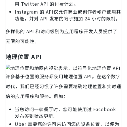
用 Twitter API 的付费计划。
Instagram 的 API仅允许商业或创作者帐户使用其
功能，并对 API 发布的帖子施加 24 小时的限制。
多样化的 API 和访问级别为应用程序开发人员提供了
无限的可能性。
地理位置 API
许多基于位置的服务都使用地理位置 API。在这个数字
时代，我们已经习惯了许多需要精确地理位置和实时通
信的应用程序和服务。例如：
当您访问一家餐厅时，您可能使用过 Facebook
发布签到状态更新。
Uber 需要您的许可来访问您的设备位置，以便为