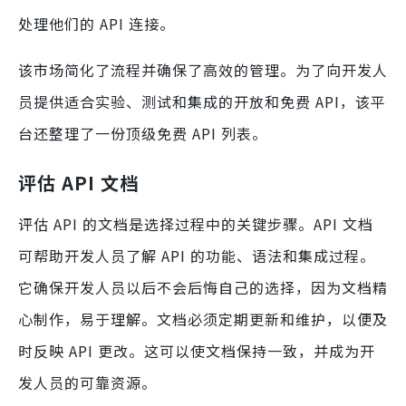
处理他们的 API 连接。
该市场简化了流程并确保了高效的管理。为了向开发人
员提供适合实验、测试和集成的开放和免费 API，该平
台还整理了一份顶级免费 API 列表。
评估 API 文档
评估 API 的文档是选择过程中的关键步骤。API 文档
可帮助开发人员了解 API 的功能、语法和集成过程。
它确保开发人员以后不会后悔自己的选择，因为文档精
心制作，易于理解。文档必须定期更新和维护，以便及
时反映 API 更改。这可以使文档保持一致，并成为开
发人员的可靠资源。