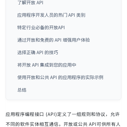
了解开放 API
应用程序开发人员的热门 API 类别
特定行业必备的开放API
通过开放和免费的 API 增强用户体验
选择正确 API 的技巧
将开放 API 集成到您的应用中
使用开放和公共 API 的应用程序的实际示例
总结
应用程序编程接口 (API)定义了一组规则和协议，允许
不同的软件实体相互通信。开放或公共 API可供所有人