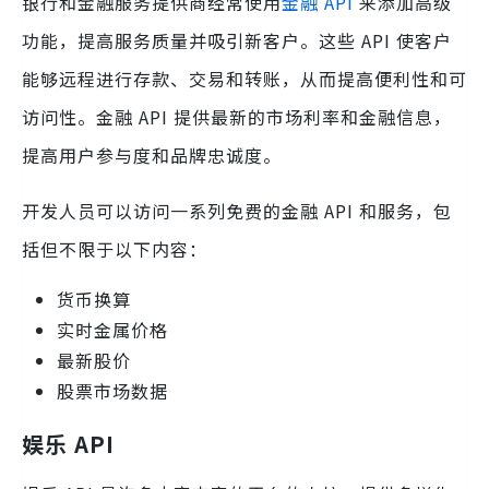
银行和金融服务提供商经常使用
金融 API
来添加高级
功能，提高服务质量并吸引新客户。这些 API 使客户
能够远程进行存款、交易和转账，从而提高便利性和可
访问性。金融 API 提供最新的市场利率和金融信息，
提高用户参与度和品牌忠诚度。
开发人员可以访问一系列免费的金融 API 和服务，包
括但不限于以下内容：
货币换算
实时金属价格
最新股价
股票市场数据
娱乐 API