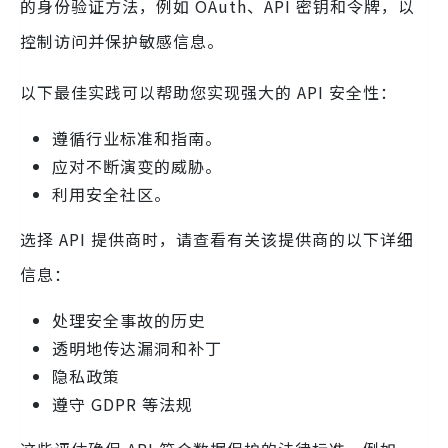
的身份验证方法，例如 OAuth、API 密钥和令牌，以
控制访问并保护敏感信息。
以下最佳实践可以帮助您实现强大的 API 安全性：
遵循行业标准和指南。
应对不断演变的威胁。
利用安全社区。
选择 API 提供商时，请查看有关该提供商的以下详细
信息：
处理安全事故的历史
透明地传达漏洞和补丁
隐私政策
遵守 GDPR 等法规