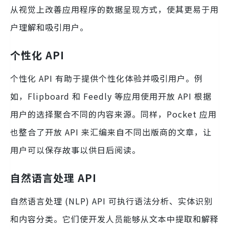
从视觉上改善应用程序的数据呈现方式，使其更易于用
户理解和吸引用户。
个性化 API
个性化 API 有助于提供个性化体验并吸引用户。例
如，Flipboard 和 Feedly 等应用使用开放 API 根据
用户的选择聚合不同的内容来源。同样，Pocket 应用
也整合了开放 API 来汇编来自不同出版商的文章，让
用户可以保存故事以供日后阅读。
自然语言处理 API
自然语言处理 (NLP) API 可执行语法分析、实体识别
和内容分类。它们使开发人员能够从文本中提取和解释