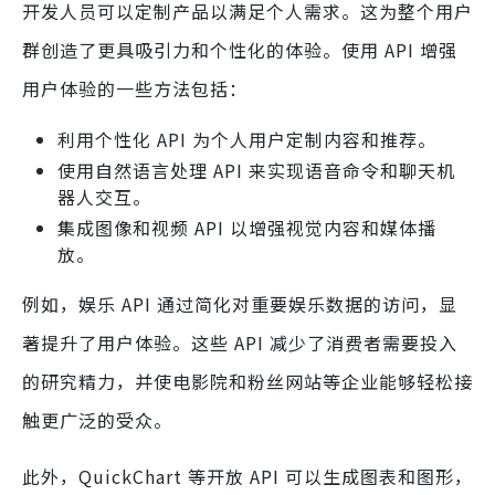
开发人员可以定制产品以满足个人需求。这为整个用户
群创造了更具吸引力和个性化的体验。使用 API 增强
用户体验的一些方法包括：
利用个性化 API 为个人用户定制内容和推荐。
使用自然语言处理 API 来实现语音命令和聊天机
器人交互。
集成图像和视频 API 以增强视觉内容和媒体播
放。
例如，娱乐 API 通过简化对重要娱乐数据的访问，显
著提升了用户体验。这些 API 减少了消费者需要投入
的研究精力，并使电影院和粉丝网站等企业能够轻松接
触更广泛的受众。
此外，QuickChart 等开放 API 可以生成图表和图形，