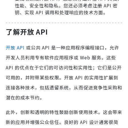
性能、安全性和隐私。您还必须考虑注册 API 密
钥、实现 API 调用和处理响应的技术方面。
了解开放 API
开放 API
或公共 API 是一种应用程序编程接口，允许
开发人员利用专有软件应用程序或 Web 服务。这些
API 的优点在于它们的可访问性和实用性；它们是公开
可用的，并附带某些权限。开放 API 的实用性扩展到
连接各种技术，包括遗留系统，从而促进竞争性采购和
潜在的成本节约。
此外，创新和透明的特性鼓励创新使用技术。这会带来
新的应用并增强公众信任。良好的 API 设计通常很简