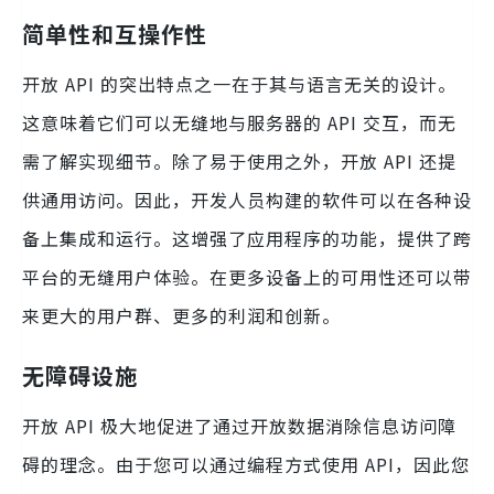
简单性和互操作性
开放 API 的突出特点之一在于其与语言无关的设计。
这意味着它们可以无缝地与服务器的 API 交互，而无
需了解实现细节。除了易于使用之外，开放 API 还提
供通用访问。因此，开发人员构建的软件可以在各种设
备上集成和运行。这增强了应用程序的功能，提供了跨
平台的无缝用户体验。在更多设备上的可用性还可以带
来更大的用户群、更多的利润和创新。
无障碍设施
开放 API 极大地促进了通过开放数据消除信息访问障
碍的理念。由于您可以通过编程方式使用 API，因此您