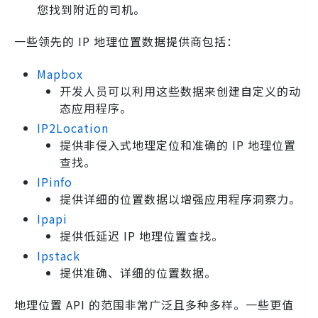
您找到附近的司机。
一些领先的 ​​IP 地理位置数据提供商包括：
Mapbox
开发人员可以利用这些数据来创建自定义的动
态应用程序。
IP2Location
提供非侵入式地理定位和准确的 IP 地理位置
查找。
IPinfo
提供详细的位置数据以增强应用程序洞察力。
Ipapi
提供低延迟 IP 地理位置查找。
Ipstack
提供准确、详细的位置数据。
地理位置 API 的范围非常广泛且多种多样。一些更值