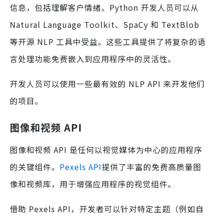
信息，包括理解客户情绪。Python 开发人员可以从
Natural Language Toolkit、SpaCy 和 TextBlob
等开源 NLP 工具中受益。这些工具提供了将复杂的语
言处理功能免费嵌入到应用程序中的灵活性。
开发人员可以使用一些最有效的 NLP API 来开发他们
的项目。
图像和视频 API
图像和视频 API 是任何以视觉媒体为中心的应用程序
的关键组件。
Pexels API
提供了丰富的免费高质量图
像和视频库，用于增强应用程序的视觉组件。
借助 Pexels API，开发者可以针对特定主题（例如自