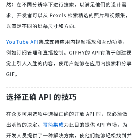
然）在不同分辨率下进行搜索，以满足他们的设计需
求。开发者可以从 Pexels 检索精选的照片和视频集，
以满足不同的屏幕尺寸和方向。
YouTube API
集成支持应用内视频播放和互动功能，
例如订阅管理和直播控制。GIPHY的 API有助于创建视
觉上引人入胜的内容，使用户能够在应用内搜索和分享
GIF。
选择正确 API 的技巧
在众多可用选项中选择正确的开放 API 时，您必须做
出明智的决定。
幂简集成
为此目的提供 API 市场，为
开发人员提供了一种解决方案，使他们能够轻松找到并