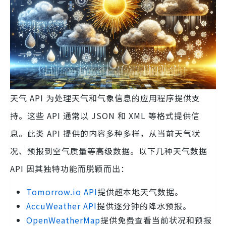
天气 API 为处理天气和气象信息的应用程序提供支
持。这些 API 通常以 JSON 和 XML 等格式提供信
息。此类 API 提供的内容多种多样，从当前天气状
况、预报到空气质量等高级数据。以下几种天气数据
API 因其独特功能而脱颖而出：
Tomorrow.io API
提供超本地天气数据。
AccuWeather API
提供逐分钟的降水预报。
OpenWeatherMap
提供免费查看当前状况和预报