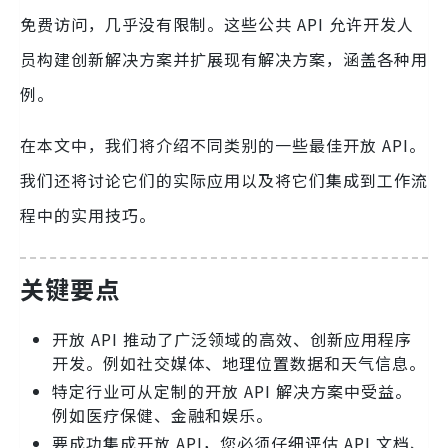
免费访问，几乎没有限制。这些公共 API 允许开发人
员构建创新解决方案并扩展现有解决方案，涵盖各种用
例。
在本文中，我们将介绍不同类别的一些最佳开放 API。
我们还将讨论它们的实际应用以及将它们集成到工作流
程中的实用技巧。
关键要点
开放 API 推动了广泛领域的高效、创新应用程序
开发。例如社交媒体、地理位置数据和天气信息。
特定行业可从定制的开放 API 解决方案中受益。
例如医疗保健、金融和娱乐。
要成功集成开放 API，您必须仔细评估 API 文档、