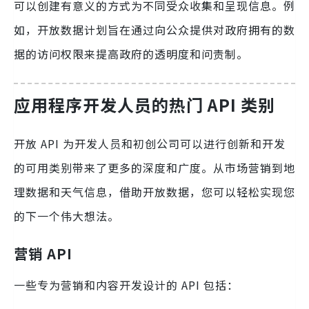
可以创建有意义的方式为不同受众收集和呈现信息。例
如，开放数据计划旨在通过向公众提供对政府拥有的数
据的访问权限来提高政府的透明度和问责制。
应用程序开发人员的热门 API 类别
开放 API 为开发人员和初创公司可以进行创新和开发
的可用类别带来了更多的深度和广度。从市场营销到地
理数据和天气信息，借助开放数据，您可以轻松实现您
的下一个伟大想法。
营销 API
一些专为营销和内容开发设计的 API 包括：