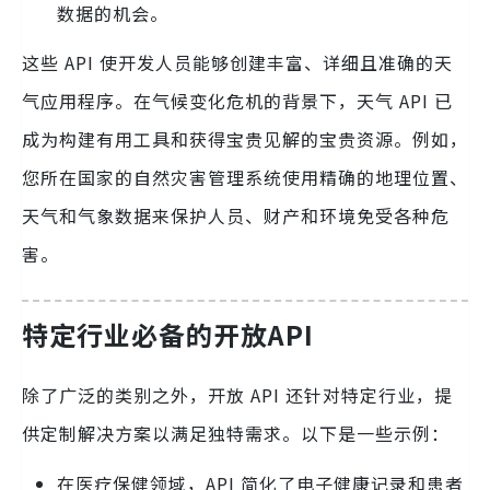
数据的机会。
这些 API 使开发人员能够创建丰富、详细且准确的天
气应用程序。在气候变化危机的背景下，天气 API 已
成为构建有用工具和获得宝贵见解的宝贵资源。例如，
您所在国家的自然灾害管理系统使用精确的地理位置、
天气和气象数据来保护人员、财产和环境免受各种危
害。
特定行业必备的开放API
除了广泛的类别之外，开放 API 还针对特定行业，提
供定制解决方案以满足独特需求。以下是一些示例：
在医疗保健领域，API 简化了电子健康记录和患者