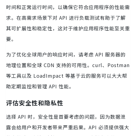
时间和正常运行时间，以确保它符合应用程序的性能需
求。在高需求场景下对 API 进行负载测试有助于了解
其可扩展性和稳定性，这对于维护应用程序性能至关重
要。
为了优化全球用户的响应时间，请考虑 API 服务器的
地理位置和全球 CDN 支持的可用性。curl、Postman
等工具以及 LoadImpact 等基于云的服务可以大大帮
助定期监控和管理 API 性能。
评估安全性和隐私性
选择 API 时，安全性是首要考虑的问题，因为数据泄
露会给用户和开发者带来严重后果。API 必须提供强大