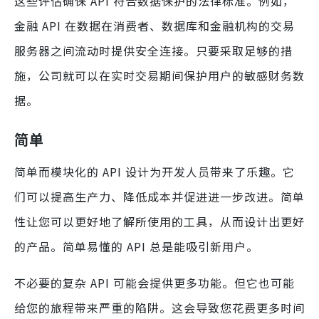
这些评估确保 API 符合数据保护的法律标准。例如，
金融 API 在数据在消费者、数据库和金融机构的交易
服务器之间流动时提供安全连接。只要采取足够的措
施，公司就可以在实时交易期间保护用户的敏感财务数
据。
简单
简单而模块化的 API 设计为开发人员带来了乐趣。它
们可以提高生产力、降低成本并促进进一步改进。简单
性让您可以更好地了解所使用的工具，从而设计出更好
的产品。简单易懂的 API 总是能吸引新用户。
不必要的复杂 API 可能会提供更多功能。但它也可能
给您的旅程带来严重的陷阱。这会导致您花费更多时间