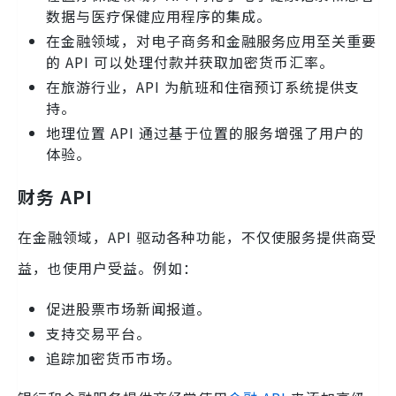
数据与医疗保健应用程序的集成。
在金融领域，对电子商务和金融服务应用至关重要
的 API 可以处理付款并获取加密货币汇率。
在旅游行业，API 为航班和住宿预订系统提供支
持。
地理位置 API 通过基于位置的服务增强了用户的
体验。
财务 API
在金融领域，API 驱动各种功能，不仅使服务提供商受
益，也使用户受益。例如：
促进股票市场新闻报道。
支持交易平台。
追踪加密货币市场。