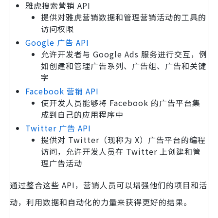
雅虎搜索营销 API
提供对雅虎营销数据和管理营销活动的工具的
访问权限
Google 广告 API
允许开发者与 Google Ads 服务进行交互，例
如创建和管理广告系列、广告组、广告和关键
字
Facebook 营销 API
使开发人员能够将 Facebook 的广告平台集
成到自己的应用程序中
Twitter 广告 API
提供对 Twitter（现称为 X）广告平台的编程
访问，允许开发人员在 Twitter 上创建和管
理广告活动
通过整合这些 API，营销人员可以增强他们的项目和活
动，利用数据和自动化的力量来获得更好的结果。