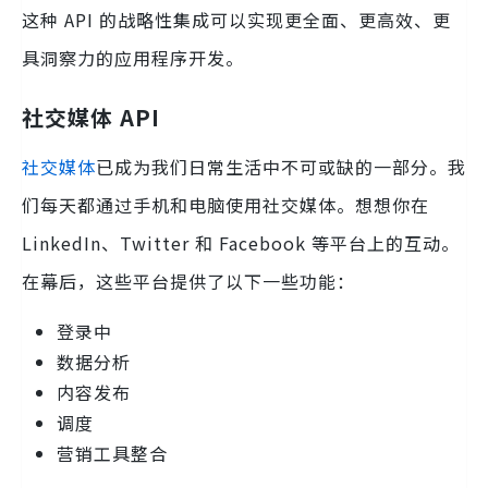
这种 API 的战略性集成可以实现更全面、更高效、更
具洞察力的应用程序开发。
社交媒体 API
社交媒体
已成为我们日常生活中不可或缺的一部分。我
们每天都通过手机和电脑使用社交媒体。想想你在
LinkedIn、Twitter 和 Facebook 等平台上的互动。
在幕后，这些平台提供了以下一些功能：
登录中
数据分析
内容发布
调度
营销工具整合