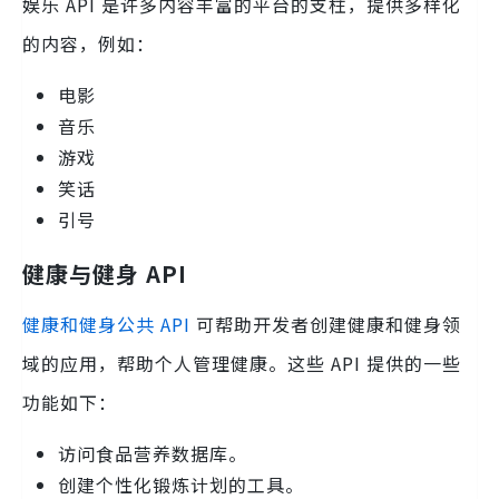
娱乐 API 是许多内容丰富的平台的支柱，提供多样化
的内容，例如：
电影
音乐
游戏
笑话
引号
健康与健身 API
健康和健身公共 API
可帮助开发者创建健康和健身领
域的应用，帮助个人管理健康。这些 API 提供的一些
功能如下：
访问食品营养数据库。
创建个性化锻炼计划的工具。