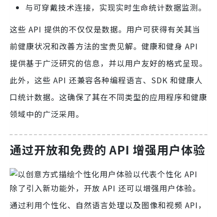
与可穿戴技术连接，实现实时生命统计数据监测。
这些 API 提供的不仅仅是数据。用户可获得有关其当
前健康状况和改善方法的宝贵见解。健康和健身 API
提供基于广泛研究的信息，并以用户友好的格式呈现。
此外，这些 API 还兼容各种编程语言、SDK 和健康人
口统计数据。这确保了其在不同类型的应用程序和健康
领域中的广泛采用。
通过开放和免费的 API 增强用户体验
除了引入新功能外，开放 API 还可以增强用户体验。
通过利用个性化、自然语言处理以及图像和视频 API，