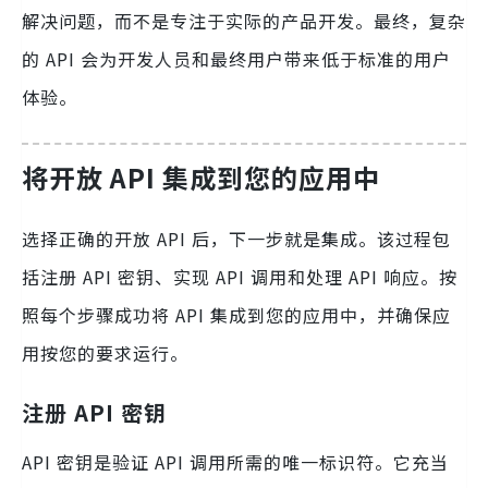
解决问题，而不是专注于实际的产品开发。最终，复杂
的 API 会为开发人员和最终用户带来低于标准的用户
体验。
将开放 API 集成到您的应用中
选择正确的开放 API 后，下一步就是集成。该过程包
括注册 API 密钥、实现 API 调用和处理 API 响应。按
照每个步骤成功将 API 集成到您的应用中，并确保应
用按您的要求运行。
注册 API 密钥
API 密钥是验证 API 调用所需的唯一标识符。它充当