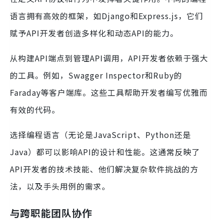
语言拥有高效的框架，如Django和Express.js，它们
赋予API开发者创造多样化和动态API的能力。
从构建API端点到管理API调用，API开发者依赖于强大
的工具。例如，Swagger Inspector和Ruby的
Faraday等客户端库。这些工具帮助开发者编写优雅而
有效的代码。
选择编程语言（无论是JavaScript、Python还是
Java）都可以影响API的设计和性能。这通常反映了
API开发者的技术技能、他们解决复杂软件挑战的方
法，以及手头用例的需求。
与跨职能团队协作