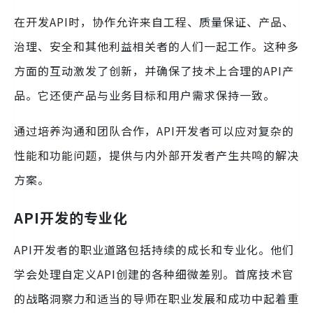
在开发API时，协作允许来自工程、质量保证、产品、
治理、安全和其他利益相关者的人们一起工作。这种多
方面的互动激发了创新，并确保了技术上合理的API产
品。它还使产品与业务目标和用户需求保持一致。
通过培养沟通和团队合作，API开发者可以应对复杂的
性能和功能问题，提供与内外部开发者产生共鸣的解决
方案。
API开发的专业化
API开发者的职业道路包括持续的成长和专业化。他们
学会处理自定义API创建的各种细微差别。首席技术官
的战略洞察力和适当的导师在职业发展和成功中起着重