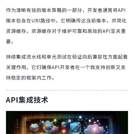
作为清晰有效的版本策略的一部分，开发者通常将API
版本包含在URI路径中。它明确传达当前版本，并简化
资源缓存。资源缓存对于维护可靠和高效的API至关重
要。
持续集成流水线和单元测试在验证向后兼容性方面起着
关键作用。它们确保API开发者在一个既支持创新又支
持稳定的框架内工作。
API集成技术