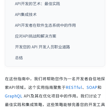
API开发的艺术：最佳实践
API集成技术
API开发者在软件生态系统中的作用
应对API挑战和解决方案
开发您的 API 开发人员职业道路
总结
在这份指南中，我们将帮助您作为一名开发者自信地探
索API领域。这个实用指南聚焦于
RESTful
、
SOAP
和
GraphQL
API及其在优化项目中的作用。我们讨论了
最佳实践和集成策略，这些策略能够完善您的开发工具