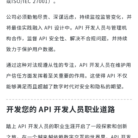
或ISO/IEC 27001）。
公司必须勤勉尽责、深谋远虑，持续监控监管变化，并
将最佳实践融入 API 设计中。API 开发人员与管理机
构合作，监督 API 安全性、解决不合规问题，并持续
致力于保护用户数据。
通过这种对法规遵从性的专注，API 开发人员在维护用
户信任方面发挥着至关重要的作用。这使得 API 不仅
能够满足而且超越了数字时代对安全和隐私的期望。
开发您的 API 开发人员职业道路
踏上 API 开发人员的职业生涯开启了一段探索和创新
之旅。在一个越来越依赖数字交互的世界里，API 开发