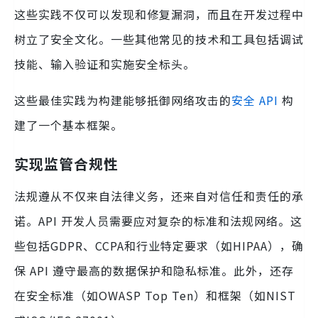
这些实践不仅可以发现和修复漏洞，而且在开发过程中
树立了安全文化。一些其他常见的技术和工具包括调试
技能、输入验证和实施安全标头。
这些最佳实践为构建能够抵御网络攻击的
安全 API
构
建了一个基本框架。
实现监管合规性
法规遵从不仅来自法律义务，还来自对信任和责任的承
诺。API 开发人员需要应对复杂的标准和法规网络。这
些包括GDPR、CCPA和行业特定要求（如HIPAA），确
保 API 遵守最高的数据保护和隐私标准。此外，还存
在安全标准（如OWASP Top Ten）和框架（如NIST