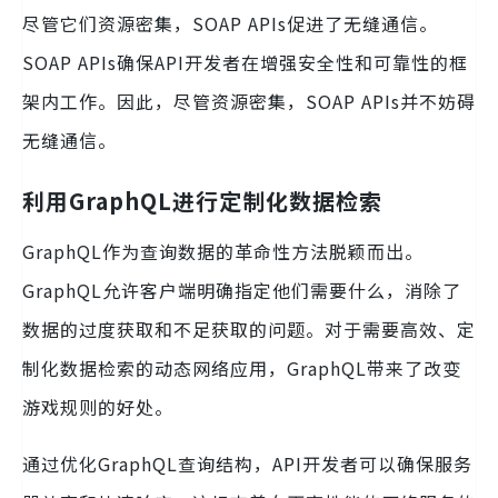
尽管它们资源密集，SOAP APIs促进了无缝通信。
SOAP APIs确保API开发者在增强安全性和可靠性的框
架内工作。因此，尽管资源密集，SOAP APIs并不妨碍
无缝通信。
利用GraphQL进行定制化数据检索
GraphQL作为查询数据的革命性方法脱颖而出。
GraphQL允许客户端明确指定他们需要什么，消除了
数据的过度获取和不足获取的问题。对于需要高效、定
制化数据检索的动态网络应用，GraphQL带来了改变
游戏规则的好处。
通过优化GraphQL查询结构，API开发者可以确保服务