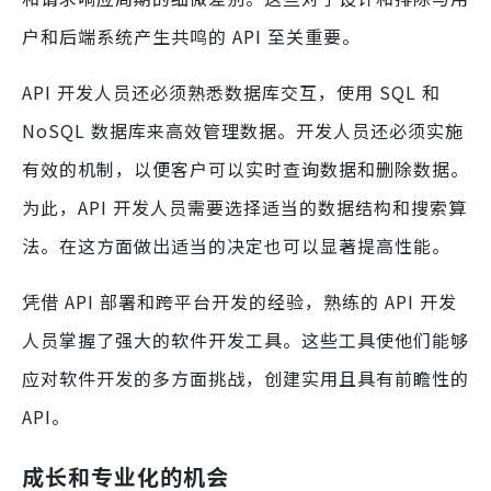
户和后端系统产生共鸣的 API 至关重要。
API 开发人员还必须熟悉数据库交互，使用 SQL 和
NoSQL 数据库来高效管理数据。开发人员还必须实施
有效的机制，以便客户可以实时查询数据和删除数据。
为此，API 开发人员需要选择适当的数据结构和搜索算
法。在这方面做出适当的决定也可以显著提高性能。
凭借 API 部署和跨平台开发的经验，熟练的 API 开发
人员掌握了强大的软件开发工具。这些工具使他们能够
应对软件开发的多方面挑战，创建实用且具有前瞻性的
API。
成长和专业化的机会