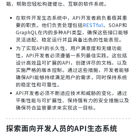
箱，帮助您轻松构建健壮、互联的软件系统。
在软件开发生态系统中，API开发者肩负着极其重
要的职责。他们负责处理包括
RESTful
、SOAP和
GraphQL在内的多种API类型，确保这些接口能够
灵活适配、稳定运行并且具备出色的性能表现。
为了实现API的长久性、用户满意度和无缝功能
性，API开发者必须遵循一系列最佳实践。这包括
设计高效且可扩展的API，创建详尽的文档，以及
实施严格的版本控制。通过这些措施，开发者能够
确保API能够持续满足用户的需求，同时保持系统
的稳定性和可靠性。
API开发者必须不断适应技术和威胁的变化，通过
平衡性能与可扩展性、保持强有力的安全措施以及
确保符合监管要求来实现这一目标。
探索面向开发人员的API生态系统