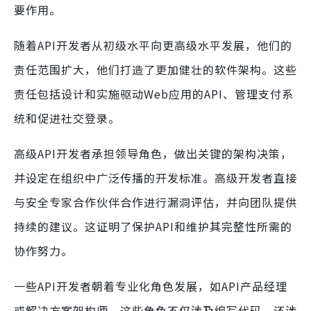
要作用。
随着API开发者从初级水平向更高级水平发展，他们的
责任范围扩大，他们打造了更加健壮的软件架构。这些
责任包括设计和实施驱动Web应用的API、管理支付系
统和促进社交登录。
高级API开发者承担领导角色，做出关键的架构决策，
并设定在组织中广泛传播的开发标准。高级开发者直接
与安全专家合作伙伴合作进行漏洞评估，并向团队提供
持续的建议。这证明了保护API和维护其完整性所需的
协作努力。
一些API开发者朝着专业化角色发展，如API产品经理
或解决方案架构师。这些角色不仅涉及编写代码，还涉