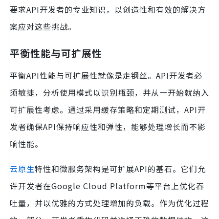
要求API开发者的专业知识，以创造性和有效的解决方
案应对这些挑战。
平衡性能与可扩展性
平衡API性能与可扩展性就像是走钢丝。API开发者必
须敏捷，分析使用模式以识别瓶颈，并从一开始就纳入
可扩展性考虑。通过采用缓存策略和定期测试，API开
发者确保API保持响应性和弹性，能够处理增长而不影
响性能。
云原生
特性和微服务架构是可扩展API的基石。它们允
许开发者在Google Cloud Platform等平台上优化吞
吐量，并以优雅的方式处理增加的负载。作为优化过程