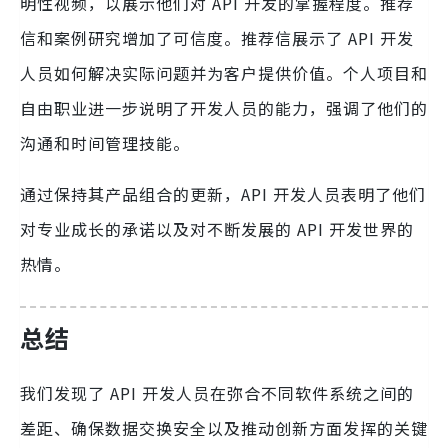
明性视频，以展示他们对 API 开发的掌握程度。推荐
信和案例研究增加了可信度。推荐信展示了 API 开发
人员如何解决实际问题并为客户提供价值。个人项目和
自由职业进一步说明了开发人员的能力，强调了他们的
沟通和时间管理技能。
通过保持其产品组合的更新，API 开发人员表明了他们
对专业成长的承诺以及对不断发展的 API 开发世界的
热情。
总结
我们发现了 API 开发人员在弥合不同软件系统之间的
差距、确保数据交换安全以及推动创新方面发挥的关键