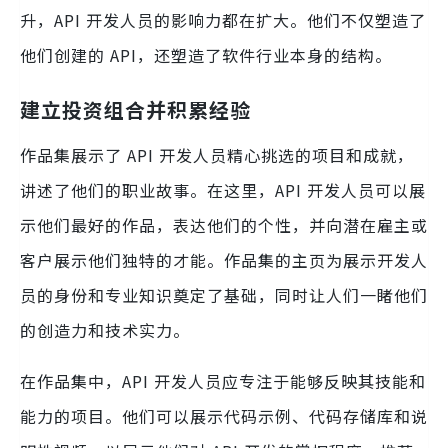
升，API 开发人员的影响力都在扩大。他们不仅塑造了
他们创建的 API，还塑造了软件行业本身的结构。
建立投资组合并积累经验
作品集展示了 API 开发人员精心挑选的项目和成就，
讲述了他们的职业故事。在这里，API 开发人员可以展
示他们最好的作品，表达他们的个性，并向潜在雇主或
客户展示他们独特的才能。作品集的主页为展示开发人
员的身份和专业知识奠定了基础，同时让人们一睹他们
的创造力和技术实力。
在作品集中，API 开发人员应专注于能够反映其技能和
能力的项目。他们可以展示代码示例、代码存储库和说