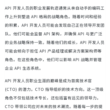
API 开发人员的职业发展轨迹通常从亲自动手的编码工
作上升到塑造 API 格局的战略角色。随着时间和经验
的积累，API 开发人员可能会发现自己正在领导开发团
队。他们可能会监督 API 架构，并确保 API 与更广泛
的业务战略保持一致。随着他们的成长，API 开发人员
可能会倾向于担任 API 产品经理或解决方案架构师等
角色。在这些角色中，他们可以影响 API 战略并管理
企业 API 生态系统。
API 开发人员职业生涯的巅峰是成为首席技术官
(CTO) 的潜力。CTO 指导组织的技术方向。这一顶级
角色不仅包括技术专长，还包括富有远见的领导力。
CTO 带领公司应对未来的技术潮流。随着每一步的提