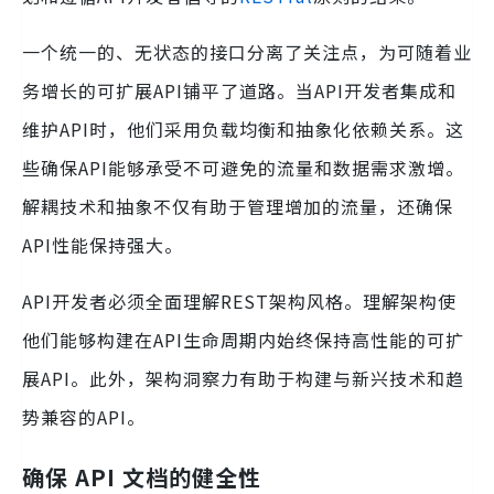
一个统一的、无状态的接口分离了关注点，为可随着业
务增长的可扩展API铺平了道路。当API开发者集成和
维护API时，他们采用负载均衡和抽象化依赖关系。这
些确保API能够承受不可避免的流量和数据需求激增。
解耦技术和抽象不仅有助于管理增加的流量，还确保
API性能保持强大。
API开发者必须全面理解REST架构风格。理解架构使
他们能够构建在API生命周期内始终保持高性能的可扩
展API。此外，架构洞察力有助于构建与新兴技术和趋
势兼容的API。
确保 API 文档的健全性