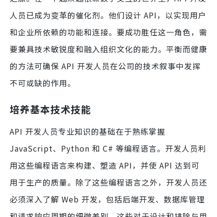
人员已成为变革的催化剂。他们设计 API，以实现用户
和企业所依赖的功能和连接。要成功胜任这一角色，需
要兼具技术敏锐度和融入组织文化的能力。平衡而健康
的方法可确保 API 开发人员在公司的技术叙事中发挥
不可或缺的作用。
培养基本技术技能
API 开发人员专业知识的基础在于熟练掌握
JavaScript、Python 和 C# 等编程语言。开发人员利
用这些编程语言来构建、塑造 API，并使 API 达到可
用于生产的质量。除了这些编程语言之外，开发人员还
必须深入了解 Web 开发，包括后端开发、数据库管理
和请求响应周期的细微差别。这些对于设计和排除与用