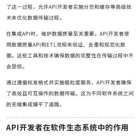
了这一过程，允许API开发者实施分页和缓存等高级技
术来优化数据传输过程。
在集成API时，维护数据质量至关重要。API开发者使
用数据质量API和ETL流程来验证、去重和规范化数
据。这些工具和技术确保数据的完整性在传输过程中不
会受损。
通过遵循标准格式并实施粗粒度服务，API开发者确保
了高效且可互操作的数据传输。这为不同软件系统之间
的无缝集成铺平了道路。
API开发者在软件生态系统中的作用