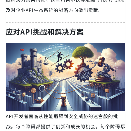
及对企业API生态系统的战略方向做出贡献。
应对API挑战和解决方案
API开发者面临从性能瓶颈到安全威胁的迷宫般的挑
战。每个障碍都提供了创新和成长的机会。每个障碍都