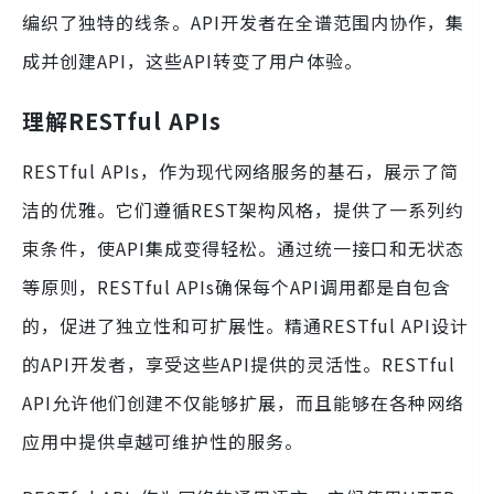
编织了独特的线条。API开发者在全谱范围内协作，集
成并创建API，这些API转变了用户体验。
理解RESTful APIs
RESTful APIs，作为现代网络服务的基石，展示了简
洁的优雅。它们遵循REST架构风格，提供了一系列约
束条件，使API集成变得轻松。通过统一接口和无状态
等原则，RESTful APIs确保每个API调用都是自包含
的，促进了独立性和可扩展性。精通RESTful API设计
的API开发者，享受这些API提供的灵活性。RESTful
API允许他们创建不仅能够扩展，而且能够在各种网络
应用中提供卓越可维护性的服务。