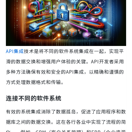
API集成
技术是将不同的软件系统集成在一起，实现平
滑的数据交换和增强用户体验的关键。API开发者采用
多种方法确保有效和安全的API集成，以精确和谨慎的
方式处理数据格式和传输。
连接不同的软件系统
有效的系统集成消除了数据孤岛，促进了应用程序和数
据库之间的数据交换。这在各行各业中实现了流程的简
化——例如，CRM（客户关系管理）和ERP（企业资源