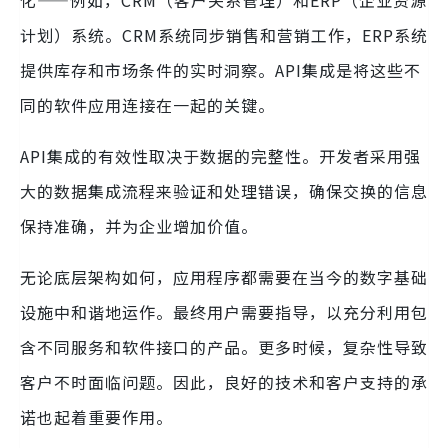
计划）系统。CRM系统同步销售和营销工作，ERP系统
提供库存和市场条件的实时洞察。API集成是将这些不
同的软件应用连接在一起的关键。
API集成的有效性取决于数据的完整性。开发者采用强
大的数据集成流程来验证和处理错误，确保交换的信息
保持准确，并为企业增加价值。
无论底层架构如何，应用程序都需要在当今的数字基础
设施中和谐地运作。最终用户需要指导，以充分利用包
含不同服务和软件接口的产品。更多时候，复杂性导致
客户不时面临问题。因此，良好的技术和客户支持的承
诺也起着重要作用。