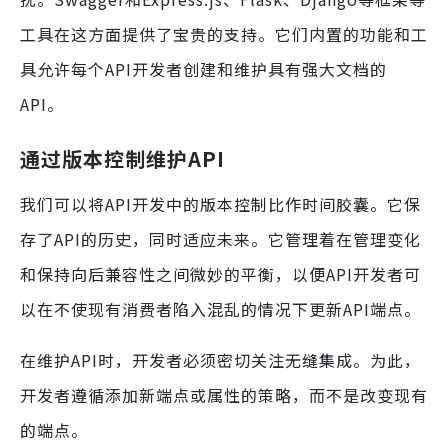
工具在这方面提供了宝贵的支持。它们内置的功能和工
具允许每个API开发者创建和维护具有强大文档的
API。
通过版本控制维护API
我们可以将API开发中的版本控制比作时间胶囊。它保
存了API的历史，同时适应未来。它管理着在管理变化
和保持向后兼容性之间微妙的平衡，以便API开发者可
以在不使现有消费者陷入混乱的情况下更新API端点。
在维护API时，开发者必须密切关注无缝集成。为此，
开发者遵循添加新端点或属性的策略，而不是改变现有
的端点。