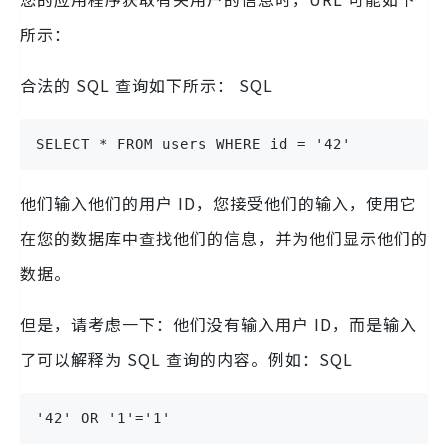
所示：
合法的 SQL 查询如下所示： SQL
SELECT * FROM users WHERE id = '42'
他们输入他们的用户 ID，您接受他们的输入，使用它
在您的数据库中查找他们的信息，并为他们显示他们的
数据。
但是，请考虑一下：他们没有输入用户 ID，而是输入
了可以解释为 SQL 查询的内容。例如：SQL
'42' OR '1'='1'