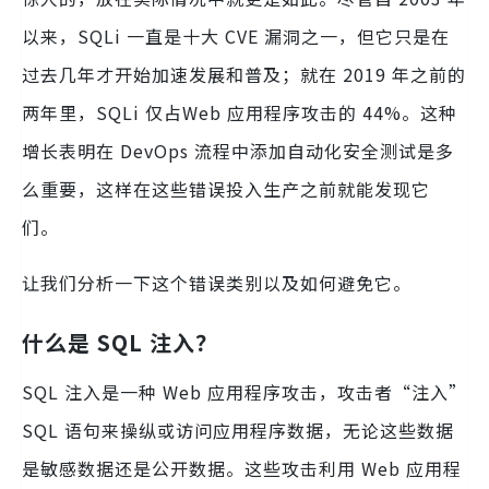
以来，SQLi 一直是十大 CVE 漏洞之一，但它只是在
过去几年才开始加速发展和普及；就在 2019 年之前的
两年里，SQLi 仅占Web 应用程序攻击的 44%。这种
增长表明在 DevOps 流程中添加自动化安全测试是多
么重要，这样在这些错误投入生产之前就能发现它
们。
让我们分析一下这个错误类别以及如何避免它。
什么是 SQL 注入？
SQL 注入是一种 Web 应用程序攻击，攻击者“注入”
SQL 语句来操纵或访问应用程序数据，无论这些数据
是敏感数据还是公开数据。这些攻击利用 Web 应用程