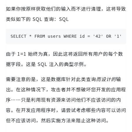
如果你按原样获取他们的输入而不进行清理，这将导致
类似如下的 SQL 查询：SQL
SELECT * FROM users WHERE id = '42' OR '1'='1
由于 1=1 始终为真，因此这将返回所有用户的每个数
据字段。这是 SQL 注入的典型示例。
需要注意的是，这是数据库针对此类查询
而设计的
输
出。在这种情况下，攻击者并不想破坏您开发的应用程
序……只是利用现有资源来访问他们不应该访问的内
容。在开发应用程序时，请尝试考虑哪些内容可以访问
但不应该访问，然后实施方法来阻止这种访问。