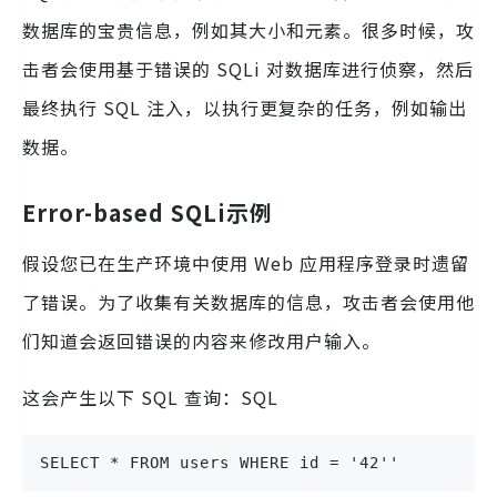
数据库的宝贵信息，例如其大小和元素。很多时候，攻
击者会使用基于错误的 SQLi 对数据库进行侦察，然后
最终执行 SQL 注入，以执行更复杂的任务，例如输出
数据。
Error-based SQLi示例
假设您已在生产环境中使用 Web 应用程序登录时遗留
了错误。为了收集有关数据库的信息，攻击者会使用他
们知道会返回错误的内容来修改用户输入。
这会产生以下 SQL 查询：SQL
SELECT * FROM users WHERE id = '42''