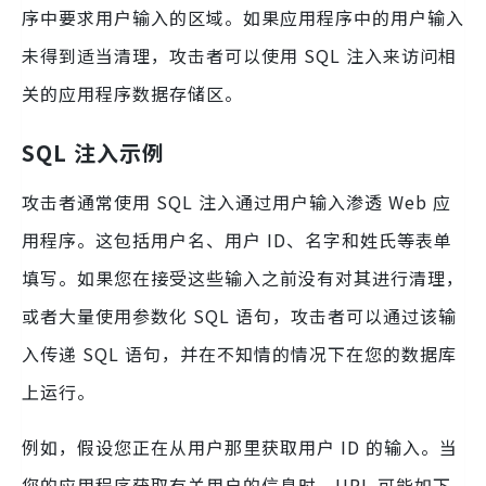
序中要求用户输入的区域。如果应用程序中的用户输入
未得到适当清理，攻击者可以使用 SQL 注入来访问相
关的应用程序数据存储区。
SQL 注入示例
攻击者通常使用 SQL 注入通过用户输入渗透 Web 应
用程序。这包括用户名、用户 ID、名字和姓氏等表单
填写。如果您在接受这些输入之前没有对其进行清理，
或者大量使用参数化 SQL 语句，攻击者可以通过该输
入传递 SQL 语句，并在不知情的情况下在您的数据库
上运行。
例如，假设您正在从用户那里获取用户 ID 的输入。当
您的应用程序获取有关用户的信息时，URL 可能如下