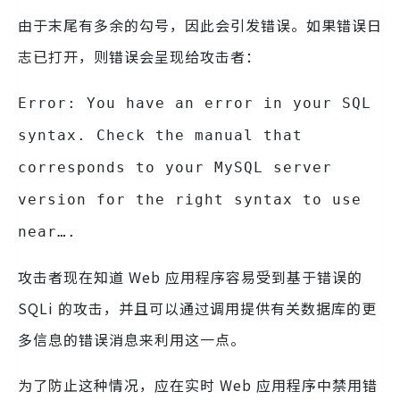
由于末尾有多余的勾号，因此会引发错误。如果错误日
志已打开，则错误会呈现给攻击者：
Error: You have an error in your SQL
syntax. Check the manual that
corresponds to your MySQL server
version for the right syntax to use
near….
攻击者现在知道 Web 应用程序容易受到基于错误的
SQLi 的攻击，并且可以通过调用提供有关数据库的更
多信息的错误消息来利用这一点。
为了防止这种情况，应在实时 Web 应用程序中禁用错