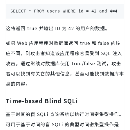
SELECT * FROM users WHERE id = 42 and 4=4
这将返回 true 并输出 ID 为 42 的用户的数据。
如果 Web 应用程序对数据库返回 true 和 false 的响
应不同，则攻击者知道该应用程序容易受到 SQL 注入
攻击。通过继续对数据库使用 true/false 测试，攻击
者可以找到有关它的其他信息，甚至可能找到数据库本
身的内容。
Time-based Blind SQLi
基于时间的盲 SQLi 查询系统以执行时间密集型操作。
可用于基于时间的盲 SQLi 的典型时间密集型操作是