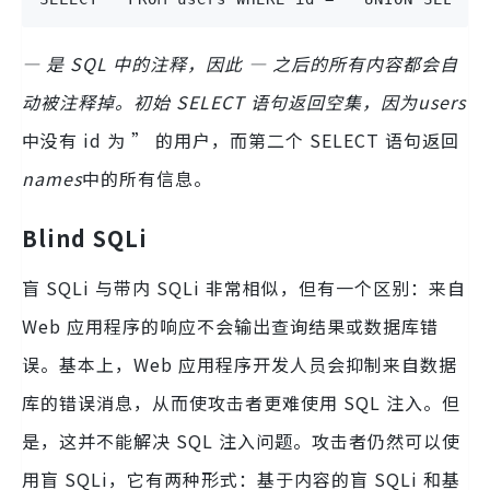
— 是 SQL 中的注释，因此 — 之后的所有内容都会自
动被注释掉。初始 SELECT 语句返回空集，因为users
中没有 id 为 ” 的用户，而第二个 SELECT 语句返回
names
中的所有信息。
Blind SQLi
盲 SQLi 与带内 SQLi 非常相似，但有一个区别：来自
Web 应用程序的响应不会输出查询结果或数据库错
误。基本上，Web 应用程序开发人员会抑制来自数据
库的错误消息，从而使攻击者更难使用 SQL 注入。但
是，这并不能解决 SQL 注入问题。攻击者仍然可以使
用盲 SQLi，它有两种形式：基于内容的盲 SQLi 和基