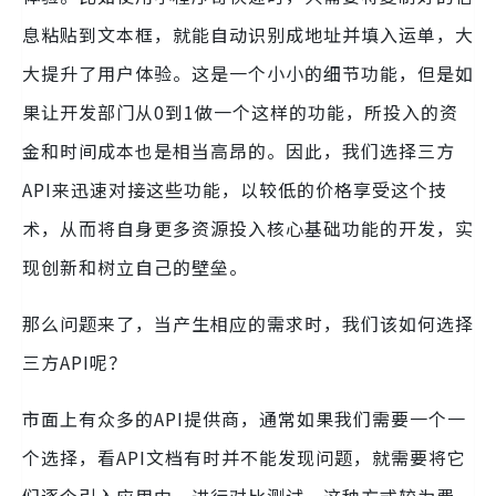
息粘贴到文本框，就能自动识别成地址并填入运单，大
大提升了用户体验。这是一个小小的细节功能，但是如
果让开发部门从0到1做一个这样的功能，所投入的资
金和时间成本也是相当高昂的。因此，我们选择三方
API来迅速对接这些功能，以较低的价格享受这个技
术，从而将自身更多资源投入核心基础功能的开发，实
现创新和树立自己的壁垒。
那么问题来了，当产生相应的需求时，我们该如何选择
三方API呢？
市面上有众多的API提供商，通常如果我们需要一个一
个选择，看API文档有时并不能发现问题，就需要将它