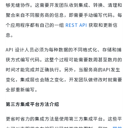
够无缝协作。这需要开发团队收到集成、转换、清理和
聚合来自不同服务商的信息，即需要手动编写代码。每
个应用程序都有自己的一组
REST API
获取和更新信
息。
API 设计人员必须为每种数据的不同格式化、存储和捕
获方式编写代码。这整个过程可能需要数周甚至数月的
时间才能完成并正确执行。另外，当服务商的API发生
变化，集成层也会随之变化，开发团队做修改时就需要
全部重新编写。
第三方集成平台方法介绍
更省时省力的集成方法是使用第三方集成平台。这些平