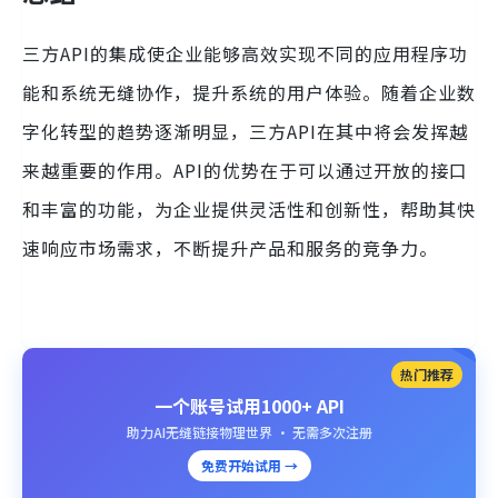
三方API的集成使企业能够高效实现不同的应用程序功
能和系统无缝协作，提升系统的用户体验。随着企业数
字化转型的趋势逐渐明显，三方API在其中将会发挥越
来越重要的作用。API的优势在于可以通过开放的接口
和丰富的功能，为企业提供灵活性和创新性，帮助其快
速响应市场需求，不断提升产品和服务的竞争力。
热门推荐
一个账号试用1000+ API
助力AI无缝链接物理世界 · 无需多次注册
免费开始试用 →