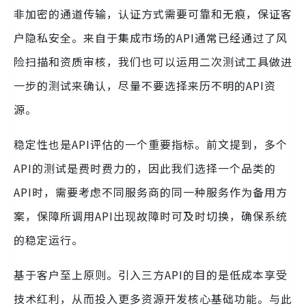
非加密的通道传输，认证方式需要可靠和无痕，保证客
户隐私安全。来自于集成市场的API通常已经通过了风
险扫描和资质审核，我们也可以运用二次测试工具做进
一步的测试来确认，尽量不要选择来历不明的API资
源。
稳定性也是API评估的一个重要指标。前文提到，多个
API的测试是费时费力的，因此我们选择一个品类的
API时，需要考虑不同服务商的同一种服务作为备用方
案，保障所调用API出现故障时可及时切换，确保系统
的稳定运行。
基于客户至上原则。引入三方API的目的是低成本享受
技术红利，从而投入更多资源开发核心基础功能。与此