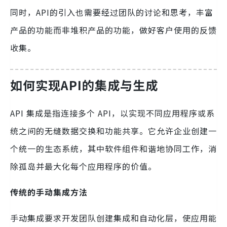
同时，API的引入也需要经过团队的讨论和思考，丰富
产品的功能而非堆积产品的功能，做好客户使用的反馈
收集。
如何实现API的集成与生成
API 集成是指连接多个 API，以实现不同应用程序或系
统之间的无缝数据交换和功能共享。它允许企业创建一
个统一的生态系统，其中软件组件和谐地协同工作，消
除孤岛并最大化每个应用程序的价值。
传统的手动集成方法
手动集成要求开发团队创建集成和自动化层，使应用能