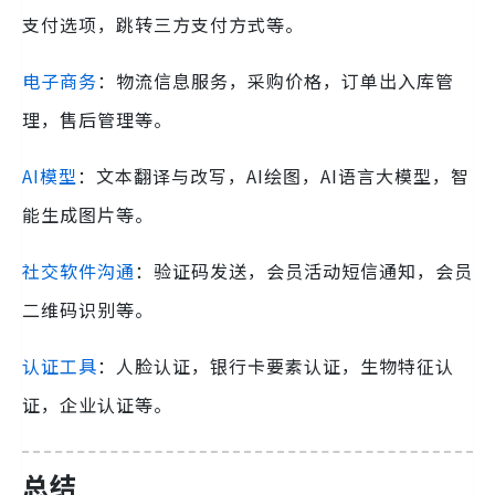
支付选项，跳转三方支付方式等。
电子商务
：物流信息服务，采购价格，订单出入库管
理，售后管理等。
AI模型
：文本翻译与改写，AI绘图，AI语言大模型，智
能生成图片等。
社交软件沟通
：验证码发送，会员活动短信通知，会员
二维码识别等。
认证工具
：人脸认证，银行卡要素认证，生物特征认
证，企业认证等。
总结