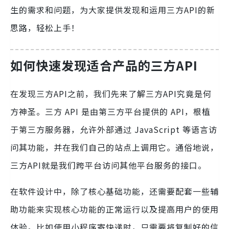
生的需求和问题，为大家提供发现和运用三方API的新
思路，轻松上手！
如何快速发现适合产品的三方API
在发现三方API之前，我们先来了解三方API究竟是何
方神圣。三方 API 是由第三方平台提供的 API，根植
于第三方服务器，允许外部通过 JavaScript 等语言访
问其功能，并在我们自己的站点上调用它。通俗地说，
三方API就是我们跨平台访问其他平台服务的接口。
在软件设计中，除了核心基础功能，还需要配套一些辅
助功能来实现核心功能的正常运行以及提高用户的使用
体验。比如使用小程序寄快递时，只需要将复制好的信