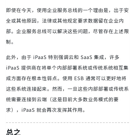
即使在今天，使用企业服务总线的一个理由是，出于安
全或其他原因，法律或其他规定要求数据留在企业内
部。企业服务总线可以解决这些问题，尽管存在上述限
制。
此外，由于 iPaaS 特别强调云和 SaaS 集成，许多
iPaaS 提供商在将单个内部部署系统或传统系统相互集
成方面存在根本性弱点。使用 ESB 通常可以更好地将
这些系统连接起来。然而，一旦这些内部部署或传统系
统需要连接到云端（这是目前大多数业务模式的要
求），iPaaS 就会再次发挥其作用。
总之