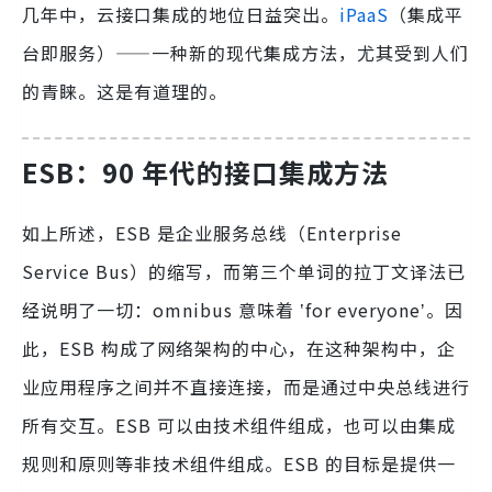
几年中，云接口集成的地位日益突出。
iPaaS
（集成平
台即服务）——一种新的现代集成方法，尤其受到人们
的青睐。这是有道理的。
ESB：90 年代的接口集成方法
如上所述，ESB 是企业服务总线（Enterprise
Service Bus）的缩写，而第三个单词的拉丁文译法已
经说明了一切：omnibus 意味着 ʽfor everyoneʼ。因
此，ESB 构成了网络架构的中心，在这种架构中，企
业应用程序之间并不直接连接，而是通过中央总线进行
所有交互。ESB 可以由技术组件组成，也可以由集成
规则和原则等非技术组件组成。ESB 的目标是提供一