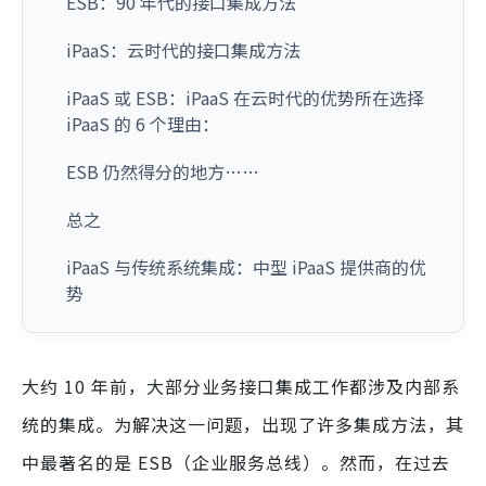
ESB：90 年代的接口集成方法
iPaaS：云时代的接口集成方法
iPaaS 或 ESB：iPaaS 在云时代的优势所在选择
iPaaS 的 6 个理由：
ESB 仍然得分的地方……
总之
iPaaS 与传统系统集成：中型 iPaaS 提供商的优
势
大约 10 年前，大部分业务接口集成工作都涉及内部系
统的集成。为解决这一问题，出现了许多集成方法，其
中最著名的是 ESB（企业服务总线）。然而，在过去