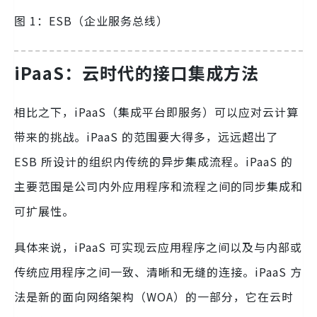
图 1：ESB（企业服务总线）
iPaaS：云时代的接口集成方法
相比之下，iPaaS（集成平台即服务）可以应对云计算
带来的挑战。iPaaS 的范围要大得多，远远超出了
ESB 所设计的组织内传统的异步集成流程。iPaaS 的
主要范围是公司内外应用程序和流程之间的同步集成和
可扩展性。
具体来说，iPaaS 可实现云应用程序之间以及与内部或
传统应用程序之间一致、清晰和无缝的连接。iPaaS 方
法是新的面向网络架构（WOA）的一部分，它在云时