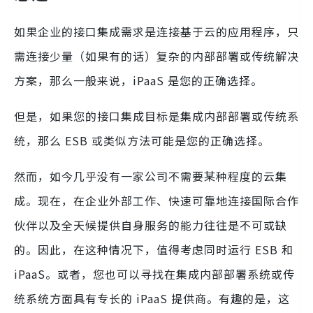
如果企业的接口集成需求是连接基于云的应用程序，只
需连接少量（如果有的话）复杂的内部部署或传统解决
方案，那么一般来说，iPaaS 是您的正确选择。
但是，如果您的接口集成目标是集成内部部署或传统系
统，那么 ESB 或类似方法可能是您的正确选择。
然而，如今几乎没有一家公司不需要某种程度的云集
成。现在，在企业外部工作、快速可靠地连接国际合作
伙伴以及全天候提供自身服务的能力往往是不可或缺
的。因此，在这种情况下，值得考虑同时运行 ESB 和
iPaaS。或者，您也可以寻找在集成内部部署系统或传
统系统方面具有专长的 iPaaS 提供商。有趣的是，这