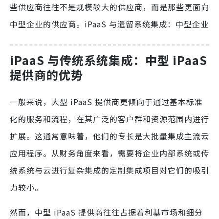
些供应商往往不是规模较大的供应商，而是那些更面向
中型企业的供应商。iPaaS 与遗留系统集成：中型企业
iPaaS 与传统系统集成：中型 iPaaS
提供商的优势
一般来说，大型 iPaaS 提供商更倾向于通过基本标准
化的服务和流程，在其广泛的客户群和资源范围内进行
扩展。这通常意味着，他们的专长是大批量集成主流云
应用程序。从财务角度来看，需要将企业内部系统或传
统系统与云进行复杂集成的定制集成项目对它们的吸引
力较小。
然而，中型 iPaaS 提供商往往占据着利基市场和细分