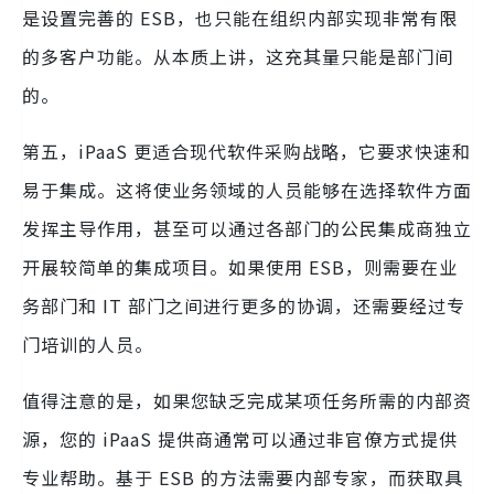
是设置完善的 ESB，也只能在组织内部实现非常有限
的多客户功能。从本质上讲，这充其量只能是部门间
的。
第五，iPaaS 更适合现代软件采购战略，它要求快速和
易于集成。这将使业务领域的人员能够在选择软件方面
发挥主导作用，甚至可以通过各部门的公民集成商独立
开展较简单的集成项目。如果使用 ESB，则需要在业
务部门和 IT 部门之间进行更多的协调，还需要经过专
门培训的人员。
值得注意的是，如果您缺乏完成某项任务所需的内部资
源，您的 iPaaS 提供商通常可以通过非官僚方式提供
专业帮助。基于 ESB 的方法需要内部专家，而获取具