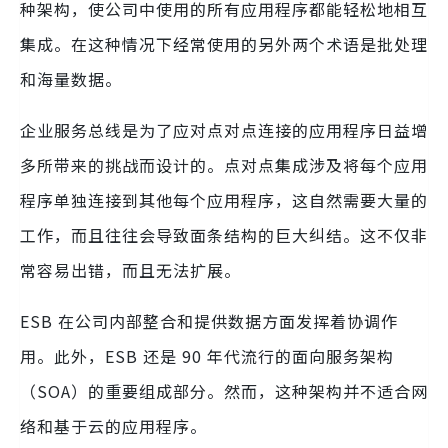
种架构，使公司中使用的所有应用程序都能轻松地相互
集成。在这种情况下经常使用的另外两个术语是批处理
和海量数据。
企业服务总线是为了应对点对点连接的应用程序日益增
多所带来的挑战而设计的。点对点集成涉及将每个应用
程序单独连接到其他每个应用程序，这自然需要大量的
工作，而且往往会导致面条结构的巨大纠结。这不仅非
常容易出错，而且无法扩展。
ESB 在公司内部整合和提供数据方面发挥着协调作
用。此外，ESB 还是 90 年代流行的面向服务架构
（SOA）的重要组成部分。然而，这种架构并不适合网
络和基于云的应用程序。