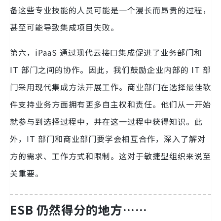
备这些专业技能的人员可能是一个漫长而昂贵的过程，
甚至可能导致集成项目失败。
第六，iPaaS 通过现代云接口集成促进了业务部门和
IT 部门之间的协作。因此，我们鼓励企业内部的 IT 部
门采用现代集成方法开展工作。商业部门在选择最佳软
件支持业务方面拥有更多自主权和责任。他们从一开始
就参与到选择过程中，并在这一过程中获得知识。此
外，IT 部门和商业部门要学会相互合作，深入了解对
方的需求、工作方式和限制。这对于敏捷型组织来说至
关重要。
ESB 仍然得分的地方……