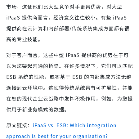
市场，这使他们比大型竞争对手更具优势，对大型
iPaaS 提供商而言，经济意义往往较小。有些 iPaaS
提供商在云计算和内部部署/传统系统集成方面都有很
高的专业技能。
对于客户而言，这些中型 iPaaS 提供商的优势在于可
以为您架起沟通的桥梁。在许多情况下，它们可以匹配
ESB 系统的性能，或将基于 ESB 的内部集成方法无缝
连接到云环境中。这使得传统系统具有可扩展性，并能
在您的现代企业云战略中发挥积极作用，例如，为您提
供用于新业务模式的数据。
原文链接：
iPaaS vs. ESB: Which integration
approach is best for your organisation?