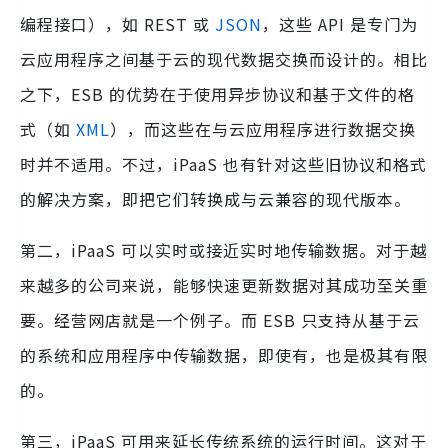
编程接口），如 REST 或
JSON
，这些 API 是专门为
云应用程序之间基于云的现代数据交换而设计的。相比
之下，ESB 的优势在于使用异步协议和基于文件的格
式（如
XML
），而这些在与云应用程序进行数据交换
时并不适用。不过，iPaaS 也有针对这些旧协议和格式
的解决方案，即把它们转换成与云兼容的现代版本。
第二，iPaaS 可以实时或接近实时地传输数据。对于越
来越多的公司来说，能够快速更新数据对其成功至关重
要。经营网店就是一个例子。而 ESB 只支持从基于云
的系统和应用程序中传输数据，即使有，也是极其有限
的。
第三，iPaaS 可用来延长传统系统的运行时间。这对于