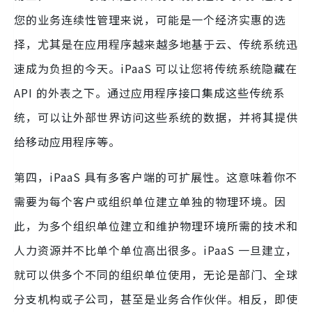
您的业务连续性管理来说，可能是一个经济实惠的选
择，尤其是在应用程序越来越多地基于云、传统系统迅
速成为负担的今天。iPaaS 可以让您将传统系统隐藏在
API 的外表之下。通过应用程序接口集成这些传统系
统，可以让外部世界访问这些系统的数据，并将其提供
给移动应用程序等。
第四，iPaaS 具有多客户端的可扩展性。这意味着你不
需要为每个客户或组织单位建立单独的物理环境。因
此，为多个组织单位建立和维护物理环境所需的技术和
人力资源并不比单个单位高出很多。iPaaS 一旦建立，
就可以供多个不同的组织单位使用，无论是部门、全球
分支机构或子公司，甚至是业务合作伙伴。相反，即使