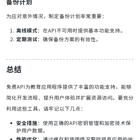
备份计划
为应对意外情况，制定备份计划非常重要：
离线模式
：在API不可用时提供基本功能支持。
定期测试
：确保备份方案的有效性。
总结
免费API为教育应用程序提供了丰富的功能支持，能够
简化开发流程、提升用户体验并扩展资源访问。要充分
利用这些工具，请牢记以下几点：
安全措施
：使用正确的API密钥管理和加密技术保
护用户数据。
性能优化
：通过缓存和使用情况跟踪提高应用的效