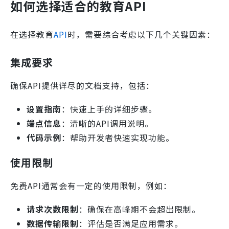
如何选择适合的教育API
在选择教育
API
时，需要综合考虑以下几个关键因素：
集成要求
确保API提供详尽的文档支持，包括：
设置指南
：快速上手的详细步骤。
端点信息
：清晰的API调用说明。
代码示例
：帮助开发者快速实现功能。
使用限制
免费API通常会有一定的使用限制，例如：
请求次数限制
：确保在高峰期不会超出限制。
数据传输限制
：评估是否满足应用需求。