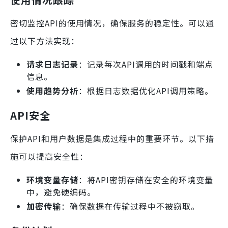
密切监控API的使用情况，确保服务的稳定性。可以通
过以下方法实现：
请求日志记录
：记录每次API调用的时间戳和端点
信息。
使用趋势分析
：根据日志数据优化API调用策略。
API安全
保护API和用户数据是集成过程中的重要环节。以下措
施可以提高安全性：
环境变量存储
：将API密钥存储在安全的环境变量
中，避免硬编码。
加密传输
：确保数据在传输过程中不被窃取。