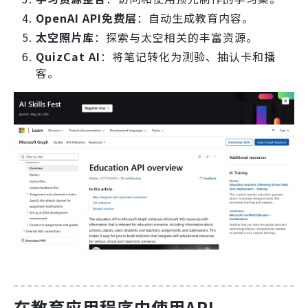
OpenAI API免费层
：自动生成教育内容。
太空照片库
：探索与太空相关的丰富资源。
QuizCat AI
：将笔记转化为测验、抽认卡和播
客。
在教育应用程序中使用API