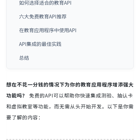
如何选择适合的教育API
六大免费教育API推荐
在教育应用程序中使用API
API集成的最佳实践
总结
想在不花一分钱的情况下为你的教育应用程序增添强大
功能吗？
免费的API可以帮助你快速集成测验、抽认卡
和虚拟教室等功能，而无需从头开始开发。以下是你需
要了解的内容：