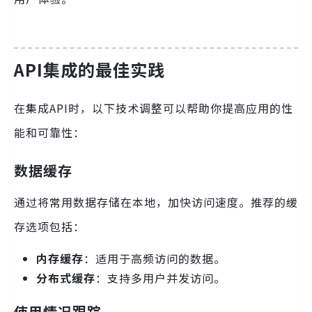
API集成的最佳实践
在集成API时，以下技术调整可以帮助你提高应用的性
能和可靠性：
数据缓存
通过将常用数据存储在本地，加快访问速度。推荐的缓
存选项包括：
内存缓存
：适用于高频访问的数据。
分布式缓存
：支持多用户并发访问。
使用情况跟踪