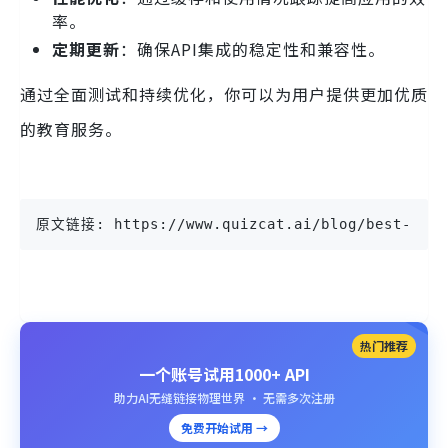
率。
定期更新
：确保API集成的稳定性和兼容性。
通过全面测试和持续优化，你可以为用户提供更加优质
的教育服务。
原文链接: https://www.quizcat.ai/blog/best-free-
热门推荐
一个账号试用1000+ API
助力AI无缝链接物理世界 · 无需多次注册
免费开始试用 →