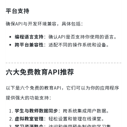
平台支持
确保API与开发环境兼容，具体包括：
编程语言支持
：确认API是否支持你使用的语言。
跨平台兼容性
：适配不同的操作系统和设备。
六大免费教育API推荐
以下是六个免费的教育API，它们可以为你的应用程序
提供强大的功能支持：
学生与教师数据同步
：跨系统集成用户数据。
虚拟教室管理
：轻松设置和管理在线课堂。
学习资源整合
：访问和使用预先制作的学习集。