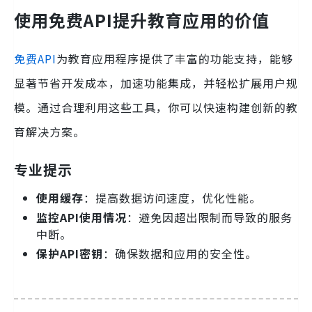
使用免费API提升教育应用的价值
免费API
为教育应用程序提供了丰富的功能支持，能够
显著节省开发成本，加速功能集成，并轻松扩展用户规
模。通过合理利用这些工具，你可以快速构建创新的教
育解决方案。
专业提示
使用缓存
：提高数据访问速度，优化性能。
监控API使用情况
：避免因超出限制而导致的服务
中断。
保护API密钥
：确保数据和应用的安全性。