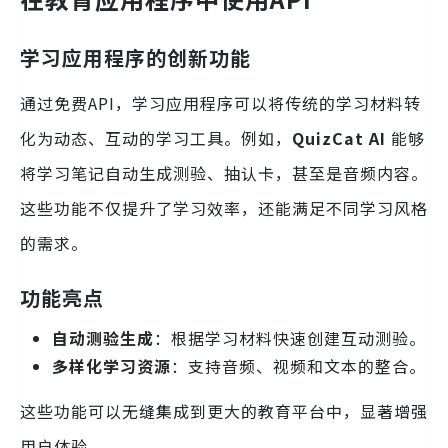
学习应用程序的创新功能
通过免费API，学习应用程序可以将传统的学习材料转
化为动态、互动的学习工具。例如，
QuizCat AI
能够
将学习笔记自动生成测验、抽认卡，甚至是音频内容。
这些功能不仅提升了学习效率，还能满足不同学习风格
的需求。
功能亮点
自动测验生成
：根据学习材料快速创建互动测验。
多样化学习资源
：支持音频、视频和文本的整合。
这些功能可以无缝集成到更大的教育平台中，显著增强
用户体验。