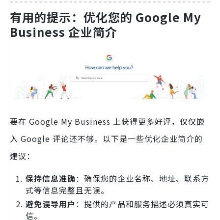
有用的提示：优化您的 Google My
Business 企业简介
要在 Google My Business 上获得更多好评，仅仅嵌
入 Google 评论还不够。以下是一些优化企业简介的
建议：
保持信息准确
：确保您的企业名称、地址、联系方
式等信息完整且无误。
避免误导用户
：提供的产品和服务描述必须真实可
信。