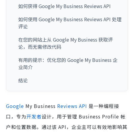
如何获得 Google My Business Reviews API
如何使用 Google My Business Reviews API 处理
评论
在您的网站上从 Google My Business 获取评
论，而无需修改代码
有用的提示：优化您的 Google My Business 企
业简介
结论
Google
My Business
Reviews
API
是一种编程接
口，专为
开发者
设计，用于管理 Business Profile 帐
户和位置数据。通过该 API，企业主可以有效地影响其