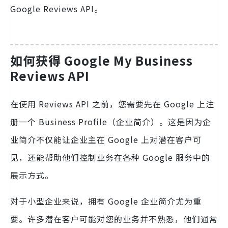
Google Reviews API。
如何获得 Google My Business
Reviews API
在使用 Reviews API 之前，您需要先在 Google 上注
册一个 Business Profile（企业简介）。这是因为企
业简介不仅能让企业主在 Google 上对潜在客户可
见，还能帮助他们控制业务在各种 Google 服务中的
展示方式。
对于小型企业来说，拥有 Google 企业简介尤为重
要。许多潜在客户可能对您的业务并不熟悉，他们通常