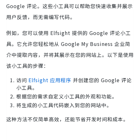
Google 评论。这些小工具可以帮助您快速收集并展示
用户反馈，而无需编写代码。
例如，您可以使用 Elfsight 提供的 Google 评论小工
具。它允许您轻松地从 Google My Business 企业简
介中提取内容，并将其展示在您的网站上。以下是使用
该小工具的步骤：
访问
Elfsight 应用程序
并创建您的 Google 评论
小工具。
根据您的需求自定义小工具的外观和功能。
将生成的小工具代码嵌入到您的网站中。
这种方法不仅简单高效，还能节省开发时间和成本。