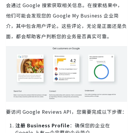
会通过 Google 搜索获取相关信息。在搜索结果中，
他们可能会发现您的 Google My Business 企业简
介，其中包含用户评论。这些评论，无论是正面还是负
面，都会帮助客户判断您的业务是否真实可靠。
要访问 Google Reviews API，您需要完成以下步骤：
注册 Business Profile
：确保您的企业在
Google 上有一个完整的企业简介。