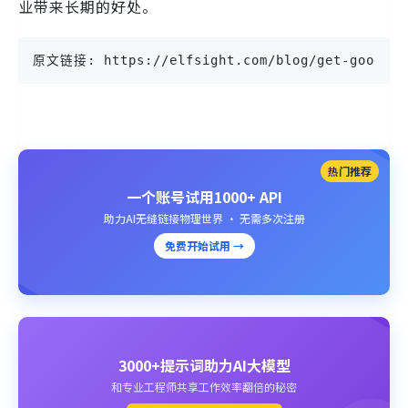
业带来长期的好处。
原文链接: https://elfsight.com/blog/get-google-
热门推荐
一个账号试用1000+ API
助力AI无缝链接物理世界 · 无需多次注册
免费开始试用 →
3000+提示词助力AI大模型
和专业工程师共享工作效率翻倍的秘密