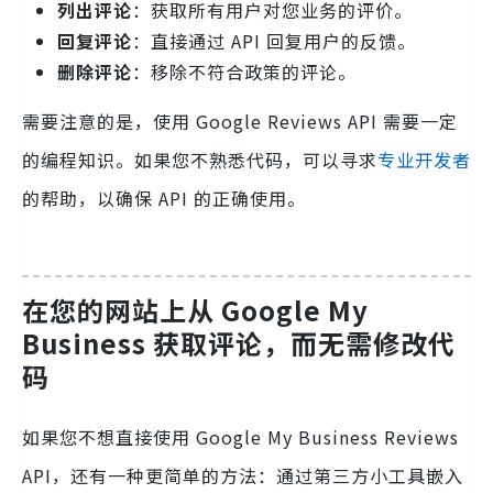
列出评论
：获取所有用户对您业务的评价。
回复评论
：直接通过 API 回复用户的反馈。
删除评论
：移除不符合政策的评论。
需要注意的是，使用 Google Reviews API 需要一定
的编程知识。如果您不熟悉代码，可以寻求
专业开发者
的帮助，以确保 API 的正确使用。
在您的网站上从 Google My
Business 获取评论，而无需修改代
码
如果您不想直接使用 Google My Business Reviews
API，还有一种更简单的方法：通过第三方小工具嵌入