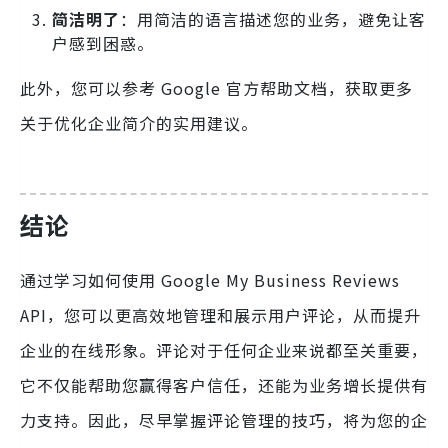
简洁明了
：用简洁的语言描述您的业务，避免让客
户感到困惑。
此外，您可以参考 Google 官方帮助文档，获取更多
关于优化企业简介的实用建议。
结论
通过学习如何使用 Google My Business Reviews
API，您可以更高效地管理和展示用户评论，从而提升
企业的在线形象。评论对于任何企业来说都至关重要，
它不仅能帮助您赢得客户信任，还能为业务增长提供有
力支持。因此，尽早掌握评论管理的技巧，将为您的企