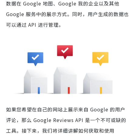
数据在 Google 地图、Google 我的企业以及其他
Google 服务中的展示方式。同时，用户生成的数据也
可以通过 API 进行管理。
如果您希望在自己的网站上展示来自 Google 的用户
评论，那么 Google Reviews API 是一个不可或缺的
工具。接下来，我们将详细讲解如何获取和使用