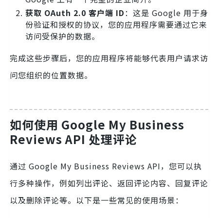
获取 OAuth 2.0 客户端 ID
：这是 Google 用于身
份验证和授权的协议，您的应用程序需要通过它来
访问受保护的数据。
完成这些步骤后，您的应用程序将能够代表用户请求访
问您组织的位置数据。
如何使用 Google My Business
Reviews API 处理评论
通过 Google My Business Reviews API，您可以执
行多种操作，例如列出评论、返回评论内容、回复评论
以及删除评论等。以下是一些常见的使用场景：