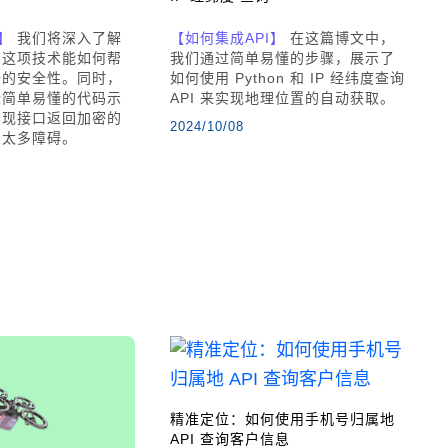
】
我们将深入了解
【如何集成API】
在这篇博文中，
I，这项技术能如何帮
我们通过简单易懂的步骤，展示了
据的安全性。同时，
如何使用 Python 和 IP 经纬度查询
些简单易懂的代码示
API 来实现地理位置的自动获取。
实现接口返回加密的
2024/10/08
到太多障碍。
精准定位：如何使用手机号归属地
API 查询客户信息