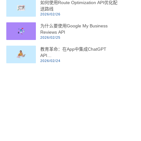
如何使用Route Optimization API优化配
送路线
2026/02/26
为什么要使用Google My Business
Reviews API
2026/02/25
教育革命：在App中集成ChatGPT
API…
2026/02/24