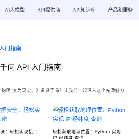
AI大模型
API提供商
API知识库
产品和服务
千问 API 入门指南
份“聪明”变为现实。准备好了吗？让我们一起深入这个充满魅力
安全：轻松实现接口
轻松获取地理位置：Python 实现
IP 经纬度 查询