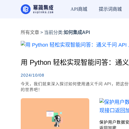
API商城
提示词商城
所有文章
> 当前分类:
如何集成API
用 Python 轻松实现智能问答：通义
2024/10/08
今天，我们就来深入探讨如何使用通义千问 API，把这
的世界吧！
保护用户数据
返回加密