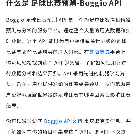
什么是 足球比赛预测-Boggio API
Boggio 足球比赛预测 API 是一个为足球比赛提供精准
预测与分析的服务平台。通过整合大量的历史数据和实
时数据，这个 API 能够为用户提供有关世界级的足球
比赛有哪些比赛结果的深入洞察。在
幂简集成
平台上，
你可以轻松找到这个 API 的文档，了解如何使用它进
行数据分析和结果预测。API 采用先进的机器学习算
法，旨在为用户提供准确的比赛结果预测，从而帮助用
户更好地理解世界级的足球比赛有哪些因素会影响比赛
结果。
你可以通过访问
Boggio API文档
来获取更多信息，并
了解如何在你的项目中集成这个 API。该 API 不仅提