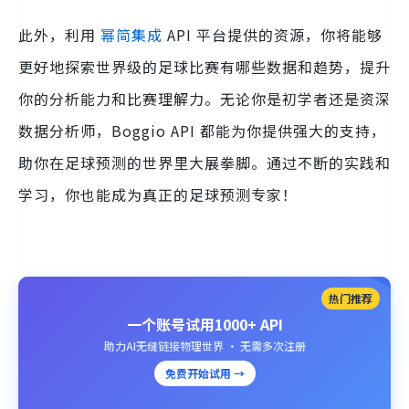
此外，利用
幂简集成
API 平台提供的资源，你将能够
更好地探索世界级的足球比赛有哪些数据和趋势，提升
你的分析能力和比赛理解力。无论你是初学者还是资深
数据分析师，Boggio API 都能为你提供强大的支持，
助你在足球预测的世界里大展拳脚。通过不断的实践和
学习，你也能成为真正的足球预测专家！
热门推荐
一个账号试用1000+ API
助力AI无缝链接物理世界 · 无需多次注册
免费开始试用 →