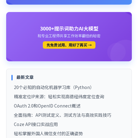
3000+提示词助力AI大模型
和专业工程师共享工作效率翻倍的秘密
先免费试用、用好了再买 →
最新文章
20个必知的自动化机器学习库（Python）
精准定位IP来源：轻松实现高德经纬度定位查询
OAuth 2.0和OpenID Connect概述
全面指南：API测试定义、测试方法与高效实践技巧
Coze API接口实战应用
轻松掌握外国人微信支付的正确姿势