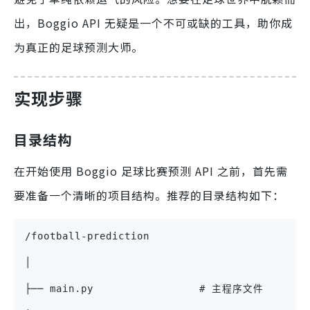
出，Boggio API 无疑是一个不可或缺的工具，助你成
为真正的足球预测大师。
实现步骤
目录结构
在开始使用 Boggio 足球比赛预测 API 之前，首先需
要准备一个清晰的项目结构。推荐的目录结构如下：
/football-prediction
│
├── main.py                 # 主程序文件