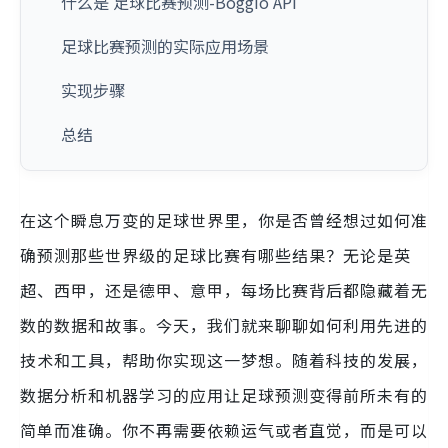
什么是 足球比赛预测-Boggio API
足球比赛预测的实际应用场景
实现步骤
总结
在这个瞬息万变的足球世界里，你是否曾经想过如何准
确预测那些世界级的足球比赛有哪些结果？无论是英
超、西甲，还是德甲、意甲，每场比赛背后都隐藏着无
数的数据和故事。今天，我们就来聊聊如何利用先进的
技术和工具，帮助你实现这一梦想。随着科技的发展，
数据分析和机器学习的应用让足球预测变得前所未有的
简单而准确。你不再需要依赖运气或者直觉，而是可以