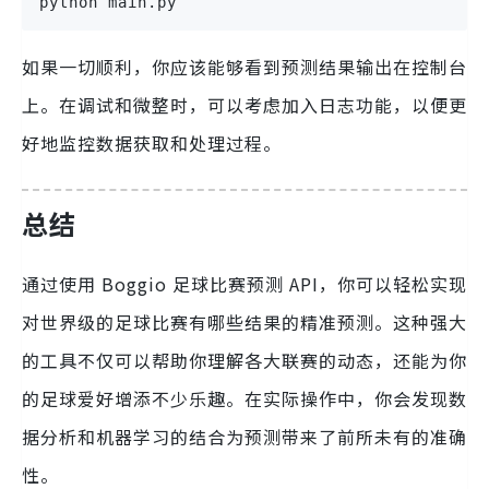
python main.py
如果一切顺利，你应该能够看到预测结果输出在控制台
上。在调试和微整时，可以考虑加入日志功能，以便更
好地监控数据获取和处理过程。
总结
通过使用 Boggio 足球比赛预测 API，你可以轻松实现
对世界级的足球比赛有哪些结果的精准预测。这种强大
的工具不仅可以帮助你理解各大联赛的动态，还能为你
的足球爱好增添不少乐趣。在实际操作中，你会发现数
据分析和机器学习的结合为预测带来了前所未有的准确
性。