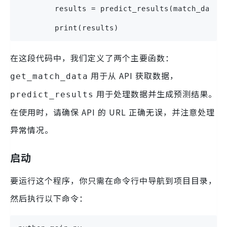
        results = predict_results(match_data)
        print(results)
在这段代码中，我们定义了两个主要函数：
用于从 API 获取数据，
get_match_data
用于处理数据并生成预测结果。
predict_results
在使用时，请确保 API 的 URL 正确无误，并注意处理
异常情况。
启动
要运行这个程序，你只需在命令行中导航到项目目录，
然后执行以下命令：