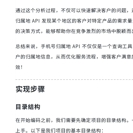
通过这个分析过程，不仅可以快速解决客户的问题，
归属地 API 发现某个地区的客户对特定产品的需
的决策方式，能够帮助你在竞争激烈的市场中脱颖而
总结来说，手机号归属地 API 不仅仅是一个查询
户的归属地信息，从而优化服务流程，增强客户满意
效！
实现步骤
目录结构
在开始编码之前，我们需要先确定项目的目录结构。
上手。以下是我们项目的基本目录结构：