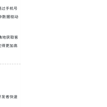
通过手机号
种数据驱动
确地获取客
变得更加高
开发者快速