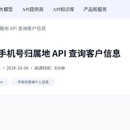
I大模型
API提供商
API知识库
产品和服务
地 API 查询客户信息
机号归属地 API 查询客户信息
 · 2024-10-06 · 阅读时间：8分钟
on
手机号查询个人信息