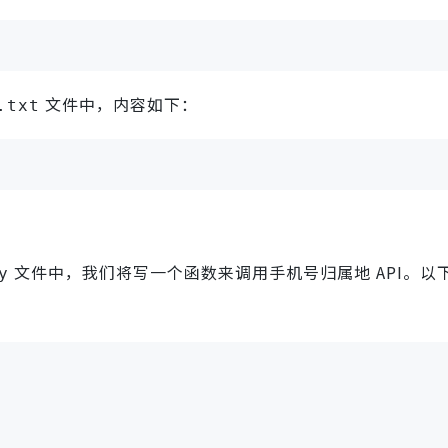
文件中，内容如下：
.txt
文件中，我们将写一个函数来调用手机号归属地 API。以
y