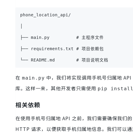
phone_location_api/
│
├── main.py          # 主程序文件
├── requirements.txt # 项目依赖包
└── README.md        # 项目说明文档
在
中，我们将实现调用手机号归属地 API
main.py
库。这样一来，其他开发者只需使用
pip instal
相关依赖
在使用手机号归属地 API 之前，我们需要确保我们的 
HTTP 请求，以便获取手机归属地信息。我们可以