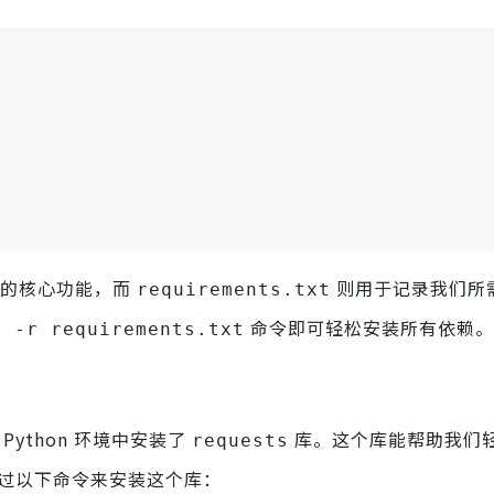
 的核心功能，而
则用于记录我们所
requirements.txt
命令即可轻松安装所有依赖。
l -r requirements.txt
Python 环境中安装了
库。这个库能帮助我们
requests
通过以下命令来安装这个库：