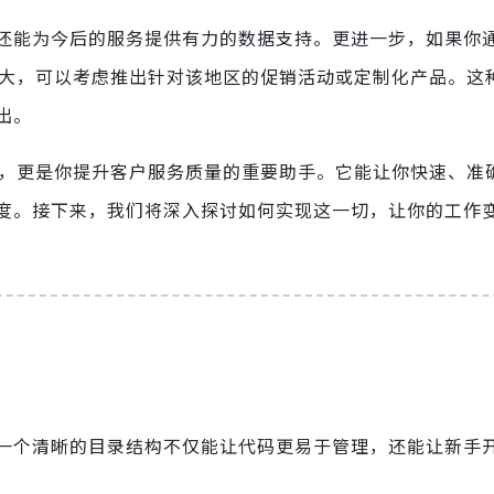
还能为今后的服务提供有力的数据支持。更进一步，如果你
求量大，可以考虑推出针对该地区的促销活动或定制化产品。这
出。
工具，更是你提升客户服务质量的重要助手。它能让你快速、准
度。接下来，我们将深入探讨如何实现这一切，让你的工作
一个清晰的目录结构不仅能让代码更易于管理，还能让新手