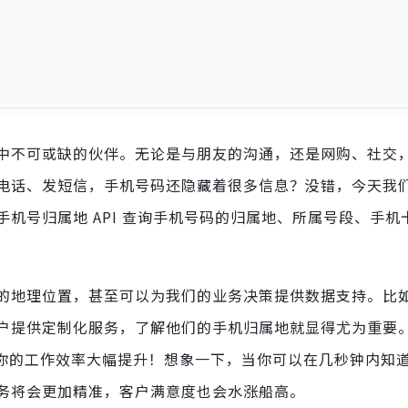
中不可或缺的伙伴。无论是与朋友的沟通，还是网购、社交
电话、发短信，手机号码还隐藏着很多信息？没错，今天我
机号归属地 API 查询手机号码的归属地、所属号段、手机
的地理位置，甚至可以为我们的业务决策提供数据支持。比
户提供定制化服务，了解他们的手机归属地就显得尤为重要
让你的工作效率大幅提升！想象一下，当你可以在几秒钟内知
务将会更加精准，客户满意度也会水涨船高。