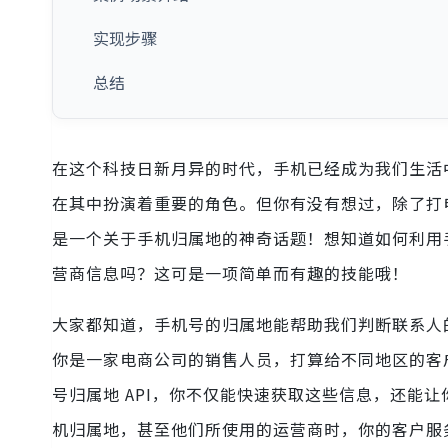
实现步骤
总结
在这个科技日新月异的时代，手机已经成为我们生活
在其中扮演着重要的角色。但你有没有想过，除了打
是一个关于手机归属地的神奇话题！想知道如何利用手
营商信息吗？这可是一项简单而有趣的技能哦！
大家都知道，手机号的归属地能帮助我们判断联系人
你是一家电商公司的销售人员，打算给不同地区的客
号归属地 API，你不仅能快速获取这些信息，还能
机归属地，甚至他们所使用的运营商时，你的客户服