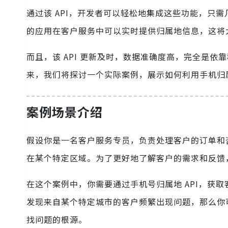
通过该 API，开发者可以轻松地集成这些功能，只
的应用在客户服务中可以实时提供归属地信息，这将
而且，该 API 更新及时，数据准确度高，完全是
来，我们将探讨一个实际案例，展示如何利用手机归属
案例场景介绍
假设你是一名客户服务专员，负责处理客户的订单和
在某个特定区域。为了更好地了解客户的需求和反馈，
在这个案例中，你需要通过手机号归属地 API，获
发现来自某个特定城市的客户频繁出现问题，那么你
找问题的根源。