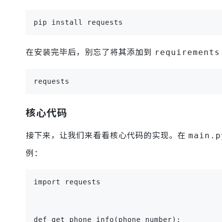
pip install requests
在安装完毕后，别忘了将其添加到
requirements
requests
核心代码
接下来，让我们来看看核心代码的实现。在
main.p
例：
import requests
def get_phone_info(phone_number):