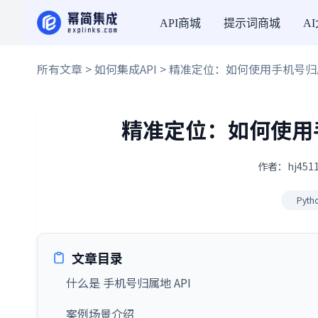
API商城
提示词商城
A
所有文章
>
如何集成API
> 精准定位：如何使用手机号归属
精准定位：如何使用手
作者：hj4511
Pyth
文章目录
什么是 手机号归属地 API
案例场景介绍