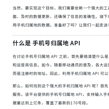
当然，要实现这个目标，我们需要依赖一个强大的工具—
面、及时的数据更新，还确保了信息的准确性。接下来
用手机归属地的数据。准备好了吗？让我们一起走进
什么是 手机号归属地 API
在讨论手机号归属地 API 之前，首先要搞清楚什
和运营商信息。如今，随着移动通讯的普及，各大运
而是注册时的地址。因此，利用手机归属地 API 可
那么，如何找到这个强大的手机归属地 API 呢？首
服务。该平台提供的手机号归属地 API，支持输入
据量达到上亿条，覆盖了最新的170号段。