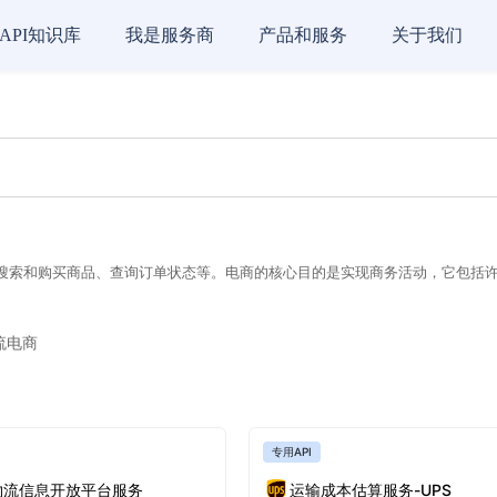
API知识库
我是服务商
产品和服务
关于我们
户搜索和购买商品、查询订单状态等。电商的核心目的是实现商务活动，它包括
流电商
专用API
物流信息开放平台服务
运输成本估算服务-UPS