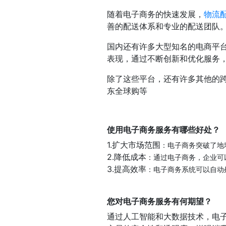
随着电子商务的快速发展，
物流
善的配送体系和专业的配送团队
国内还有许多大型知名的电商平
表现，通过不断创新和优化服务
除了这些平台，还有许多其他的跨境电
东全球购等
使用电子商务服务有哪些好处？
1.扩大市场范围
：电子商务突破了地
2.降低成本
：通过电子商务，企业可
3.提高效率
：电子商务系统可以自动
您对电子商务服务有何期望？
通过人工智能和大数据技术，电