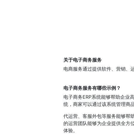
关于电子商务服务
电商服务通过提供软件、营销、
电子商务服务有哪些示例？
电子商务ERP系统能够帮助企业
统，商家可以通过该系统管理商
代运营、客服外包等服务能够帮
的运营团队能够为企业提供全方
体验。