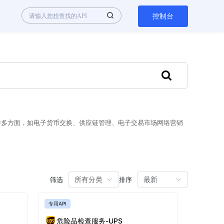
控制台
许多方面，如电子货币交换、供应链管理、电子交易市场网络营销
所有分类
最新
筛选
排序
专用API
危险品检查服务-UPS