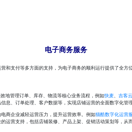
电子商务服务
运营和支付等多方面的支持，为电子商务的顺利运行提供了全方
高效地管理订单、库存、物流等核心业务流程，例如
快麦
、
吉客
品信息、订单处理、客户数据等，实现店铺运营的全面数字化管
助电商企业减轻运营压力，提升运营效率。例如
猫酷数字化运营
位的运营支持，包括店铺装修、产品上架、促销活动策划等，从