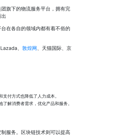
美团旗下的物流服务平台，拥有完
而出
平台在各自的领域内都有着不俗的
azada、
敦煌网
、天猫国际、京
和支付方式也降低了人力成本。
地了解消费者需求，优化产品和服务。
定制服务。区块链技术则可以提高