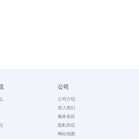
院
公司
么
公司介绍
加入我们
服务条款
化
隐私协议
网站地图