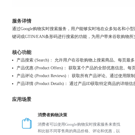
服务详情
通过Google购物实时搜索服务，用户能够实时地在众多知名和小
键词或GTIN/EAN条形码进行搜索的功能，为用户带来谷歌购物
核心功能
产品搜索 (Search)： 允许用户在谷歌购物上搜索商品。每
产品优惠 (Product Offers)： 获取某个产品的全部优惠信
产品评论 (Product Reviews)： 获取所有产品评论。通过
产品详情 (Product Details)： 通过产品ID获取特
应用场景
消费者购物决策
消费者可以使用Google购物实时搜索服务来查找
和比较不同零售商的商品价格、评论和优惠，以