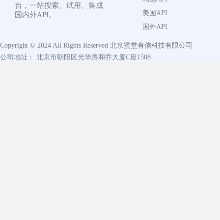
台，一站搜索、试用、集成
美国API
国内外API。
国外API
Copyright © 2024 All Rights Reserved
北京蜜堂有信科技有限公司
公司地址： 北京市朝阳区光华路和乔大厦C座1508