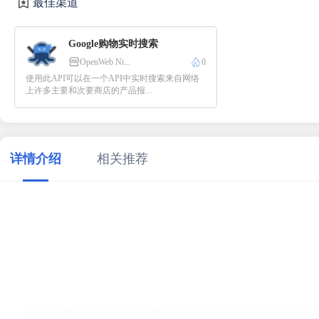
最佳渠道
Google购物实时搜索
OpenWeb Ni...
0
使用此API可以在一个API中实时搜索来自网络
上许多主要和次要商店的产品报...
详情介绍
相关推荐