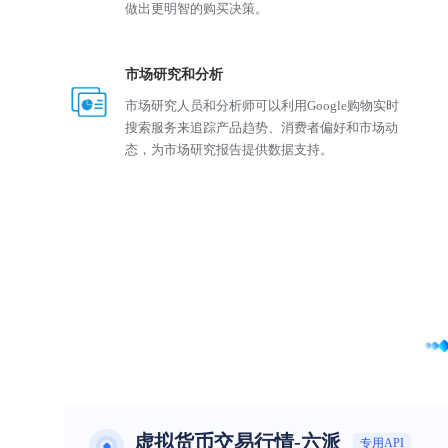
做出更明智的购买决策。
市场研究和分析
市场研究人员和分析师可以利用Google购物实时
搜索服务来追踪产品趋势、消费者偏好和市场动
态，为市场研究报告提供数据支持。
虚拟货币交易行情-六派
专用API