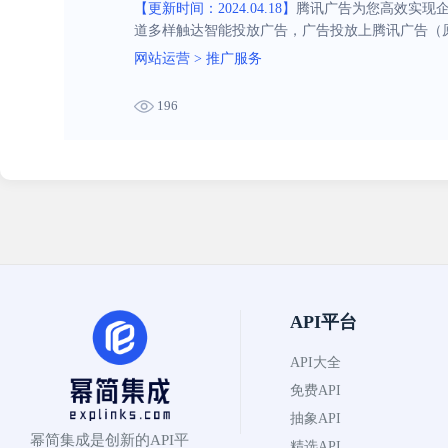
【更新时间：2024.04.18】
腾讯广告为您高效实现企
道多样触达智能投放广告，广告投放上腾讯广告（
网站运营
>
推广服务
196
API平台
API大全
免费API
抽象API
幂简集成是创新的API平
精选API