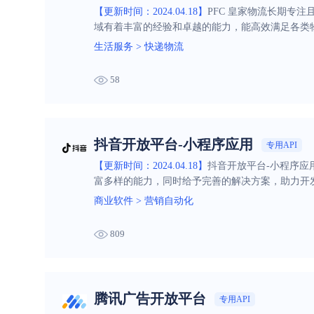
【更新时间：2024.04.18】
PFC 皇家物流长期专
域有着丰富的经验和卓越的能力，能高效满足各类
生活服务
>
快递物流
58
抖音开放平台-小程序应用
专用API
【更新时间：2024.04.18】
抖音开放平台-小程序
富多样的能力，同时给予完善的解决方案，助力开
商业软件
>
营销自动化
809
腾讯广告开放平台
专用API