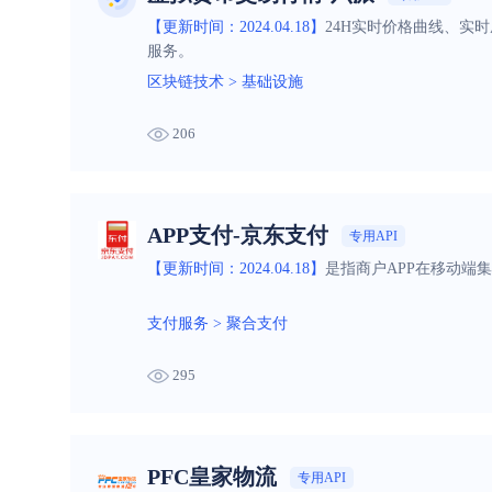
【更新时间：2024.04.18】
24H实时价格曲线、实
服务。
区块链技术
>
基础设施
206
APP支付-京东支付
专用API
【更新时间：2024.04.18】
是指商户APP在移动端
支付服务
>
聚合支付
295
PFC皇家物流
专用API