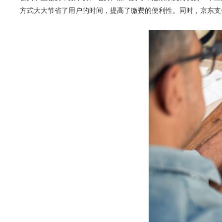
方式大大节省了用户的时间，提高了缴费的便利性。同时，京东支