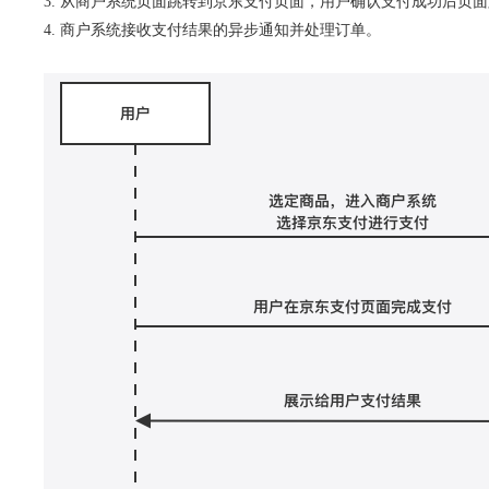
3. 从商户系统页面跳转到京东支付页面，用户确认支付成功后页
4. 商户系统接收支付结果的异步通知并处理订单。