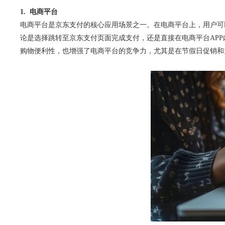
1. 电商平台
电商平台是京东支付的核心应用场景之一。在电商平台上，用户可
论是选择跳转至京东支付页面完成支付，还是直接在电商平台AP
购物便利性，也增强了电商平台的竞争力，尤其是在节假日促销和