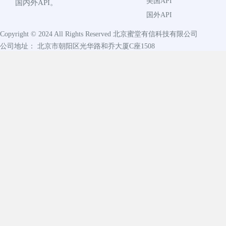
美国API
国内外API。
国外API
Copyright © 2024 All Rights Reserved
北京蜜堂有信科技有限公司
公司地址： 北京市朝阳区光华路和乔大厦C座1508