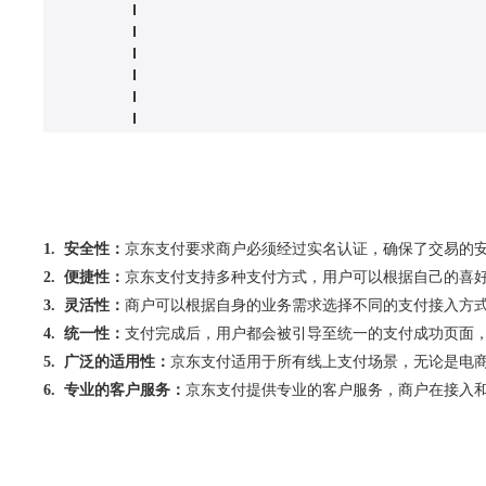
1. 安全性：
京东支付要求商户必须经过实名认证，确保了交易的
2. 便捷性：
京东支付支持多种支付方式，用户可以根据自己的喜
3. 灵活性：
商户可以根据自身的业务需求选择不同的支付接入方式
4. 统一性：
支付完成后，用户都会被引导至统一的支付成功页面
5. 广泛的适用性：
京东支付适用于所有线上支付场景，无论是电
6. 专业的客户服务：
京东支付提供专业的客户服务，商户在接入