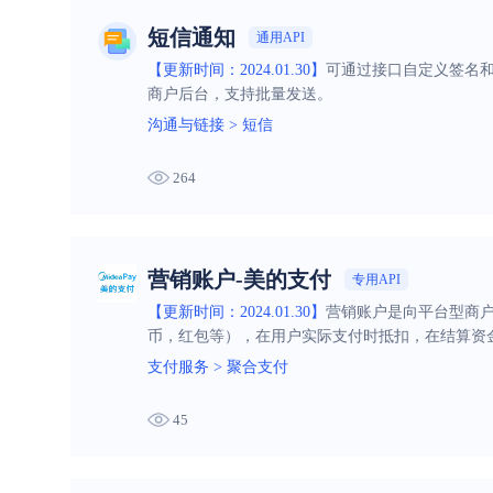
短信通知
通用API
【更新时间：2024.01.30】
可通过接口自定义签名
商户后台，支持批量发送。
沟通与链接
>
短信
264
营销账户-美的支付
专用API
【更新时间：2024.01.30】
营销账户是向平台型商
币，红包等），在用户实际支付时抵扣，在结算资
支付服务
>
聚合支付
45