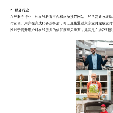
2. 服务行业
在线服务行业，如在线教育平台和旅游预订网站，经常需要收取课
付选项。用户在完成服务选择后，可以直接通过京东支付完成支付
性对于提升用户对在线服务的信任度至关重要，尤其是在涉及到预