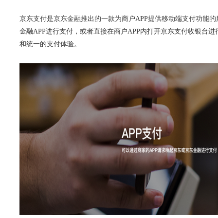
京东支付是京东金融推出的一款为商户APP提供移动端支付功能
金融APP进行支付，或者直接在商户APP内打开京东支付收银
和统一的支付体验。