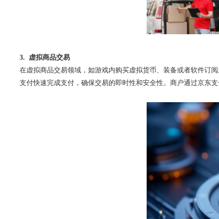
3. 虚拟商品交易
在虚拟商品交易领域，如游戏内购买虚拟货币、装备或者软件订阅
支付快速完成支付，确保交易的即时性和安全性。商户通过京东支