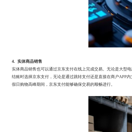
4. 实体商品销售
实体商品销售也可以通过京东支付在线上完成交易。无论是大型电
结账时选择京东支付，无论是通过跳转支付还是直接在商户APP
假日购物高峰期间，京东支付能够确保交易的顺畅进行。