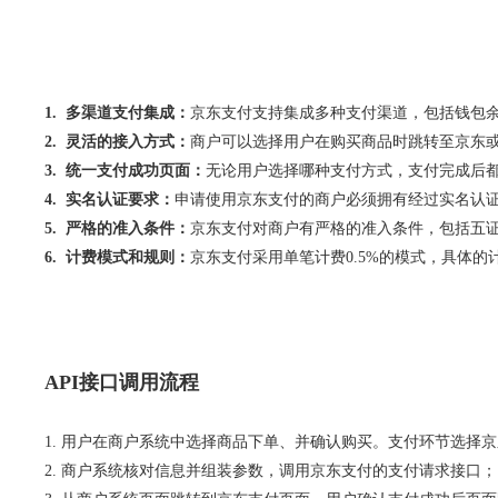
1. 多渠道支付集成：
京东支付支持集成多种支付渠道，包括钱包
2. 灵活的接入方式：
商户可以选择用户在购买商品时跳转至京东或
3. 统一支付成功页面：
无论用户选择哪种支付方式，支付完成后
4. 实名认证要求：
申请使用京东支付的商户必须拥有经过实名认
5. 严格的准入条件：
京东支付对商户有严格的准入条件，包括五证
6. 计费模式和规则：
京东支付采用单笔计费0.5%的模式，具体的计费
API接口调用流程
1. 用户在商户系统中选择商品下单、并确认购买。支付环节选择
2. 商户系统核对信息并组装参数，调用京东支付的支付请求接口；