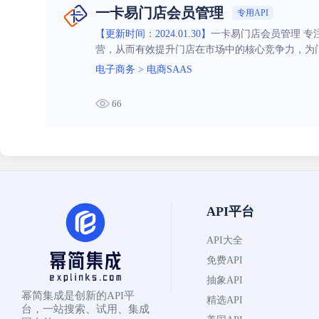
一卡易门店会员管理
专用API
【更新时间：2024.01.30】
一卡易门店会员管理 
营，从而有效提升门店在市场中的核心竞争力，为
电子商务
>
电商SAAS
66
API平台
API大全
免费API
抽象API
幂简集成是创新的API平
精选API
台，一站搜索、试用、集成