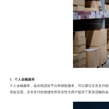
5. 个人金融服务
个人金融服务，如在线贷款平台和保险服务，可以通过京东支付收
现金交易。京东支付的便捷性和安全性为用户提供了更加流畅的金