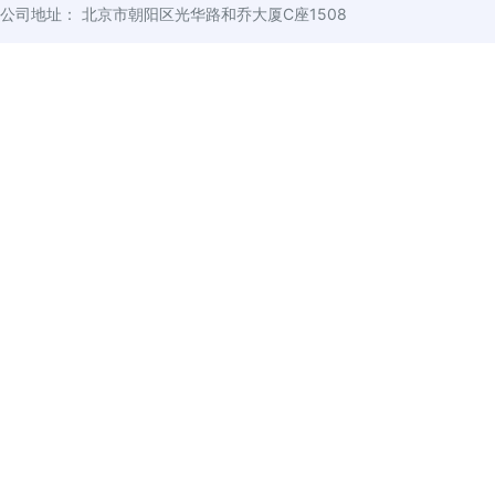
公司地址： 北京市朝阳区光华路和乔大厦C座1508