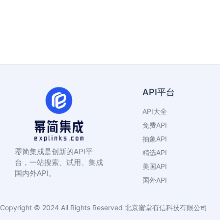
API平台
API大全
免费API
抽象API
幂简集成是创新的API平
精选API
台，一站搜索、试用、集成
美国API
国内外API。
国外API
Copyright © 2024 All Rights Reserved
北京蜜堂有信科技有限公司