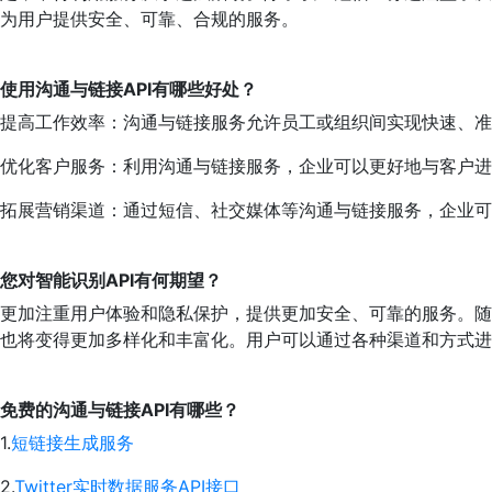
为用户提供安全、可靠、合规的服务。
使用沟通与链接API有哪些好处？
提高工作效率：沟通与链接服务允许员工或组织间实现快速、准
优化客户服务：利用沟通与链接服务，企业可以更好地与客户进
拓展营销渠道：通过短信、社交媒体等沟通与链接服务，企业可
您对智能识别API有何期望？
更加注重用户体验和隐私保护，提供更加安全、可靠的服务。随
也将变得更加多样化和丰富化。用户可以通过各种渠道和方式进
免费的沟通与链接API有哪些？
1.
短链接生成服务
2.
Twitter实时数据服务API接口