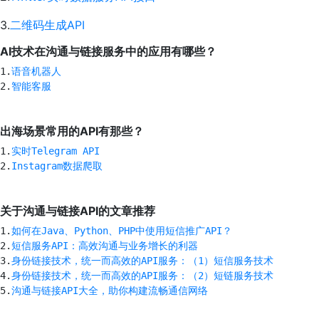
3.
二维码生成API
AI技术在沟通与链接服务中的应用有哪些？
1.
语音机器人
2.
智能客服
出海场景常用的API有那些？
1.
实时Telegram API
2.
Instagram数据爬取
关于沟通与链接API的文章推荐
1.
如何在Java、Python、PHP中使用短信推广API？
2.
短信服务API：高效沟通与业务增长的利器
3.
身份链接技术，统一而高效的API服务：（1）短信服务技术
4.
身份链接技术，统一而高效的API服务：（2）短链服务技术
5.
沟通与链接API大全，助你构建流畅通信网络