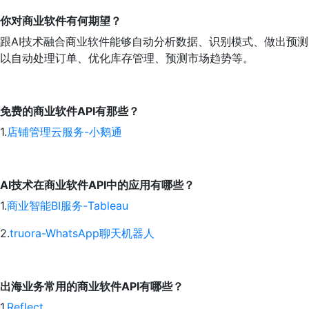
你对商业软件有何期望？
跟AI技术融合商业软件能够自动分析数据、识别模式、做出预
以自动处理订单、优化库存管理、预测市场趋势等。
免费的商业软件API有那些？
1.
店铺管理云服务-小鹅通
AI技术在商业软件API中的应用有哪些？
1.
商业智能BI服务-Tableau
2.
truora-WhatsApp聊天机器人
出海业务常用的商业软件API有哪些？
1.
Reflect