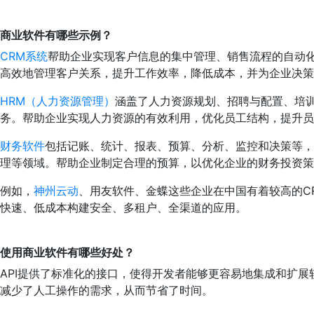
商业软件有哪些示例？
CRM系统
帮助企业实现客户信息的集中管理、销售流程的自动化
高效地管理客户关系，提升工作效率，降低成本，并为企业决策
HRM（人力资源管理）
涵盖了人力资源规划、招聘与配置、培
务。帮助企业实现人力资源的有效利用，优化员工结构，提升员
财务软件
包括记账、统计、报表、预算、分析、监控和决策等，
理等领域。帮助企业制定合理的预算，以优化企业的财务投资策
例如，
神州云动
、用友软件、金蝶这些企业在中国有着较高的C
快速、低成本构建安全、多租户、全渠道的应用。
使用商业软件有哪些好处？
API提供了标准化的接口，使得开发者能够更容易地集成和扩展
减少了人工操作的需求，从而节省了时间。