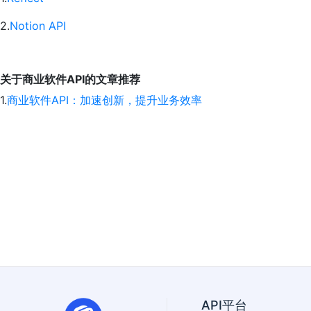
2.
Notion API
关于商业软件API的文章推荐
1.
商业软件API：加速创新，提升业务效率
API平台