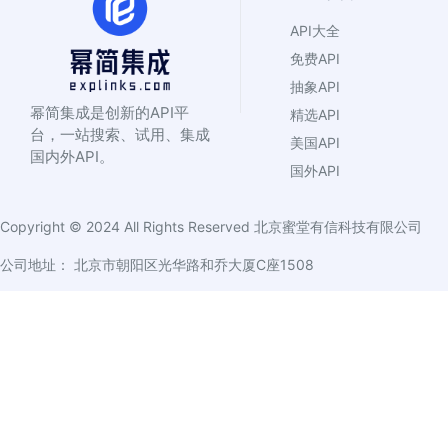
API大全
免费API
抽象API
幂简集成是创新的API平
精选API
台，一站搜索、试用、集成
美国API
国内外API。
国外API
Copyright © 2024 All Rights Reserved
北京蜜堂有信科技有限公司
公司地址： 北京市朝阳区光华路和乔大厦C座1508