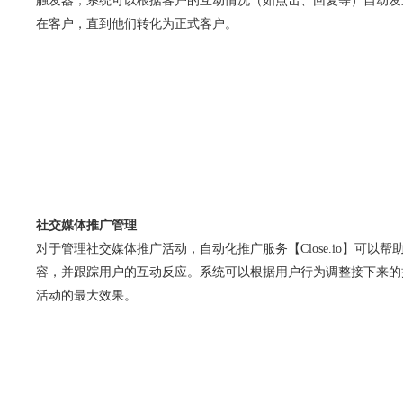
触发器，系统可以根据客户的互动情况（如点击、回复等）自动发
在客户，直到他们转化为正式客户。
社交媒体推广管理
对于管理社交媒体推广活动，自动化推广服务【Close.io】可以
容，并跟踪用户的互动反应。系统可以根据用户行为调整接下来的
活动的最大效果。