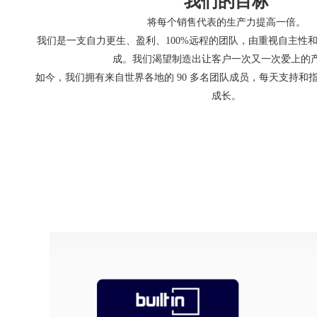
我们的目标
将每个销售代表的生产力提高一倍。
我们是一支自力更生、盈利、100%远程的团队，由重视自主性
成。我们渴望制造出让客户一次又一次爱上的
如今，我们拥有来自世界各地的 90 多名团队成员，每天支持和
成长。