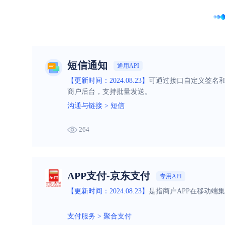
短信通知
通用API
【更新时间：2024.08.23】
可通过接口自定义签名
商户后台，支持批量发送。
沟通与链接
>
短信
264
APP支付-京东支付
专用API
【更新时间：2024.08.23】
是指商户APP在移动端
支付服务
>
聚合支付