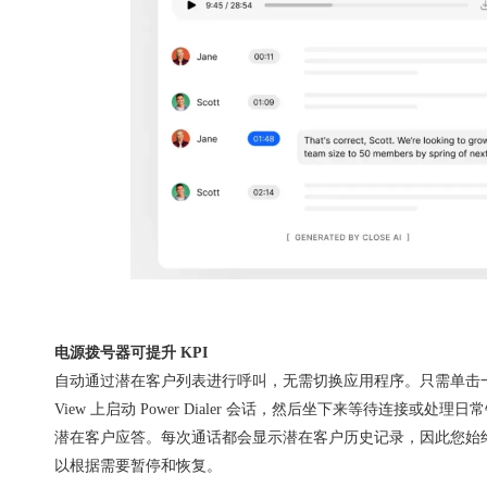
电源拨号器可提升 KPI
自动通过潜在客户列表进行呼叫，无需切换应用程序。只需单击一下
View 上启动 Power Dialer 会话，然后坐下来等待连接或处
潜在客户应答。每次通话都会显示潜在客户历史记录，因此您始
以根据需要暂停和恢复。