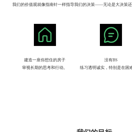
我们的价值观就像指南针一样指导我们的决策——无论是大决策还是
建造一座你想住的房子
没有BS
审视长期的思考和行动。
练习透明诚实，特别是在困