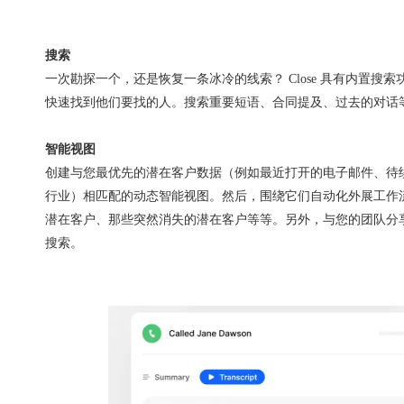
搜索
一次勘探一个，还是恢复一条冰冷的线索？ Close 具有内置搜
快速找到他们要找的人。搜索重要短语、合同提及、过去的对话
智能视图
创建与您最优先的潜在客户数据（例如最近打开的电子邮件、待
行业）相匹配的动态智能视图。然后，围绕它们自动化外展工作
潜在客户、那些突然消失的潜在客户等等。另外，与您的团队分
搜索。