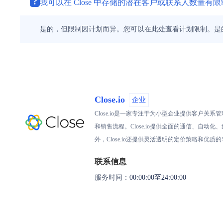
?
我可以在 Close 中存储的潜在客户或联系人数量有
是的，但限制因计划而异。您可以在此处查看计划限制。是
Close.io
企业
Close.io是一家专注于为小型企业提供客户
和销售流程。Close.io提供全面的通信、
外，Close.io还提供灵活透明的定价策略和
联系信息
服务时间：
00:00:00至24:00:00