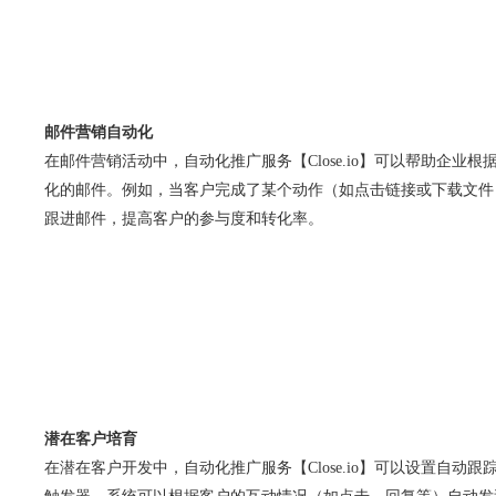
邮件营销自动化
在邮件营销活动中，自动化推广服务【Close.io】可以帮助企业
化的邮件。例如，当客户完成了某个动作（如点击链接或下载文件
跟进邮件，提高客户的参与度和转化率。
潜在客户培育
在潜在客户开发中，自动化推广服务【Close.io】可以设置自动