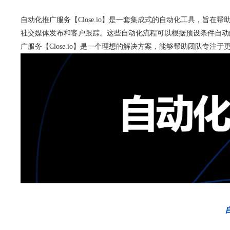
自动化推广服务【Close.io】是一套集成式的自动化工具，
社交媒体发布和客户跟踪。这些自动化流程可以根据预设条件自动
广服务【Close.io】是一个理想的解决方案，能够帮助团队专注