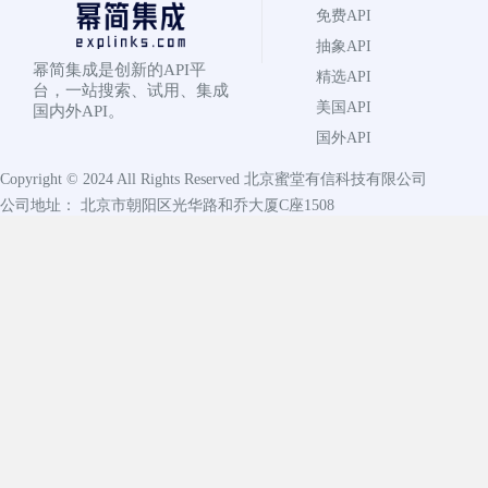
免费API
抽象API
幂简集成是创新的API平
精选API
台，一站搜索、试用、集成
美国API
国内外API。
国外API
Copyright © 2024 All Rights Reserved
北京蜜堂有信科技有限公司
公司地址： 北京市朝阳区光华路和乔大厦C座1508