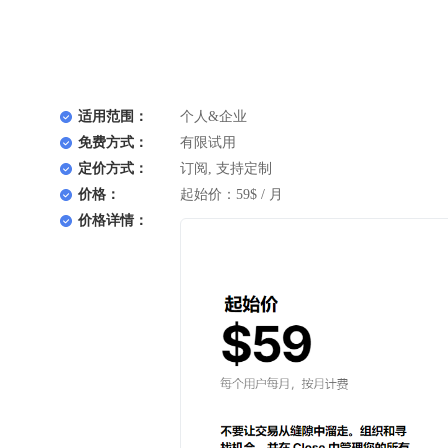
适用范围：
个人&企业
免费方式：
有限试用
定价方式：
订阅, 支持定制
价格：
起始价：59$ / 月
价格详情：