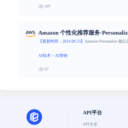
197
Amazon 个性化推荐服务-Personaliz
【更新时间：2024.08.23】
Amazon Persona
AI技术
>
AI营销
67
API平台
API大全