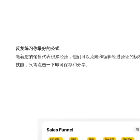
反复练习你最好的公式
随着您的销售代表积累经验，他们可以克隆和编辑经过验证的模
技能，只需点击一下即可保存和分享。