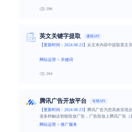
296
英文关键字提取
通用API
【更新时间：2024.08.23】
从文本内容中提取英文关
网站运营
>
关键词
264
腾讯广告开放平台
专用API
【更新时间：2024.08.23】
腾讯广告为您高效实现企
道多样触达智能投放广告，广告投放上腾讯广告（
网站运营
>
推广服务