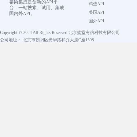
幂简集成是创新的API平
精选API
台，一站搜索、试用、集成
美国API
国内外API。
国外API
Copyright © 2024 All Rights Reserved
北京蜜堂有信科技有限公司
公司地址： 北京市朝阳区光华路和乔大厦C座1508