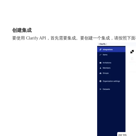
创建集成
要使用 Clarify API，首先需要集成。要创建一个集成，请按照