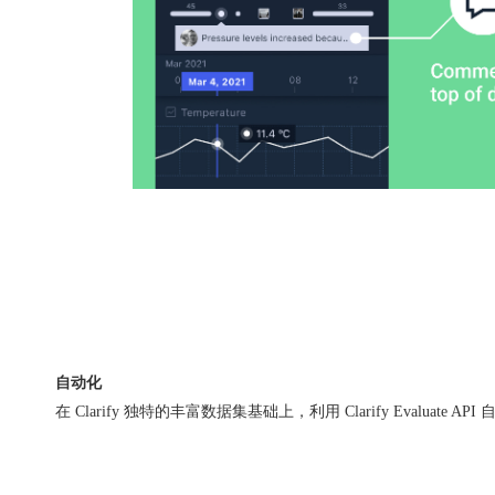
自动化
在 Clarify 独特的丰富数据集基础上，利用 Clarify Evaluate 