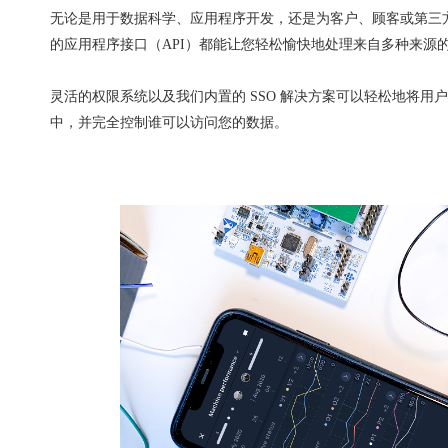
无论是用于数据科学、应用程序开发，还是为客户、顾客或第三
的应用程序接口（API）都能让您轻松愉快地处理来自多种来源
灵活的权限系统以及我们内置的 SSO 解决方案可以轻松地将用
中，并完全控制谁可以访问您的数据。