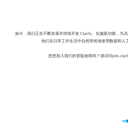
如今，我们正在不断发展并持续开发 Clarify。实施新功能，
他们在日常工作生活中自然而然地使用数据和人
您想加入我们的冒险旅程吗？请访问jobs.clarify