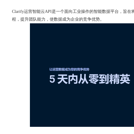
Clarify运营智能云API是一个面向工业操作的智能数据平台，
程，提升团队能力，使数据成为企业的竞争优势。