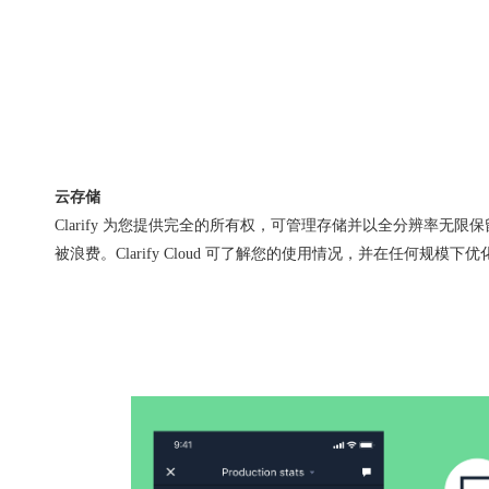
云存储
Clarify 为您提供完全的所有权，可管理存储并以全分辨率无限
被浪费。Clarify Cloud 可了解您的使用情况，并在任何规模下