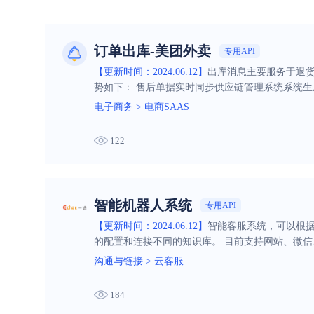
订单出库-美团外卖
专用API
【更新时间：2024.06.12】
出库消息主要服务于退货
势如下： 售后单据实时同步供应链管理系统系统
电子商务
>
电商SAAS
122
智能机器人系统
专用API
【更新时间：2024.06.12】
智能客服系统，可以根
的配置和连接不同的知识库。 目前支持网站、微信
沟通与链接
>
云客服
184