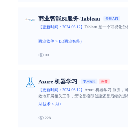
商业智能BI服务-Tableau
专用API
【更新时间：2024.06.12】
Tableau 是一个
商业软件
>
BI(商业智能)
99
Azure 机器学习
专用API
免费
【更新时间：2024.06.12】
Azure 机器学习 服
效地开展相关工作，无论是模型创建还是后续的运
AI技术
>
AI+
228