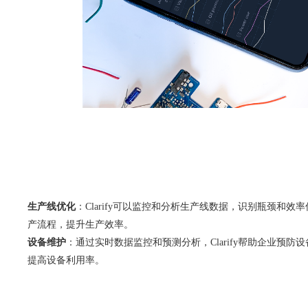
生产线优化
：Clarify可以监控和分析生产线数据，识别瓶颈和效
产流程，提升生产效率。
设备维护
：通过实时数据监控和预测分析，Clarify帮助企业预防
提高设备利用率。