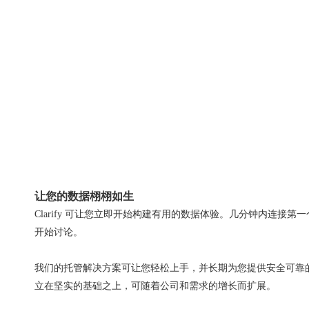
让您的数据栩栩如生
Clarify 可让您立即开始构建有用的数据体验。几分钟内连接第
开始讨论。
我们的托管解决方案可让您轻松上手，并长期为您提供安全可靠的数据存
立在坚实的基础之上，可随着公司和需求的增长而扩展。