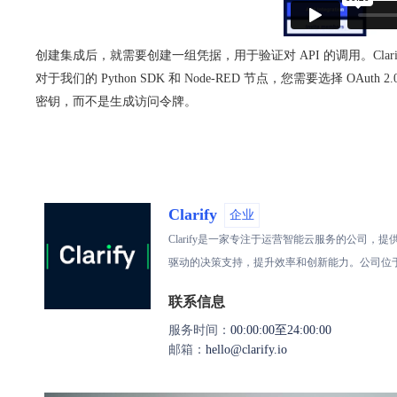
创建集成后，就需要创建一组凭据，用于验证对 API 的调用。Clarify 支持
对于我们的 Python SDK 和 Node-RED 节点，您需要选择 OA
密钥，而不是生成访问令牌。
Clarify
企业
Clarify是一家专注于运营智能云服务的公司
驱动的决策支持，提升效率和创新能力。公司位
联系信息
服务时间：
00:00:00至24:00:00
邮箱：
hello@clarify.io