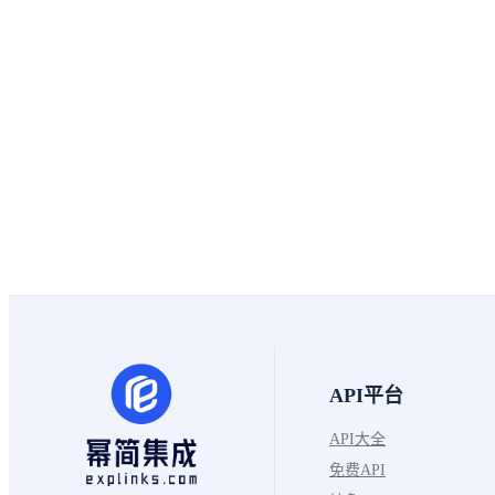
API平台
API大全
免费API