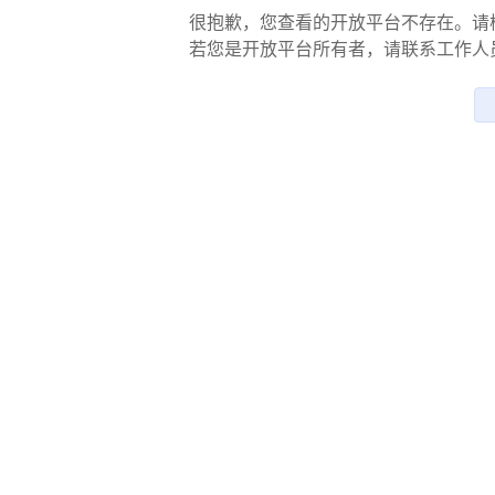
很抱歉，您查看的开放平台不存在。请
若您是开放平台所有者，请联系工作人员处理。联系