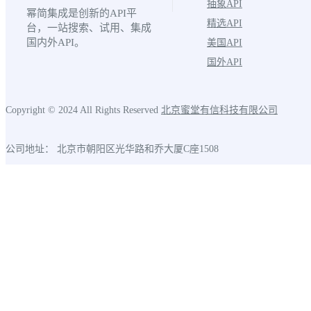
抽象API
幂简集成是创新的API平
精选API
台，一站搜索、试用、集成
国内外API。
美国API
国外API
Copyright © 2024 All Rights Reserved
北京蜜堂有信科技有限公司
公司地址： 北京市朝阳区光华路和乔大厦C座1508