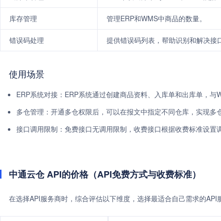
库存管理
管理ERP和WMS中商品的数量。
错误码处理
提供错误码列表，帮助识别和解决接
使用场景
ERP系统对接：ERP系统通过创建商品资料、入库单和出库单，与
多仓管理：开通多仓权限后，可以在报文中指定不同仓库，实现多
接口调用限制：免费接口无调用限制，收费接口根据收费标准设置
中通云仓 API的价格（API免费方式与收费标准）
在选择API服务商时，综合评估以下维度，选择最适合自己需求的AP