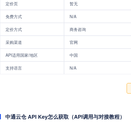
定价页
暂无
免费方式
N/A
定价方式
商务咨询
采购渠道
官网
API适用国家/地区
中国
支持语言
N/A
中通云仓 API Key怎么获取（API调用与对接教程）