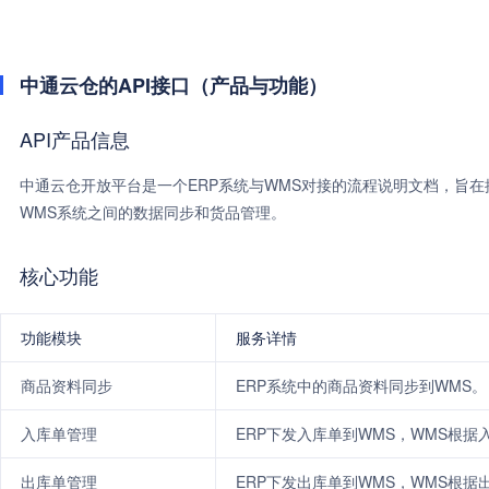
中通云仓的API接口（产品与功能）
API产品信息
中通云仓开放平台是一个ERP系统与WMS对接的流程说明文档，旨在
WMS系统之间的数据同步和货品管理。
核心功能
功能模块
服务详情
商品资料同步
ERP系统中的商品资料同步到WMS。
入库单管理
ERP下发入库单到WMS，WMS根据
出库单管理
ERP下发出库单到WMS，WMS根据