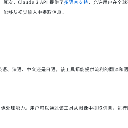
Claude 3 API 提供了
多语言支持
，允许用户在全球
，能够从视觉输入中提取信息。
。无论是英语、法语、中文还是日语，该工具都能提供流利的翻译和
强大的图像处理能力。用户可以通过该工具从图像中提取信息，进