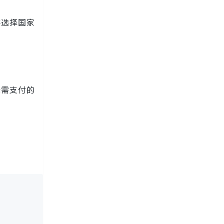
并选择国家
无需支付的