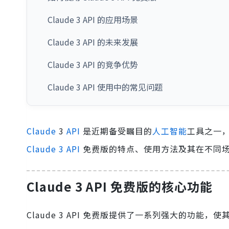
Claude 3 API 的应用场景
Claude 3 API 的未来发展
Claude 3 API 的竞争优势
Claude 3 API 使用中的常见问题
Claude
3
API
是近期备受瞩目的
人工智能
工具之一
Claude 3 API
免费版的特点、使用方法及其在不同
Claude 3 API 免费版的核心功能
Claude 3 API 免费版提供了一系列强大的功能，使