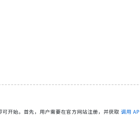
几个步骤即可开始。首先，用户需要在官方网站注册，并获取
调用 AP