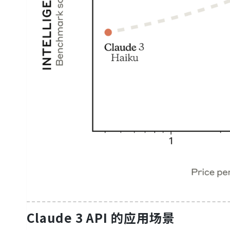
Claude 3 API 的应用场景