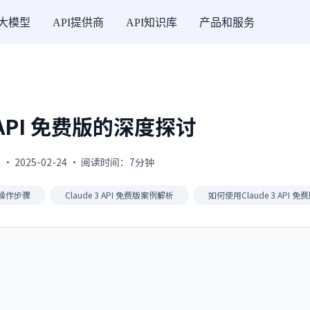
I大模型
API提供商
API知识库
产品和服务
3 API 免费版的深度探讨
 · 2025-02-24 · 阅读时间：7分钟
费版操作步骤
Claude 3 API 免费版案例解析
如何使用Claude 3 API 免