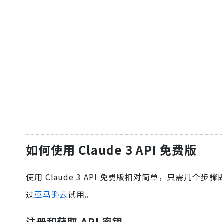
如何使用 Claude 3 API 免费版
使用 Claude 3 API 免费版相对简单，只需
过
亚马逊云
试用。
注册和获取 API 密钥