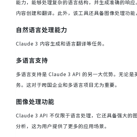
能力，能够处理复杂的语言结构，并生成准确的响应。其次，
内容创建和翻译。此外，该工具还具备图像处理功能
自然语言处理能力
Claude 3 内容生成和语言翻译等任务。
多语言支持
多语言支持是 Claude 3 API 的另一大优势
务。这对于跨国企业和多语言项目尤为重要。
图像处理功能
Claude 3 API 不仅限于语言处理，它还具备
分析，这为用户提供了更多的应用场景。