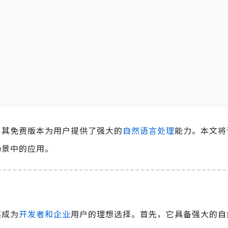
，其免费版本为用户提供了强大的
自然语言处理
能力。本文将
场景中的应用。
其成为
开发者和企业
用户的理想选择。首先，它具备强大的自