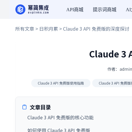
API商城
提示词商城
A
所有文章
>
日积月累
> Claude 3 API 免费版的深度探讨
Claude 
作者：admin
Claude 3 API 免费版使用指南
Claude 3 API 免
文章目录
Claude 3 API 免费版的核心功能
如何使用 Claude 3 API 免费版