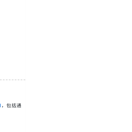
I
，包括通