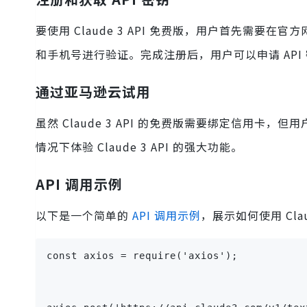
要使用 Claude 3 API 免费版，用户首先需
和手机号进行验证。完成注册后，用户可以申请 API
通过亚马逊云试用
虽然 Claude 3 API 的免费版需要绑定信用卡，但
情况下体验 Claude 3 API 的强大功能。
API 调用示例
以下是一个简单的
API 调用示例
，展示如何使用 Claud
const axios = require('axios');