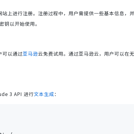
要在官方网站上进行注册。注册过程中，用户需提供一些基本信息，
 密钥以开始使用。
用户可以通过
亚马逊
云免费试用。通过亚马逊云，用户可以在
e 3 API 进行
文本生成
：