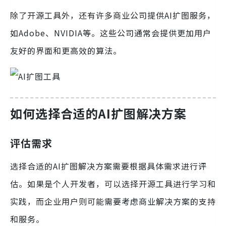
除了开源工具外，还有许多商业公司提供AI扩图服务，
如Adobe、NVIDIA等。这些公司通常会提供更加用户
友好的界面和更高效的算法。
如何选择合适的AI扩图解决方案
评估需求
选择合适的AI扩图解决方案需要根据具体需求进行评
估。如果是个人开发者，可以选择开源工具进行学习和
实践，而企业用户则可能需要考虑商业解决方案的支持
和服务。