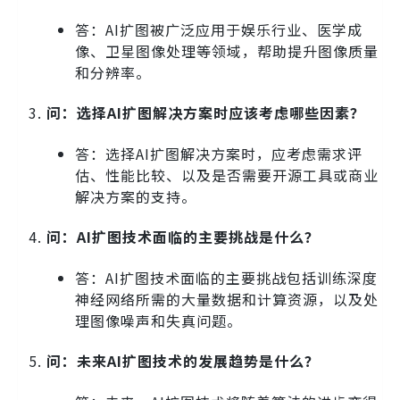
答：AI扩图被广泛应用于娱乐行业、医学成
像、卫星图像处理等领域，帮助提升图像质量
和分辨率。
问：选择AI扩图解决方案时应该考虑哪些因素？
答：选择AI扩图解决方案时，应考虑需求评
估、性能比较、以及是否需要开源工具或商业
解决方案的支持。
问：AI扩图技术面临的主要挑战是什么？
答：AI扩图技术面临的主要挑战包括训练深度
神经网络所需的大量数据和计算资源，以及处
理图像噪声和失真问题。
问：未来AI扩图技术的发展趋势是什么？