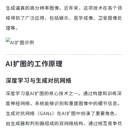
生成逼真的高分辨率图像。近年来，这项技术在各个领
域得到了广泛应用，包括娱乐、医学成像、卫星图像处
理等。
AI扩图的工作原理
深度学习与生成对抗网络
深度学习是AI扩图的核心技术之一。通过构建和训练深
度神经网络，系统能够识别和重建图像中的细节信息。
生成对抗网络（GANs）在AI扩图中扮演了重要角色，
由生成器和判别器组成的双网络结构，通过相互竞争优