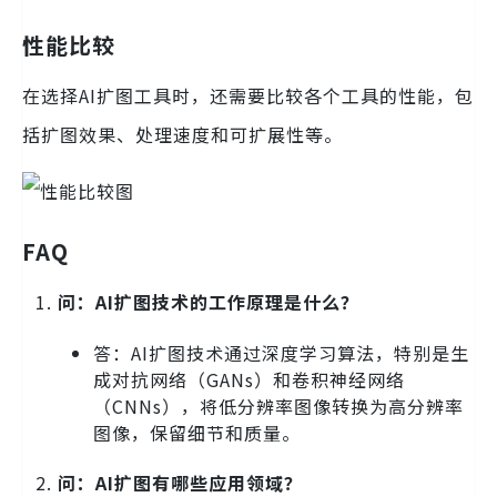
性能比较
在选择AI扩图工具时，还需要比较各个工具的性能，包
括扩图效果、处理速度和可扩展性等。
FAQ
问：AI扩图技术的工作原理是什么？
答：AI扩图技术通过深度学习算法，特别是生
成对抗网络（GANs）和卷积神经网络
（CNNs），将低分辨率图像转换为高分辨率
图像，保留细节和质量。
问：AI扩图有哪些应用领域？