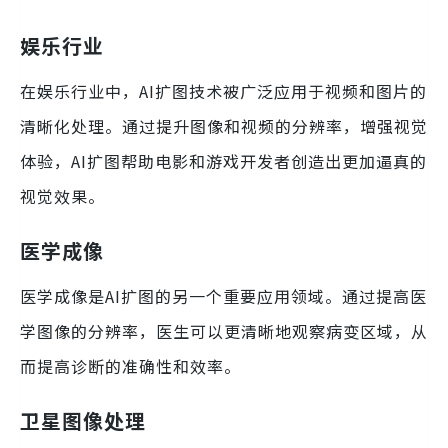
娱乐行业
在娱乐行业中，AI扩图技术被广泛应用于视频和图片的
清晰化处理。通过提升图像和视频的分辨率，增强视觉
体验，AI扩图帮助电影和游戏开发者创造出更加逼真的
视觉效果。
医学成像
医学成像是AI扩图的另一个重要应用领域。通过提高医
学图像的分辨率，医生可以更清晰地观察病变区域，从
而提高诊断的准确性和效率。
卫星图像处理