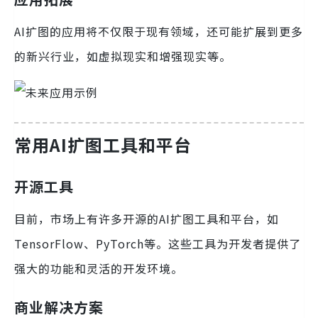
AI扩图的应用将不仅限于现有领域，还可能扩展到更多
的新兴行业，如虚拟现实和增强现实等。
常用AI扩图工具和平台
开源工具
目前，市场上有许多开源的AI扩图工具和平台，如
TensorFlow、PyTorch等。这些工具为开发者提供了
强大的功能和灵活的开发环境。
商业解决方案