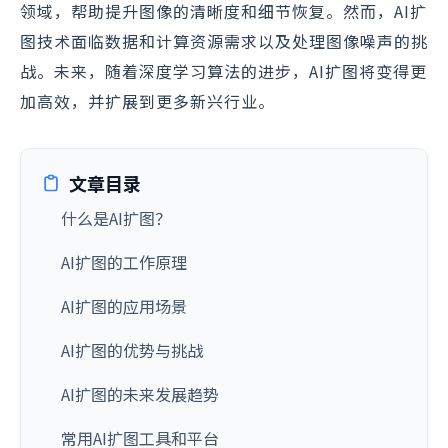
领域，帮助提升图像的清晰度和细节恢复。然而，AI扩
图技术面临数据和计算资源需求以及处理图像噪声的挑
战。未来，随着深度学习算法的进步，AI扩图将变得更
加高效，并扩展到更多新兴行业。
文章目录
什么是AI扩图？
AI扩图的工作原理
AI扩图的应用场景
AI扩图的优势与挑战
AI扩图的未来发展趋势
常用AI扩图工具和平台