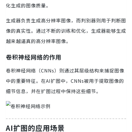
化生成的图像质量。
生成器负责生成高分辨率图像，而判别器则用于判断图
像的真实性。通过不断的训练和优化，生成器能够生成
越来越逼真的高分辨率图像。
卷积神经网络的作用
卷积神经网络（CNNs）则通过其层级结构来捕捉图像
中的重要特征。在AI扩图中，CNNs被用于提取图像的
细节信息，并在扩图过程中保持这些细节。
AI扩图的应用场景