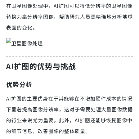
在卫星图像处理中，AI扩图可以将低分辨率的卫星图像
转换为高分辨率图像，帮助研究人员更精确地分析地球
表面的变化。
AI扩图的优势与挑战
优势分析
AI扩图的主要优势在于其能够在不增加硬件成本的情况
下显著提高图像分辨率，这对于需要处理大量图像数据
的行业来说尤为重要。此外，AI扩图还能够恢复图像中
的细节信息，改善图像的整体质量。