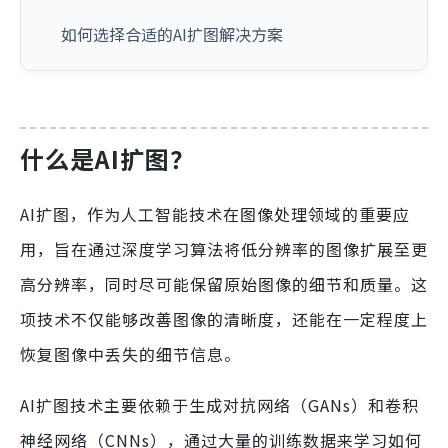
如何选择合适的AI扩图解决方案
什么是AI扩图？
AI扩图，作为人工智能技术在图像处理领域的重要应
用，旨在通过深度学习算法将低分辨率的图像扩展至更
高分辨率，同时尽可能保留原始图像的细节和质量。这
项技术不仅能够改善图像的清晰度，还能在一定程度上
恢复图像中丢失的细节信息。
AI扩图技术主要依赖于生成对抗网络（GANs）和卷积
神经网络（CNNs），通过大量的训练数据来学习如何