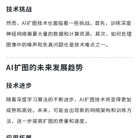
技术挑战
然而，AI扩图技术也面临着一些挑战。首先，训练深度
神经网络需要大量的数据和计算资源。其次，如何处理
图像中的噪声和失真问题也是技术难点之一。
AI扩图的未来发展趋势
技术进步
随着深度学习算法的不断进步，AI扩图技术将变得更加
成熟和高效。未来，可能会出现新的网络架构和训练方
法，进一步提高扩图的质量和速度。
应用拓展