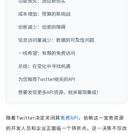
功能丧失：适应新现实
成本增加：预算的新挑战
创新减少：创意的障碍
信息访问量减少：数据的可及性问题
一线希望：有限的免费访问
总结：在变化中寻找机遇
为您推荐Twitter相关的API
想要发现更多API资源，就来幂简集成！
随着Twitter决定关闭其
免费API
，依赖这一宝贵资源
的开发人员和企业正面临一个转折点。这一决策不仅改