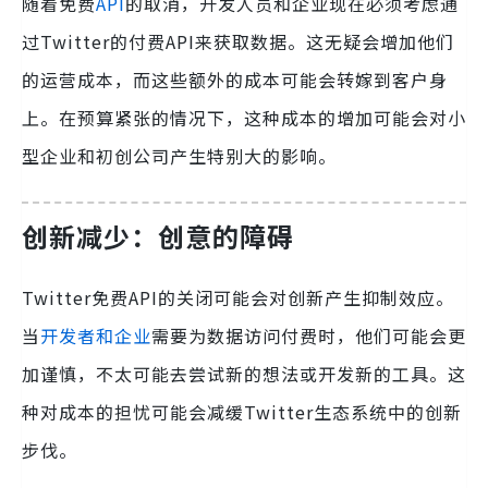
随着免费
API
的取消，开发人员和企业现在必须考虑通
过Twitter的付费API来获取数据。这无疑会增加他们
的运营成本，而这些额外的成本可能会转嫁到客户身
上。在预算紧张的情况下，这种成本的增加可能会对小
型企业和初创公司产生特别大的影响。
创新减少：创意的障碍
Twitter免费API的关闭可能会对创新产生抑制效应。
当
开发者和企业
需要为数据访问付费时，他们可能会更
加谨慎，不太可能去尝试新的想法或开发新的工具。这
种对成本的担忧可能会减缓Twitter生态系统中的创新
步伐。