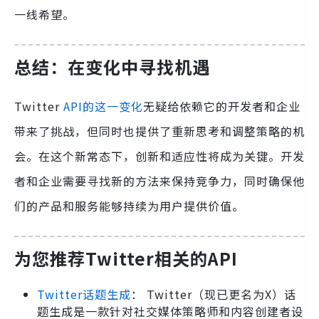
一线希望。
总结：在变化中寻找机遇
Twitter
API的这一变化
无疑给依赖它的开发者和企业
带来了挑战，但同时也提供了重新思考和调整策略的机
会。在这个新常态下，创新和适应性将成为关键。开发
者和企业需要寻找新的方法来保持竞争力，同时确保他
们的产品和服务能够持续为用户提供价值。
为您推荐Twitter
相关的
API
Twitter话题生成
： Twitter（现已更名为X）话
题生成是一款针对社交媒体策略师和内容创建者设