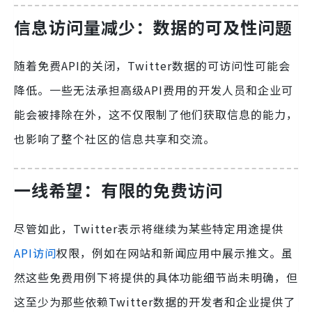
信息访问量减少：数据的可及性问题
随着免费API的关闭，Twitter数据的可访问性可能会
降低。一些无法承担高级API费用的开发人员和企业可
能会被排除在外，这不仅限制了他们获取信息的能力，
也影响了整个社区的信息共享和交流。
一线希望：有限的免费访问
尽管如此，Twitter表示将继续为某些特定用途提供
API访问
权限，例如在网站和新闻应用中展示推文。虽
然这些免费用例下将提供的具体功能细节尚未明确，但
这至少为那些依赖Twitter数据的开发者和企业提供了