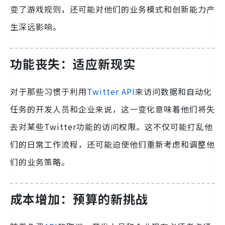
变了游戏规则，还可能对他们的业务模式和创新能力产
生深远影响。
功能丧失：适应新现实
对于那些习惯于利用
Twitter API
来访问数据和自动化
任务的开发人员和企业来说，这一变化意味着他们将失
去对某些Twitter功能的访问权限。这不仅可能打乱他
们的日常工作流程，还可能迫使他们重新考虑和调整他
们的业务策略。
成本增加：预算的新挑战