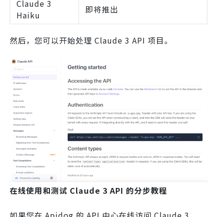
Claude 3
即将推出
Haiku
然后，您可以开始处理 Claude 3 API 项目。
在线使用和测试 Claude 3 API 的分步教程
如果您在 Apidog 的 API 中心在线访问 Claude 3