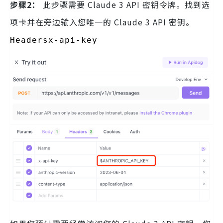
步骤2：
此步骤需要 Claude 3 API 密钥令牌。找到选
项卡并在旁边输入您唯一的 Claude 3 API 密钥。
Headersx-api-key