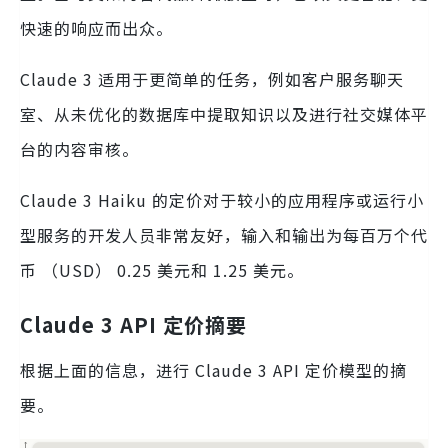
快速的响应而出众。
Claude 3 适用于更简单的任务，例如客户服务聊天
室、从未优化的数据库中提取知识以及进行社交媒体平
台的内容审核。
Claude 3 Haiku 的定价对于较小的应用程序或运行小
型服务的开发人员非常友好，输入和输出为每百万个代
币 （USD） 0.25 美元和 1.25 美元。
Claude 3 API 定价摘要
根据上面的信息，进行 Claude 3 API 定价模型的摘
要。