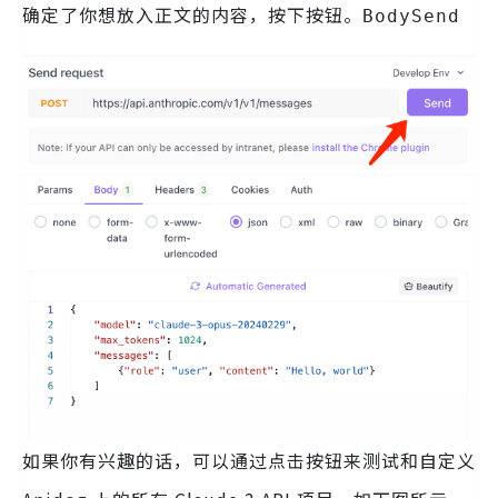
确定了你想放入正文的内容，按下按钮。
BodySend
如果你有兴趣的话，可以通过点击按钮来测试和自定义