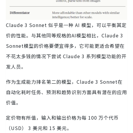
Claude 3 Sonnet 似乎是一种 AI 模型，可以平衡其定
价的性能。与其他同等规格的AI模型相比，Claude 3
Sonnet模型的价格要便宜得多，它可能更适合希望在
不花太多钱的情况下尝试 Claude 3 系列模型功能的开
发人员。
作为生成能力排名第二的模型，Claude 3 Sonnet在
自动化耗时任务、预测和趋势识别方面具有潜在的应用
价值。
定价物有所值，输入和输出价格为每 100 万个代币
（USD） 3 美元和 15 美元。