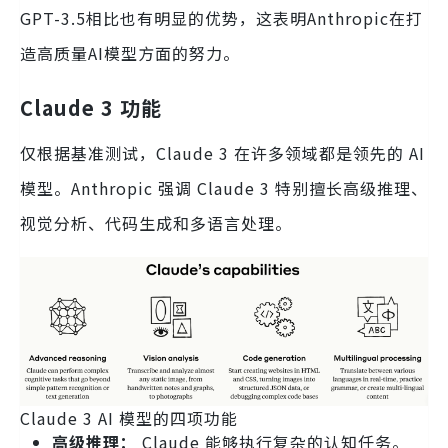
GPT-3.5相比也有明显的优势，这表明Anthropic在打
造高质量AI模型方面的努力。
Claude 3 功能
仅根据基准测试，Claude 3 在许多领域都是领先的 AI
模型。Anthropic 强调 Claude 3 特别擅长高级推理、
视觉分析、代码生成和多语言处理。
Claude 3 AI 模型的四项功能
高级推理：
Claude 能够执行复杂的认知任务。