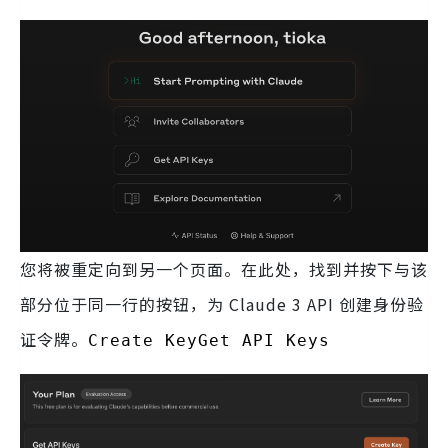
您将被重定向到另一个页面。在此处，找到并按下与该
部分位于同一行的按钮，为 Claude 3 API 创建身份验
证令牌。
Create KeyGet API Keys