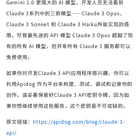
Gemini 1.0 更强大的 AI 模型，开发人员无法看到
Claude 3系列中的三款模型——Claude 3 Opus、
Claude 3 Sonnet 和 Claude 3 Haiku所能实现的极
限。尽管最先进的 API 模型 Claude 3 Opus 超越了现
有的所有 AI 模型，但并非所有 Claude 3 服务都可以
免费使用。
如果你对开发Claude 3 API应用程序感兴趣，你可以
利用Apidog 作为平台来构建、测试、调试和记录你的
创作。请妥善保管好Claude 3 API密钥令牌，因为如
果你想继续使用这些服务，这个密钥是不可或缺的。
原文链接：
https://apidog.com/blog/claude-3-
api/