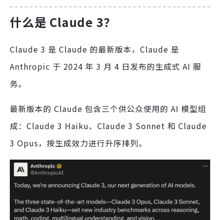
什么是 Claude 3？
Claude 3 是 Claude 的最新版本，Claude 是
Anthropic 于 2024 年 3 月 4 日发布的生成式 AI 服
务。
最新版本的 Claude 包含三个供公众使用的 AI 模型组
成：Claude 3 Haiku、Claude 3 Sonnet 和 Claude
3 Opus，按生成效力进行升序排列。