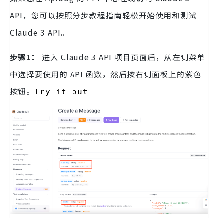
API，您可以按照分步教程指南轻松开始使用和测试
Claude 3 API。
步骤1：
进入 Claude 3 API 项目页面后，从左侧菜单
中选择要使用的 API 函数，然后按右侧面板上的紫色
按钮。
Try it out