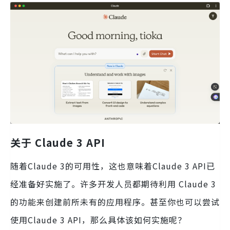
关于 Claude 3 API
随着Claude 3的可用性，这也意味着Claude 3 API已
经准备好实施了。许多开发人员都期待利用 Claude 3
的功能来创建前所未有的应用程序。甚至你也可以尝试
使用Claude 3 API，那么具体该如何实施呢？