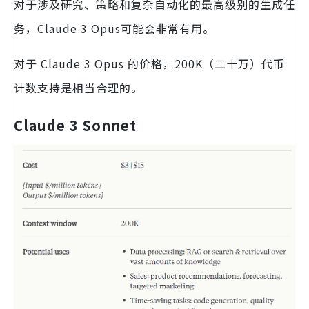
对于涉及研究、策略和复杂自动化的最高级别的生成任
务，Claude 3 Opus可能会非常有用。
对于 Claude 3 Opus 的价格，200K（二十万）代币
计数支持是相当合理的。
Claude 3 Sonnet