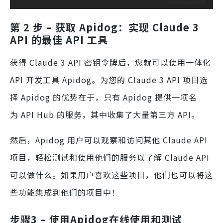
第 2 步 – 获取 Apidog：实现 Claude 3
API 的最佳 API 工具
获得 Claude 3 API 密钥令牌后，您就可以使用一体化
API 开发工具 Apidog。为您的 Claude 3 API 项目选
择 Apidog 的优势在于，只有 Apidog 提供一项名
为 API Hub 的服务，其中收集了大量第三方 API。
然后，Apidog 用户可以观察和访问其他 Claude API
项目，轻松测试和使用他们的服务以了解 Claude API
可以做什么。如果用户喜欢这些项目，他们也可以将这
些功能集成到他们的项目中！
步骤3 – 使用Apidog在线使用和测试