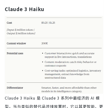
Claude 3 Haiku
Claude 3 Haiku 是 Cluade 3 系列中最经济的 AI 模
型。当与类似的替代品并排放置时，它以其更智能、更