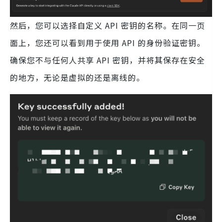
然后，您可以选择自定义 API 密钥的名称。在同一页
面上，您还可以看到用于使用 API 的身份验证密钥。
确保您不与任何人共享 API 密钥，并将其保存在安全
的地方，无论是虚拟的还是离线的。