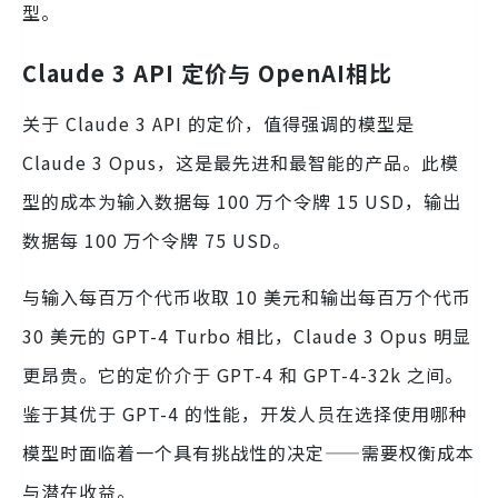
型。
Claude 3 API 定价与 OpenAI相比
关于 Claude 3 API 的定价，值得强调的模型是
Claude 3 Opus，这是最先进和最智能的产品。此模
型的成本为输入数据每 100 万个令牌 15 USD，输出
数据每 100 万个令牌 75 USD。
与输入每百万个代币收取 10 美元和输出每百万个代币
30 美元的 GPT-4 Turbo 相比，Claude 3 Opus 明显
更昂贵。它的定价介于 GPT-4 和 GPT-4-32k 之间。
鉴于其优于 GPT-4 的性能，开发人员在选择使用哪种
模型时面临着一个具有挑战性的决定——需要权衡成本
与潜在收益。