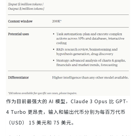
作为目前最强大的 AI 模型，Claude 3 Opus 比 GPT-
4 Turbo 更昂贵，输入和输出代币分别为每百万代币
（USD） 15 美元和 75 美元。