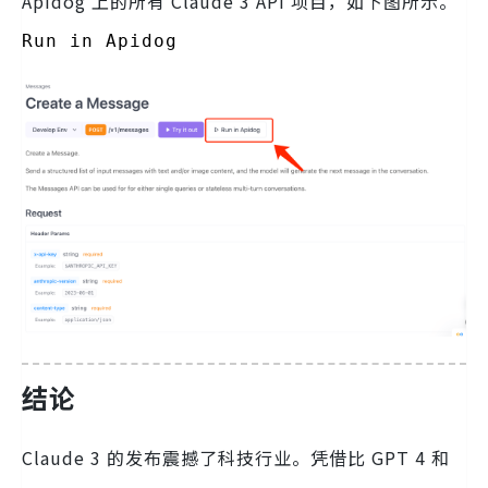
Apidog 上的所有 Claude 3 API 项目，如下图所示。
Run in Apidog
结论
Claude 3 的发布震撼了科技行业。凭借比 GPT 4 和