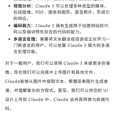
视觉分析：
Claude 3 可以处理多种类型的媒体，
包括图像、PDF、图表和图形，甚至照片，形成它
的响应。
编码能力：
Claude 3 具有生成用于创建网站的代
码以及调试预先存在的代码的能力。
多语言处理：
需要将文本翻译成母语或正在学习一
门新语言的用户，可以依靠 Claude 3 强大的多语
言处理功能。
对于一般用户，我们可以使用 Claude 3 来做更多的事
情。现在我们可以向其中上传图片和其他文件，
Claude能够从图片中提取文本、根据菜肴图片生成食
谱，并理解复杂的方程式。甚至，我们可以将您的 UI
设计上传到 Claude 中，Claude 会将其转换为前端代
码。