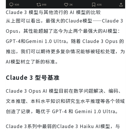
Claude 3 模型与其他流行的 AI 模型的比较
从上图可以看出，最强大的Claude模型——Claude 3
Opus，其性能超越了迄今为止两个最强大的AI模型：
GPT-4和Gemini 1.0 Ultra。随着 Claude 3 Opus 的
推出，我们可以期待更多复杂情况能够被轻松处理，为
AI模型树立了新的标准。
Claude 3 型号基准
Claude 3 Opus AI 模型目前在数学问题解决、编码、
文本推理、本科水平知识和研究生水平推理等各个领域
创造了记录，略优于 GPT-4 和 Gemini 1.0 Ultra。
Claude 3系列中最弱的Claude 3 Haiku AI模型，与