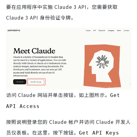
要在应用程序中实施 Claude 3 API，您需要获取
Claude 3 API 身份验证令牌。
访问 Claude 网站并单击按钮，如上图所示。
Get
API Access
按照说明登录您的 Claude 帐户并访问 Claude 开发人
员仪表板。在这里，按下按钮。
Get API Keys