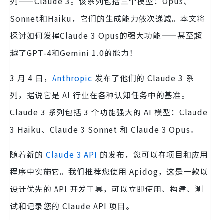
列——Claude 3。该系列包括三个模型：Opus、
Sonnet和Haiku，它们的生成能力依次递减。本文将
探讨如何发挥Claude 3 Opus的强大功能——甚至超
越了GPT-4和Gemini 1.0的能力！
3 月 4 日，
Anthropic
发布了他们的 Claude 3 系
列，据说它是 AI 行业在各种认知任务中的基准。
Claude 3 系列包括 3 个功能强大的 AI 模型：Claude
3 Haiku、Claude 3 Sonnet 和 Claude 3 Opus。
随着新的
Claude 3 API
的发布，您可以在项目和应用
程序中实施它。我们推荐您使用 Apidog，这是一款以
设计优先的 API 开发工具，可以立即使用、构建、测
试和记录您的 Claude API 项目。