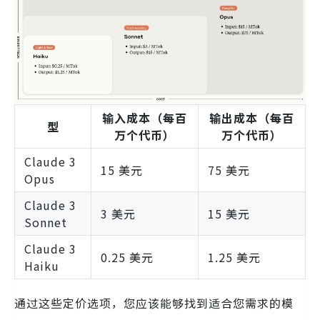
输入成本（每百
输出成本（每百
型
万个代币）
万个代币）
Claude 3
15 美元
75 美元
Opus
Claude 3
3 美元
15 美元
Sonnet
Claude 3
0.25 美元
1.25 美元
Haiku
通过这些定价选项，您应该能够找到适合您需求的模