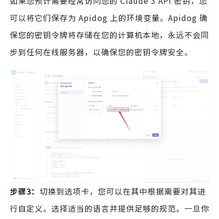
如果您预计需要经常访问您的 Claude 3 API 密钥，您
可以将它们保存为 Apidog 上的环境变量。Apidog 确
保您的密钥令牌将存储在您的计算机本地，永远不会同
步到任何在线服务器，以确保您的密钥令牌安全。
步骤3：
切换到选项卡，您可以在其中根据需要对其进
行自定义。选择适当的语言并提供足够的规范。一旦你