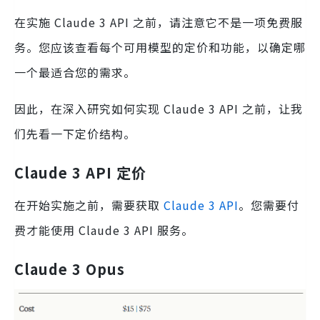
在实施 Claude 3 API 之前，请注意它不是一项免费服
务。您应该查看每个可用模型的定价和功能，以确定哪
一个最适合您的需求。
因此，在深入研究如何实现 Claude 3 API 之前，让我
们先看一下定价结构。
Claude 3 API 定价
在开始实施之前，需要获取
Claude 3 API
。您需要付
费才能使用 Claude 3 API 服务。
Claude 3 Opus