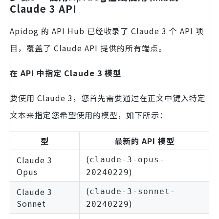
Claude 3 API
Apidog 的 API Hub 已经收录了 Claude 3 个 API 项
目，覆盖了 Claude API 提供的所有端点。
在 API 中指定 Claude 3 模型
要使用 Claude 3，您首先需要通过在正文中键入特定
文本来指定您希望使用的模型，如下所示：
型
最新的 API 模型
(
Claude 3
claude-3-opus-
Opus
)
20240229
(
Claude 3
claude-3-sonnet-
Sonnet
)
20240229