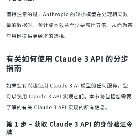
值得注意的是，Anthropic 的较小模型在处理相同数
量的数据时，预计成本效益至少要高出五倍，从而为某
些用例提供更经济的选择。
有关如何使用 Claude 3 API 的分步
指南
如果您有兴趣使用 Claude 3 AI 模型的任何服务，您
可以使用 Claude 3 API 实现它们。本节将包括您需要
了解的有关 Claude 3 API 实现的所有信息。
第 1 步 – 获取 Claude 3 API 的身份验证令
牌