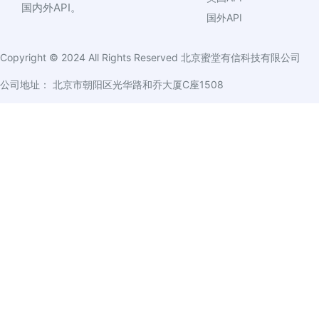
国内外API。
国外API
Copyright © 2024 All Rights Reserved
北京蜜堂有信科技有限公司
公司地址： 北京市朝阳区光华路和乔大厦C座1508