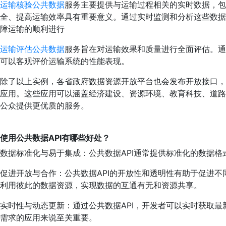
运输核验公共数据
服务主要提供与运输过程相关的实时数据，包
全、提高运输效率具有重要意义。通过实时监测和分析这些数据
障运输的顺利进行
运输评估公共数据
服务旨在对运输效果和质量进行全面评估。通
可以客观评价运输系统的性能表现。
除了以上实例，各省政府数据资源开放平台也会发布开放接口，
应用。这些应用可以涵盖经济建设、资源环境、教育科技、道路
公众提供更优质的服务。
使用公共数据API有哪些好处？
数据标准化与易于集成：公共数据API通常提供标准化的数据
促进开放与合作：公共数据API的开放性和透明性有助于促进不
利用彼此的数据资源，实现数据的互通有无和资源共享。
实时性与动态更新：通过公共数据API，开发者可以实时获取
需求的应用来说至关重要。