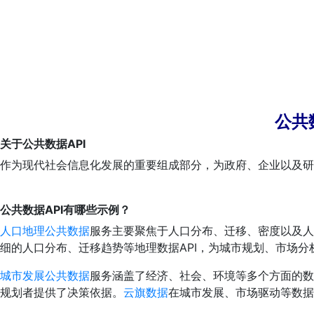
公共
关于公共数据API
作为现代社会信息化发展的重要组成部分，为政府、企业以及研
公共数据API有哪些示例？
人口地理公共数据
服务主要聚焦于人口分布、迁移、密度以及人
细的人口分布、迁移趋势等地理数据API，为城市规划、市场分
城市发展公共数据
服务涵盖了经济、社会、环境等多个方面的数
规划者提供了决策依据。
云旗数据
在城市发展、市场驱动等数据