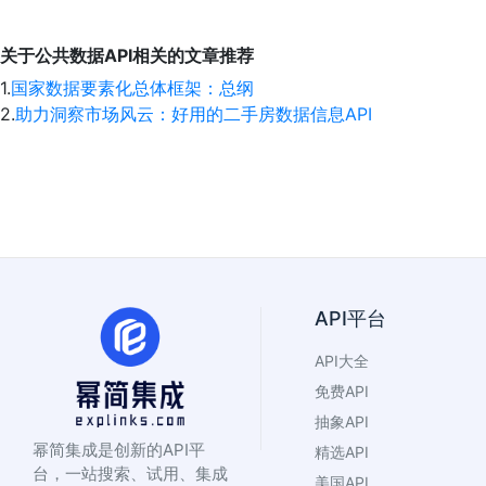
关于公共数据API相关的文章推荐
1.
国家数据要素化总体框架：总纲
2.
助力洞察市场风云：好用的二手房数据信息API
API平台
API大全
免费API
抽象API
幂简集成是创新的API平
精选API
台，一站搜索、试用、集成
美国API