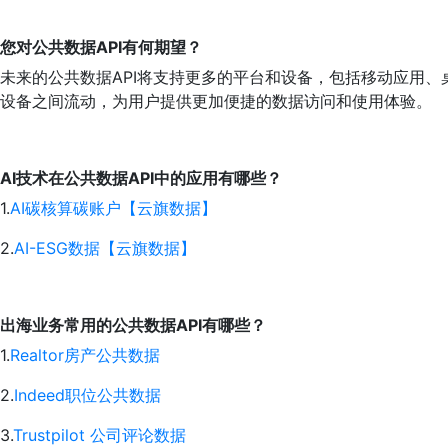
您对公共数据API有何期望？
未来的公共数据API将支持更多的平台和设备，包括移动应用
设备之间流动，为用户提供更加便捷的数据访问和使用体验。
AI技术在公共数据API中的应用有哪些？
1.
AI碳核算碳账户【云旗数据】
2.
AI-ESG数据【云旗数据】
出海业务常用的公共数据API有哪些？
1.
Realtor房产公共数据
2.
Indeed职位公共数据
3.
Trustpilot 公司评论数据