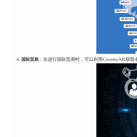
国际贸易
：在进行国际贸易时，可以利用CountryAP