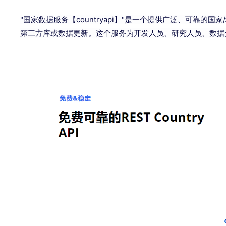
"国家数据服务【countryapi】"是一个提供广泛、可靠的
第三方库或数据更新。这个服务为开发人员、研究人员、数据