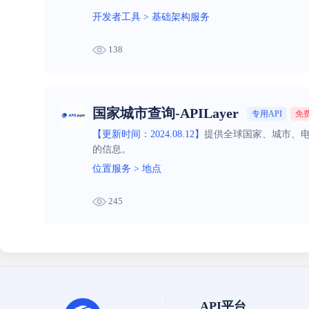
开发者工具
>
基础架构服务
138
国家城市查询-APILayer
专用API
免
【更新时间：2024.08.12】
提供全球国家、城市、电
的信息。
位置服务
>
地点
245
API平台