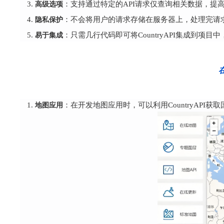
高级选项
：支持通过特定的API请求仅查询相关数据，提
隐私保护
：不会将用户的请求存储在服务器上，处理完请
易于集成
：只需几行代码即可将CountryAPI集成到项
地图应用
：在开发地图应用时，可以利用CountryAP