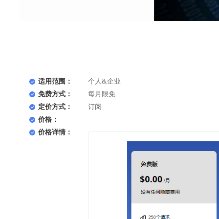
适用范围：
个人&企业
免费方式：
每月限免
定价方式：
订阅
价格：
价格详情：