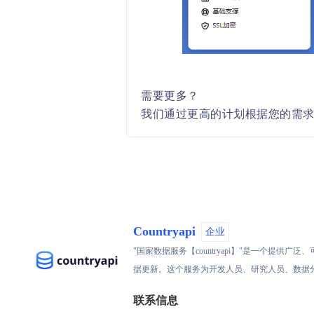
需要更多？
我们通过更高的计划根据您的需求进
Countryapi
企业
"国家数据服务【countryapi】"是一个提
据更新。这个服务为开发人员、研究人员、数据
联系信息