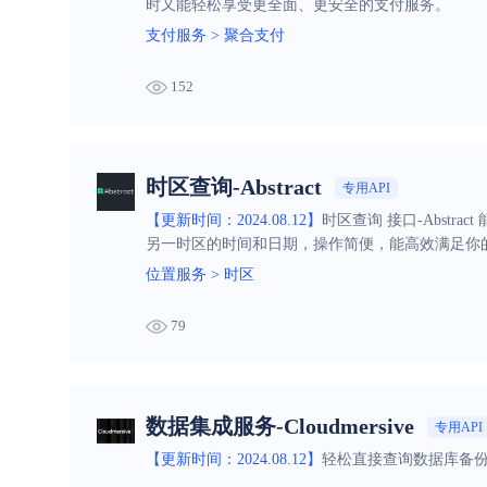
时又能轻松享受更全面、更安全的支付服务。
支付服务
>
聚合支付
152
时区查询-Abstract
专用API
【更新时间：2024.08.12】
时区查询 接口-Abst
另一时区的时间和日期，操作简便，能高效满足你
位置服务
>
时区
79
数据集成服务-Cloudmersive
专用API
【更新时间：2024.08.12】
轻松直接查询数据库备