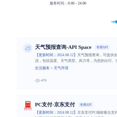
服务时间：
0:00 - 24:00
天气预报查询-API Space
专用API
【更新时间：2024.08.12】
天气预报查询，可提供
况，包括温度、天气类型、风力等，为您的出行、
生活服务
>
天气环境
470
PC支付-京东支付
专用API
【更新时间：2024.08.12】
京东支付PC端收银台支