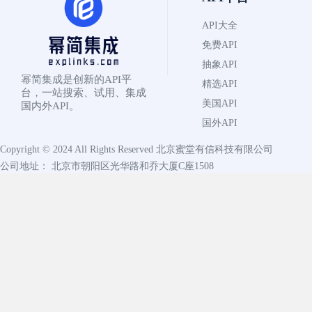
API大全
免费API
抽象API
幂简集成是创新的API平
精选API
台，一站搜索、试用、集成
美国API
国内外API。
国外API
Copyright © 2024 All Rights Reserved
北京蜜堂有信科技有限公司
公司地址： 北京市朝阳区光华路和乔大厦C座1508