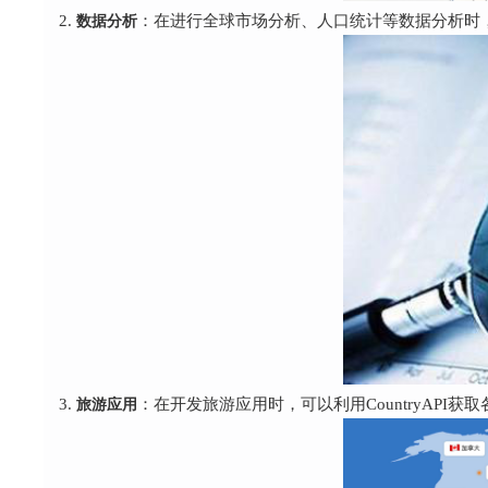
数据分析
：在进行全球市场分析、人口统计等数据分析时，可
旅游应用
：在开发旅游应用时，可以利用CountryAP