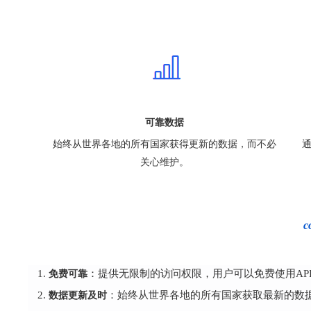
可靠数据
始终从世界各地的所有国家获得更新的数据，而不必
关心维护。
免费可靠
：提供无限制的访问权限，用户可以免费使用AP
数据更新及时
：始终从世界各地的所有国家获取最新的数