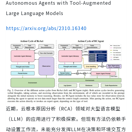
Autonomous Agents with Tool-Augmented
Large Language Models
https://arxiv.org/abs/2310.16340
近期，云根本原因分析（RCA）领域对大型语言模型
（LLM）的应用进行了积极探索。但现有方法仍依赖手
动设置工作流，未能充分发挥LLM在决策和环境交互方