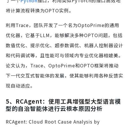
了一个
Python
接口，利用类似PyTorch的接口高效地
将计算流程转换为OPTO实例。
利用Trace，团队开发了一个名为OptoPrime的通用
优化器，它基于LLM，能够解决多种OPTO问题，包括
数值优化、提示优化、超参数调优、机器人控制器设计
和代码调试等，且性能可与领域内专业优化器相媲美。
论文认为，Trace、OptoPrime和OPTO框架将推动
下一代交互式智能体的发展，使其能够利用各种反馈实
现自动适应。
5、RCAgent：使用工具增强型大型语言模
型的自治智能体进行云根本原因分析
RCAgent: Cloud Root Cause Analysis by