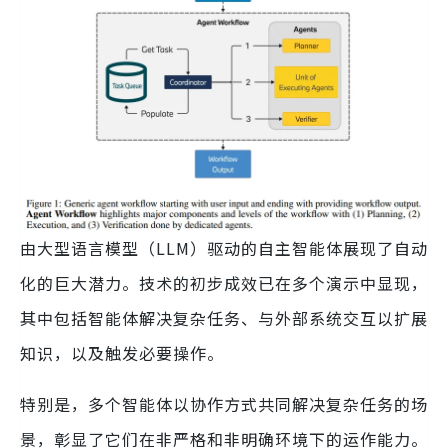
由大型语言模型（LLM）驱动的自主智能体展现了自动
化的巨大潜力。技术的初步成效已在多个演示中显现，
其中包括智能体解决复杂任务、与外部系统交互以扩展
知识，以及触发必要操作。
特别是，多个智能体以协作方式共同解决复杂任务的场
景，彰显了它们在非严格和非明确环境下的运作能力。