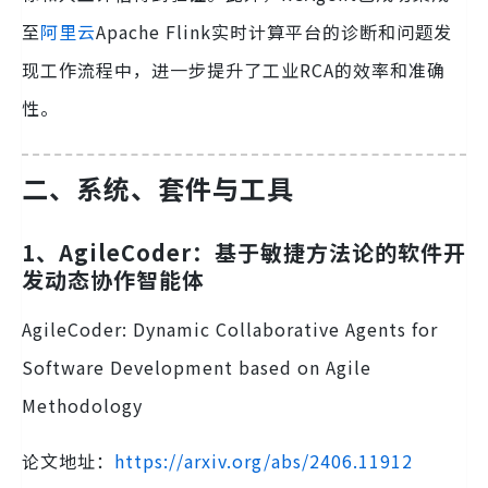
至
阿里云
Apache Flink实时计算平台的诊断和问题发
现工作流程中，进一步提升了工业RCA的效率和准确
性。
二、系统、套件与工具
1、AgileCoder：基于敏捷方法论的软件开
发动态协作智能体
AgileCoder: Dynamic Collaborative Agents for
Software Development based on Agile
Methodology
论文地址：
https://arxiv.org/abs/2406.11912