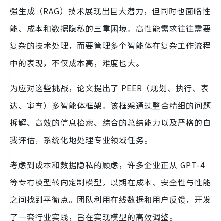
强生成（RAG）技术展现出巨大潜力，但同时也面临性
能、成本和数据隐私的三重困境。高性能需求往往需要
复杂的技术处理，而要管理多个智能体在复杂工作流程
中的表现，不仅成本高，难度也大。
为应对这些挑战，论文提出了 PEER（规划、执行、表
达、审查）多智能体框架。该框架通过整合精细的问题
拆解、高效的信息检索、综合的总结能力以及严格的自
我评估，系统化地处理专业领域任务。
考虑到成本和数据隐私的顾虑，许多企业正从 GPT-4
等专有模型转向定制模型，以期在成本、安全性与性能
之间找到平衡点。团队利用在线数据和用户反馈，开发
了一套行业实践，旨在实现模型的高效调整。