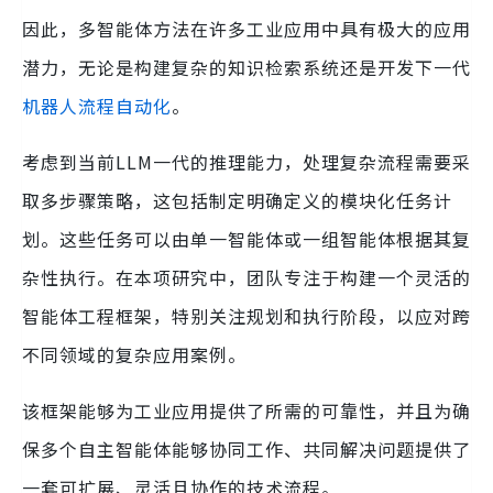
因此，多智能体方法在许多工业应用中具有极大的应用
潜力，无论是构建复杂的知识检索系统还是开发下一代
机器人流程自动化
。
考虑到当前LLM一代的推理能力，处理复杂流程需要采
取多步骤策略，这包括制定明确定义的模块化任务计
划。这些任务可以由单一智能体或一组智能体根据其复
杂性执行。在本项研究中，团队专注于构建一个灵活的
智能体工程框架，特别关注规划和执行阶段，以应对跨
不同领域的复杂应用案例。
该框架能够为工业应用提供了所需的可靠性，并且为确
保多个自主智能体能够协同工作、共同解决问题提供了
一套可扩展、灵活且协作的技术流程。