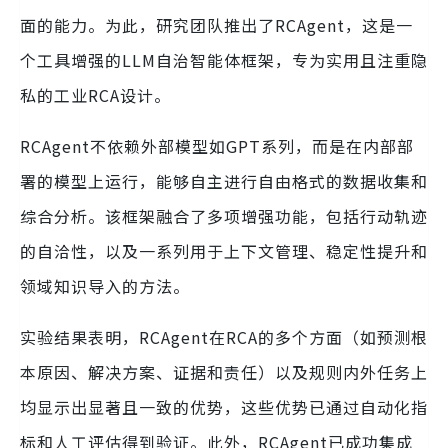
面的能力。为此，研究团队推出了RCAgent，这是一
个工具增强的LLM自治智能体框架，专为实用且注重隐
私的工业RCA设计。
RCAgent不依赖外部模型如GPT系列，而是在内部部
署的模型上运行，能够自主进行自由格式的数据收集和
综合分析。该框架融合了多项增强功能，包括行动轨迹
的自洽性，以及一系列用于上下文管理、稳定性提升和
领域知识导入的方法。
实验结果表明，RCAgent在RCA的多个方面（如预测根
本原因、解决方案、证据和责任）以及规则内外任务上
均显示出显著且一致的优势，这些优势已通过自动化指
标和人工评估得到验证。此外，RCAgent已成功集成