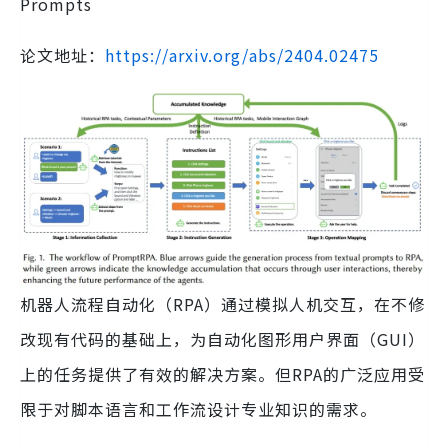
Prompts
论文地址：
https://arxiv.org/abs/2404.02475
机器人流程自动化（RPA）通过模拟人机交互，在不修
改现有代码的基础上，为自动化图形用户界面（GUI）
上的任务提供了有效的解决方案。但RPA的广泛应用受
限于对脚本语言和工作流设计专业知识的需求。