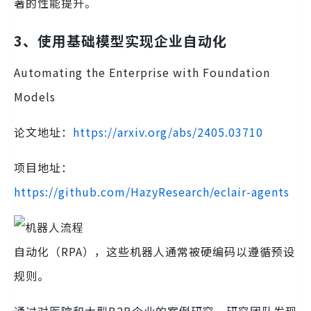
著的性能提升。
3、使用基础模型实现企业自动化
Automating the Enterprise with Foundation
Models
论文地址：
https://arxiv.org/abs/2405.03710
项目地址：
https://github.com/HazyResearch/eclair-agents
自动化（RPA），这些机器人通常被硬编码以遵循预设
规则。