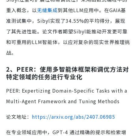
重入概念，以
无缝集成
到其他LLM应用中。在GAIA基
准测试集中，Sibyl实现了34.55%的平均得分，展现
了其先进性能。论文作者期望Sibyl能推动开发更可靠
和可重用的LLM智能体，以应对复杂的现实世界推理挑
战。
2、PEER：使用多智能体框架和调优方法对
特定领域的任务进行专业化
PEER: Expertizing Domain-Specific Tasks with a
Multi-Agent Framework and Tuning Methods
论文地址：
https://arxiv.org/abs/2407.06985
在专业领域应用中，GPT-4 通过精确的提示和检索增