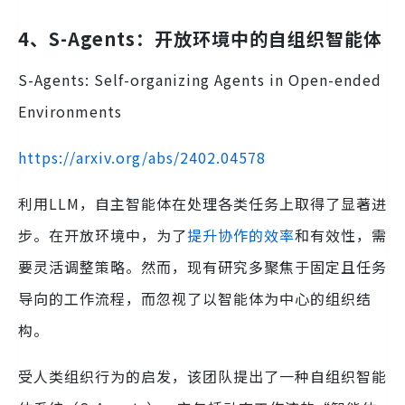
4、S-Agents：开放环境中的自组织智能体
S-Agents: Self-organizing Agents in Open-ended
Environments
https://arxiv.org/abs/2402.04578
利用LLM，自主智能体在处理各类任务上取得了显著进
步。在开放环境中，为了
提升协作的效率
和有效性，需
要灵活调整策略。然而，现有研究多聚焦于固定且任务
导向的工作流程，而忽视了以智能体为中心的组织结
构。
受人类组织行为的启发，该团队提出了一种自组织智能