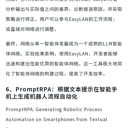
分析输出与实际值之间的差异，诊断错误原因，并采取
策略进行修正。用户可以参与EasyLAN的工作流程，
或直接对网络进行调整。
最终，网络从单一智能体发展成为一个成熟的LLM智能
体网络。实验结果表明，使用EasyLAN，开发者能够
迅速构建出性能优异的智能体网络。这一工具极大地简
化了智能体网络的构建过程，提高了开发效率。
6、PromptRPA：根据文本提示在智能手
机上生成机器人流程自动化
PromptRPA: Generating Robotic Process
Automation on Smartphones from Textual