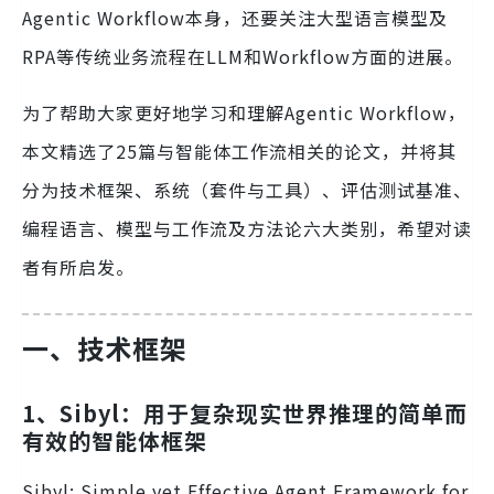
Agentic Workflow本身，还要关注大型语言模型及
RPA等传统业务流程在LLM和Workflow方面的进展。
为了帮助大家更好地学习和理解Agentic Workflow，
本文精选了25篇与智能体工作流相关的论文，并将其
分为技术框架、系统（套件与工具）、评估测试基准、
编程语言、模型与工作流及方法论六大类别，希望对读
者有所启发。
一、技术框架
1、Sibyl：用于复杂现实世界推理的简单而
有效的智能体框架
Sibyl: Simple yet Effective Agent Framework for