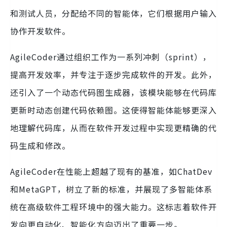
和测试人员，分配给不同的智能体，它们根据用户输入
协作开发软件。
AgileCoder通过组织工作为一系列冲刺（sprint），
提高开发效率，并专注于逐步完成软件的开发。此外，
还引入了一个动态代码图生成器，该模块能够在代码库
更新时动态创建代码依赖图。这使得智能体能够更深入
地理解代码库，从而在软件开发过程中实现更精确的代
码生成和修改。
AgileCoder在性能上超越了现有的基准，如ChatDev
和MetaGPT，树立了新的标准，并展现了多智能体系
统在高级软件工程环境中的强大能力。这标志着软件开
发向更自动化、智能化方向迈出了重要一步。