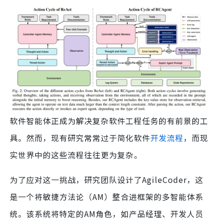
软件智能体正成为解决复杂软件工程任务的有前景的工
具。然而，现有研究常常过于简化软件
开发流程
，而现
实世界中的这些流程往往更为复杂。
为了应对这一挑战，研究团队设计了AgileCoder，这
是一个将敏捷方法论（AM）整合进框架的多智能体系
统。该系统将特定的AM角色，如产品经理、开发人员