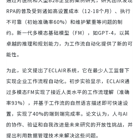
通过对医院和大型B2B企业的案例研究，研究团队发现
RPA的普及受到诸如高设置成本（12-18个月）、执行
不可靠（初始准确率60%）和维护繁重等问题的制
约。新一代多模态基础模型（FM），如GPT-4，以其
卓越的推理和规划能力，为工作流自动化提供了新的可
能性。
为此，论文提出了ECLAIR系统，它在最少人工监督下
实现企业工作流程自动化。初步实验显示，ECLAIR通
过多模态FM实现了接近人类水平的工作流理解（准确
率93%），并基于工作流的自然语言描述即可快速设
置，实现了40%的端到端完成率。论文认为，人与AI
的协作、验证和自我改进是未来研究的开放性挑战，并
提出利用数据管理技术来解决这些问题。