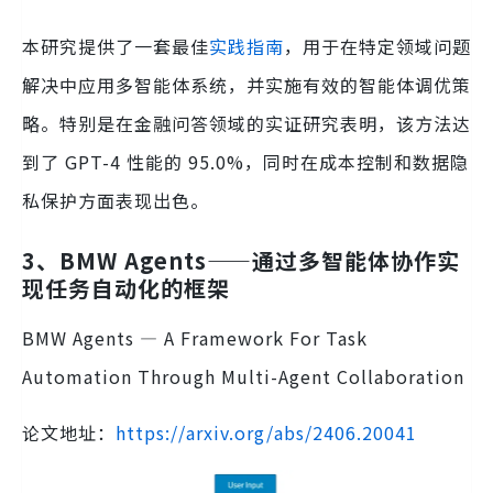
本研究提供了一套最佳
实践指南
，用于在特定领域问题
解决中应用多智能体系统，并实施有效的智能体调优策
略。特别是在金融问答领域的实证研究表明，该方法达
到了 GPT-4 性能的 95.0%，同时在成本控制和数据隐
私保护方面表现出色。
3、BMW Agents——通过多智能体协作实
现任务自动化的框架
BMW Agents — A Framework For Task
Automation Through Multi-Agent Collaboration
论文地址：
https://arxiv.org/abs/2406.20041