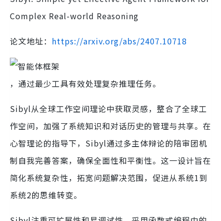
Complex Real-world Reasoning
论文地址：
https://arxiv.org/abs/2407.10718
，通过最少工具有效处理复杂推理任务。
Sibyl从全球工作空间理论中获取灵感，整合了全球工
作空间，加强了系统知识和对话历史的管理与共享。在
心智理论的指导下，Sibyl通过多主体辩论的陪审团机
制自我完善答案，确保全面性和平衡性。这一设计旨在
简化系统复杂性，拓宽问题解决范围，促进从系统1到
系统2的思维转变。
Sibyl注重可扩展性和易调试性，采用函数式编程中的