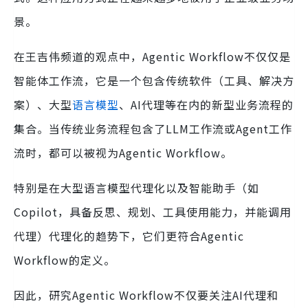
景。
在王吉伟频道的观点中，Agentic Workflow不仅仅是
智能体工作流，它是一个包含传统软件（工具、解决方
案）、大型
语言模型
、AI代理等在内的新型业务流程的
集合。当传统业务流程包含了LLM工作流或Agent工作
流时，都可以被视为Agentic Workflow。
特别是在大型语言模型代理化以及智能助手（如
Copilot，具备反思、规划、工具使用能力，并能调用
代理）代理化的趋势下，它们更符合Agentic
Workflow的定义。
因此，研究Agentic Workflow不仅要关注AI代理和