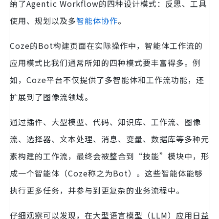
纳了Agentic Workflow的四种设计模式：反思、工具
使用、规划以及多
智能体协作
。
Coze的Bot构建页面在实际操作中，智能体工作流的
应用模式比我们通常所知的四种模式要丰富得多。例
如，Coze平台不仅提供了多智能体和工作流功能，还
扩展到了图像流领域。
通过插件、大型模型、代码、知识库、工作流、图像
流、选择器、文本处理、消息、变量、数据库等多种元
素构建的工作流，最终会被整合到“技能”模块中，形
成一个智能体（Coze称之为Bot）。这些智能体能够
执行更多任务，并参与到更复杂的业务流程中。
仔细观察可以发现，在大型语言模型（LLM）应用日益