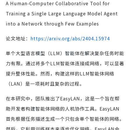
A Human-Computer Collaborative Tool for
Training a Single Large Language Model Agent
into a Network through Few Examples
论文地址：
https://arxiv.org/abs/2404.15974
单个大型语言模型（LLM）智能体在解决复杂任务时能
力有限。通过将多个LLM智能体连接成网络，可以显著
提升整体性能。然而，构建这样的LLM智能体网络
（LAN）是一项耗时且复杂的过程。
在本研究中，团队推出了EasyLAN，这是一个旨在帮
助开发者构建智能体网络的人机协作工具。EasyLAN
首先根据任务描述生成一个只包含单个智能体的网络。
然后，它利用训练样本来逐步优化网络。EasyLAN会