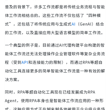
普及的背景下，许多工作流都是将传统业务流程与智能
体工作流相结合的。这些工作流不仅包括了“四种模
式”，还包括了将传统应用与生成式
AI
（GenAI）结合
的工作流，以及直接应用大型语言模型的简单工作流。
一个典型的例子是，目前通过AI代理构建平台构建的智
能体工作流还无法处理操作企业管理软件等复杂业务流
程（受到
API
和连接能力的限制），而通过RPA等超自
动化工具连接更多的简单智能体工作流是一种有效的解
决方案。
同时，RPA等超自动化工具现在已经发展成为RPA
Agent，使用RPA本身也是智能体工作流应用的一种形
式。这种应用方式正在越来越多地被用于企业级业务场