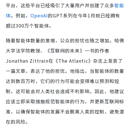
平台，这些平台已经吸引了大量用户并创建了众多
智能
体
。例如，
OpenAI
的GPT系列在今年1月就已经拥有
超过300万个智能体。
随着智能体数量的激增，公众的担忧也随之增加。哈佛
大学法学院教授、《互联网的未来》一书的作者
Jonathan Zittrain在《The Atlantic》杂志上发表了
一篇文章，表达了他的担忧。他指出，当智能体的数量
达到数百万时，它们的行为可能会变得难以预测和控
制，这可能会对人类社会造成不利影响。因此，他建议
应该立即采取措施规范智能体的行为，并更新互联网标
准，以确保智能体的发展不会脱离人类的控制，避免潜
在的风险。