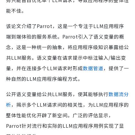
务只能盲目优化单个LLM请求，导致应用程序的整体性
能不佳。
该论文介绍了Parrot，这是一个专注于LLM应用程序
端到端体验的服务系统。Parrot引入了语义变量的概
念，这是一种统一的抽象，将应用程序级知识暴露给公
共LLM服务。语义变量在请求提示中标注输入/输出变
量，并在连接多个LLM请求时形成
数据管道
，提供了一
种自然的LLM应用程序编程方式。
公开语义变量给公共LLM服务，使其能够执行
数据流分
析
，揭示多个LLM请求间的相关性，为LLM应用程序的
整体性能优化开辟了新空间。广泛的评估显示，
Parrot针对流行和实际的LLM应用程序用例实现了显