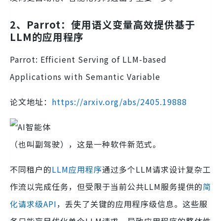
2、Parrot：使用语义变量高效提供基于
LLM的应用程序
Parrot: Efficient Serving of LLM-based
Applications with Semantic Variable
论文地址：
https://arxiv.org/abs/2405.19888
（也叫副驾驶），这是一种软件新范式。
不同租户的
LLM应用程序
通过多个LLM请求设计复杂工
作流以完成任务，但受限于当前公共LLM服务提供的
简
化请求级API
，丢失了关键的应用程序级信息。这些服