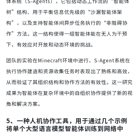
体系统（S-Agents），它包括动态工作流的“智能体
树”结构、用于平衡信息优先级的“沙漏智能体架
构”，以及支持智能体间异步任务执行的“非阻碍协
作”方法。这一结构使得一组智能体能在无人为干预
下，有效应对开放和动态环境的挑战。
团队的实验在Minecraft环境中进行，S-Agent系统在
执行协作建造和资源收集任务时表现出了熟练和高效，
从而验证了其组织结构和协作方法的有效性。这一研究
成果为智能体在复杂环境中的自组织协作提供了新的视
角和解决方案。
5、一种人机协作工具，用于通过几个示例
将单个大型语言模型智能体训练到网络中