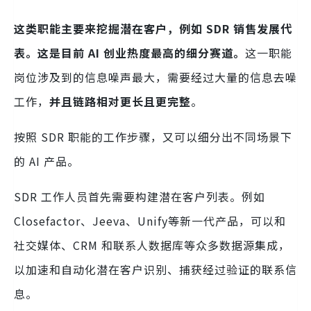
这类职能主要来挖掘潜在客户，例如 SDR 销售发展代
表。这
是目前 AI 创业热度最高的细分赛道。
这一职能
岗位涉及到的信息噪声最大，需要经过大量的信息去噪
工作，
并且链路相对更长且更完整
。
按照 SDR 职能的工作步骤，又可以细分出不同场景下
的 AI 产品。
SDR 工作人员首先需要构建潜在客户列表。例如
Closefactor、Jeeva、Unify等新一代产品，可以和
社交媒体、CRM 和联系人数据库等众多数据源集成，
以加速和自动化潜在客户识别、捕获经过验证的联系信
息。