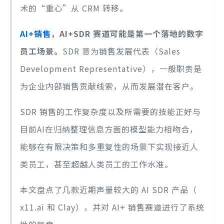
术的“重心”从 CRM 转移。
AI+销售
，AI+SDR 赛道可能是第一个落地的数字
员工场景。
SDR 意为销售发展代表（Sales
Development Representative），一般职责是
为企业内部销售贡献线索，从而发展潜在客户。
SDR 销售的工作复杂度以及所需要的技能正好与
目前AI在归纳整理信息方面的模型能力相吻合，
能够在有限决策和多重复性的场景下实现接近人
类员工，甚至超越人类员工的工作水准。
本文盘点了几款近期声量较大的 AI SDR 产品（
x11.ai 和 Clay），并对 AI+ 销售赛道进行了系统