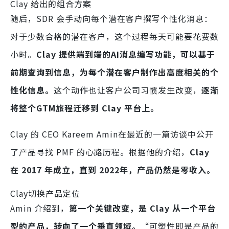
Clay 给出的组合方案
随后，SDR 会手动向每个潜在客户撰写个性化消息：
对于少数合格的潜在客户，这个过程每天可能要花费数
小时。
Clay 提供端到端的AI消息编写功能，可以基于
前期查询到信息，为每个潜在客户制作出高度相关的个
性化信息。
这个动作也让客户公司习惯发生改变，
逐渐
将整个GTM旅程迁移到 Clay 平台上。
Clay 的 CEO Kareem Amin在最近的一篇访谈中公开
了产品寻找 PMF 的心路历程。根据他的介绍，
Clay
在 2017 年成立，直到 2022年，产品仍然是零收入。
Clay切换产品定位
Amin 介绍到，
第一个关键改变，是 Clay 从一个平台
型的产品，转向了一个垂直领域。
“可塑性即是产品的