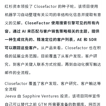
红杉资本领投了 Closefactor 的种子轮，该项目使用
机器学习自动整理有关公司的非结构化信息并提取有意
义的见解。
CloseFactor 使用搜索引擎可见的所有内
容，通过 AI 来匹配与客户销售策略相关的主题，提供
一种生成优先的、精准定位的客户列表，AE 和 SDR
可以跟踪这些客户。
从产品来看，Closefactor 也在积
极的延展业务范围，目前覆盖了从客户发现，客户研
究，到客户关键人联系方式挖掘，再到自动化撰写触达
邮件的全流程。
Closefactor 覆盖了客户发现、客户研究、客户触达等
全流程
Jeeva 由 Sapphire Ventures 投资，该项目同样宣传
自己可以替代之前 GTM 所需要准备的数据库、网页浏