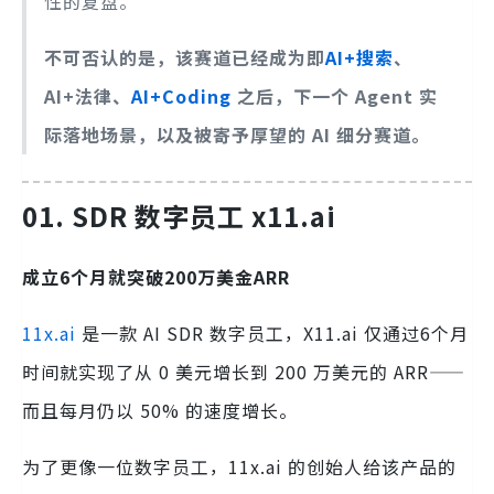
性的复盘。
不可否认的是，该赛道已经成为即
AI+搜索
、
AI+法律、
AI+Coding
之后，下一个 Agent 实
际落地场景，以及被寄予厚望的 AI 细分赛道。
01. SDR 数字员工 x11.ai
成立6个月就突破200万美金ARR
11x.ai
是一款 AI SDR 数字员工，X11.ai 仅通过6个月
时间就实现了从 0 美元增长到 200 万美元的 ARR——
而且每月仍以 50% 的速度增长。
为了更像一位数字员工，11x.ai 的创始人给该产品的