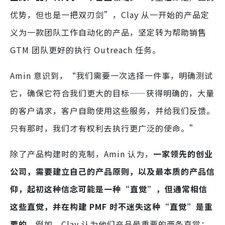
优势，但也是一把双刃剑”，Clay 从一开始的产品定
义为一款团队工作自动化的产品，坚定转为帮助销售
GTM 团队更好的执行 Outreach 任务。
Amin 意识到，“我们需要一次选择一件事，明确测试
它，确保它符合我们更大的目标——获得明确的，大量
的客户请求，客户自助使用这些服务，并给我们反馈。
只有那时，我们才有权利去执行更广泛的使命。”
除了产品构建时的克制，Amin 认为，
一家领先的创业
公司，需要建立自己的产品原则，以及最本质的产品信
仰，起初这种信念可能是一种“直觉”，但通常相信
这些直觉，并在构建 PMF 时不迷失这种“直觉”是重
要的。
例如，Clay 认为他们产品最重要的两条直觉：