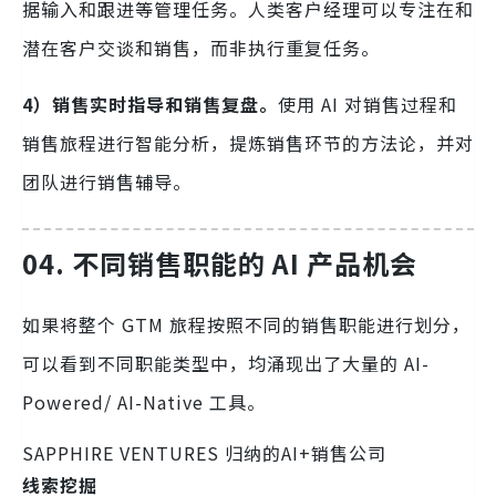
据输入和跟进等管理任务。人类客户经理可以专注在和
潜在客户交谈和销售，而非执行重复任务。
4）销售实时指导和销售复盘。
使用 AI 对销售过程和
销售旅程进行智能分析，提炼销售环节的方法论，并对
团队进行销售辅导。
04.
不同销售职能的 AI 产品机会
如果将整个 GTM 旅程按照不同的销售职能进行划分，
可以看到不同职能类型中，均涌现出了大量的 AI-
Powered/ AI-Native 工具。
SAPPHIRE VENTURES 归纳的AI+销售公司
线索挖掘