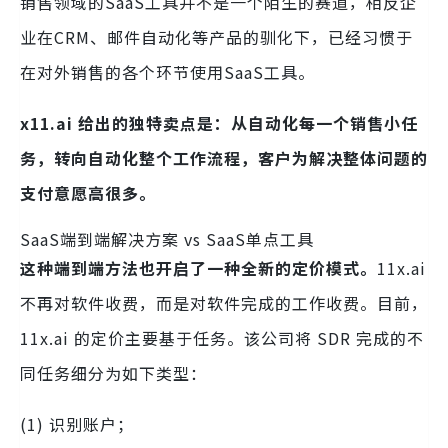
销售领域的SaaS工具并不是一个陌生的赛道，相反企
业在CRM、邮件自动化等产品的驯化下，已经习惯于
在对外销售的各个环节使用SaaS工具。
x11.ai 给出的独特卖点是：从自动化每一个销售小任
务，转向自动化整个工作流程，客户为解决整体问题的
支付意愿高很多。
SaaS端到端解决方案 vs SaaS单点工具
这种端到端方法也开启了一种全新的定价模式。
11x.ai
不再对软件收费，而是对软件完成的工作收费。目前，
11x.ai 的定价主要基于任务。该公司将 SDR 完成的不
同任务细分为如下类型：
(1) 识别账户；