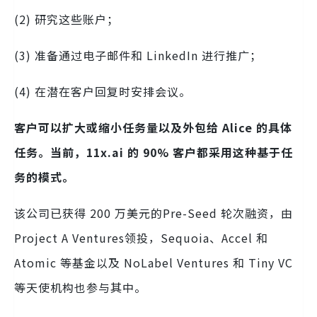
(2) 研究这些账户；
(3) 准备通过电子邮件和 LinkedIn 进行推广；
(4) 在潜在客户回复时安排会议。
客户可以扩大或缩小任务量以及外包给 Alice 的具体
任务。当前，11x.ai 的 90% 客户都采用这种基于任
务的模式。
该公司已获得 200 万美元的Pre-Seed 轮次融资，由
Project A Ventures领投，Sequoia、Accel 和
Atomic 等基金以及 NoLabel Ventures 和 Tiny VC
等天使机构也参与其中。