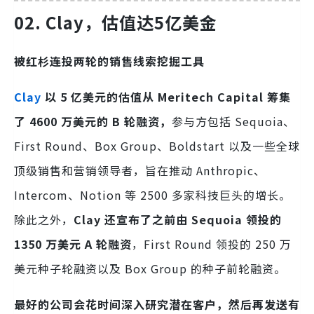
02.
Clay，估值达5亿美金
被红杉连投两轮的销售线索挖掘工具
Clay
以 5 亿美元的估值从 Meritech Capital 筹集
了 4600 万美元的 B 轮融资，
参与方包括 Sequoia、
First Round、Box Group、Boldstart 以及一些全球
顶级销售和营销领导者，旨在推动 Anthropic、
Intercom、Notion 等 2500 多家科技巨头的增长。
除此之外，
Clay 还宣布了之前由 Sequoia 领投的
1350 万美元 A 轮融资
，First Round 领投的 250 万
美元种子轮融资以及 Box Group 的种子前轮融资。
最好的公司会花时间深入研究潜在客户，然后再发送有