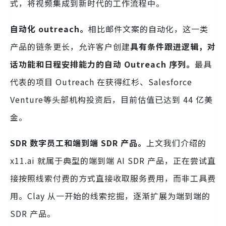
式，将视频集成到新时代的工作流程中。
自动化 outreach。
相比邮件文案的自动化，这一类
产品的链条更长，允许客户创建
具有条件跟进逻辑，对
话功能和日程安排能力的自动 Outreach 序列。
最具
代表的项目 Outreach 在获得红杉、Salesforce
Venture等头部机构投资后，目前估值已达到 44 亿美
金。
SDR 数字员工和端到端 SDR 产品。
上文我们介绍的
x11.ai 就属于典型的端到端 AI SDR 产品，正在尝试直
接按照线索付费的方式直接收取服务费用，而非工具费
用。Clay 从一开始的线索挖掘，逐渐扩展为端到端的
SDR 产品。