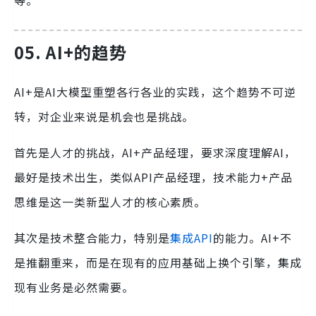
等。
05.
AI+的趋势
AI+是AI大模型重塑各行各业的实践，这个趋势不可逆
转，对企业来说是机会也是挑战。
首先是人才的挑战，AI+产品经理，要求深度理解AI，
最好是技术出生，类似API产品经理，技术能力+产品
思维是这一类新型人才的核心素质。
其次是技术整合能力，特别是
集成API
的能力。AI+不
是推翻重来，而是在现有的应用基础上换个引擎，集成
现有业务是必然需要。