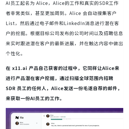
AI员工起名为 Alice，Alice的工作和真实的SDR工作
者非常类似，甚至更加周到。Alice 会自动搜集客户
List，然后通过电子邮件和LinkedIn消息进行潜在客
户的挖掘。根据目标公司发布的公司时间以及招聘信息
来实时跟进潜在客户的最新进展，并在触达内容中做出
个性化。
在 x11.ai 产品自己获客的过程中，它同样让Alice来
进行产品潜在客户挖掘，通过扫描全球范围内招聘
SDR 员工的任何人，Alice发送一份毛遂自荐的邮件，
来获取一份AI员工的工作。