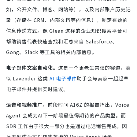
如，公开文件、博客、网站等），以及内部账户历史记
录（存储在 CRM、内部文档等的信息），制定有效的
信息传递方式。像 Glean 这样的企业知识搜索平台可
帮助销售代表快速查找和汇总来自 Salesforce、
Gong、Slack 等工具的相关内部信息。
电子邮件文案自动化。
这是一个更老生常谈的赛道，类
似 Lavender 这类
AI 电子邮件
助手会与卖家一起起草
电子邮件并提供实时建议。
语音和视频推广。
前段时间 A16Z 的报告指出，Voice
Agent 会成为AI下一阶段最值得期待的产品类型。而
SDR 工作由于很大一部分也是通过电话销售完成，因
此天然成为可以快速落地的 Voice Agent 场景。