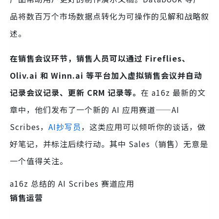
品将数百万个市场数据点转化为可操作的见解和战略叙
述。
在销售会议环节，销售人员可以通过 Fireflies、
Oliv.ai 和 Winn.ai 等平台加入虚拟销售会议并自动
记录会议记录、更新 CRM 记录等。
在 a16z 最新的文
章中，他们发布了一个新的 AI 应用赛道——AI
Scribes，
AI抄写员
，这类应用可以倾听你的谈话，做
好笔记，并标注后续行动。其中 Sales（销售）无意是
一个值得关注。
a16z 总结的 AI Scribes 赛道应用
销售运营