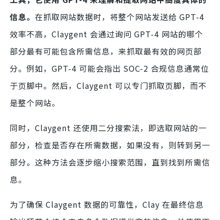
信息。
在抓取网站数据时，将整个网站发送给 GPT-4
效率不高，Claygent 会通过询问 GPT-4 网站的哪个
部分最有可能包含所需信息，来抓取最有效的网页部
分。例如，GPT-4 可能会指出 SOC-2 合规信息通常位
于页脚中。然后，Claygent 可以专门抓取页脚，而不
是整个网站。
同时，Claygent 还使用二分搜索法，即选取网站的一
部分，检查是否存在所需数据，如果没有，则转到另一
部分。这种方法会逐步缩小搜索范围，直到找到所需信
息。
为了确保 Claygent 数据的可靠性，Clay 在最终信息