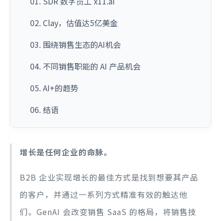
01. SDR 数字员工 x11.ai
02. Clay，估值达5亿美金
03. 围绕销售生态的AI机会
04. 不同销售职能的 AI 产品机会
05. AI+的趋势
06. 结语
增长是任何企业的命脉。
B2B 企业实现增长的最佳方式是找到想要其产品
的客户，并通过一系列方式精准有效的触达他
们。GenAI 会改变销售 SaaS 的格局，将销售技