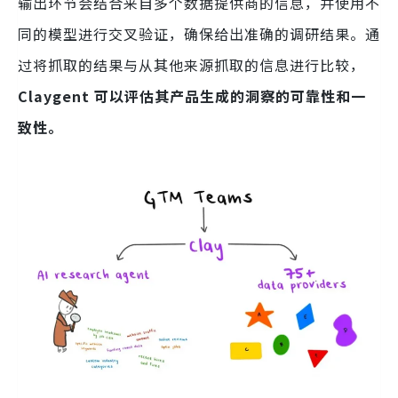
输出环节会结合来自多个数据提供商的信息，并使用不
同的模型进行交叉验证，确保给出准确的调研结果。通
过将抓取的结果与从其他来源抓取的信息进行比较，
Claygent 可以评估其产品生成的洞察的可靠性和一
致性。