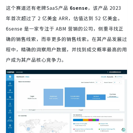
这个赛道还有老牌SaaS产品
6sense
，该产品 2023
年首次超过了 2 亿美金 ARR，估值达到 52 亿美金。
6sense 是一家专注于 ABM 营销的公司，侧重寻找正
确的销售线索，而非更多的销售线索。在其产品发展过
程中，精确的洞察用户数据，并找到成交概率最高的用
户成为其产品核心竞争力。