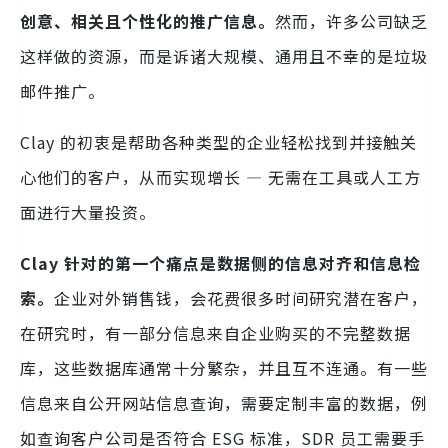
创意、相关且个性化的推广信息。
然而，许多公司缺乏
这样做的资源，而是诉诸大规模、通用且不幸的是垃圾
邮件推广。
Clay 的初衷是帮助各种类型的企业轻松找到并接触关
心他们的客户，从而实现增长 — 无需在工具或人工方
面进行大量投资。
Clay 针对的第一个痛点是数据侧的信息对齐和信息检
索。
企业对外销售钱，会花费很多时间研究潜在客户，
在研究时，有一部分信息来自企业购买的不完整数据
库，这些数据库通常十分繁杂，并且互不连通。有一些
信息来自公开网站信息查询，需要定制丰富的数据，例
如查询客户公司是否符合 ESG 标准，SDR 员工需要手