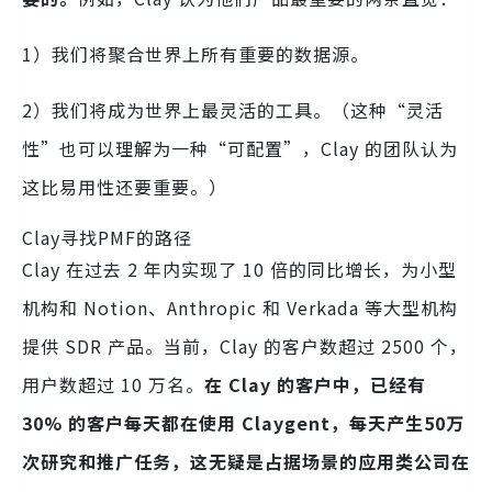
1）我们将聚合世界上所有重要的数据源。
2）我们将成为世界上最灵活的工具。（这种“灵活
性”也可以理解为一种“可配置”，Clay 的团队认为
这比易用性还要重要。）
Clay寻找PMF的路径
Clay 在过去 2 年内实现了 10 倍的同比增长，为小型
机构和 Notion、Anthropic 和 Verkada 等大型机构
提供 SDR 产品。当前，Clay 的客户数超过 2500 个，
用户数超过 10 万名。
在 Clay 的客户中，已经有
30% 的客户每天都在使用 Claygent，每天产生50万
次研究和推广任务，这无疑是占据场景的应用类公司在