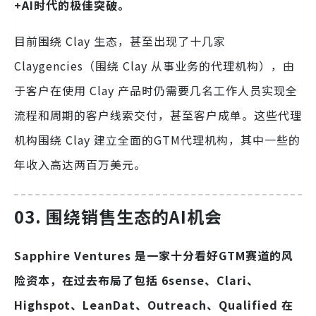
+AI时代的极佳突破。
目前围绕 Clay 生态，甚至出现了十几家
Claygencies（围绕 Clay 从事业务的代理机构），由
于客户在使用 Clay 产品时仍需要几名工作人员实现全
流程和周期的客户线索交付，甚至客户成单。这些代理
机构围绕 Clay 建立全面的GTM代理机构，其中一些的
年收入高达两百万美元。
03.
围绕销售生态的AI机会
Sapphire Ventures 是一家十分看好GTM赛道的风
险资本，在过去布局了包括 6sense、Clari、
Highspot、LeanDat、Outreach、Qualified 在