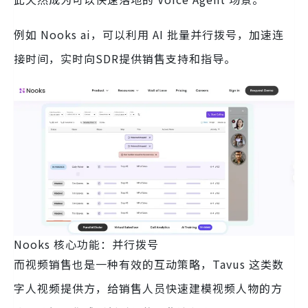
例如 Nooks ai，可以利用 AI 批量并行拨号，加速连
接时间，实时向SDR提供销售支持和指导。
Nooks 核心功能：并行拨号
而视频销售也是一种有效的互动策略，Tavus 这类数
字人视频提供方，给销售人员快速建模视频人物的方