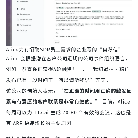
Alice为有招聘SDR员工需求的企业写的“自荐信”
Alice 会根据潜在客户公司近期的公司事件组织语言，
例如“恭喜你们获得A轮融资！”，“我知道……职位
发布已有一段时间了。所以请听我说”等等。
该公司的创始人表示，“
在正确的时间用正确的触发因
素与有意愿的客户联系是非常有效的。
” 目前，Alice
每周可以为 11x.ai 生成 70-80 个有效的会议，这也是
其 ARR 快速增长的主要原因。