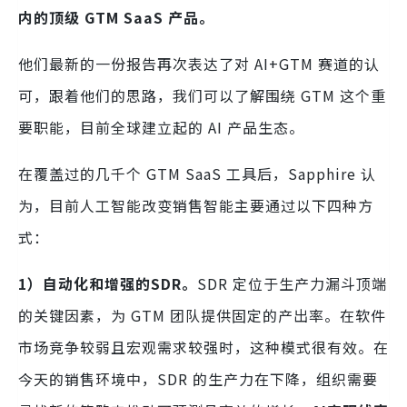
内的顶级 GTM SaaS 产品。
他们最新的一份报告再次表达了对 AI+GTM 赛道的认
可，跟着他们的思路，我们可以了解围绕 GTM 这个重
要职能，目前全球建立起的 AI 产品生态。
在覆盖过的几千个 GTM SaaS 工具后，Sapphire 认
为，目前人工智能改变销售智能主要通过以下四种方
式：
1）自动化和增强的SDR。
SDR 定位于生产力漏斗顶端
的关键因素，为 GTM 团队提供固定的产出率。在软件
市场竞争较弱且宏观需求较强时，这种模式很有效。在
今天的销售环境中，SDR 的生产力在下降，组织需要