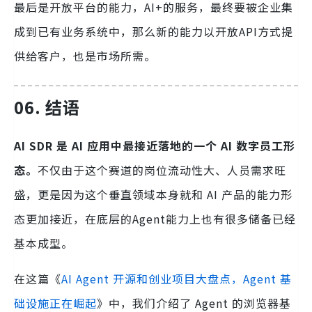
最后是开放平台的能力，AI+的服务，最终要被企业集
成到已有业务系统中，那么新的能力以开放API方式提
供给客户，也是市场所需。
06.
结语
AI SDR 是 AI 应用中最接近落地的一个 AI 数字员工形
态。
不仅由于这个赛道的岗位流动性大、人员需求旺
盛，更是因为这个垂直领域本身就和 AI 产品的能力形
态更加接近，在底层的Agent能力上也有很多储备已经
基本成型。
在这篇《
AI Agent 开源和创业项目大盘点，Agent 基
础设施正在崛起
》中，我们介绍了 Agent 的浏览器基