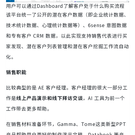
用户可以通过Dashboard了解客户处于什么购买流程
该平台统一了公开的潜在客户数据（即企业统计数据、
技术统计数据、心理统计数据等）、6sense 意图数据
和专有客户 CRM 数据，以此实现支持销售代表进行买
家发现、潜在客户列表管理和潜在客户挖掘工作流自动
化。
销售职能
比较典型的是 AE 客户经理。客户经理的很大一部分工
作是
线上产品演示
和线下拜访交谈
，AI 工具为前一个
工作带去更多帮助。
在销售材料准备环节，Gamma、Tome这类新型PPT
产品帮助用户更好的制作演示文稿。Databook 等产