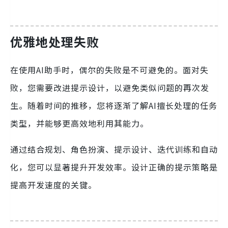
优雅地处理失败
在使用AI助手时，偶尔的失败是不可避免的。面对失
败，您需要改进提示设计，以避免类似问题的再次发
生。随着时间的推移，您将逐渐了解AI擅长处理的任务
类型，并能够更高效地利用其能力。
通过结合规划、角色扮演、提示设计、迭代训练和自动
化，您可以显著提升开发效率。设计正确的提示策略是
提高开发速度的关键。