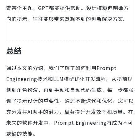
索某个主题，GPT都能提供帮助。设计模糊但明确方
向的提示，往往能够带来意想不到的创新解决方案。
总结
通过本文的介绍，我们了解了如何利用Prompt
Engineering技术和LLM模型优化开发流程。从提前规
划到角色扮演，再到手动和自动代码生成，每一步都强
调了提示设计的重要性。通过不断迭代和优化，您可以
充分发挥AI助手的潜力，显著提升开发效率和质量。在
未来的软件开发中，Prompt Engineering将成为不可
或缺的技能。