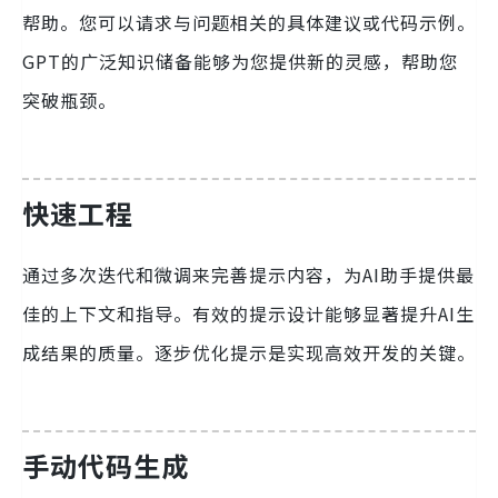
帮助。您可以请求与问题相关的具体建议或代码示例。
GPT的广泛知识储备能够为您提供新的灵感，帮助您
突破瓶颈。
快速工程
通过多次迭代和微调来完善提示内容，为AI助手提供最
佳的上下文和指导。有效的提示设计能够显著提升AI生
成结果的质量。逐步优化提示是实现高效开发的关键。
手动代码生成