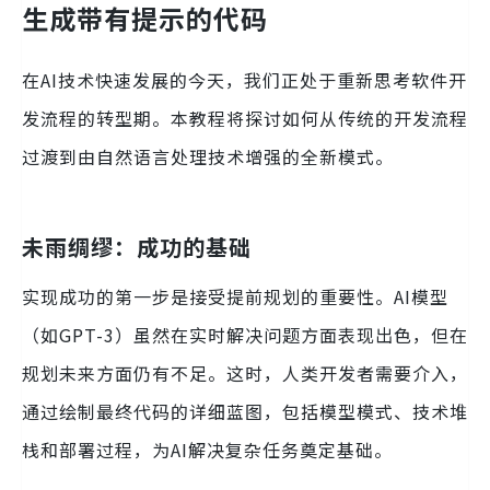
生成带有提示的代码
在AI技术快速发展的今天，我们正处于重新思考软件开
发流程的转型期。本教程将探讨如何从传统的开发流程
过渡到由自然语言处理技术增强的全新模式。
未雨绸缪：成功的基础
实现成功的第一步是接受提前规划的重要性。AI模型
（如GPT-3）虽然在实时解决问题方面表现出色，但在
规划未来方面仍有不足。这时，人类开发者需要介入，
通过绘制最终代码的详细蓝图，包括模型模式、技术堆
栈和部署过程，为AI解决复杂任务奠定基础。