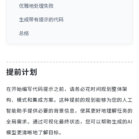
优雅地处理失败
生成带有提示的代码
总结
提前计划
在开始编写代码提示之前，请务必花时间规划整体架
构、模式和集成方案。这种提前的规划能够为您的人工
智能助手提供必要的背景信息，使其更好地理解任务的
全局需求。通过可视化最终状态，您可以帮助生成的AI
模型更清晰地了解目标。