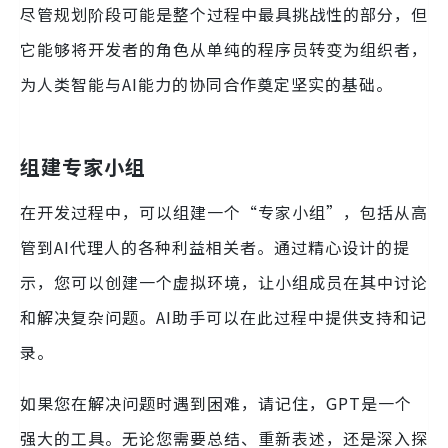
尽管规划阶段可能是整个过程中最具挑战性的部分，但
它能够将开发者的角色从单纯的程序员转变为组织者，
为人类智能与AI能力的协同合作奠定坚实的基础。
组建专家小组
在开发过程中，可以组建一个“专家小组”，包括从高
管到AI代理人的各种利益相关者。通过精心设计的提
示，您可以创建一个虚拟环境，让小组成员在其中讨论
和解决复杂问题。AI助手可以在此过程中提供支持和记
录。
如果您在解决问题时遇到困难，请记住，GPT是一个
强大的工具。无论您需要总结、重新表述，还是深入探