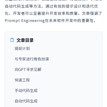
自动代码生成等方法。通过有效的提示设计和迭代优
化，开发者可以显著提升开发效率和质量。文章强调了
Prompt Engineering在未来软件开发中的重要性。
文章目录
提前计划
与专家进行角色扮演
向GPT寻求见解
快速工程
手动代码生成
自动代码生成