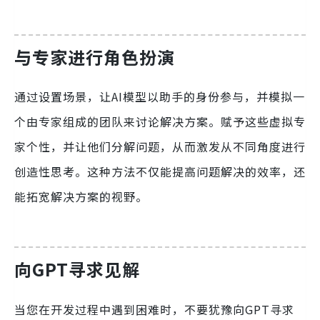
与专家进行角色扮演
通过设置场景，让AI模型以助手的身份参与，并模拟一
个由专家组成的团队来讨论解决方案。赋予这些虚拟专
家个性，并让他们分解问题，从而激发从不同角度进行
创造性思考。这种方法不仅能提高问题解决的效率，还
能拓宽解决方案的视野。
向GPT寻求见解
当您在开发过程中遇到困难时，不要犹豫向GPT寻求