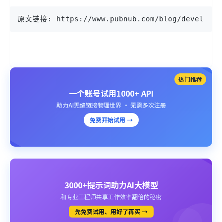
原文链接: https://www.pubnub.com/blog/developers
热门推荐
一个账号试用1000+ API
助力AI无缝链接物理世界 · 无需多次注册
免费开始试用 →
3000+提示词助力AI大模型
和专业工程师共享工作效率翻倍的秘密
先免费试用、用好了再买 →