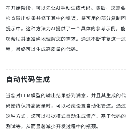
在开始阶段，可以先让AI手动生成代码。随后，您需要
检查输出结果并修正其中的错误，将可用的部分复制回
提示中。这种方法为AI提供了一个具体的参考示例，能
够帮助其更准确地理解您的需求。通过不断重复这一过
程，最终可以生成高质量的代码。
自动代码生成
当您对LLM模型的输出结果感到满意，并且其生成的代
码始终保持高质量时，可以考虑设置自动化管道。通过
这种方式，您可以根据模式自动生成资产、基于代码的
测试等，从而显著减少开发过程中的瓶颈。