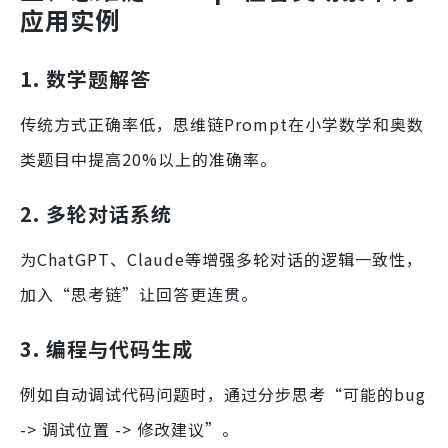
应用实例
1. 数学题解答
传统方式正确率低，思维链Prompt在小学数学和奥数
类题目中提高20%以上的准确率。
2. 多轮对话系统
为ChatGPT、Claude等增强多轮对话的逻辑一致性，
加入“思考链”让回答更连贯。
3. 编程与代码生成
例如自动调试代码问题时，通过分步思考“可能的bug
-> 调试位置 -> 修改建议”。