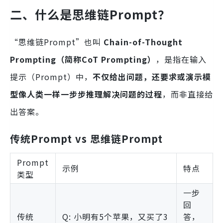
二、什么是思维链Prompt？
“思维链Prompt”也叫
Chain-of-Thought
Prompting（简称CoT Prompting）
，是指在输入
提示（Prompt）中，
不仅给出问题，还要求或演示模
型像人类一样一步步推理解决问题的过程
，而非直接给
出答案。
传统Prompt vs 思维链Prompt
Prompt
示例
特点
类型
一步
回
传统
Q: 小明有5个苹果，又买了3
答，