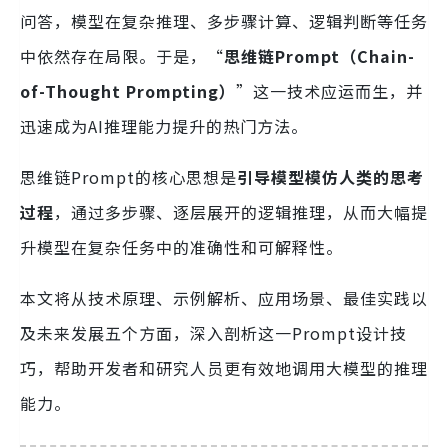
问答，模型在复杂推理、多步骤计算、逻辑判断等任务
中依然存在局限。于是，“
思维链Prompt（Chain-
of-Thought Prompting）
”这一技术应运而生，并
迅速成为AI推理能力提升的热门方法。
思维链Prompt的核心思想是
引导模型模仿人类的思考
过程
，通过多步骤、逐层展开的逻辑推理，从而大幅提
升模型在复杂任务中的准确性和可解释性。
本文将从技术原理、示例解析、应用场景、最佳实践以
及未来发展五个方面，深入剖析这一Prompt设计技
巧，帮助开发者和研究人员更有效地调用大模型的推理
能力。