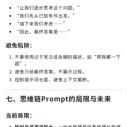
“让我们逐步思考这个问题。”
“我们先从已知条件出发。”
“接下来我们考虑……”
“因此，最终答案是……”
避免陷阱：
不要使用过于宽泛或含糊的描述，如“帮我解一下
题”。
避免只给最终答案，不展示过程。
控制提示词长度，避免上下文截断。
七、思维链Prompt的局限与未来
当前局限：
耗时与资源消耗大
：一步步推理意味着推理长度增