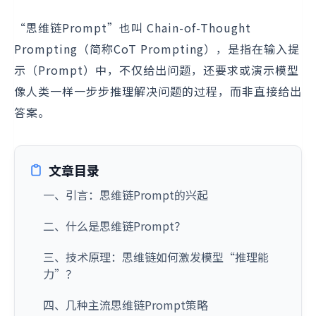
“思维链Prompt”也叫 Chain-of-Thought
Prompting（简称CoT Prompting），是指在输入提
示（Prompt）中，不仅给出问题，还要求或演示模型
像人类一样一步步推理解决问题的过程，而非直接给出
答案。
文章目录
一、引言：思维链Prompt的兴起
二、什么是思维链Prompt？
三、技术原理：思维链如何激发模型“推理能
力”？
四、几种主流思维链Prompt策略