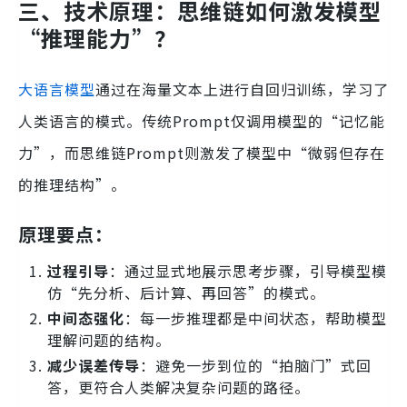
三、技术原理：思维链如何激发模型
“推理能力”？
大语言模型
通过在海量文本上进行自回归训练，学习了
人类语言的模式。传统Prompt仅调用模型的“记忆能
力”，而思维链Prompt则激发了模型中“微弱但存在
的推理结构”。
原理要点：
过程引导
：通过显式地展示思考步骤，引导模型模
仿“先分析、后计算、再回答”的模式。
中间态强化
：每一步推理都是中间状态，帮助模型
理解问题的结构。
减少误差传导
：避免一步到位的“拍脑门”式回
答，更符合人类解决复杂问题的路径。