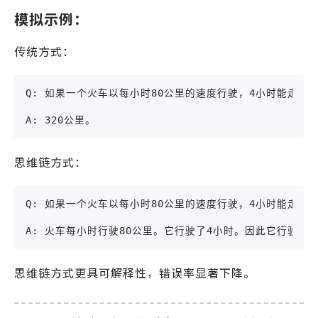
模拟示例：
传统方式：
Q: 如果一个火车以每小时80公里的速度行驶，4小时能走多
A: 320公里。
思维链方式：
Q: 如果一个火车以每小时80公里的速度行驶，4小时能走多
A: 火车每小时行驶80公里。它行驶了4小时。因此它行驶的总距离
思维链方式更具可解释性，错误率显著下降。