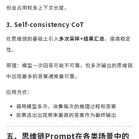
但会占用较多上下文长度。
3.
Self-consistency CoT
在思维链的基础上引入
多次采样+结果汇总
，提高稳定
性。
原理：模型一次回答可能不可靠，但多次输出的思维链
中出现最多的答案通常最可靠。
应用方式：
调用模型多次，收集每次的推理过程和答案
投票选出出现频率最高的答案作为最终输出
五、思维链Prompt在各类场景中的