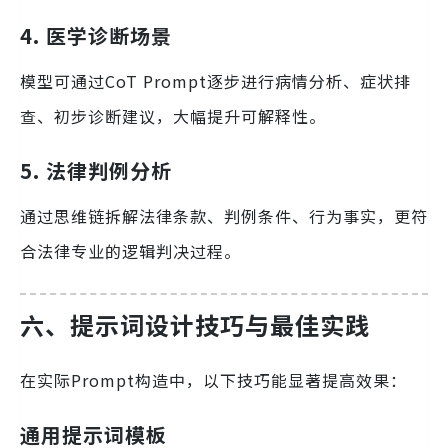
4. 医学诊断场景
模型可通过CoT Prompt逐步进行病情分析、症状排
查、初步诊断建议，大幅提升可解释性。
5. 法律判例分析
通过思维链拆解法律条款、判例条件、行为事实，更符
合法律专业的逻辑判决过程。
六、提示词设计技巧与最佳实践
在实际Prompt构造中，以下技巧能显著提高效果：
通用提示词模板