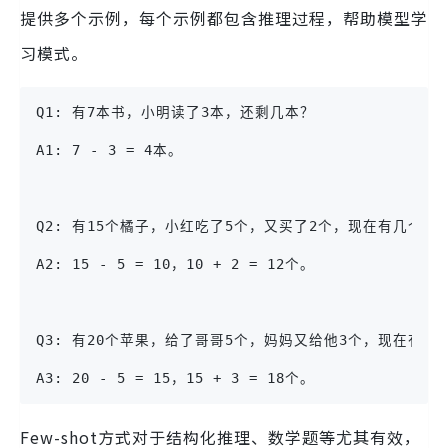
提供多个示例，每个示例都包含推理过程，帮助模型学
习模式。
Q1: 有7本书，小明读了3本，还剩几本？
A1: 7 - 3 = 4本。
Q2: 有15个橘子，小红吃了5个，又买了2个，现在有几个？
A2: 15 - 5 = 10，10 + 2 = 12个。
Q3: 有20个苹果，给了哥哥5个，妈妈又给他3个，现在有多
A3: 20 - 5 = 15，15 + 3 = 18个。
Few-shot方式对于结构化推理、数学题等尤其有效，