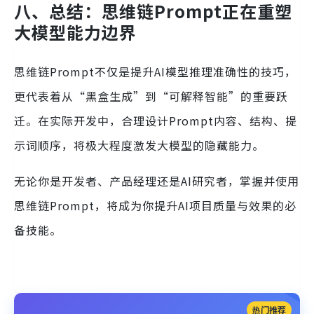
八、总结：思维链Prompt正在重塑
大模型能力边界
思维链Prompt不仅是提升AI模型推理准确性的技巧，
更代表着从“黑盒生成”到“可解释智能”的重要跃
迁。在实际开发中，合理设计Prompt内容、结构、提
示词顺序，将极大程度激发大模型的隐藏能力。
无论你是开发者、产品经理还是AI研究者，掌握并使用
思维链Prompt，将成为你提升AI项目质量与效果的必
备技能。
热门推荐