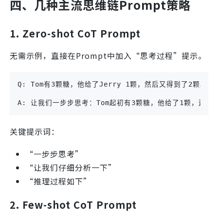
四、几种主流思维链Prompt策略
1.
Zero-shot CoT Prompt
无需示例，直接在Prompt中加入“思考过程”提示。
Q: Tom有3颗糖，他给了Jerry 1颗，然后又得到了2颗。
A: 让我们一步步思考：Tom起初有3颗糖，他给了1颗，还剩2
关键提示词：
“一步步思考”
“让我们仔细分析一下”
“推理过程如下”
2.
Few-shot CoT Prompt